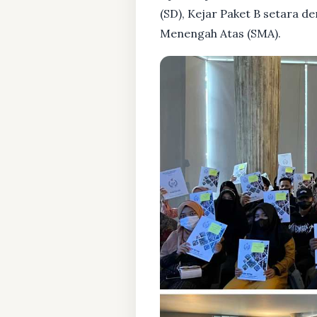
(SD), Kejar Paket B setara 
Menengah Atas (SMA).