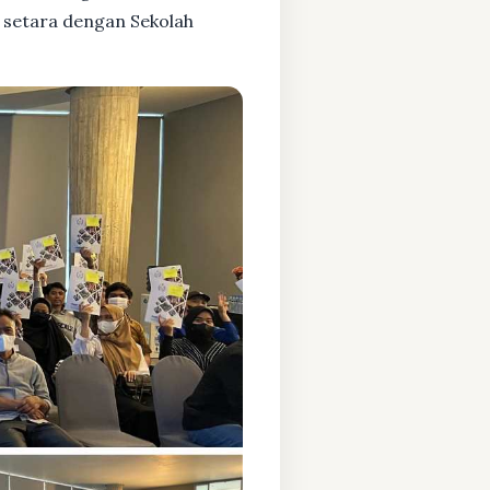
 setara dengan Sekolah