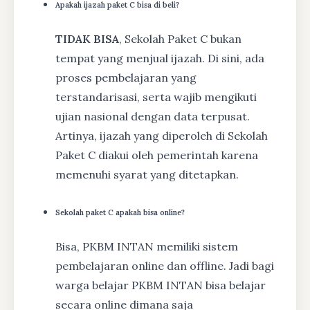
Apakah ijazah paket C bisa di beli?
TIDAK BISA
, Sekolah Paket C bukan
tempat yang menjual ijazah. Di sini, ada
proses pembelajaran yang
terstandarisasi, serta wajib mengikuti
ujian nasional dengan data terpusat.
Artinya, ijazah yang diperoleh di Sekolah
Paket C diakui oleh pemerintah karena
memenuhi syarat yang ditetapkan.
Sekolah paket C apakah bisa online?
Bisa, PKBM INTAN memiliki sistem
pembelajaran online dan offline. Jadi bagi
warga belajar PKBM INTAN bisa belajar
secara online dimana saja