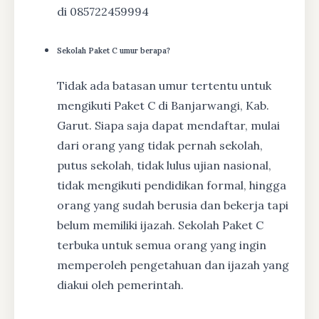
di 085722459994
Sekolah Paket C umur berapa?
Tidak ada batasan umur tertentu untuk
mengikuti Paket C di Banjarwangi, Kab.
Garut. Siapa saja dapat mendaftar, mulai
dari orang yang tidak pernah sekolah,
putus sekolah, tidak lulus ujian nasional,
tidak mengikuti pendidikan formal, hingga
orang yang sudah berusia dan bekerja tapi
belum memiliki ijazah. Sekolah Paket C
terbuka untuk semua orang yang ingin
memperoleh pengetahuan dan ijazah yang
diakui oleh pemerintah.