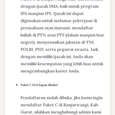
dengan ijazah SMA, baik untuk program
IPA maupun IPS. Ijazah ini dapat
digunakan untuk melamar pekerjaan di
perusahaan atau instansi, mendaftar
kuliah di PTN atau PTS (dalam maupun luar
negeri), menyesuaikan jabatan di TNI,
POLRI, PNS, serta pegawai swasta. Jadi,
dengan memiliki ijazah ini, Anda akan
memiliki kesempatan yang lebih luas untuk
mengembangkan karier Anda.
Paket C 2023 kapan dibuka?
Pendaftaran sudah dibuka, jika kamu ingin
mendaftar Paket C di Banjarwangi, Kab.
Garut, silahkan menghubungi admin kami