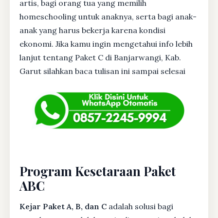
artis, bagi orang tua yang memilih
homeschooling untuk anaknya, serta bagi anak-
anak yang harus bekerja karena kondisi
ekonomi. Jika kamu ingin mengetahui info lebih
lanjut tentang Paket C di Banjarwangi, Kab.
Garut silahkan baca tulisan ini sampai selesai
Program Kesetaraan Paket
ABC
Kejar Paket A, B, dan C
adalah solusi bagi