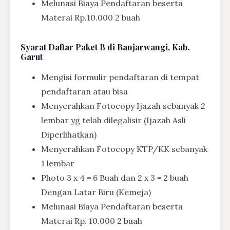
Melunasi Biaya Pendaftaran beserta
Materai Rp.10.000 2 buah
Syarat
Daftar Paket B di Banjarwangi, Kab.
Garut
Mengisi formulir pendaftaran di tempat
pendaftaran atau bisa
Menyerahkan Fotocopy Ijazah sebanyak 2
lembar yg telah dilegalisir (Ijazah Asli
Diperlihatkan)
Menyerahkan Fotocopy KTP/KK sebanyak
1 lembar
Photo 3 x 4 = 6 Buah dan 2 x 3 = 2 buah
Dengan Latar Biru (Kemeja)
Melunasi Biaya Pendaftaran beserta
Materai Rp. 10.000 2 buah