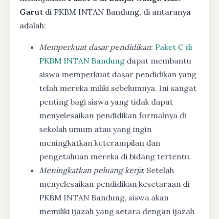
Garut
di PKBM INTAN Bandung, di antaranya
adalah:
Memperkuat dasar pendidikan
:
Paket C di
PKBM INTAN Bandung
dapat membantu
siswa memperkuat dasar pendidikan yang
telah mereka miliki sebelumnya. Ini sangat
penting bagi siswa yang tidak dapat
menyelesaikan pendidikan formalnya di
sekolah umum atau yang ingin
meningkatkan keterampilan dan
pengetahuan mereka di bidang tertentu.
Meningkatkan peluang kerja
: Setelah
menyelesaikan pendidikan kesetaraan di
PKBM INTAN Bandung, siswa akan
memiliki ijazah yang setara dengan ijazah