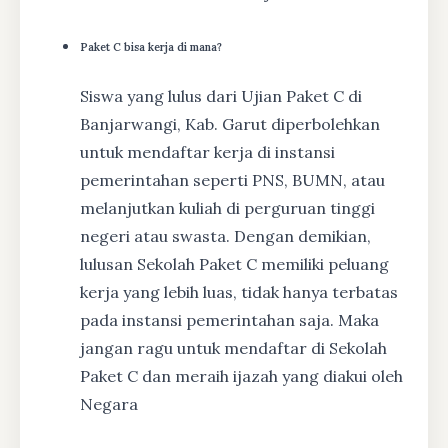
Paket C bisa kerja di mana?
Siswa yang lulus dari Ujian Paket C di
Banjarwangi, Kab. Garut diperbolehkan
untuk mendaftar kerja di instansi
pemerintahan seperti PNS, BUMN, atau
melanjutkan kuliah di perguruan tinggi
negeri atau swasta. Dengan demikian,
lulusan Sekolah Paket C memiliki peluang
kerja yang lebih luas, tidak hanya terbatas
pada instansi pemerintahan saja. Maka
jangan ragu untuk mendaftar di Sekolah
Paket C dan meraih ijazah yang diakui oleh
Negara