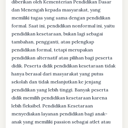
diberikan oleh Kementerian Pendidikan Dasar
dan Menengah kepada masyarakat, yang
memiliki tugas yang sama dengan pendidikan
formal. Saat ini, pendidikan nonformal ini, yaitu
pendidikan kesetaraan, bukan lagi sebagai
tambahan, pengganti, atau pelengkap
pendidikan formal, tetapi merupakan
pendidikan alternatif atau pilihan bagi peserta
didik. Peserta didik pendidikan kesetaraan tidak
hanya berasal dari masyarakat yang putus
sekolah dan tidak melanjutkan ke jenjang
pendidikan yang lebih tinggi. Banyak peserta
didik memilih pendidikan kesetaraan karena
lebih fleksibel. Pendidikan Kesetaraan
menyediakan layanan pendidikan bagi anak-
anak yang memiliki passion sebagai atlet atau