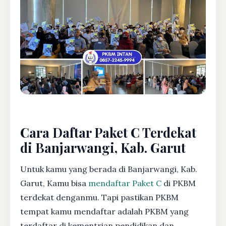
Cara Daftar Paket C Terdekat
di Banjarwangi, Kab. Garut
Untuk kamu yang berada di Banjarwangi, Kab.
Garut, Kamu bisa
mendaftar Paket C
di PKBM
terdekat denganmu. Tapi pastikan PKBM
tempat kamu mendaftar adalah PKBM yang
terdaftar di kementrian pendidikan dan