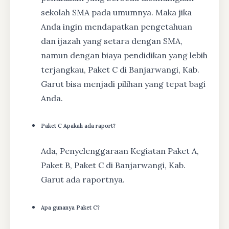
sekolah SMA pada umumnya. Maka jika
Anda ingin mendapatkan pengetahuan
dan ijazah yang setara dengan SMA,
namun dengan biaya pendidikan yang lebih
terjangkau, Paket C di Banjarwangi, Kab.
Garut bisa menjadi pilihan yang tepat bagi
Anda.
Paket C Apakah ada raport?
Ada, Penyelenggaraan Kegiatan Paket A,
Paket B, Paket C di Banjarwangi, Kab.
Garut ada raportnya.
Apa gunanya Paket C?