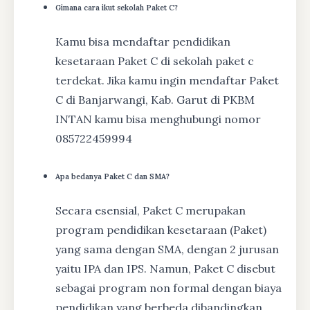
Gimana cara ikut sekolah Paket C?
Kamu bisa mendaftar pendidikan
kesetaraan Paket C di sekolah paket c
terdekat. Jika kamu ingin mendaftar Paket
C di Banjarwangi, Kab. Garut di PKBM
INTAN kamu bisa menghubungi nomor
085722459994
Apa bedanya Paket C dan SMA?
Secara esensial, Paket C merupakan
program pendidikan kesetaraan (Paket)
yang sama dengan SMA, dengan 2 jurusan
yaitu IPA dan IPS. Namun, Paket C disebut
sebagai program non formal dengan biaya
pendidikan yang berbeda dibandingkan