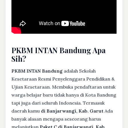
PKBM INTAN Bandung Apa
Sih?
PKBM INTAN Bandung
adalah Sekolah
Kesetaraan Resmi Penyelenggara Pendidikan &
Ujian Kesetaraan. Membuka pendaftaran untuk
warga belajar baru tidak hanya di Kota Bandung
tapi juga dari seluruh Indonesia. Termasuk
daerah kamu
di Banjarwangi, Kab. Garut
Ada
banyak alasan mengapa seseorang harus
melanjutkan
Paket C di Banjarwangi, Kab.