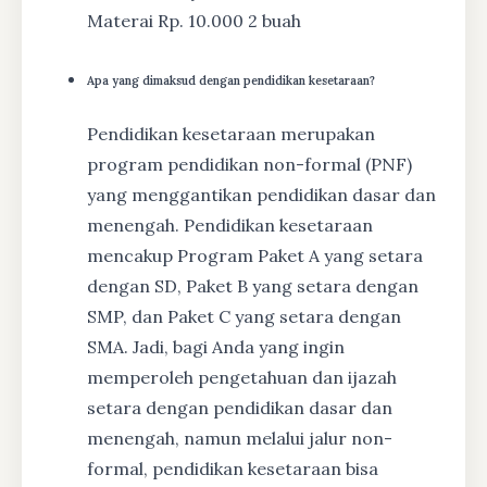
Materai Rp. 10.000 2 buah
Apa yang dimaksud dengan pendidikan kesetaraan?
Pendidikan kesetaraan merupakan
program pendidikan non-formal (PNF)
yang menggantikan pendidikan dasar dan
menengah. Pendidikan kesetaraan
mencakup Program Paket A yang setara
dengan SD, Paket B yang setara dengan
SMP, dan Paket C yang setara dengan
SMA. Jadi, bagi Anda yang ingin
memperoleh pengetahuan dan ijazah
setara dengan pendidikan dasar dan
menengah, namun melalui jalur non-
formal, pendidikan kesetaraan bisa