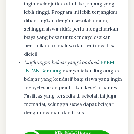
ingin melanjutkan studi ke jenjang yang
lebih tinggi. Program ini lebih terjangkau
dibandingkan dengan sekolah umum,
sehingga siswa tidak perlu mengeluarkan
biaya yang besar untuk menyelesaikan
pendidikan formalnya dan tentunya bisa
dicicil
Lingkungan belajar yang kondusif
:
PKBM
INTAN Bandung
menyediakan lingkungan
belajar yang kondusif bagi siswa yang ingin
menyelesaikan pendidikan kesetaraannya.
Fasilitas yang tersedia di sekolah ini juga
memadai, sehingga siswa dapat belajar
dengan nyaman dan fokus.