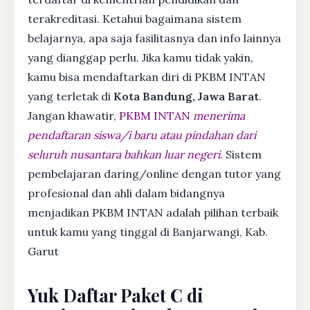
terakreditasi. Ketahui bagaimana sistem
belajarnya, apa saja fasilitasnya dan info lainnya
yang dianggap perlu. Jika kamu tidak yakin,
kamu bisa mendaftarkan diri di PKBM INTAN
yang terletak di
Kota Bandung, Jawa Barat
.
Jangan khawatir,
PKBM INTAN
menerima
pendaftaran siswa/i baru atau pindahan dari
seluruh nusantara bahkan luar negeri
. Sistem
pembelajaran daring/online dengan tutor yang
profesional dan ahli dalam bidangnya
menjadikan PKBM INTAN adalah pilihan terbaik
untuk kamu yang tinggal di Banjarwangi, Kab.
Garut
Yuk Daftar Paket C di