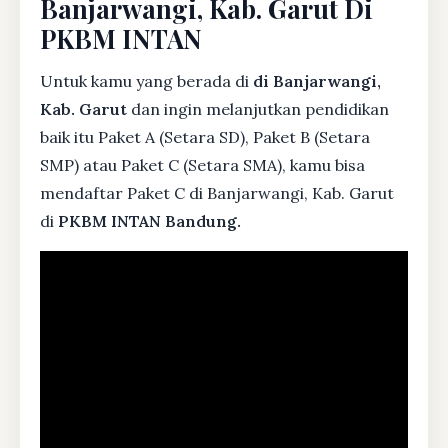
Banjarwangi, Kab. Garut Di
PKBM INTAN
Untuk kamu yang berada di
di Banjarwangi,
Kab. Garut
dan ingin melanjutkan pendidikan
baik itu Paket A (Setara SD), Paket B (Setara
SMP) atau Paket C (Setara SMA), kamu bisa
mendaftar Paket C di Banjarwangi, Kab. Garut
di
PKBM INTAN Bandung.