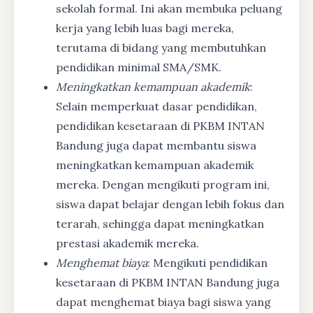
sekolah formal. Ini akan membuka peluang
kerja yang lebih luas bagi mereka,
terutama di bidang yang membutuhkan
pendidikan minimal SMA/SMK.
Meningkatkan kemampuan akademik
:
Selain memperkuat dasar pendidikan,
pendidikan kesetaraan di PKBM INTAN
Bandung juga dapat membantu siswa
meningkatkan kemampuan akademik
mereka. Dengan mengikuti program ini,
siswa dapat belajar dengan lebih fokus dan
terarah, sehingga dapat meningkatkan
prestasi akademik mereka.
Menghemat biaya
: Mengikuti pendidikan
kesetaraan di PKBM INTAN Bandung juga
dapat menghemat biaya bagi siswa yang