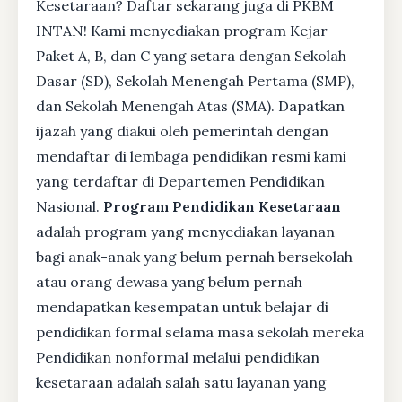
Kesetaraan? Daftar sekarang juga di PKBM
INTAN! Kami menyediakan program Kejar
Paket A, B, dan C yang setara dengan Sekolah
Dasar (SD), Sekolah Menengah Pertama (SMP),
dan Sekolah Menengah Atas (SMA). Dapatkan
ijazah yang diakui oleh pemerintah dengan
mendaftar di lembaga pendidikan resmi kami
yang terdaftar di Departemen Pendidikan
Nasional.
Program Pendidikan Kesetaraan
adalah program yang menyediakan layanan
bagi anak-anak yang belum pernah bersekolah
atau orang dewasa yang belum pernah
mendapatkan kesempatan untuk belajar di
pendidikan formal selama masa sekolah mereka
Pendidikan nonformal melalui pendidikan
kesetaraan adalah salah satu layanan yang