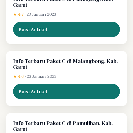
Garut
★ 4.7
·
23 Januari 2023
Baca Artikel
Info Terbaru Paket C di Malangbong, Kab.
Garut
★ 4.6
·
23 Januari 2023
Baca Artikel
Info Terbaru Paket C di Pamulihan, Kab.
Garut