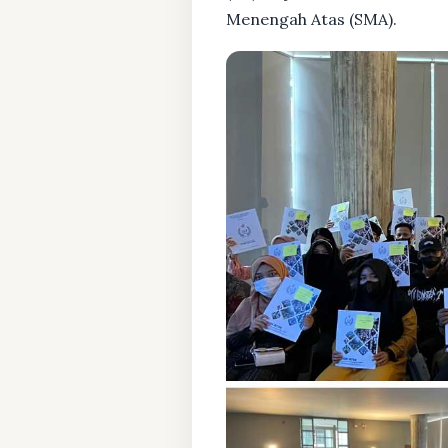
Menengah Atas (SMA).