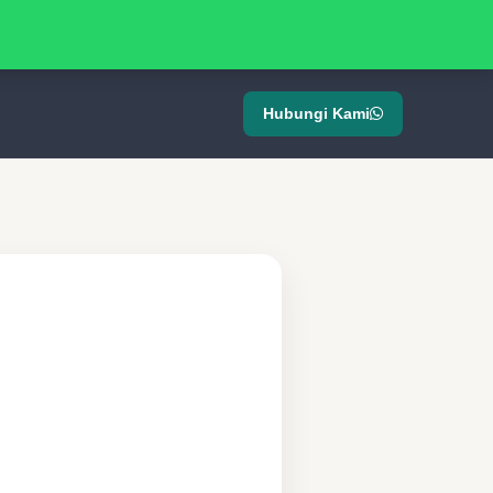
Hubungi Kami