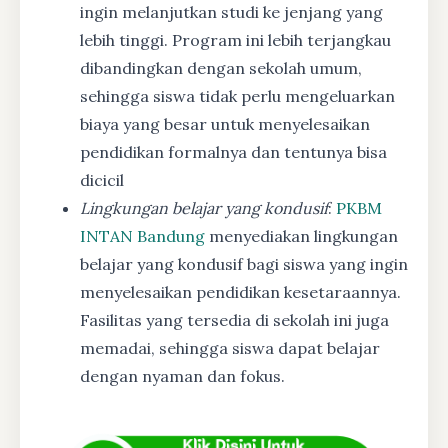
ingin melanjutkan studi ke jenjang yang
lebih tinggi. Program ini lebih terjangkau
dibandingkan dengan sekolah umum,
sehingga siswa tidak perlu mengeluarkan
biaya yang besar untuk menyelesaikan
pendidikan formalnya dan tentunya bisa
dicicil
Lingkungan belajar yang kondusif
:
PKBM
INTAN Bandung
menyediakan lingkungan
belajar yang kondusif bagi siswa yang ingin
menyelesaikan pendidikan kesetaraannya.
Fasilitas yang tersedia di sekolah ini juga
memadai, sehingga siswa dapat belajar
dengan nyaman dan fokus.