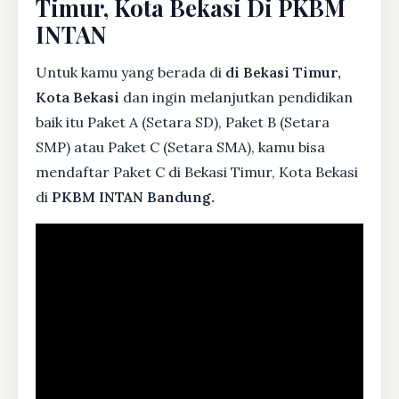
Timur, Kota Bekasi Di PKBM
INTAN
Untuk kamu yang berada di
di Bekasi Timur,
Kota Bekasi
dan ingin melanjutkan pendidikan
baik itu Paket A (Setara SD), Paket B (Setara
SMP) atau Paket C (Setara SMA), kamu bisa
mendaftar Paket C di Bekasi Timur, Kota Bekasi
di
PKBM INTAN Bandung.