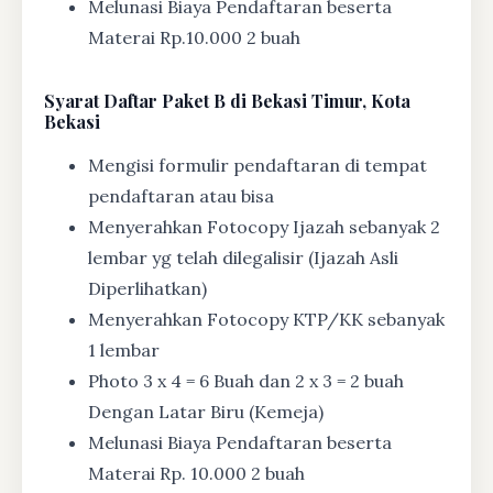
Melunasi Biaya Pendaftaran beserta
Materai Rp.10.000 2 buah
Syarat
Daftar Paket B di Bekasi Timur, Kota
Bekasi
Mengisi formulir pendaftaran di tempat
pendaftaran atau bisa
Menyerahkan Fotocopy Ijazah sebanyak 2
lembar yg telah dilegalisir (Ijazah Asli
Diperlihatkan)
Menyerahkan Fotocopy KTP/KK sebanyak
1 lembar
Photo 3 x 4 = 6 Buah dan 2 x 3 = 2 buah
Dengan Latar Biru (Kemeja)
Melunasi Biaya Pendaftaran beserta
Materai Rp. 10.000 2 buah