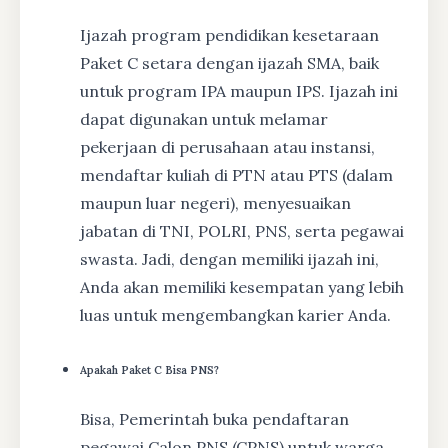
Ijazah program pendidikan kesetaraan
Paket C setara dengan ijazah SMA, baik
untuk program IPA maupun IPS. Ijazah ini
dapat digunakan untuk melamar
pekerjaan di perusahaan atau instansi,
mendaftar kuliah di PTN atau PTS (dalam
maupun luar negeri), menyesuaikan
jabatan di TNI, POLRI, PNS, serta pegawai
swasta. Jadi, dengan memiliki ijazah ini,
Anda akan memiliki kesempatan yang lebih
luas untuk mengembangkan karier Anda.
Apakah Paket C Bisa PNS?
Bisa, Pemerintah buka pendaftaran
pegawai Calon PNS (CPNS) untuk warga