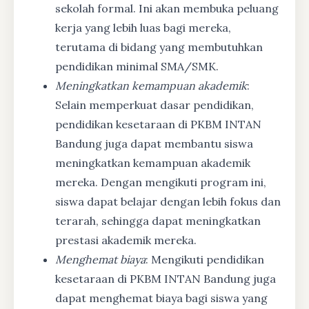
sekolah formal. Ini akan membuka peluang
kerja yang lebih luas bagi mereka,
terutama di bidang yang membutuhkan
pendidikan minimal SMA/SMK.
Meningkatkan kemampuan akademik
:
Selain memperkuat dasar pendidikan,
pendidikan kesetaraan di PKBM INTAN
Bandung juga dapat membantu siswa
meningkatkan kemampuan akademik
mereka. Dengan mengikuti program ini,
siswa dapat belajar dengan lebih fokus dan
terarah, sehingga dapat meningkatkan
prestasi akademik mereka.
Menghemat biaya
: Mengikuti pendidikan
kesetaraan di PKBM INTAN Bandung juga
dapat menghemat biaya bagi siswa yang