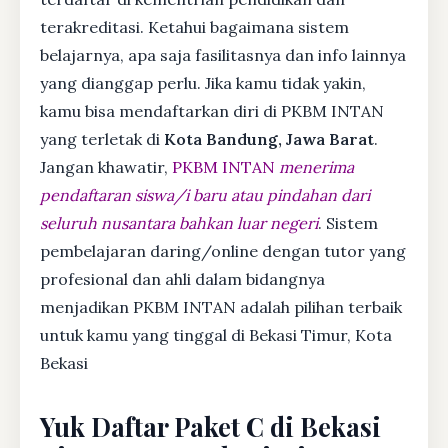
terakreditasi. Ketahui bagaimana sistem
belajarnya, apa saja fasilitasnya dan info lainnya
yang dianggap perlu. Jika kamu tidak yakin,
kamu bisa mendaftarkan diri di PKBM INTAN
yang terletak di
Kota Bandung, Jawa Barat
.
Jangan khawatir,
PKBM INTAN
menerima
pendaftaran siswa/i baru atau pindahan dari
seluruh nusantara bahkan luar negeri
. Sistem
pembelajaran daring/online dengan tutor yang
profesional dan ahli dalam bidangnya
menjadikan PKBM INTAN adalah pilihan terbaik
untuk kamu yang tinggal di Bekasi Timur, Kota
Bekasi
Yuk Daftar Paket C di Bekasi