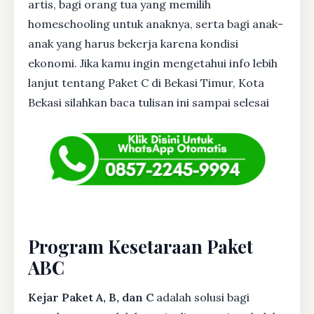
artis, bagi orang tua yang memilih
homeschooling untuk anaknya, serta bagi anak-
anak yang harus bekerja karena kondisi
ekonomi. Jika kamu ingin mengetahui info lebih
lanjut tentang Paket C di Bekasi Timur, Kota
Bekasi silahkan baca tulisan ini sampai selesai
Program Kesetaraan Paket
ABC
Kejar Paket A, B, dan C
adalah solusi bagi