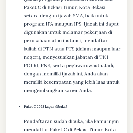
Paket C di Bekasi Timur, Kota Bekasi
setara dengan ijazah SMA, baik untuk
program IPA maupun IPS. Ijazah ini dapat
digunakan untuk melamar pekerjaan di
perusahaan atau instansi, mendaftar
kuliah di PTN atau PTS (dalam maupun luar
negeri), menyesuaikan jabatan di TNI,
POLRI, PNS, serta pegawai swasta. Jadi,
dengan memiliki ijazah ini, Anda akan
memiliki kesempatan yang lebih luas untuk
mengembangkan karier Anda.
Paket C 2023 kapan dibuka?
Pendaftaran sudah dibuka, jika kamu ingin
mendaftar Paket C di Bekasi Timur, Kota