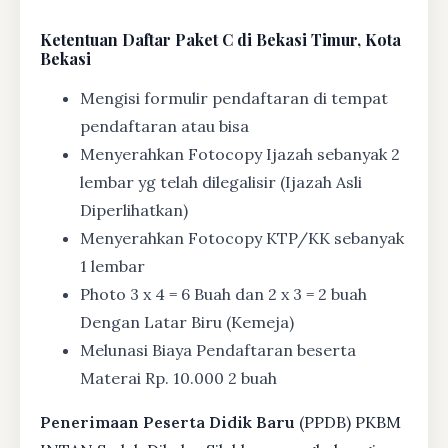
Ketentuan
Daftar Paket C di Bekasi Timur, Kota
Bekasi
Mengisi formulir pendaftaran di tempat
pendaftaran atau bisa
Menyerahkan Fotocopy Ijazah sebanyak 2
lembar yg telah dilegalisir (Ijazah Asli
Diperlihatkan)
Menyerahkan Fotocopy KTP/KK sebanyak
1 lembar
Photo 3 x 4 = 6 Buah dan 2 x 3 = 2 buah
Dengan Latar Biru (Kemeja)
Melunasi Biaya Pendaftaran beserta
Materai Rp. 10.000 2 buah
Penerimaan Peserta Didik Baru
(PPDB) PKBM