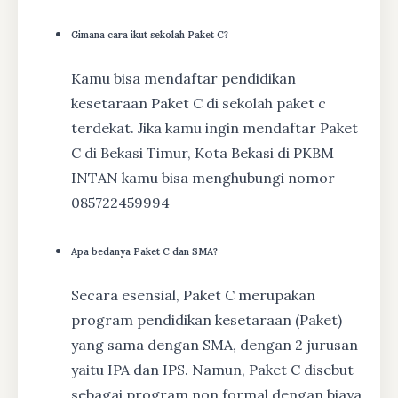
Gimana cara ikut sekolah Paket C?
Kamu bisa mendaftar pendidikan
kesetaraan Paket C di sekolah paket c
terdekat. Jika kamu ingin mendaftar Paket
C di Bekasi Timur, Kota Bekasi di PKBM
INTAN kamu bisa menghubungi nomor
085722459994
Apa bedanya Paket C dan SMA?
Secara esensial, Paket C merupakan
program pendidikan kesetaraan (Paket)
yang sama dengan SMA, dengan 2 jurusan
yaitu IPA dan IPS. Namun, Paket C disebut
sebagai program non formal dengan biaya