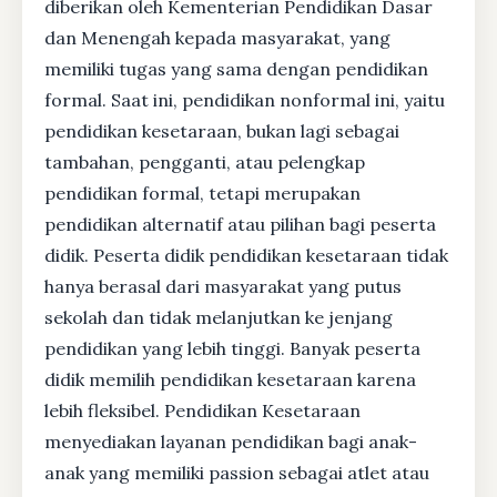
diberikan oleh Kementerian Pendidikan Dasar
dan Menengah kepada masyarakat, yang
memiliki tugas yang sama dengan pendidikan
formal. Saat ini, pendidikan nonformal ini, yaitu
pendidikan kesetaraan, bukan lagi sebagai
tambahan, pengganti, atau pelengkap
pendidikan formal, tetapi merupakan
pendidikan alternatif atau pilihan bagi peserta
didik. Peserta didik pendidikan kesetaraan tidak
hanya berasal dari masyarakat yang putus
sekolah dan tidak melanjutkan ke jenjang
pendidikan yang lebih tinggi. Banyak peserta
didik memilih pendidikan kesetaraan karena
lebih fleksibel. Pendidikan Kesetaraan
menyediakan layanan pendidikan bagi anak-
anak yang memiliki passion sebagai atlet atau