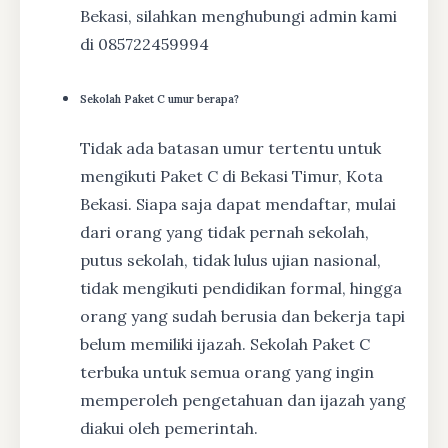
Bekasi, silahkan menghubungi admin kami
di 085722459994
Sekolah Paket C umur berapa?
Tidak ada batasan umur tertentu untuk
mengikuti Paket C di Bekasi Timur, Kota
Bekasi. Siapa saja dapat mendaftar, mulai
dari orang yang tidak pernah sekolah,
putus sekolah, tidak lulus ujian nasional,
tidak mengikuti pendidikan formal, hingga
orang yang sudah berusia dan bekerja tapi
belum memiliki ijazah. Sekolah Paket C
terbuka untuk semua orang yang ingin
memperoleh pengetahuan dan ijazah yang
diakui oleh pemerintah.