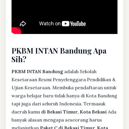
PKBM INTAN Bandung Apa
Sih?
PKBM INTAN Bandung
adalah Sekolah
Kesetaraan Resmi Penyelenggara Pendidikan &
Ujian Kesetaraan. Membuka pendaftaran untuk
warga belajar baru tidak hanya di Kota Bandung
tapi juga dari seluruh Indonesia. Termasuk
daerah kamu
di Bekasi Timur, Kota Bekasi
Ada
banyak alasan mengapa seseorang harus
melanjutkan
Paket C di Bekasi Timur, Kota