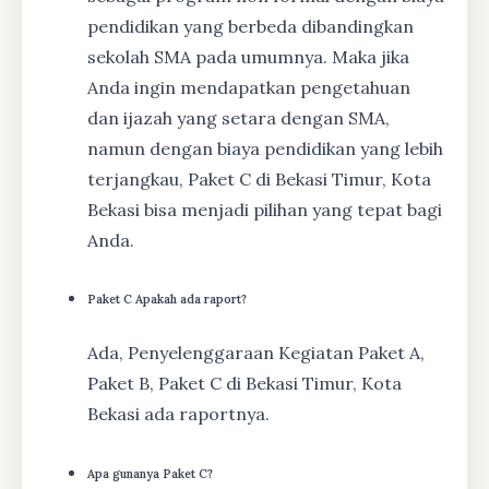
pendidikan yang berbeda dibandingkan
sekolah SMA pada umumnya. Maka jika
Anda ingin mendapatkan pengetahuan
dan ijazah yang setara dengan SMA,
namun dengan biaya pendidikan yang lebih
terjangkau, Paket C di Bekasi Timur, Kota
Bekasi bisa menjadi pilihan yang tepat bagi
Anda.
Paket C Apakah ada raport?
Ada, Penyelenggaraan Kegiatan Paket A,
Paket B, Paket C di Bekasi Timur, Kota
Bekasi ada raportnya.
Apa gunanya Paket C?