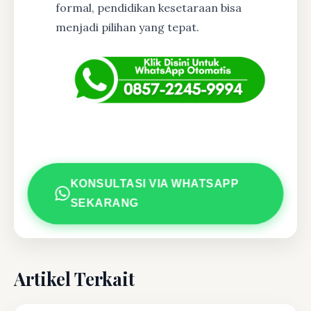
formal, pendidikan kesetaraan bisa
menjadi pilihan yang tepat.
KONSULTASI VIA WHATSAPP
SEKARANG
Artikel Terkait