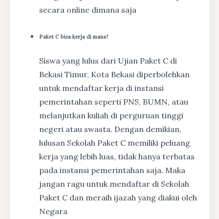
secara online dimana saja
Paket C bisa kerja di mana?
Siswa yang lulus dari Ujian Paket C di
Bekasi Timur, Kota Bekasi diperbolehkan
untuk mendaftar kerja di instansi
pemerintahan seperti PNS, BUMN, atau
melanjutkan kuliah di perguruan tinggi
negeri atau swasta. Dengan demikian,
lulusan Sekolah Paket C memiliki peluang
kerja yang lebih luas, tidak hanya terbatas
pada instansi pemerintahan saja. Maka
jangan ragu untuk mendaftar di Sekolah
Paket C dan meraih ijazah yang diakui oleh
Negara