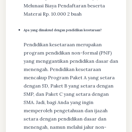
Melunasi Biaya Pendaftaran beserta
Materai Rp. 10.000 2 buah
Apa yang dimaksud dengan pendidikan kesetaraan?
Pendidikan kesetaraan merupakan
program pendidikan non-formal (PNF)
yang menggantikan pendidikan dasar dan
menengah. Pendidikan kesetaraan
mencakup Program Paket A yang setara
dengan SD, Paket B yang setara dengan
SMP, dan Paket C yang setara dengan
SMA. Jadi, bagi Anda yang ingin
memperoleh pengetahuan dan ijazah
setara dengan pendidikan dasar dan
menengah, namun melalui jalur non-