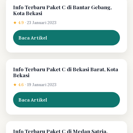
Info Terbaru Paket C di Bantar Gebang,
Kota Bekasi
★ 4.9
·
23 Januari 2023
Baca Artikel
Info Terbaru Paket C di Bekasi Barat, Kota
Bekasi
★ 4.6
·
19 Januari 2023
Baca Artikel
Info Terbaru Paket C di Medan Satria,