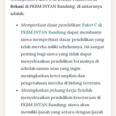
Bekasi
di PKBM INTAN Bandung, di antaranya
adalah:
Memperkuat dasar pendidikan
:
Paket C di
PKBM INTAN Bandung
dapat membantu
siswa memperkuat dasar pendidikan yang
telah mereka miliki sebelumnya. Ini sangat
penting bagi siswa yang tidak dapat
menyelesaikan pendidikan formalnya di
sekolah umum atau yang ingin
meningkatkan keterampilan dan
pengetahuan mereka di bidang tertentu.
Meningkatkan peluang kerja
: Setelah
menyelesaikan pendidikan kesetaraan di
PKBM INTAN Bandung, siswa akan
memiliki ijazah yang setara dengan ijazah