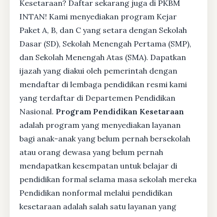
Kesetaraan? Daftar sekarang juga di PKBM
INTAN! Kami menyediakan program Kejar
Paket A, B, dan C yang setara dengan Sekolah
Dasar (SD), Sekolah Menengah Pertama (SMP),
dan Sekolah Menengah Atas (SMA). Dapatkan
ijazah yang diakui oleh pemerintah dengan
mendaftar di lembaga pendidikan resmi kami
yang terdaftar di Departemen Pendidikan
Nasional.
Program Pendidikan Kesetaraan
adalah program yang menyediakan layanan
bagi anak-anak yang belum pernah bersekolah
atau orang dewasa yang belum pernah
mendapatkan kesempatan untuk belajar di
pendidikan formal selama masa sekolah mereka
Pendidikan nonformal melalui pendidikan
kesetaraan adalah salah satu layanan yang