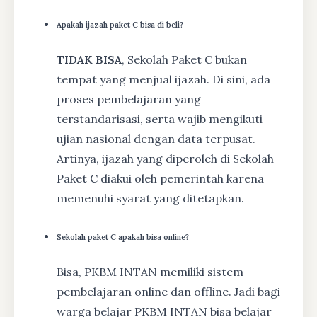
Apakah ijazah paket C bisa di beli?
TIDAK BISA
, Sekolah Paket C bukan
tempat yang menjual ijazah. Di sini, ada
proses pembelajaran yang
terstandarisasi, serta wajib mengikuti
ujian nasional dengan data terpusat.
Artinya, ijazah yang diperoleh di Sekolah
Paket C diakui oleh pemerintah karena
memenuhi syarat yang ditetapkan.
Sekolah paket C apakah bisa online?
Bisa, PKBM INTAN memiliki sistem
pembelajaran online dan offline. Jadi bagi
warga belajar PKBM INTAN bisa belajar