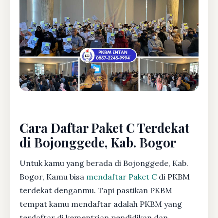
Cara Daftar Paket C Terdekat
di Bojonggede, Kab. Bogor
Untuk kamu yang berada di Bojonggede, Kab.
Bogor, Kamu bisa
mendaftar Paket C
di PKBM
terdekat denganmu. Tapi pastikan PKBM
tempat kamu mendaftar adalah PKBM yang
terdaftar di kementrian pendidikan dan