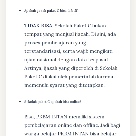
Apakah ijazah paket C bisa di beli?
TIDAK BISA
, Sekolah Paket C bukan
tempat yang menjual ijazah. Di sini, ada
proses pembelajaran yang
terstandarisasi, serta wajib mengikuti
ujian nasional dengan data terpusat.
Artinya, ijazah yang diperoleh di Sekolah
Paket C diakui oleh pemerintah karena
memenuhi syarat yang ditetapkan.
Sekolah paket C apakah bisa online?
Bisa, PKBM INTAN memiliki sistem
pembelajaran online dan offline. Jadi bagi
warga belajar PKBM INTAN bisa belajar