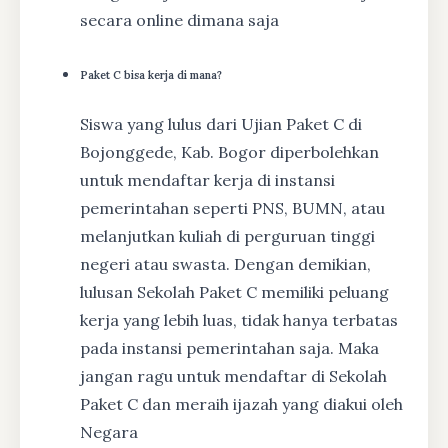
secara online dimana saja
Paket C bisa kerja di mana?
Siswa yang lulus dari Ujian Paket C di
Bojonggede, Kab. Bogor diperbolehkan
untuk mendaftar kerja di instansi
pemerintahan seperti PNS, BUMN, atau
melanjutkan kuliah di perguruan tinggi
negeri atau swasta. Dengan demikian,
lulusan Sekolah Paket C memiliki peluang
kerja yang lebih luas, tidak hanya terbatas
pada instansi pemerintahan saja. Maka
jangan ragu untuk mendaftar di Sekolah
Paket C dan meraih ijazah yang diakui oleh
Negara