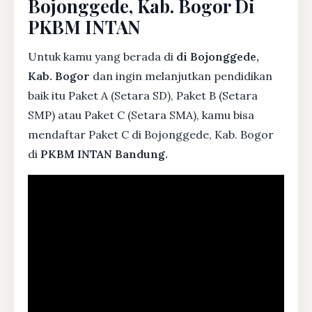
Bojonggede, Kab. Bogor Di
PKBM INTAN
Untuk kamu yang berada di
di Bojonggede,
Kab. Bogor
dan ingin melanjutkan pendidikan
baik itu Paket A (Setara SD), Paket B (Setara
SMP) atau Paket C (Setara SMA), kamu bisa
mendaftar Paket C di Bojonggede, Kab. Bogor
di
PKBM INTAN Bandung.