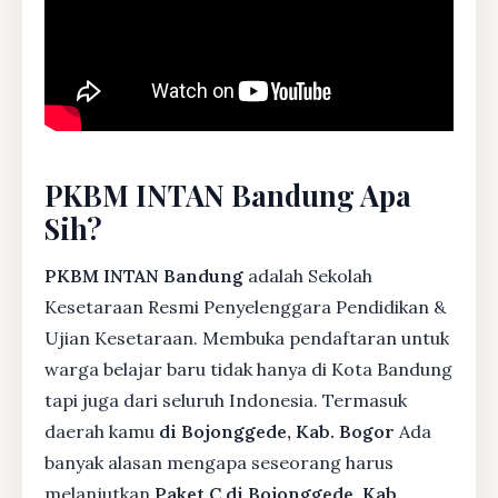
PKBM INTAN Bandung Apa
Sih?
PKBM INTAN Bandung
adalah Sekolah
Kesetaraan Resmi Penyelenggara Pendidikan &
Ujian Kesetaraan. Membuka pendaftaran untuk
warga belajar baru tidak hanya di Kota Bandung
tapi juga dari seluruh Indonesia. Termasuk
daerah kamu
di Bojonggede, Kab. Bogor
Ada
banyak alasan mengapa seseorang harus
melanjutkan
Paket C di Bojonggede, Kab.