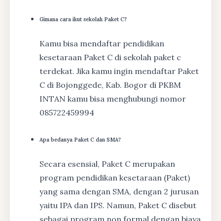
Gimana cara ikut sekolah Paket C?
Kamu bisa mendaftar pendidikan
kesetaraan Paket C di sekolah paket c
terdekat. Jika kamu ingin mendaftar Paket
C di Bojonggede, Kab. Bogor di PKBM
INTAN kamu bisa menghubungi nomor
085722459994
Apa bedanya Paket C dan SMA?
Secara esensial, Paket C merupakan
program pendidikan kesetaraan (Paket)
yang sama dengan SMA, dengan 2 jurusan
yaitu IPA dan IPS. Namun, Paket C disebut
sebagai program non formal dengan biaya