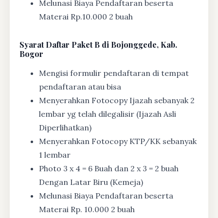
Melunasi Biaya Pendaftaran beserta
Materai Rp.10.000 2 buah
Syarat
Daftar Paket B di Bojonggede, Kab.
Bogor
Mengisi formulir pendaftaran di tempat
pendaftaran atau bisa
Menyerahkan Fotocopy Ijazah sebanyak 2
lembar yg telah dilegalisir (Ijazah Asli
Diperlihatkan)
Menyerahkan Fotocopy KTP/KK sebanyak
1 lembar
Photo 3 x 4 = 6 Buah dan 2 x 3 = 2 buah
Dengan Latar Biru (Kemeja)
Melunasi Biaya Pendaftaran beserta
Materai Rp. 10.000 2 buah