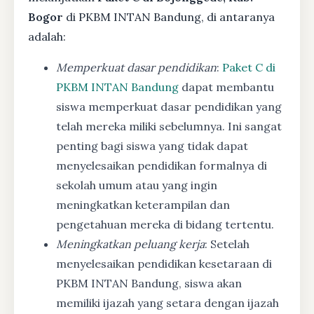
Bogor
di PKBM INTAN Bandung, di antaranya
adalah:
Memperkuat dasar pendidikan
:
Paket C di
PKBM INTAN Bandung
dapat membantu
siswa memperkuat dasar pendidikan yang
telah mereka miliki sebelumnya. Ini sangat
penting bagi siswa yang tidak dapat
menyelesaikan pendidikan formalnya di
sekolah umum atau yang ingin
meningkatkan keterampilan dan
pengetahuan mereka di bidang tertentu.
Meningkatkan peluang kerja
: Setelah
menyelesaikan pendidikan kesetaraan di
PKBM INTAN Bandung, siswa akan
memiliki ijazah yang setara dengan ijazah