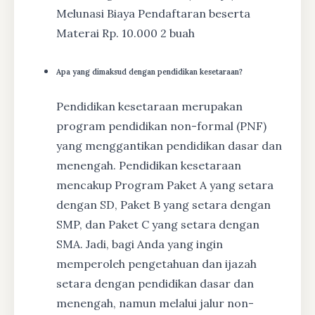
Melunasi Biaya Pendaftaran beserta
Materai Rp. 10.000 2 buah
Apa yang dimaksud dengan pendidikan kesetaraan?
Pendidikan kesetaraan merupakan
program pendidikan non-formal (PNF)
yang menggantikan pendidikan dasar dan
menengah. Pendidikan kesetaraan
mencakup Program Paket A yang setara
dengan SD, Paket B yang setara dengan
SMP, dan Paket C yang setara dengan
SMA. Jadi, bagi Anda yang ingin
memperoleh pengetahuan dan ijazah
setara dengan pendidikan dasar dan
menengah, namun melalui jalur non-