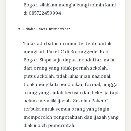
Bogor, silahkan menghubungi admin kami
di 085722459994
Sekolah Paket C umur berapa?
Tidak ada batasan umur tertentu untuk
mengikuti Paket C di Bojonggede, Kab.
Bogor. Siapa saja dapat mendaftar, mulai
dari orang yang tidak pernah sekolah,
putus sekolah, tidak lulus ujian nasional,
tidak mengikuti pendidikan formal, hingga
orang yang sudah berusia dan bekerja tapi
belum memiliki ijazah. Sekolah Paket C
terbuka untuk semua orang yang ingin
memperoleh pengetahuan dan ijazah yang
diakui oleh pemerintah.