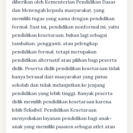
diberikan oleh Kementerian Pendidikan Dasar
dan Menengah kepada masyarakat, yang
memiliki tugas yang sama dengan pendidikan
formal. Saat ini, pendidikan nonformal ini, yaitu
pendidikan kesetaraan, bukan lagi sebagai
tambahan, pengganti, atau pelengkap
pendidikan formal, tetapi merupakan
pendidikan alternatif atau pilihan bagi peserta
didik. Peserta didik pendidikan kesetaraan tidak
hanya berasal dari masyarakat yang putus
sekolah dan tidak melanjutkan ke jenjang
pendidikan yang lebih tinggi. Banyak peserta
didik memilih pendidikan kesetaraan karena
lebih fleksibel. Pendidikan Kesetaraan
menyediakan layanan pendidikan bagi anak-
anak yang memiliki passion sebagai atlet atau