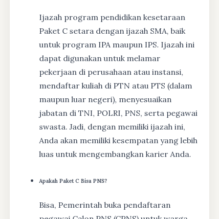
Ijazah program pendidikan kesetaraan
Paket C setara dengan ijazah SMA, baik
untuk program IPA maupun IPS. Ijazah ini
dapat digunakan untuk melamar
pekerjaan di perusahaan atau instansi,
mendaftar kuliah di PTN atau PTS (dalam
maupun luar negeri), menyesuaikan
jabatan di TNI, POLRI, PNS, serta pegawai
swasta. Jadi, dengan memiliki ijazah ini,
Anda akan memiliki kesempatan yang lebih
luas untuk mengembangkan karier Anda.
Apakah Paket C Bisa PNS?
Bisa, Pemerintah buka pendaftaran
pegawai Calon PNS (CPNS) untuk warga