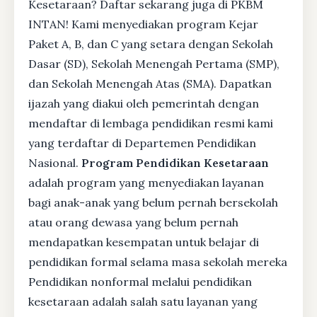
Kesetaraan? Daftar sekarang juga di PKBM
INTAN! Kami menyediakan program Kejar
Paket A, B, dan C yang setara dengan Sekolah
Dasar (SD), Sekolah Menengah Pertama (SMP),
dan Sekolah Menengah Atas (SMA). Dapatkan
ijazah yang diakui oleh pemerintah dengan
mendaftar di lembaga pendidikan resmi kami
yang terdaftar di Departemen Pendidikan
Nasional.
Program Pendidikan Kesetaraan
adalah program yang menyediakan layanan
bagi anak-anak yang belum pernah bersekolah
atau orang dewasa yang belum pernah
mendapatkan kesempatan untuk belajar di
pendidikan formal selama masa sekolah mereka
Pendidikan nonformal melalui pendidikan
kesetaraan adalah salah satu layanan yang