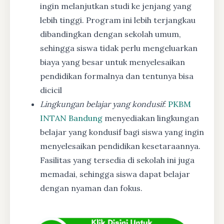
ingin melanjutkan studi ke jenjang yang
lebih tinggi. Program ini lebih terjangkau
dibandingkan dengan sekolah umum,
sehingga siswa tidak perlu mengeluarkan
biaya yang besar untuk menyelesaikan
pendidikan formalnya dan tentunya bisa
dicicil
Lingkungan belajar yang kondusif
:
PKBM
INTAN Bandung
menyediakan lingkungan
belajar yang kondusif bagi siswa yang ingin
menyelesaikan pendidikan kesetaraannya.
Fasilitas yang tersedia di sekolah ini juga
memadai, sehingga siswa dapat belajar
dengan nyaman dan fokus.