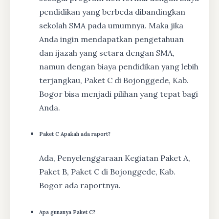
pendidikan yang berbeda dibandingkan
sekolah SMA pada umumnya. Maka jika
Anda ingin mendapatkan pengetahuan
dan ijazah yang setara dengan SMA,
namun dengan biaya pendidikan yang lebih
terjangkau, Paket C di Bojonggede, Kab.
Bogor bisa menjadi pilihan yang tepat bagi
Anda.
Paket C Apakah ada raport?
Ada, Penyelenggaraan Kegiatan Paket A,
Paket B, Paket C di Bojonggede, Kab.
Bogor ada raportnya.
Apa gunanya Paket C?