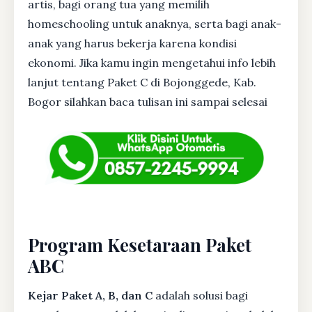
artis, bagi orang tua yang memilih
homeschooling untuk anaknya, serta bagi anak-
anak yang harus bekerja karena kondisi
ekonomi. Jika kamu ingin mengetahui info lebih
lanjut tentang Paket C di Bojonggede, Kab.
Bogor silahkan baca tulisan ini sampai selesai
Program Kesetaraan Paket
ABC
Kejar Paket A, B, dan C
adalah solusi bagi