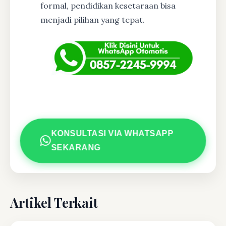
formal, pendidikan kesetaraan bisa
menjadi pilihan yang tepat.
KONSULTASI VIA WHATSAPP
SEKARANG
Artikel Terkait