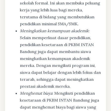
sekolah formal. Ini akan membuka peluang
kerja yang lebih luas bagi mereka,
terutama di bidang yang membutuhkan
pendidikan minimal SMA/SMK.
Meningkatkan kemampuan akademik
:
Selain memperkuat dasar pendidikan,
pendidikan kesetaraan di PKBM INTAN
Bandung juga dapat membantu siswa
meningkatkan kemampuan akademik
mereka. Dengan mengikuti program ini,
siswa dapat belajar dengan lebih fokus dan
terarah, sehingga dapat meningkatkan
prestasi akademik mereka.
Menghemat biaya
: Mengikuti pendidikan
kesetaraan di PKBM INTAN Bandung juga
dapat menghemat biaya bagi siswa yang