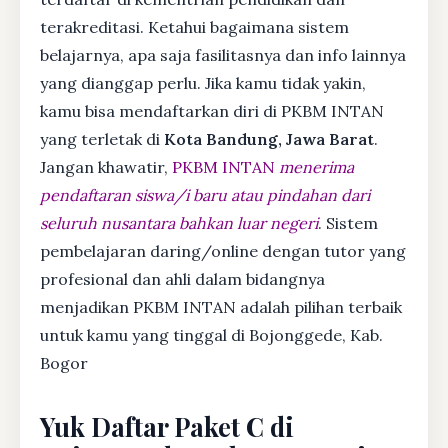
terakreditasi. Ketahui bagaimana sistem
belajarnya, apa saja fasilitasnya dan info lainnya
yang dianggap perlu. Jika kamu tidak yakin,
kamu bisa mendaftarkan diri di PKBM INTAN
yang terletak di
Kota Bandung, Jawa Barat
.
Jangan khawatir,
PKBM INTAN
menerima
pendaftaran siswa/i baru atau pindahan dari
seluruh nusantara bahkan luar negeri
. Sistem
pembelajaran daring/online dengan tutor yang
profesional dan ahli dalam bidangnya
menjadikan PKBM INTAN adalah pilihan terbaik
untuk kamu yang tinggal di Bojonggede, Kab.
Bogor
Yuk Daftar Paket C di