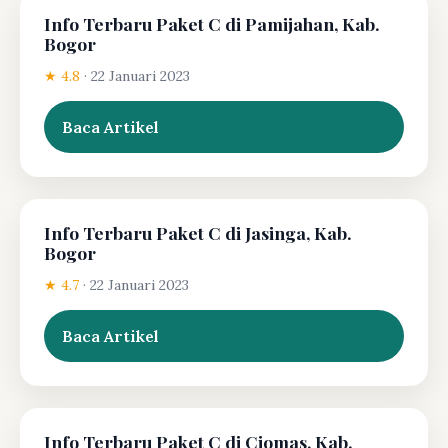
Info Terbaru Paket C di Pamijahan, Kab.
Bogor
★ 4.8
·
22 Januari 2023
Baca Artikel
Info Terbaru Paket C di Jasinga, Kab.
Bogor
★ 4.7
·
22 Januari 2023
Baca Artikel
Info Terbaru Paket C di Ciomas, Kab.