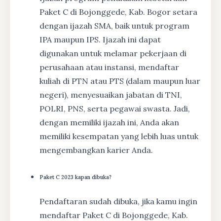
Paket C di Bojonggede, Kab. Bogor setara
dengan ijazah SMA, baik untuk program
IPA maupun IPS. Ijazah ini dapat
digunakan untuk melamar pekerjaan di
perusahaan atau instansi, mendaftar
kuliah di PTN atau PTS (dalam maupun luar
negeri), menyesuaikan jabatan di TNI,
POLRI, PNS, serta pegawai swasta. Jadi,
dengan memiliki ijazah ini, Anda akan
memiliki kesempatan yang lebih luas untuk
mengembangkan karier Anda.
Paket C 2023 kapan dibuka?
Pendaftaran sudah dibuka, jika kamu ingin
mendaftar Paket C di Bojonggede, Kab.