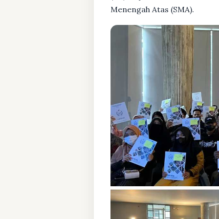
Menengah Atas (SMA).