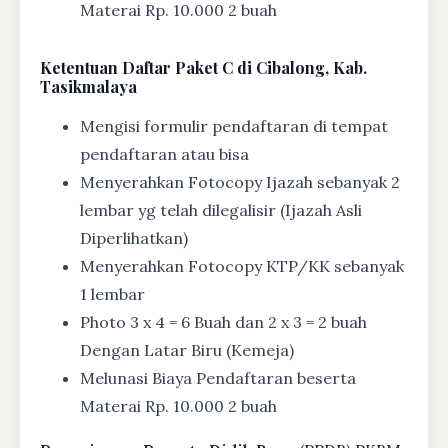
Materai Rp. 10.000 2 buah
Ketentuan
Daftar Paket C di Cibalong, Kab.
Tasikmalaya
Mengisi formulir pendaftaran di tempat
pendaftaran atau bisa
Menyerahkan Fotocopy Ijazah sebanyak 2
lembar yg telah dilegalisir (Ijazah Asli
Diperlihatkan)
Menyerahkan Fotocopy KTP/KK sebanyak
1 lembar
Photo 3 x 4 = 6 Buah dan 2 x 3 = 2 buah
Dengan Latar Biru (Kemeja)
Melunasi Biaya Pendaftaran beserta
Materai Rp. 10.000 2 buah