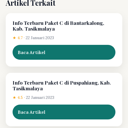
Artikel Terkait
Info Terbaru Paket C di Bantarkalong,
Kab. Tasikmalaya
★ 4.7
·
22 Januari 2023
Baca Artikel
Info Terbaru Paket C di Puspahiang, Kab.
Tasikmalaya
★ 4.5
·
22 Januari 2023
Baca Artikel