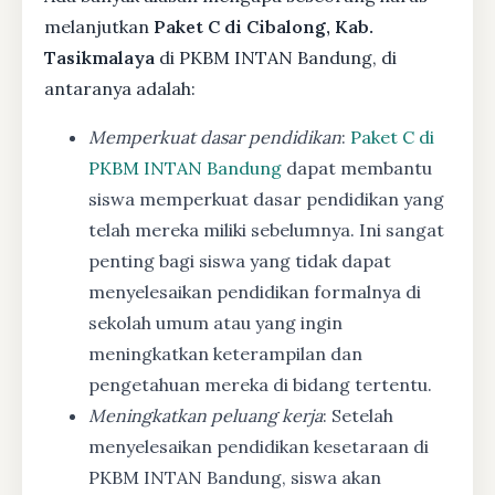
melanjutkan
Paket C di Cibalong, Kab.
Tasikmalaya
di PKBM INTAN Bandung, di
antaranya adalah:
Memperkuat dasar pendidikan
:
Paket C di
PKBM INTAN Bandung
dapat membantu
siswa memperkuat dasar pendidikan yang
telah mereka miliki sebelumnya. Ini sangat
penting bagi siswa yang tidak dapat
menyelesaikan pendidikan formalnya di
sekolah umum atau yang ingin
meningkatkan keterampilan dan
pengetahuan mereka di bidang tertentu.
Meningkatkan peluang kerja
: Setelah
menyelesaikan pendidikan kesetaraan di
PKBM INTAN Bandung, siswa akan