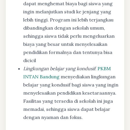
dapat menghemat biaya bagi siswa yang
ingin melanjutkan studi ke jenjang yang
lebih tinggi. Program ini lebih terjangkau
dibandingkan dengan sekolah umum,
sehingga siswa tidak perlu mengeluarkan
biaya yang besar untuk menyelesaikan
pendidikan formalnya dan tentunya bisa
dicicil
Lingkungan belajar yang kondusif
:
PKBM
INTAN Bandung
menyediakan lingkungan
belajar yang kondusif bagi siswa yang ingin
menyelesaikan pendidikan kesetaraannya.
Fasilitas yang tersedia di sekolah ini juga
memadai, sehingga siswa dapat belajar
dengan nyaman dan fokus.