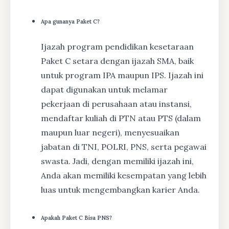
Apa gunanya Paket C?
Ijazah program pendidikan kesetaraan
Paket C setara dengan ijazah SMA, baik
untuk program IPA maupun IPS. Ijazah ini
dapat digunakan untuk melamar
pekerjaan di perusahaan atau instansi,
mendaftar kuliah di PTN atau PTS (dalam
maupun luar negeri), menyesuaikan
jabatan di TNI, POLRI, PNS, serta pegawai
swasta. Jadi, dengan memiliki ijazah ini,
Anda akan memiliki kesempatan yang lebih
luas untuk mengembangkan karier Anda.
Apakah Paket C Bisa PNS?