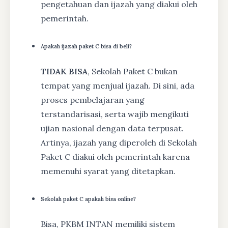
pengetahuan dan ijazah yang diakui oleh
pemerintah.
Apakah ijazah paket C bisa di beli?
TIDAK BISA
, Sekolah Paket C bukan
tempat yang menjual ijazah. Di sini, ada
proses pembelajaran yang
terstandarisasi, serta wajib mengikuti
ujian nasional dengan data terpusat.
Artinya, ijazah yang diperoleh di Sekolah
Paket C diakui oleh pemerintah karena
memenuhi syarat yang ditetapkan.
Sekolah paket C apakah bisa online?
Bisa, PKBM INTAN memiliki sistem