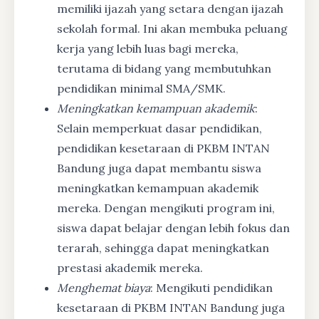
memiliki ijazah yang setara dengan ijazah
sekolah formal. Ini akan membuka peluang
kerja yang lebih luas bagi mereka,
terutama di bidang yang membutuhkan
pendidikan minimal SMA/SMK.
Meningkatkan kemampuan akademik
:
Selain memperkuat dasar pendidikan,
pendidikan kesetaraan di PKBM INTAN
Bandung juga dapat membantu siswa
meningkatkan kemampuan akademik
mereka. Dengan mengikuti program ini,
siswa dapat belajar dengan lebih fokus dan
terarah, sehingga dapat meningkatkan
prestasi akademik mereka.
Menghemat biaya
: Mengikuti pendidikan
kesetaraan di PKBM INTAN Bandung juga