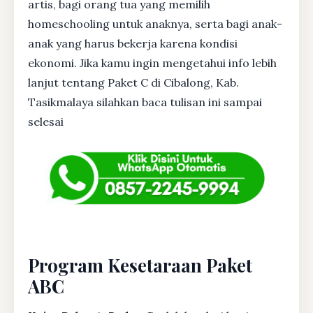
artis, bagi orang tua yang memilih
homeschooling untuk anaknya, serta bagi anak-
anak yang harus bekerja karena kondisi
ekonomi. Jika kamu ingin mengetahui info lebih
lanjut tentang Paket C di Cibalong, Kab.
Tasikmalaya silahkan baca tulisan ini sampai
selesai
Program Kesetaraan Paket
ABC