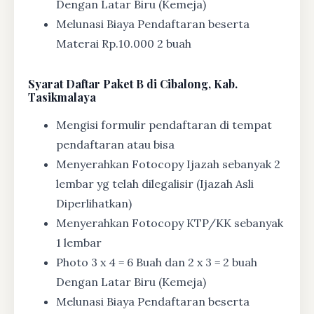
Dengan Latar Biru (Kemeja)
Melunasi Biaya Pendaftaran beserta
Materai Rp.10.000 2 buah
Syarat
Daftar Paket B di Cibalong, Kab.
Tasikmalaya
Mengisi formulir pendaftaran di tempat
pendaftaran atau bisa
Menyerahkan Fotocopy Ijazah sebanyak 2
lembar yg telah dilegalisir (Ijazah Asli
Diperlihatkan)
Menyerahkan Fotocopy KTP/KK sebanyak
1 lembar
Photo 3 x 4 = 6 Buah dan 2 x 3 = 2 buah
Dengan Latar Biru (Kemeja)
Melunasi Biaya Pendaftaran beserta