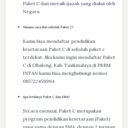
Paket C dan meraih ijazah yang diakui oleh
Negara
Gimana cara ikut sekolah Paket C?
Kamu bisa mendaftar pendidikan
kesetaraan Paket C di sekolah paket c
terdekat. Jika kamu ingin mendaftar Paket
C di Cibalong, Kab. Tasikmalaya di PKBM
INTAN kamu bisa menghubungi nomor
085722459994
Apa bedanya Paket C dan SMA?
Secara esensial, Paket C merupakan
program pendidikan kesetaraan (Paket)
yang sama dengan SMA, dengan 2 jurusan