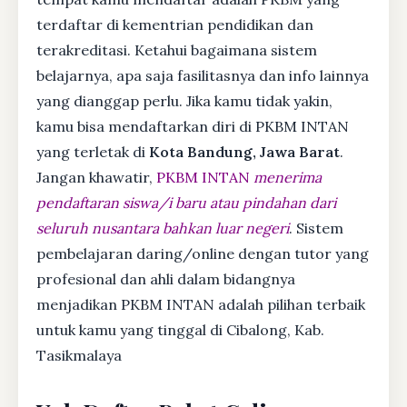
terdaftar di kementrian pendidikan dan
terakreditasi. Ketahui bagaimana sistem
belajarnya, apa saja fasilitasnya dan info lainnya
yang dianggap perlu. Jika kamu tidak yakin,
kamu bisa mendaftarkan diri di PKBM INTAN
yang terletak di
Kota Bandung, Jawa Barat
.
Jangan khawatir,
PKBM INTAN
menerima
pendaftaran siswa/i baru atau pindahan dari
seluruh nusantara bahkan luar negeri
. Sistem
pembelajaran daring/online dengan tutor yang
profesional dan ahli dalam bidangnya
menjadikan PKBM INTAN adalah pilihan terbaik
untuk kamu yang tinggal di Cibalong, Kab.
Tasikmalaya