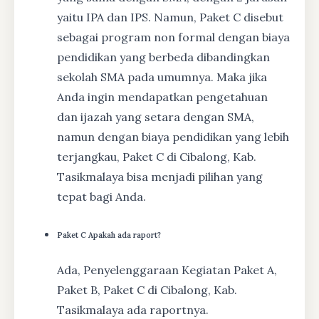
yaitu IPA dan IPS. Namun, Paket C disebut
sebagai program non formal dengan biaya
pendidikan yang berbeda dibandingkan
sekolah SMA pada umumnya. Maka jika
Anda ingin mendapatkan pengetahuan
dan ijazah yang setara dengan SMA,
namun dengan biaya pendidikan yang lebih
terjangkau, Paket C di Cibalong, Kab.
Tasikmalaya bisa menjadi pilihan yang
tepat bagi Anda.
Paket C Apakah ada raport?
Ada, Penyelenggaraan Kegiatan Paket A,
Paket B, Paket C di Cibalong, Kab.
Tasikmalaya ada raportnya.