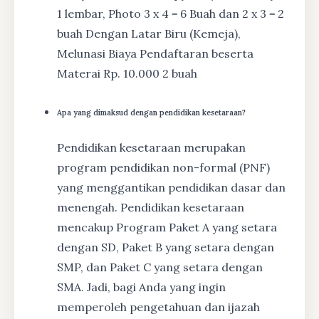
1 lembar, Photo 3 x 4 = 6 Buah dan 2 x 3 = 2
buah Dengan Latar Biru (Kemeja),
Melunasi Biaya Pendaftaran beserta
Materai Rp. 10.000 2 buah
Apa yang dimaksud dengan pendidikan kesetaraan?
Pendidikan kesetaraan merupakan
program pendidikan non-formal (PNF)
yang menggantikan pendidikan dasar dan
menengah. Pendidikan kesetaraan
mencakup Program Paket A yang setara
dengan SD, Paket B yang setara dengan
SMP, dan Paket C yang setara dengan
SMA. Jadi, bagi Anda yang ingin
memperoleh pengetahuan dan ijazah