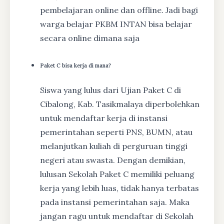
pembelajaran online dan offline. Jadi bagi
warga belajar PKBM INTAN bisa belajar
secara online dimana saja
Paket C bisa kerja di mana?
Siswa yang lulus dari Ujian Paket C di
Cibalong, Kab. Tasikmalaya diperbolehkan
untuk mendaftar kerja di instansi
pemerintahan seperti PNS, BUMN, atau
melanjutkan kuliah di perguruan tinggi
negeri atau swasta. Dengan demikian,
lulusan Sekolah Paket C memiliki peluang
kerja yang lebih luas, tidak hanya terbatas
pada instansi pemerintahan saja. Maka
jangan ragu untuk mendaftar di Sekolah