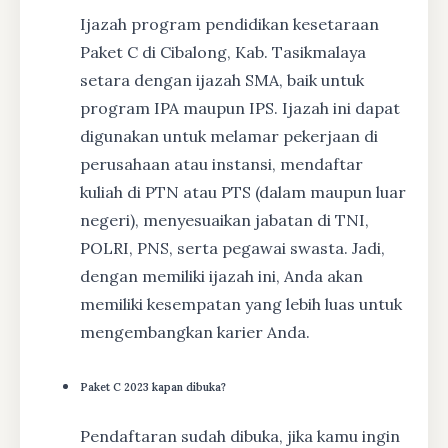
Ijazah program pendidikan kesetaraan
Paket C di Cibalong, Kab. Tasikmalaya
setara dengan ijazah SMA, baik untuk
program IPA maupun IPS. Ijazah ini dapat
digunakan untuk melamar pekerjaan di
perusahaan atau instansi, mendaftar
kuliah di PTN atau PTS (dalam maupun luar
negeri), menyesuaikan jabatan di TNI,
POLRI, PNS, serta pegawai swasta. Jadi,
dengan memiliki ijazah ini, Anda akan
memiliki kesempatan yang lebih luas untuk
mengembangkan karier Anda.
Paket C 2023 kapan dibuka?
Pendaftaran sudah dibuka, jika kamu ingin