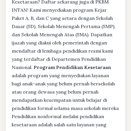
Kesetaraan? Daftar sekarang juga di PKBM
INTAN! Kami menyediakan program Kejar
Paket A, B, dan C yang setara dengan Sekolah
Dasar (SD), Sekolah Menengah Pertama (SMP),
dan Sekolah Menengah Atas (SMA). Dapatkan
ijazah yang diakui oleh pemerintah dengan
mendaftar di lembaga pendidikan resmi kami
yang terdaftar di Departemen Pendidikan
Nasional.
Program Pendidikan Kesetaraan
adalah program yang menyediakan layanan
bagi anak-anak yang belum pernah bersekolah
atau orang dewasa yang belum pernah
mendapatkan kesempatan untuk belajar di
pendidikan formal selama masa sekolah mereka
Pendidikan nonformal melalui pendidikan
kesetaraan adalah salah satu layanan yang