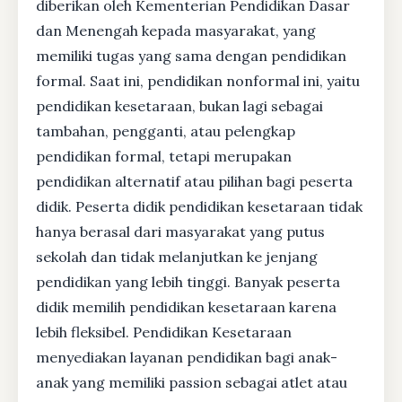
diberikan oleh Kementerian Pendidikan Dasar
dan Menengah kepada masyarakat, yang
memiliki tugas yang sama dengan pendidikan
formal. Saat ini, pendidikan nonformal ini, yaitu
pendidikan kesetaraan, bukan lagi sebagai
tambahan, pengganti, atau pelengkap
pendidikan formal, tetapi merupakan
pendidikan alternatif atau pilihan bagi peserta
didik. Peserta didik pendidikan kesetaraan tidak
hanya berasal dari masyarakat yang putus
sekolah dan tidak melanjutkan ke jenjang
pendidikan yang lebih tinggi. Banyak peserta
didik memilih pendidikan kesetaraan karena
lebih fleksibel. Pendidikan Kesetaraan
menyediakan layanan pendidikan bagi anak-
anak yang memiliki passion sebagai atlet atau