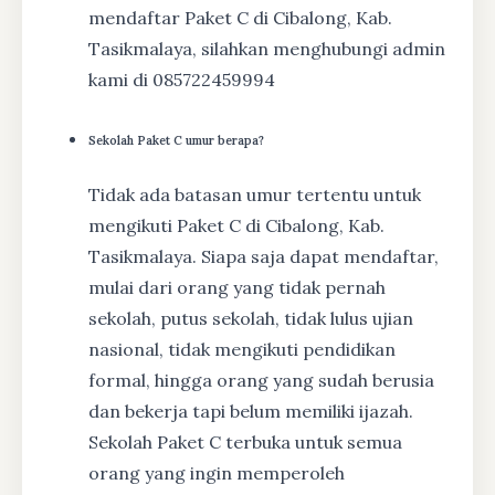
mendaftar Paket C di Cibalong, Kab.
Tasikmalaya, silahkan menghubungi admin
kami di 085722459994
Sekolah Paket C umur berapa?
Tidak ada batasan umur tertentu untuk
mengikuti Paket C di Cibalong, Kab.
Tasikmalaya. Siapa saja dapat mendaftar,
mulai dari orang yang tidak pernah
sekolah, putus sekolah, tidak lulus ujian
nasional, tidak mengikuti pendidikan
formal, hingga orang yang sudah berusia
dan bekerja tapi belum memiliki ijazah.
Sekolah Paket C terbuka untuk semua
orang yang ingin memperoleh