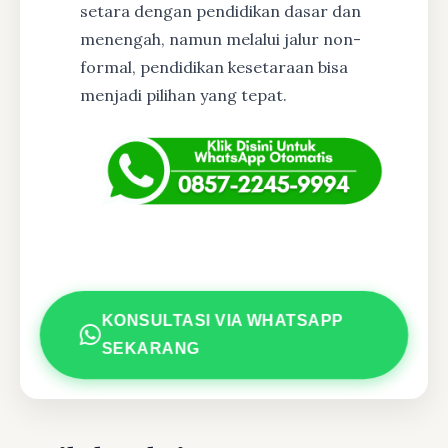
setara dengan pendidikan dasar dan
menengah, namun melalui jalur non-
formal, pendidikan kesetaraan bisa
menjadi pilihan yang tepat.
KONSULTASI VIA WHATSAPP
SEKARANG