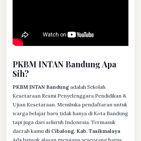
PKBM INTAN Bandung Apa
Sih?
PKBM INTAN Bandung
adalah Sekolah
Kesetaraan Resmi Penyelenggara Pendidikan &
Ujian Kesetaraan. Membuka pendaftaran untuk
warga belajar baru tidak hanya di Kota Bandung
tapi juga dari seluruh Indonesia. Termasuk
daerah kamu
di Cibalong, Kab. Tasikmalaya
Ada banyak alasan mengapa seseorang harus