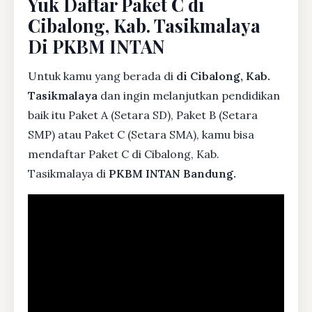
Yuk Daftar Paket C di
Cibalong, Kab. Tasikmalaya
Di PKBM INTAN
Untuk kamu yang berada di
di Cibalong, Kab.
Tasikmalaya
dan ingin melanjutkan pendidikan
baik itu Paket A (Setara SD), Paket B (Setara
SMP) atau Paket C (Setara SMA), kamu bisa
mendaftar Paket C di Cibalong, Kab.
Tasikmalaya di
PKBM INTAN Bandung.