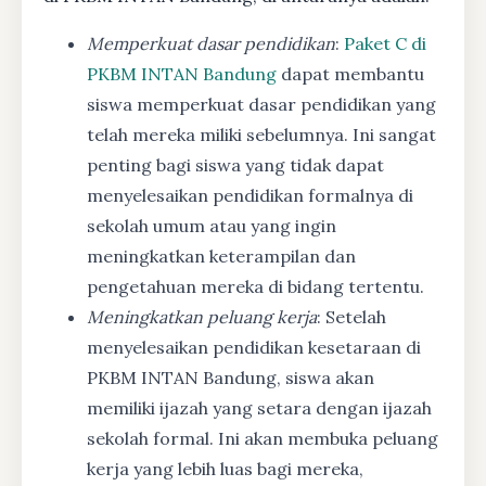
Memperkuat dasar pendidikan
:
Paket C di
PKBM INTAN Bandung
dapat membantu
siswa memperkuat dasar pendidikan yang
telah mereka miliki sebelumnya. Ini sangat
penting bagi siswa yang tidak dapat
menyelesaikan pendidikan formalnya di
sekolah umum atau yang ingin
meningkatkan keterampilan dan
pengetahuan mereka di bidang tertentu.
Meningkatkan peluang kerja
: Setelah
menyelesaikan pendidikan kesetaraan di
PKBM INTAN Bandung, siswa akan
memiliki ijazah yang setara dengan ijazah
sekolah formal. Ini akan membuka peluang
kerja yang lebih luas bagi mereka,