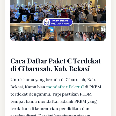
Cara Daftar Paket C Terdekat
di Cibarusah, Kab. Bekasi
Untuk kamu yang berada di Cibarusah, Kab.
Bekasi, Kamu bisa
mendaftar Paket C
di PKBM
terdekat denganmu. Tapi pastikan PKBM
tempat kamu mendaftar adalah PKBM yang
terdaftar di kementrian pendidikan dan
terakreditasi. Ketahui bagaimana sistem