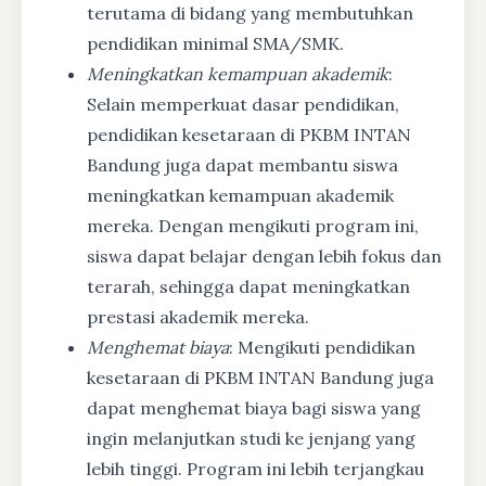
terutama di bidang yang membutuhkan
pendidikan minimal SMA/SMK.
Meningkatkan kemampuan akademik
:
Selain memperkuat dasar pendidikan,
pendidikan kesetaraan di PKBM INTAN
Bandung juga dapat membantu siswa
meningkatkan kemampuan akademik
mereka. Dengan mengikuti program ini,
siswa dapat belajar dengan lebih fokus dan
terarah, sehingga dapat meningkatkan
prestasi akademik mereka.
Menghemat biaya
: Mengikuti pendidikan
kesetaraan di PKBM INTAN Bandung juga
dapat menghemat biaya bagi siswa yang
ingin melanjutkan studi ke jenjang yang
lebih tinggi. Program ini lebih terjangkau