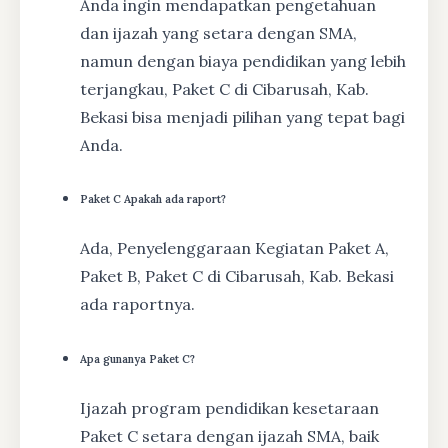
Anda ingin mendapatkan pengetahuan
dan ijazah yang setara dengan SMA,
namun dengan biaya pendidikan yang lebih
terjangkau, Paket C di Cibarusah, Kab.
Bekasi bisa menjadi pilihan yang tepat bagi
Anda.
Paket C Apakah ada raport?
Ada, Penyelenggaraan Kegiatan Paket A,
Paket B, Paket C di Cibarusah, Kab. Bekasi
ada raportnya.
Apa gunanya Paket C?
Ijazah program pendidikan kesetaraan
Paket C setara dengan ijazah SMA, baik