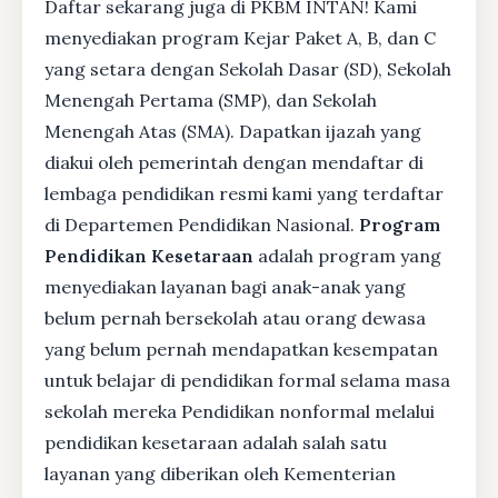
Daftar sekarang juga di PKBM INTAN! Kami
menyediakan program Kejar Paket A, B, dan C
yang setara dengan Sekolah Dasar (SD), Sekolah
Menengah Pertama (SMP), dan Sekolah
Menengah Atas (SMA). Dapatkan ijazah yang
diakui oleh pemerintah dengan mendaftar di
lembaga pendidikan resmi kami yang terdaftar
di Departemen Pendidikan Nasional.
Program
Pendidikan Kesetaraan
adalah program yang
menyediakan layanan bagi anak-anak yang
belum pernah bersekolah atau orang dewasa
yang belum pernah mendapatkan kesempatan
untuk belajar di pendidikan formal selama masa
sekolah mereka Pendidikan nonformal melalui
pendidikan kesetaraan adalah salah satu
layanan yang diberikan oleh Kementerian