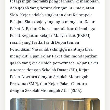
tetapi ingin memiliki pengetahuan, kemampuan,
dan ijazah yang setara dengan SD, SMP, atau
SMA. Kejar adalah singkatan dari Kelompok
Belajar. Siapa saja yang ingin mengikuti Kejar
Paket A, B, dan C harus mendaftar di lembaga
Pusat Kegiatan Belajar Masyarakat (PKBM)
resmi yang terdaftar di Departemen
Pendidikan Nasional, sehingga nantinya bisa
mengikuti Ujian Kejar Paket dan mendapatkan
ijazah yang diakui oleh pemerintah. Kejar Paket
A setara dengan Sekolah Dasar (SD), Kejar
Paket B setara dengan Sekolah Menengah
Pertama (SMP), dan Kejar Paket C setara
dengan Sekolah Menengah Atas (SMA).