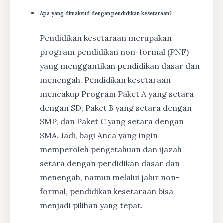
Apa yang dimaksud dengan pendidikan kesetaraan?
Pendidikan kesetaraan merupakan
program pendidikan non-formal (PNF)
yang menggantikan pendidikan dasar dan
menengah. Pendidikan kesetaraan
mencakup Program Paket A yang setara
dengan SD, Paket B yang setara dengan
SMP, dan Paket C yang setara dengan
SMA. Jadi, bagi Anda yang ingin
memperoleh pengetahuan dan ijazah
setara dengan pendidikan dasar dan
menengah, namun melalui jalur non-
formal, pendidikan kesetaraan bisa
menjadi pilihan yang tepat.