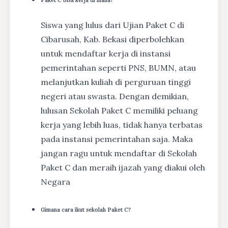
Siswa yang lulus dari Ujian Paket C di
Cibarusah, Kab. Bekasi diperbolehkan
untuk mendaftar kerja di instansi
pemerintahan seperti PNS, BUMN, atau
melanjutkan kuliah di perguruan tinggi
negeri atau swasta. Dengan demikian,
lulusan Sekolah Paket C memiliki peluang
kerja yang lebih luas, tidak hanya terbatas
pada instansi pemerintahan saja. Maka
jangan ragu untuk mendaftar di Sekolah
Paket C dan meraih ijazah yang diakui oleh
Negara
Gimana cara ikut sekolah Paket C?