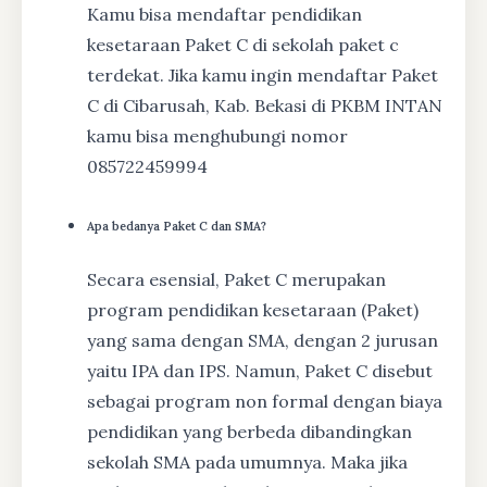
Kamu bisa mendaftar pendidikan
kesetaraan Paket C di sekolah paket c
terdekat. Jika kamu ingin mendaftar Paket
C di Cibarusah, Kab. Bekasi di PKBM INTAN
kamu bisa menghubungi nomor
085722459994
Apa bedanya Paket C dan SMA?
Secara esensial, Paket C merupakan
program pendidikan kesetaraan (Paket)
yang sama dengan SMA, dengan 2 jurusan
yaitu IPA dan IPS. Namun, Paket C disebut
sebagai program non formal dengan biaya
pendidikan yang berbeda dibandingkan
sekolah SMA pada umumnya. Maka jika