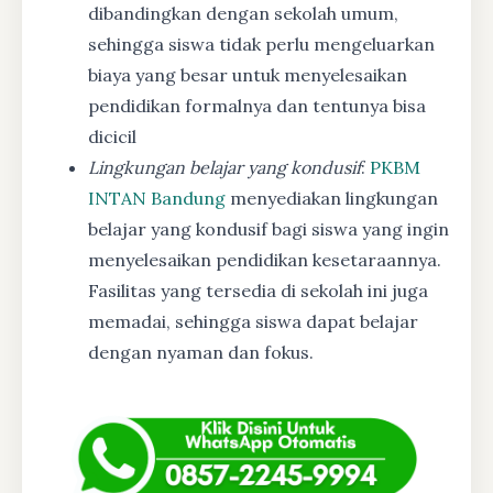
dibandingkan dengan sekolah umum,
sehingga siswa tidak perlu mengeluarkan
biaya yang besar untuk menyelesaikan
pendidikan formalnya dan tentunya bisa
dicicil
Lingkungan belajar yang kondusif
:
PKBM
INTAN Bandung
menyediakan lingkungan
belajar yang kondusif bagi siswa yang ingin
menyelesaikan pendidikan kesetaraannya.
Fasilitas yang tersedia di sekolah ini juga
memadai, sehingga siswa dapat belajar
dengan nyaman dan fokus.