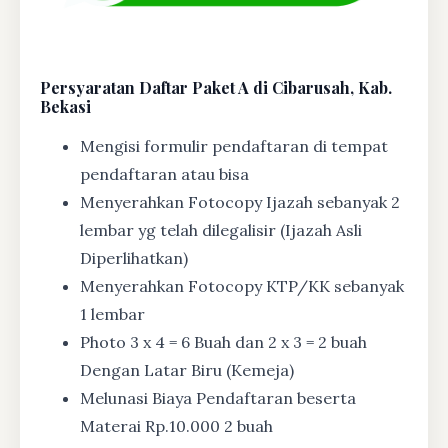
Persyaratan Daftar Paket A di Cibarusah, Kab.
Bekasi
Mengisi formulir pendaftaran di tempat
pendaftaran atau bisa
Menyerahkan Fotocopy Ijazah sebanyak 2
lembar yg telah dilegalisir (Ijazah Asli
Diperlihatkan)
Menyerahkan Fotocopy KTP/KK sebanyak
1 lembar
Photo 3 x 4 = 6 Buah dan 2 x 3 = 2 buah
Dengan Latar Biru (Kemeja)
Melunasi Biaya Pendaftaran beserta
Materai Rp.10.000 2 buah