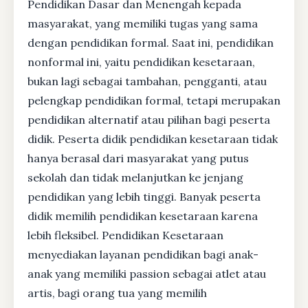
Pendidikan Dasar dan Menengah kepada
masyarakat, yang memiliki tugas yang sama
dengan pendidikan formal. Saat ini, pendidikan
nonformal ini, yaitu pendidikan kesetaraan,
bukan lagi sebagai tambahan, pengganti, atau
pelengkap pendidikan formal, tetapi merupakan
pendidikan alternatif atau pilihan bagi peserta
didik. Peserta didik pendidikan kesetaraan tidak
hanya berasal dari masyarakat yang putus
sekolah dan tidak melanjutkan ke jenjang
pendidikan yang lebih tinggi. Banyak peserta
didik memilih pendidikan kesetaraan karena
lebih fleksibel. Pendidikan Kesetaraan
menyediakan layanan pendidikan bagi anak-
anak yang memiliki passion sebagai atlet atau
artis, bagi orang tua yang memilih