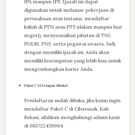
IPA maupun IPS. Ijazah ini dapat
digunakan untuk melamar pekerjaan di
perusahaan atau instansi, mendaftar
kuliah di PTN atau PTS (dalam maupun luar
negeri), menyesuaikan jabatan di TNI,
POLRI, PNS, serta pegawai swasta. Jadi,
dengan memiliki ijazah ini, Anda akan
memiliki kesempatan yang lebih luas untuk
mengembangkan karier Anda.
Paket C 2023 kapan dibuka?
Pendaftaran sudah dibuka, jika kamu ingin
mendaftar Paket C di Cibarusah, Kab.
Bekasi, silahkan menghubungi admin kami
di 085722459994