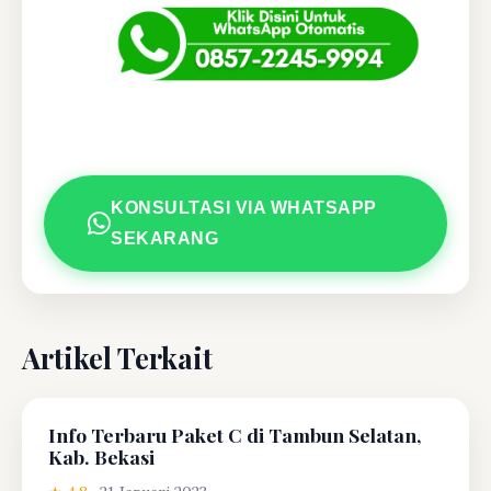
KONSULTASI VIA WHATSAPP
SEKARANG
Artikel Terkait
Info Terbaru Paket C di Tambun Selatan,
Kab. Bekasi