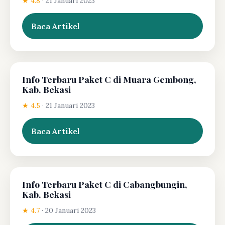
★ 4.8
·
21 Januari 2023
Baca Artikel
Info Terbaru Paket C di Muara Gembong,
Kab. Bekasi
★ 4.5
·
21 Januari 2023
Baca Artikel
Info Terbaru Paket C di Cabangbungin,
Kab. Bekasi
★ 4.7
·
20 Januari 2023