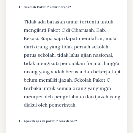
Sekolah Paket C umur berapa?
Tidak ada batasan umur tertentu untuk
mengikuti Paket C di Cibarusah, Kab.
Bekasi. Siapa saja dapat mendaftar, mulai
dari orang yang tidak pernah sekolah,
putus sekolah, tidak lulus ujian nasional,
tidak mengikuti pendidikan formal, hingga
orang yang sudah berusia dan bekerja tapi
belum memiliki ijazah. Sekolah Paket C
terbuka untuk semua orang yang ingin
memperoleh pengetahuan dan ijazah yang
diakui oleh pemerintah.
Apakah ijazah paket C bisa di beli?