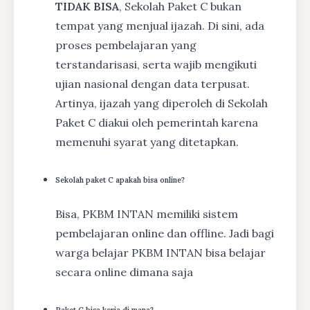
TIDAK BISA
, Sekolah Paket C bukan
tempat yang menjual ijazah. Di sini, ada
proses pembelajaran yang
terstandarisasi, serta wajib mengikuti
ujian nasional dengan data terpusat.
Artinya, ijazah yang diperoleh di Sekolah
Paket C diakui oleh pemerintah karena
memenuhi syarat yang ditetapkan.
Sekolah paket C apakah bisa online?
Bisa, PKBM INTAN memiliki sistem
pembelajaran online dan offline. Jadi bagi
warga belajar PKBM INTAN bisa belajar
secara online dimana saja
Paket C bisa kerja di mana?