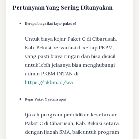
Pertanyaan Yang Sering Ditanyakan
Berapa biaya ikut kejar paket c?
Untuk biaya kejar Paket C di Cibarusah,
Kab. Bekasi bervariasi di setiap PKBM,
yang pasti biaya ringan dan bisa dicicil,
untuk lebih jelasnya bisa menghubungi
admin PKBM INTAN di
https://pkbm.id/wa
Kejar Paket C setara apa?
Ijazah program pendidikan kesetaraan
Paket C di Cibarusah, Kab. Bekasi setara
dengan ijazah SMA, baik untuk program