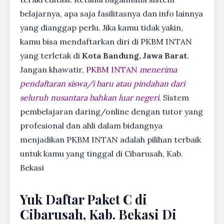
belajarnya, apa saja fasilitasnya dan info lainnya
yang dianggap perlu. Jika kamu tidak yakin,
kamu bisa mendaftarkan diri di PKBM INTAN
yang terletak di
Kota Bandung, Jawa Barat
.
Jangan khawatir,
PKBM INTAN
menerima
pendaftaran siswa/i baru atau pindahan dari
seluruh nusantara bahkan luar negeri
. Sistem
pembelajaran daring/online dengan tutor yang
profesional dan ahli dalam bidangnya
menjadikan PKBM INTAN adalah pilihan terbaik
untuk kamu yang tinggal di Cibarusah, Kab.
Bekasi
Yuk Daftar Paket C di
Cibarusah, Kab. Bekasi Di