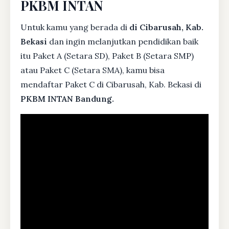
PKBM INTAN
Untuk kamu yang berada di
di Cibarusah, Kab.
Bekasi
dan ingin melanjutkan pendidikan baik
itu Paket A (Setara SD), Paket B (Setara SMP)
atau Paket C (Setara SMA), kamu bisa
mendaftar Paket C di Cibarusah, Kab. Bekasi di
PKBM INTAN Bandung.