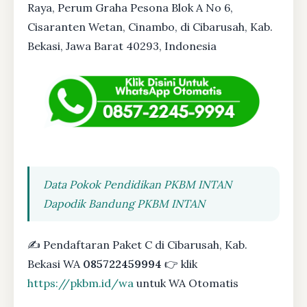
Raya, Perum Graha Pesona Blok A No 6,
Cisaranten Wetan, Cinambo, di Cibarusah, Kab.
Bekasi, Jawa Barat 40293, Indonesia
Data Pokok Pendidikan PKBM INTAN
Dapodik Bandung PKBM INTAN
✍ Pendaftaran Paket C di Cibarusah, Kab.
Bekasi WA
085722459994
👉 klik
https://pkbm.id/wa
untuk WA Otomatis