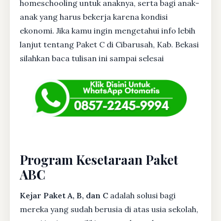
homeschooling untuk anaknya, serta bagi anak-
anak yang harus bekerja karena kondisi
ekonomi. Jika kamu ingin mengetahui info lebih
lanjut tentang Paket C di Cibarusah, Kab. Bekasi
silahkan baca tulisan ini sampai selesai
Program Kesetaraan Paket
ABC
Kejar Paket A, B, dan C
adalah solusi bagi
mereka yang sudah berusia di atas usia sekolah,