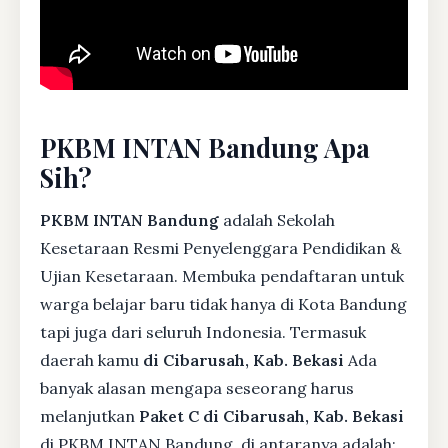
PKBM INTAN Bandung Apa
Sih?
PKBM INTAN Bandung
adalah Sekolah
Kesetaraan Resmi Penyelenggara Pendidikan &
Ujian Kesetaraan. Membuka pendaftaran untuk
warga belajar baru tidak hanya di Kota Bandung
tapi juga dari seluruh Indonesia. Termasuk
daerah kamu
di Cibarusah, Kab. Bekasi
Ada
banyak alasan mengapa seseorang harus
melanjutkan
Paket C di Cibarusah, Kab. Bekasi
di PKBM INTAN Bandung, di antaranya adalah: