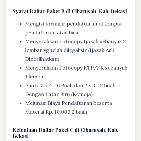
Syarat
Daftar Paket B di Cibarusah, Kab. Bekasi
Mengisi formulir pendaftaran di tempat
pendaftaran atau bisa
Menyerahkan Fotocopy Ijazah sebanyak 2
lembar yg telah dilegalisir (Ijazah Asli
Diperlihatkan)
Menyerahkan Fotocopy KTP/KK sebanyak
1 lembar
Photo 3 x 4 = 6 Buah dan 2 x 3 = 2 buah
Dengan Latar Biru (Kemeja)
Melunasi Biaya Pendaftaran beserta
Materai Rp. 10.000 2 buah
Ketentuan
Daftar Paket C di Cibarusah, Kab.
Bekasi