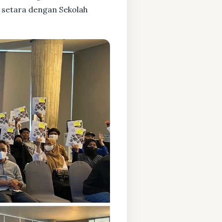
 setara dengan Sekolah