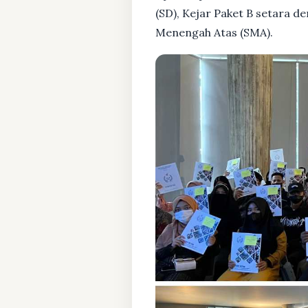
(SD), Kejar Paket B setara 
Menengah Atas (SMA).