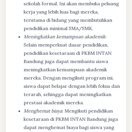
sekolah formal. Ini akan membuka peluang
kerja yang lebih luas bagi mereka,
terutama di bidang yang membutuhkan
pendidikan minimal SMA/SMK.
Meningkatkan kemampuan akademik
:
Selain memperkuat dasar pendidikan,
pendidikan kesetaraan di PKBM INTAN
Bandung juga dapat membantu siswa
meningkatkan kemampuan akademik
mereka. Dengan mengikuti program ini,
siswa dapat belajar dengan lebih fokus dan
terarah, sehingga dapat meningkatkan
prestasi akademik mereka.
Menghemat biaya
: Mengikuti pendidikan
kesetaraan di PKBM INTAN Bandung juga
dapat menghemat biaya bagi siswa yang