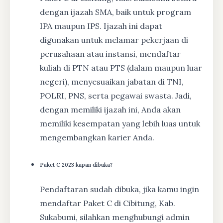
dengan ijazah SMA, baik untuk program
IPA maupun IPS. Ijazah ini dapat
digunakan untuk melamar pekerjaan di
perusahaan atau instansi, mendaftar
kuliah di PTN atau PTS (dalam maupun luar
negeri), menyesuaikan jabatan di TNI,
POLRI, PNS, serta pegawai swasta. Jadi,
dengan memiliki ijazah ini, Anda akan
memiliki kesempatan yang lebih luas untuk
mengembangkan karier Anda.
Paket C 2023 kapan dibuka?
Pendaftaran sudah dibuka, jika kamu ingin
mendaftar Paket C di Cibitung, Kab.
Sukabumi, silahkan menghubungi admin