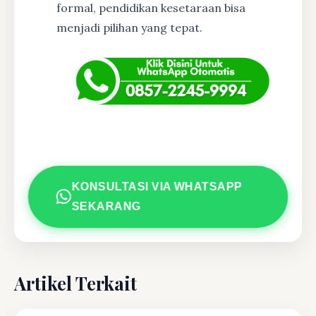
formal, pendidikan kesetaraan bisa
menjadi pilihan yang tepat.
KONSULTASI VIA WHATSAPP
SEKARANG
Artikel Terkait