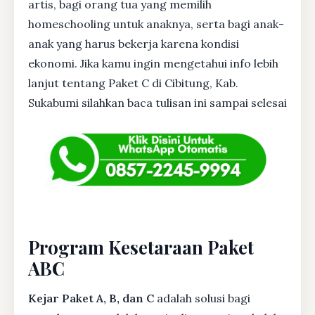
artis, bagi orang tua yang memilih
homeschooling untuk anaknya, serta bagi anak-
anak yang harus bekerja karena kondisi
ekonomi. Jika kamu ingin mengetahui info lebih
lanjut tentang Paket C di Cibitung, Kab.
Sukabumi silahkan baca tulisan ini sampai selesai
Program Kesetaraan Paket
ABC
Kejar Paket A, B, dan C
adalah solusi bagi