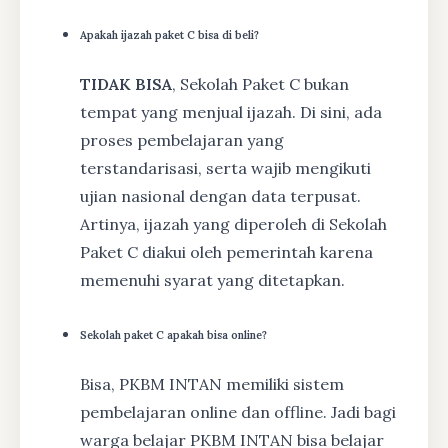
Apakah ijazah paket C bisa di beli?
TIDAK BISA
, Sekolah Paket C bukan
tempat yang menjual ijazah. Di sini, ada
proses pembelajaran yang
terstandarisasi, serta wajib mengikuti
ujian nasional dengan data terpusat.
Artinya, ijazah yang diperoleh di Sekolah
Paket C diakui oleh pemerintah karena
memenuhi syarat yang ditetapkan.
Sekolah paket C apakah bisa online?
Bisa, PKBM INTAN memiliki sistem
pembelajaran online dan offline. Jadi bagi
warga belajar PKBM INTAN bisa belajar