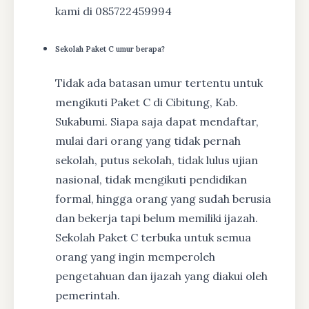
kami di 085722459994
Sekolah Paket C umur berapa?
Tidak ada batasan umur tertentu untuk
mengikuti Paket C di Cibitung, Kab.
Sukabumi. Siapa saja dapat mendaftar,
mulai dari orang yang tidak pernah
sekolah, putus sekolah, tidak lulus ujian
nasional, tidak mengikuti pendidikan
formal, hingga orang yang sudah berusia
dan bekerja tapi belum memiliki ijazah.
Sekolah Paket C terbuka untuk semua
orang yang ingin memperoleh
pengetahuan dan ijazah yang diakui oleh
pemerintah.