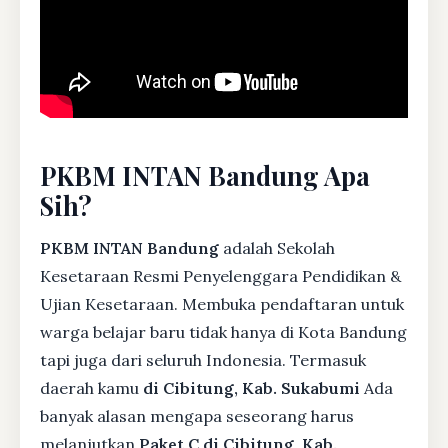
PKBM INTAN Bandung Apa
Sih?
PKBM INTAN Bandung
adalah Sekolah
Kesetaraan Resmi Penyelenggara Pendidikan &
Ujian Kesetaraan. Membuka pendaftaran untuk
warga belajar baru tidak hanya di Kota Bandung
tapi juga dari seluruh Indonesia. Termasuk
daerah kamu
di Cibitung, Kab. Sukabumi
Ada
banyak alasan mengapa seseorang harus
melanjutkan
Paket C di Cibitung, Kab.