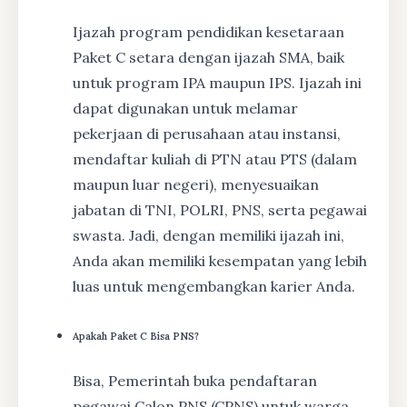
Ijazah program pendidikan kesetaraan
Paket C setara dengan ijazah SMA, baik
untuk program IPA maupun IPS. Ijazah ini
dapat digunakan untuk melamar
pekerjaan di perusahaan atau instansi,
mendaftar kuliah di PTN atau PTS (dalam
maupun luar negeri), menyesuaikan
jabatan di TNI, POLRI, PNS, serta pegawai
swasta. Jadi, dengan memiliki ijazah ini,
Anda akan memiliki kesempatan yang lebih
luas untuk mengembangkan karier Anda.
Apakah Paket C Bisa PNS?
Bisa, Pemerintah buka pendaftaran
pegawai Calon PNS (CPNS) untuk warga