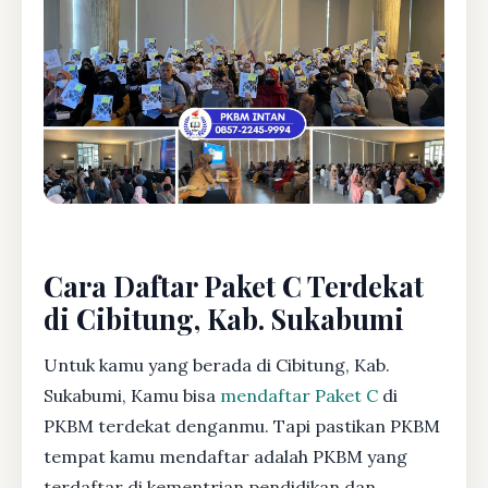
Cara Daftar Paket C Terdekat
di Cibitung, Kab. Sukabumi
Untuk kamu yang berada di Cibitung, Kab.
Sukabumi, Kamu bisa
mendaftar Paket C
di
PKBM terdekat denganmu. Tapi pastikan PKBM
tempat kamu mendaftar adalah PKBM yang
terdaftar di kementrian pendidikan dan