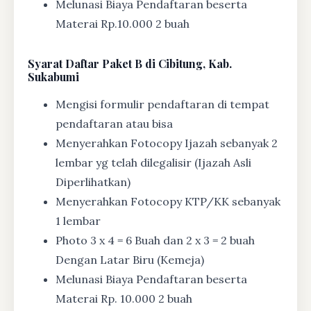
Melunasi Biaya Pendaftaran beserta
Materai Rp.10.000 2 buah
Syarat
Daftar Paket B di Cibitung, Kab.
Sukabumi
Mengisi formulir pendaftaran di tempat
pendaftaran atau bisa
Menyerahkan Fotocopy Ijazah sebanyak 2
lembar yg telah dilegalisir (Ijazah Asli
Diperlihatkan)
Menyerahkan Fotocopy KTP/KK sebanyak
1 lembar
Photo 3 x 4 = 6 Buah dan 2 x 3 = 2 buah
Dengan Latar Biru (Kemeja)
Melunasi Biaya Pendaftaran beserta
Materai Rp. 10.000 2 buah