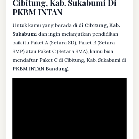
Cibitung, Kab. Sukabumi Di
PKBM INTAN
Untuk kamu yang berada di
di Cibitung, Kab.
Sukabumi
dan ingin melanjutkan pendidikan
baik itu Paket A (Setara SD), Paket B (Setara
SMP) atau Paket C (Setara SMA), kamu bisa
mendaftar Paket C di Cibitung, Kab. Sukabumi di
PKBM INTAN Bandung.