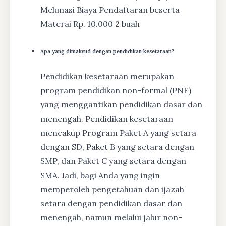
Melunasi Biaya Pendaftaran beserta
Materai Rp. 10.000 2 buah
Apa yang dimaksud dengan pendidikan kesetaraan?
Pendidikan kesetaraan merupakan
program pendidikan non-formal (PNF)
yang menggantikan pendidikan dasar dan
menengah. Pendidikan kesetaraan
mencakup Program Paket A yang setara
dengan SD, Paket B yang setara dengan
SMP, dan Paket C yang setara dengan
SMA. Jadi, bagi Anda yang ingin
memperoleh pengetahuan dan ijazah
setara dengan pendidikan dasar dan
menengah, namun melalui jalur non-