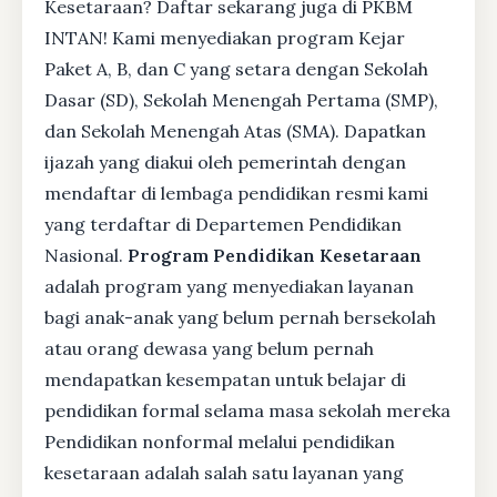
Kesetaraan? Daftar sekarang juga di PKBM
INTAN! Kami menyediakan program Kejar
Paket A, B, dan C yang setara dengan Sekolah
Dasar (SD), Sekolah Menengah Pertama (SMP),
dan Sekolah Menengah Atas (SMA). Dapatkan
ijazah yang diakui oleh pemerintah dengan
mendaftar di lembaga pendidikan resmi kami
yang terdaftar di Departemen Pendidikan
Nasional.
Program Pendidikan Kesetaraan
adalah program yang menyediakan layanan
bagi anak-anak yang belum pernah bersekolah
atau orang dewasa yang belum pernah
mendapatkan kesempatan untuk belajar di
pendidikan formal selama masa sekolah mereka
Pendidikan nonformal melalui pendidikan
kesetaraan adalah salah satu layanan yang