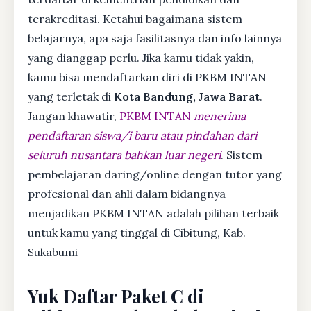
terakreditasi. Ketahui bagaimana sistem
belajarnya, apa saja fasilitasnya dan info lainnya
yang dianggap perlu. Jika kamu tidak yakin,
kamu bisa mendaftarkan diri di PKBM INTAN
yang terletak di
Kota Bandung, Jawa Barat
.
Jangan khawatir,
PKBM INTAN
menerima
pendaftaran siswa/i baru atau pindahan dari
seluruh nusantara bahkan luar negeri
. Sistem
pembelajaran daring/online dengan tutor yang
profesional dan ahli dalam bidangnya
menjadikan PKBM INTAN adalah pilihan terbaik
untuk kamu yang tinggal di Cibitung, Kab.
Sukabumi
Yuk Daftar Paket C di