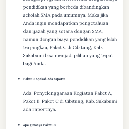
pendidikan yang berbeda dibandingkan
sekolah SMA pada umumnya. Maka jika
Anda ingin mendapatkan pengetahuan
dan ijazah yang setara dengan SMA,
namun dengan biaya pendidikan yang lebih
terjangkau, Paket C di Cibitung, Kab.
Sukabumi bisa menjadi pilihan yang tepat
bagi Anda.
Paket C Apakah ada raport?
Ada, Penyelenggaraan Kegiatan Paket A,
Paket B, Paket C di Cibitung, Kab. Sukabumi
ada raportnya.
Apa gunanya Paket C?