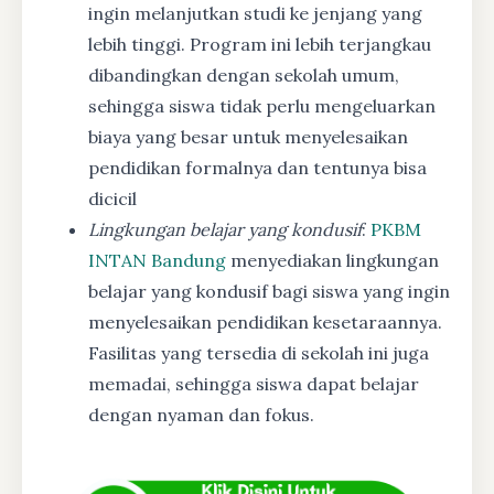
ingin melanjutkan studi ke jenjang yang
lebih tinggi. Program ini lebih terjangkau
dibandingkan dengan sekolah umum,
sehingga siswa tidak perlu mengeluarkan
biaya yang besar untuk menyelesaikan
pendidikan formalnya dan tentunya bisa
dicicil
Lingkungan belajar yang kondusif
:
PKBM
INTAN Bandung
menyediakan lingkungan
belajar yang kondusif bagi siswa yang ingin
menyelesaikan pendidikan kesetaraannya.
Fasilitas yang tersedia di sekolah ini juga
memadai, sehingga siswa dapat belajar
dengan nyaman dan fokus.