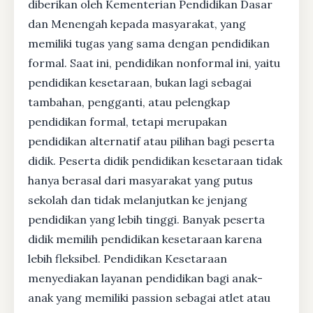
diberikan oleh Kementerian Pendidikan Dasar
dan Menengah kepada masyarakat, yang
memiliki tugas yang sama dengan pendidikan
formal. Saat ini, pendidikan nonformal ini, yaitu
pendidikan kesetaraan, bukan lagi sebagai
tambahan, pengganti, atau pelengkap
pendidikan formal, tetapi merupakan
pendidikan alternatif atau pilihan bagi peserta
didik. Peserta didik pendidikan kesetaraan tidak
hanya berasal dari masyarakat yang putus
sekolah dan tidak melanjutkan ke jenjang
pendidikan yang lebih tinggi. Banyak peserta
didik memilih pendidikan kesetaraan karena
lebih fleksibel. Pendidikan Kesetaraan
menyediakan layanan pendidikan bagi anak-
anak yang memiliki passion sebagai atlet atau