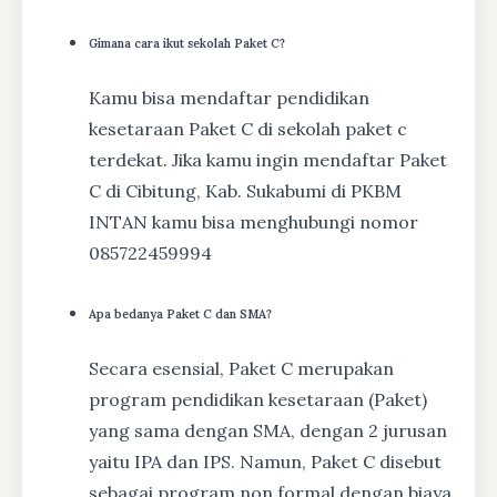
Gimana cara ikut sekolah Paket C?
Kamu bisa mendaftar pendidikan
kesetaraan Paket C di sekolah paket c
terdekat. Jika kamu ingin mendaftar Paket
C di Cibitung, Kab. Sukabumi di PKBM
INTAN kamu bisa menghubungi nomor
085722459994
Apa bedanya Paket C dan SMA?
Secara esensial, Paket C merupakan
program pendidikan kesetaraan (Paket)
yang sama dengan SMA, dengan 2 jurusan
yaitu IPA dan IPS. Namun, Paket C disebut
sebagai program non formal dengan biaya