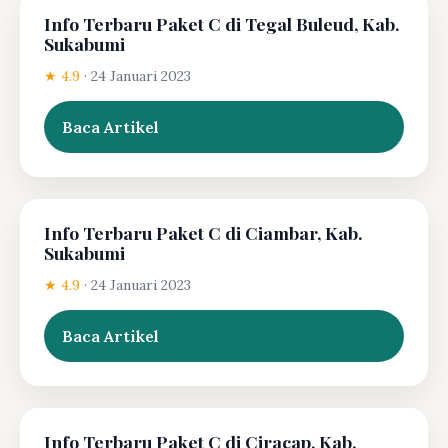
Info Terbaru Paket C di Tegal Buleud, Kab.
Sukabumi
★ 4.9
·
24 Januari 2023
Baca Artikel
Info Terbaru Paket C di Ciambar, Kab.
Sukabumi
★ 4.9
·
24 Januari 2023
Baca Artikel
Info Terbaru Paket C di Ciracap, Kab.