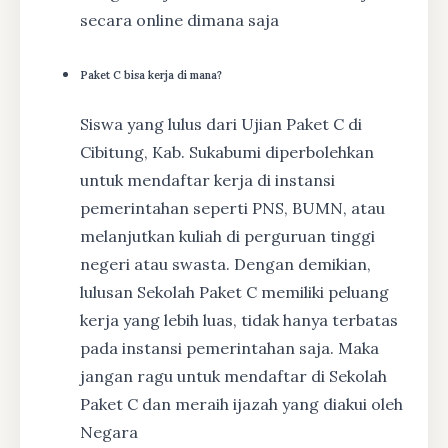
secara online dimana saja
Paket C bisa kerja di mana?
Siswa yang lulus dari Ujian Paket C di
Cibitung, Kab. Sukabumi diperbolehkan
untuk mendaftar kerja di instansi
pemerintahan seperti PNS, BUMN, atau
melanjutkan kuliah di perguruan tinggi
negeri atau swasta. Dengan demikian,
lulusan Sekolah Paket C memiliki peluang
kerja yang lebih luas, tidak hanya terbatas
pada instansi pemerintahan saja. Maka
jangan ragu untuk mendaftar di Sekolah
Paket C dan meraih ijazah yang diakui oleh
Negara