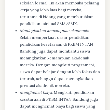
sekolah formal. Ini akan membuka peluang
kerja yang lebih luas bagi mereka,
terutama di bidang yang membutuhkan
pendidikan minimal SMA/SMK.
Meningkatkan kemampuan akademik
:
Selain memperkuat dasar pendidikan,
pendidikan kesetaraan di PKBM INTAN
Bandung juga dapat membantu siswa
meningkatkan kemampuan akademik
mereka. Dengan mengikuti program ini,
siswa dapat belajar dengan lebih fokus dan
terarah, sehingga dapat meningkatkan
prestasi akademik mereka.
Menghemat biaya
: Mengikuti pendidikan
kesetaraan di PKBM INTAN Bandung juga
dapat menghemat biaya bagi siswa yang