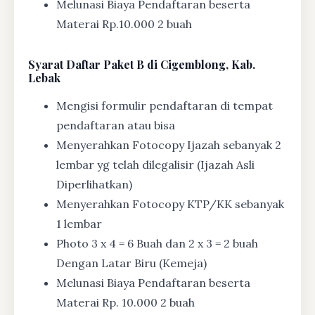
Melunasi Biaya Pendaftaran beserta
Materai Rp.10.000 2 buah
Syarat
Daftar Paket B di Cigemblong, Kab.
Lebak
Mengisi formulir pendaftaran di tempat
pendaftaran atau bisa
Menyerahkan Fotocopy Ijazah sebanyak 2
lembar yg telah dilegalisir (Ijazah Asli
Diperlihatkan)
Menyerahkan Fotocopy KTP/KK sebanyak
1 lembar
Photo 3 x 4 = 6 Buah dan 2 x 3 = 2 buah
Dengan Latar Biru (Kemeja)
Melunasi Biaya Pendaftaran beserta
Materai Rp. 10.000 2 buah