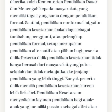
diberikan oleh Kementerian Pendidikan Dasar
dan Menengah kepada masyarakat, yang
memiliki tugas yang sama dengan pendidikan
formal. Saat ini, pendidikan nonformal ini, yaitu
pendidikan kesetaraan, bukan lagi sebagai
tambahan, pengganti, atau pelengkap
pendidikan formal, tetapi merupakan
pendidikan alternatif atau pilihan bagi peserta
didik. Peserta didik pendidikan kesetaraan tidak
hanya berasal dari masyarakat yang putus
sekolah dan tidak melanjutkan ke jenjang
pendidikan yang lebih tinggi. Banyak peserta
didik memilih pendidikan kesetaraan karena
lebih fleksibel. Pendidikan Kesetaraan
menyediakan layanan pendidikan bagi anak-
anak yang memiliki passion sebagai atlet atau