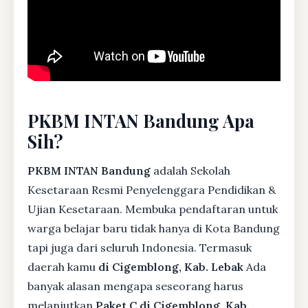
PKBM INTAN Bandung Apa
Sih?
PKBM INTAN Bandung
adalah Sekolah
Kesetaraan Resmi Penyelenggara Pendidikan &
Ujian Kesetaraan. Membuka pendaftaran untuk
warga belajar baru tidak hanya di Kota Bandung
tapi juga dari seluruh Indonesia. Termasuk
daerah kamu
di Cigemblong, Kab. Lebak
Ada
banyak alasan mengapa seseorang harus
melanjutkan
Paket C di Cigemblong, Kab.