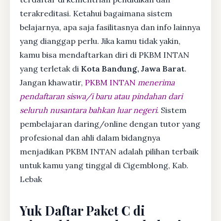
terakreditasi. Ketahui bagaimana sistem
belajarnya, apa saja fasilitasnya dan info lainnya
yang dianggap perlu. Jika kamu tidak yakin,
kamu bisa mendaftarkan diri di PKBM INTAN
yang terletak di
Kota Bandung, Jawa Barat
.
Jangan khawatir,
PKBM INTAN
menerima
pendaftaran siswa/i baru atau pindahan dari
seluruh nusantara bahkan luar negeri
. Sistem
pembelajaran daring/online dengan tutor yang
profesional dan ahli dalam bidangnya
menjadikan PKBM INTAN adalah pilihan terbaik
untuk kamu yang tinggal di Cigemblong, Kab.
Lebak
Yuk Daftar Paket C di