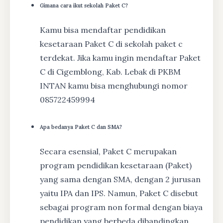
Gimana cara ikut sekolah Paket C?
Kamu bisa mendaftar pendidikan
kesetaraan Paket C di sekolah paket c
terdekat. Jika kamu ingin mendaftar Paket
C di Cigemblong, Kab. Lebak di PKBM
INTAN kamu bisa menghubungi nomor
085722459994
Apa bedanya Paket C dan SMA?
Secara esensial, Paket C merupakan
program pendidikan kesetaraan (Paket)
yang sama dengan SMA, dengan 2 jurusan
yaitu IPA dan IPS. Namun, Paket C disebut
sebagai program non formal dengan biaya
pendidikan yang berbeda dibandingkan