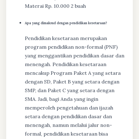
Materai Rp. 10.000 2 buah
Apa yang dimaksud dengan pendidikan kesetaraan?
Pendidikan kesetaraan merupakan
program pendidikan non-formal (PNF)
yang menggantikan pendidikan dasar dan
menengah. Pendidikan kesetaraan
mencakup Program Paket A yang setara
dengan SD, Paket B yang setara dengan
SMP, dan Paket C yang setara dengan
SMA. Jadi, bagi Anda yang ingin
memperoleh pengetahuan dan ijazah
setara dengan pendidikan dasar dan
menengah, namun melalui jalur non-
formal, pendidikan kesetaraan bisa