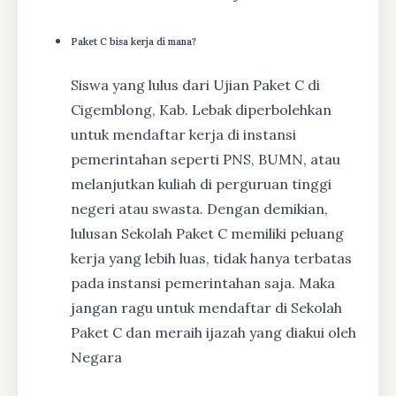
Paket C bisa kerja di mana?
Siswa yang lulus dari Ujian Paket C di
Cigemblong, Kab. Lebak diperbolehkan
untuk mendaftar kerja di instansi
pemerintahan seperti PNS, BUMN, atau
melanjutkan kuliah di perguruan tinggi
negeri atau swasta. Dengan demikian,
lulusan Sekolah Paket C memiliki peluang
kerja yang lebih luas, tidak hanya terbatas
pada instansi pemerintahan saja. Maka
jangan ragu untuk mendaftar di Sekolah
Paket C dan meraih ijazah yang diakui oleh
Negara