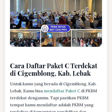
Cara Daftar Paket C Terdekat
di Cigemblong, Kab. Lebak
Untuk kamu yang berada di Cigemblong, Kab.
Lebak, Kamu bisa
mendaftar Paket C
di PKBM
terdekat denganmu. Tapi pastikan PKBM
tempat kamu mendaftar adalah PKBM yang
terdaftar di kementrian pendidikan dan