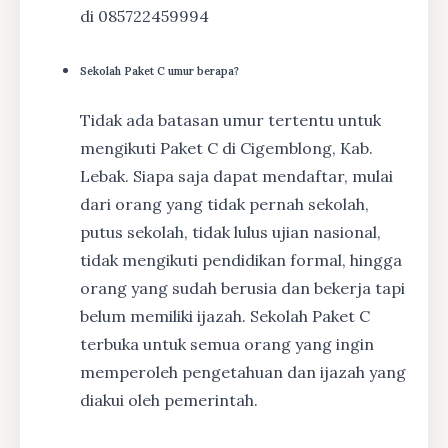
di 085722459994
Sekolah Paket C umur berapa?
Tidak ada batasan umur tertentu untuk
mengikuti Paket C di Cigemblong, Kab.
Lebak. Siapa saja dapat mendaftar, mulai
dari orang yang tidak pernah sekolah,
putus sekolah, tidak lulus ujian nasional,
tidak mengikuti pendidikan formal, hingga
orang yang sudah berusia dan bekerja tapi
belum memiliki ijazah. Sekolah Paket C
terbuka untuk semua orang yang ingin
memperoleh pengetahuan dan ijazah yang
diakui oleh pemerintah.