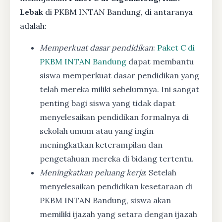
Lebak
di PKBM INTAN Bandung, di antaranya
adalah:
Memperkuat dasar pendidikan
:
Paket C di
PKBM INTAN Bandung
dapat membantu
siswa memperkuat dasar pendidikan yang
telah mereka miliki sebelumnya. Ini sangat
penting bagi siswa yang tidak dapat
menyelesaikan pendidikan formalnya di
sekolah umum atau yang ingin
meningkatkan keterampilan dan
pengetahuan mereka di bidang tertentu.
Meningkatkan peluang kerja
: Setelah
menyelesaikan pendidikan kesetaraan di
PKBM INTAN Bandung, siswa akan
memiliki ijazah yang setara dengan ijazah