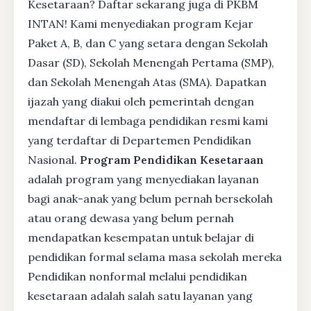
Kesetaraan? Daftar sekarang juga di PKBM
INTAN! Kami menyediakan program Kejar
Paket A, B, dan C yang setara dengan Sekolah
Dasar (SD), Sekolah Menengah Pertama (SMP),
dan Sekolah Menengah Atas (SMA). Dapatkan
ijazah yang diakui oleh pemerintah dengan
mendaftar di lembaga pendidikan resmi kami
yang terdaftar di Departemen Pendidikan
Nasional.
Program Pendidikan Kesetaraan
adalah program yang menyediakan layanan
bagi anak-anak yang belum pernah bersekolah
atau orang dewasa yang belum pernah
mendapatkan kesempatan untuk belajar di
pendidikan formal selama masa sekolah mereka
Pendidikan nonformal melalui pendidikan
kesetaraan adalah salah satu layanan yang