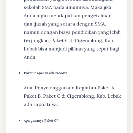
sekolah SMA pada umumnya. Maka jika
Anda ingin mendapatkan pengetahuan
dan ijazah yang setara dengan SMA,
namun dengan biaya pendidikan yang lebih
terjangkau, Paket C di Cigemblong, Kab.
Lebak bisa menjadi pilihan yang tepat bagi
Anda.
Paket C Apakah ada raport?
Ada, Penyelenggaraan Kegiatan Paket A,
Paket B, Paket C di Cigemblong, Kab. Lebak
ada raportnya.
Apa gunanya Paket C?