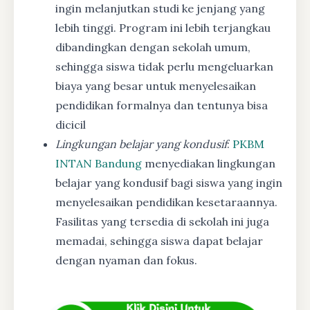
ingin melanjutkan studi ke jenjang yang
lebih tinggi. Program ini lebih terjangkau
dibandingkan dengan sekolah umum,
sehingga siswa tidak perlu mengeluarkan
biaya yang besar untuk menyelesaikan
pendidikan formalnya dan tentunya bisa
dicicil
Lingkungan belajar yang kondusif
:
PKBM
INTAN Bandung
menyediakan lingkungan
belajar yang kondusif bagi siswa yang ingin
menyelesaikan pendidikan kesetaraannya.
Fasilitas yang tersedia di sekolah ini juga
memadai, sehingga siswa dapat belajar
dengan nyaman dan fokus.