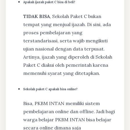
Apakah ijazah paket C bisa di beli?
TIDAK BISA
, Sekolah Paket C bukan
tempat yang menjual ijazah. Di sini, ada
proses pembelajaran yang
terstandarisasi, serta wajib mengikuti
ujian nasional dengan data terpusat.
Artinya, ijazah yang diperoleh di Sekolah
Paket C diakui oleh pemerintah karena
memenuhi syarat yang ditetapkan.
Sekolah paket C apakah bisa online?
Bisa, PKBM INTAN memiliki sistem
pembelajaran online dan offline. Jadi bagi
warga belajar PKBM INTAN bisa belajar
secara online dimana saja