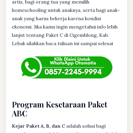
artis, bagi orang tua yang memilih
homeschooling untuk anaknya, serta bagi anak-
anak yang harus bekerja karena kondisi
ekonomi. Jika kamu ingin mengetahui info lebih
lanjut tentang Paket C di Cigemblong, Kab.
Lebak silahkan baca tulisan ini sampai selesai
Program Kesetaraan Paket
ABC
Kejar Paket A, B, dan C
adalah solusi bagi