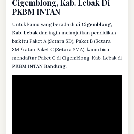
Cigemblong, Kab. Lebak Di
PKBM INTAN
Untuk kamu yang berada di
di Cigemblong,
Kab. Lebak
dan ingin melanjutkan pendidikan
baik itu Paket A (Setara SD), Paket B (Setara
SMP) atau Paket C (Setara SMA), kamu bisa
mendaftar Paket C di Cigemblong, Kab. Lebak di
PKBM INTAN Bandung.