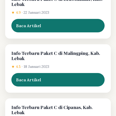
Lebak
★ 4.9
·
22 Januari 2023
Baca Artikel
Info Terbaru Paket C di Malingping, Kab.
Lebak
★ 4.5
·
18 Januari 2023
Baca Artikel
Info Terbaru Paket C di Cipanas, Kab.
Lebak