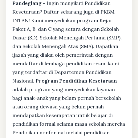
Pandeglang -
Ingin mengikuti Pendidikan
Kesetaraan? Daftar sekarang juga di PKBM
INTAN! Kami menyediakan program Kejar
Paket A, B, dan C yang setara dengan Sekolah
Dasar (SD), Sekolah Menengah Pertama (SMP),
dan Sekolah Menengah Atas (SMA). Dapatkan
ijazah yang diakui oleh pemerintah dengan
mendaftar di lembaga pendidikan resmi kami
yang terdaftar di Departemen Pendidikan
Nasional.
Program Pendidikan Kesetaraan
adalah program yang menyediakan layanan
bagi anak-anak yang belum pernah bersekolah
atau orang dewasa yang belum pernah
mendapatkan kesempatan untuk belajar di
pendidikan formal selama masa sekolah mereka
Pendidikan nonformal melalui pendidikan