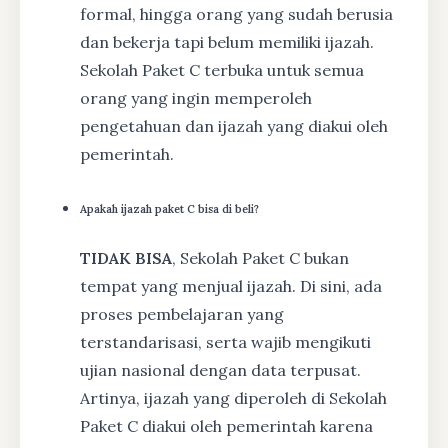
formal, hingga orang yang sudah berusia
dan bekerja tapi belum memiliki ijazah.
Sekolah Paket C terbuka untuk semua
orang yang ingin memperoleh
pengetahuan dan ijazah yang diakui oleh
pemerintah.
Apakah ijazah paket C bisa di beli?
TIDAK BISA
, Sekolah Paket C bukan
tempat yang menjual ijazah. Di sini, ada
proses pembelajaran yang
terstandarisasi, serta wajib mengikuti
ujian nasional dengan data terpusat.
Artinya, ijazah yang diperoleh di Sekolah
Paket C diakui oleh pemerintah karena