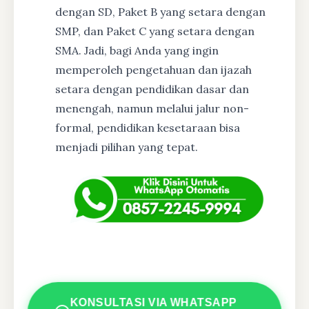
dengan SD, Paket B yang setara dengan
SMP, dan Paket C yang setara dengan
SMA. Jadi, bagi Anda yang ingin
memperoleh pengetahuan dan ijazah
setara dengan pendidikan dasar dan
menengah, namun melalui jalur non-
formal, pendidikan kesetaraan bisa
menjadi pilihan yang tepat.
KONSULTASI VIA WHATSAPP