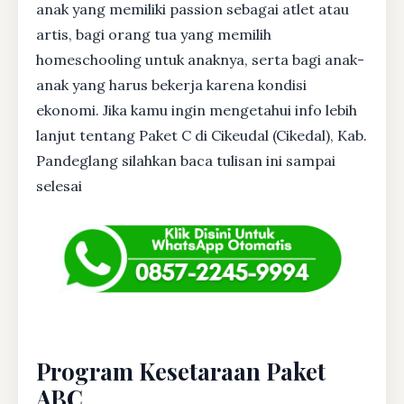
anak yang memiliki passion sebagai atlet atau
artis, bagi orang tua yang memilih
homeschooling untuk anaknya, serta bagi anak-
anak yang harus bekerja karena kondisi
ekonomi. Jika kamu ingin mengetahui info lebih
lanjut tentang Paket C di Cikeudal (Cikedal), Kab.
Pandeglang silahkan baca tulisan ini sampai
selesai
Program Kesetaraan Paket
ABC