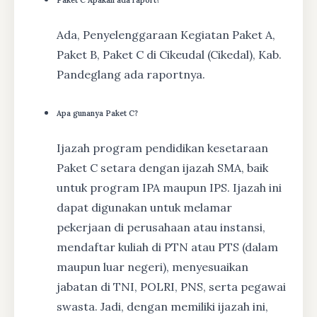
Paket C Apakah ada raport?
Ada, Penyelenggaraan Kegiatan Paket A,
Paket B, Paket C di Cikeudal (Cikedal), Kab.
Pandeglang ada raportnya.
Apa gunanya Paket C?
Ijazah program pendidikan kesetaraan
Paket C setara dengan ijazah SMA, baik
untuk program IPA maupun IPS. Ijazah ini
dapat digunakan untuk melamar
pekerjaan di perusahaan atau instansi,
mendaftar kuliah di PTN atau PTS (dalam
maupun luar negeri), menyesuaikan
jabatan di TNI, POLRI, PNS, serta pegawai
swasta. Jadi, dengan memiliki ijazah ini,