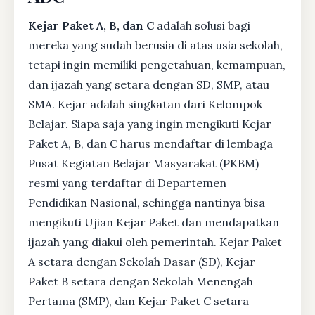
Kejar Paket A, B, dan C
adalah solusi bagi
mereka yang sudah berusia di atas usia sekolah,
tetapi ingin memiliki pengetahuan, kemampuan,
dan ijazah yang setara dengan SD, SMP, atau
SMA. Kejar adalah singkatan dari Kelompok
Belajar. Siapa saja yang ingin mengikuti Kejar
Paket A, B, dan C harus mendaftar di lembaga
Pusat Kegiatan Belajar Masyarakat (PKBM)
resmi yang terdaftar di Departemen
Pendidikan Nasional, sehingga nantinya bisa
mengikuti Ujian Kejar Paket dan mendapatkan
ijazah yang diakui oleh pemerintah. Kejar Paket
A setara dengan Sekolah Dasar (SD), Kejar
Paket B setara dengan Sekolah Menengah
Pertama (SMP), dan Kejar Paket C setara