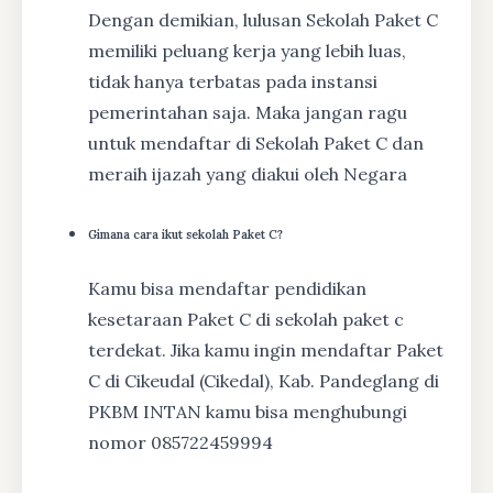
Dengan demikian, lulusan Sekolah Paket C
memiliki peluang kerja yang lebih luas,
tidak hanya terbatas pada instansi
pemerintahan saja. Maka jangan ragu
untuk mendaftar di Sekolah Paket C dan
meraih ijazah yang diakui oleh Negara
Gimana cara ikut sekolah Paket C?
Kamu bisa mendaftar pendidikan
kesetaraan Paket C di sekolah paket c
terdekat. Jika kamu ingin mendaftar Paket
C di Cikeudal (Cikedal), Kab. Pandeglang di
PKBM INTAN kamu bisa menghubungi
nomor 085722459994