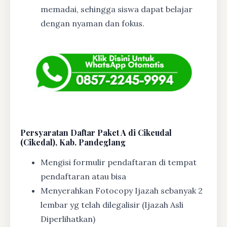
memadai, sehingga siswa dapat belajar
dengan nyaman dan fokus.
Persyaratan Daftar Paket A di Cikeudal
(Cikedal), Kab. Pandeglang
Mengisi formulir pendaftaran di tempat
pendaftaran atau bisa
Menyerahkan Fotocopy Ijazah sebanyak 2
lembar yg telah dilegalisir (Ijazah Asli
Diperlihatkan)