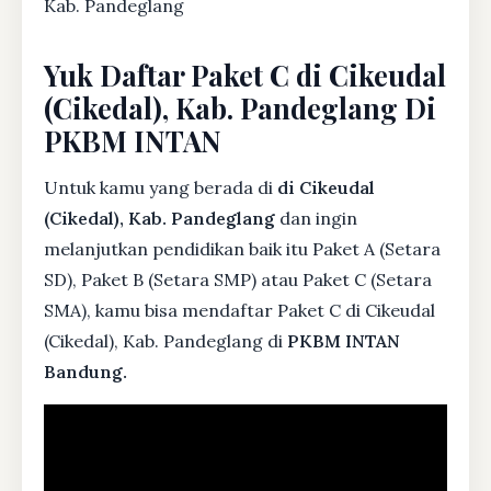
Kab. Pandeglang
Yuk Daftar Paket C di Cikeudal
(Cikedal), Kab. Pandeglang Di
PKBM INTAN
Untuk kamu yang berada di
di Cikeudal
(Cikedal), Kab. Pandeglang
dan ingin
melanjutkan pendidikan baik itu Paket A (Setara
SD), Paket B (Setara SMP) atau Paket C (Setara
SMA), kamu bisa mendaftar Paket C di Cikeudal
(Cikedal), Kab. Pandeglang di
PKBM INTAN
Bandung.