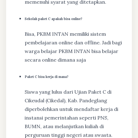
memenuhi syarat yang ditetapkan.
Sekolah paket C apakah bisa online?
Bisa, PKBM INTAN memiliki sistem
pembelajaran online dan offline. Jadi bagi
warga belajar PKBM INTAN bisa belajar
secara online dimana saja
Paket C bisa kerja di mana?
Siswa yang lulus dari Ujian Paket C di
Cikeudal (Cikedal), Kab. Pandeglang
diperbolehkan untuk mendaftar kerja di
instansi pemerintahan seperti PNS,
BUMN, atau melanjutkan kuliah di
perguruan tinggi negeri atau swasta.