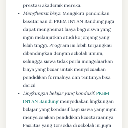
prestasi akademik mereka.
Menghemat biaya
: Mengikuti pendidikan
kesetaraan di PKBM INTAN Bandung juga
dapat menghemat biaya bagi siswa yang
ingin melanjutkan studi ke jenjang yang
lebih tinggi. Program ini lebih terjangkau
dibandingkan dengan sekolah umum,
sehingga siswa tidak perlu mengeluarkan
biaya yang besar untuk menyelesaikan
pendidikan formalnya dan tentunya bisa
dicicil
Lingkungan belajar yang kondusif
:
PKBM
INTAN Bandung
menyediakan lingkungan
belajar yang kondusif bagi siswa yang ingin
menyelesaikan pendidikan kesetaraannya.
Fasilitas yang tersedia di sekolah ini juga