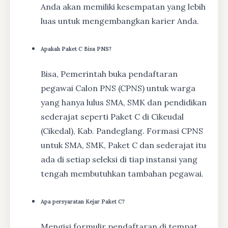
Anda akan memiliki kesempatan yang lebih
luas untuk mengembangkan karier Anda.
Apakah Paket C Bisa PNS?
Bisa, Pemerintah buka pendaftaran
pegawai Calon PNS (CPNS) untuk warga
yang hanya lulus SMA, SMK dan pendidikan
sederajat seperti Paket C di Cikeudal
(Cikedal), Kab. Pandeglang. Formasi CPNS
untuk SMA, SMK, Paket C dan sederajat itu
ada di setiap seleksi di tiap instansi yang
tengah membutuhkan tambahan pegawai.
Apa persyaratan Kejar Paket C?
Mengisi formulir pendaftaran di tempat