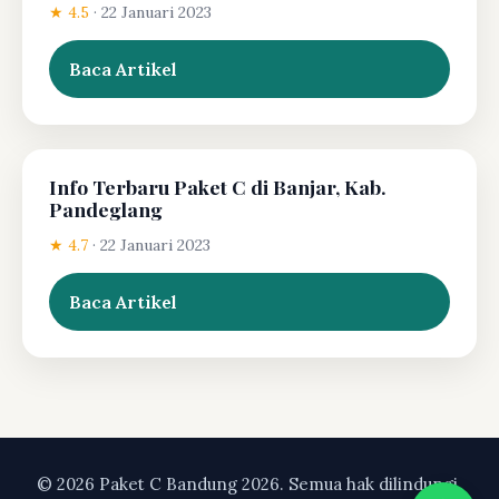
★ 4.5
·
22 Januari 2023
Baca Artikel
Info Terbaru Paket C di Banjar, Kab.
Pandeglang
★ 4.7
·
22 Januari 2023
Baca Artikel
© 2026 Paket C Bandung 2026. Semua hak dilindungi.