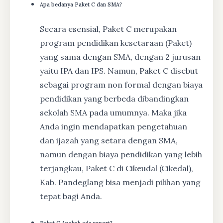
Apa bedanya Paket C dan SMA?
Secara esensial, Paket C merupakan
program pendidikan kesetaraan (Paket)
yang sama dengan SMA, dengan 2 jurusan
yaitu IPA dan IPS. Namun, Paket C disebut
sebagai program non formal dengan biaya
pendidikan yang berbeda dibandingkan
sekolah SMA pada umumnya. Maka jika
Anda ingin mendapatkan pengetahuan
dan ijazah yang setara dengan SMA,
namun dengan biaya pendidikan yang lebih
terjangkau, Paket C di Cikeudal (Cikedal),
Kab. Pandeglang bisa menjadi pilihan yang
tepat bagi Anda.