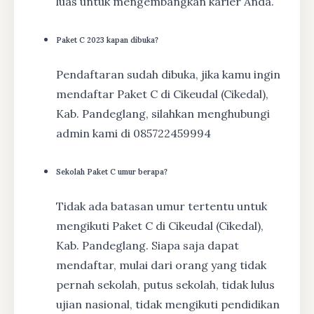
luas untuk mengembangkan karier Anda.
Paket C 2023 kapan dibuka?
Pendaftaran sudah dibuka, jika kamu ingin
mendaftar Paket C di Cikeudal (Cikedal),
Kab. Pandeglang, silahkan menghubungi
admin kami di 085722459994
Sekolah Paket C umur berapa?
Tidak ada batasan umur tertentu untuk
mengikuti Paket C di Cikeudal (Cikedal),
Kab. Pandeglang. Siapa saja dapat
mendaftar, mulai dari orang yang tidak
pernah sekolah, putus sekolah, tidak lulus
ujian nasional, tidak mengikuti pendidikan