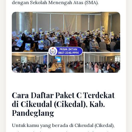
dengan Sekolah Menengah Atas (SMA).
Cara Daftar Paket C Terdekat
di Cikeudal (Cikedal), Kab.
Pandeglang
Untuk kamu yang berada di Cikeudal (Cikedal),