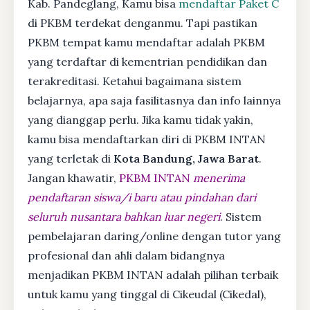
Kab. Pandeglang, Kamu bisa
mendaftar Paket C
di PKBM terdekat denganmu. Tapi pastikan
PKBM tempat kamu mendaftar adalah PKBM
yang terdaftar di kementrian pendidikan dan
terakreditasi. Ketahui bagaimana sistem
belajarnya, apa saja fasilitasnya dan info lainnya
yang dianggap perlu. Jika kamu tidak yakin,
kamu bisa mendaftarkan diri di PKBM INTAN
yang terletak di
Kota Bandung, Jawa Barat
.
Jangan khawatir,
PKBM INTAN
menerima
pendaftaran siswa/i baru atau pindahan dari
seluruh nusantara bahkan luar negeri
. Sistem
pembelajaran daring/online dengan tutor yang
profesional dan ahli dalam bidangnya
menjadikan PKBM INTAN adalah pilihan terbaik
untuk kamu yang tinggal di Cikeudal (Cikedal),