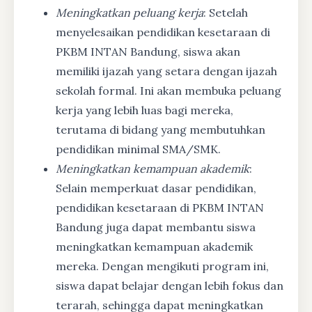
Meningkatkan peluang kerja
: Setelah
menyelesaikan pendidikan kesetaraan di
PKBM INTAN Bandung, siswa akan
memiliki ijazah yang setara dengan ijazah
sekolah formal. Ini akan membuka peluang
kerja yang lebih luas bagi mereka,
terutama di bidang yang membutuhkan
pendidikan minimal SMA/SMK.
Meningkatkan kemampuan akademik
:
Selain memperkuat dasar pendidikan,
pendidikan kesetaraan di PKBM INTAN
Bandung juga dapat membantu siswa
meningkatkan kemampuan akademik
mereka. Dengan mengikuti program ini,
siswa dapat belajar dengan lebih fokus dan
terarah, sehingga dapat meningkatkan