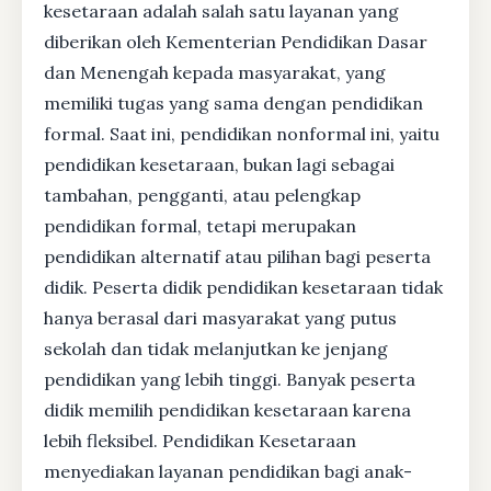
kesetaraan adalah salah satu layanan yang
diberikan oleh Kementerian Pendidikan Dasar
dan Menengah kepada masyarakat, yang
memiliki tugas yang sama dengan pendidikan
formal. Saat ini, pendidikan nonformal ini, yaitu
pendidikan kesetaraan, bukan lagi sebagai
tambahan, pengganti, atau pelengkap
pendidikan formal, tetapi merupakan
pendidikan alternatif atau pilihan bagi peserta
didik. Peserta didik pendidikan kesetaraan tidak
hanya berasal dari masyarakat yang putus
sekolah dan tidak melanjutkan ke jenjang
pendidikan yang lebih tinggi. Banyak peserta
didik memilih pendidikan kesetaraan karena
lebih fleksibel. Pendidikan Kesetaraan
menyediakan layanan pendidikan bagi anak-