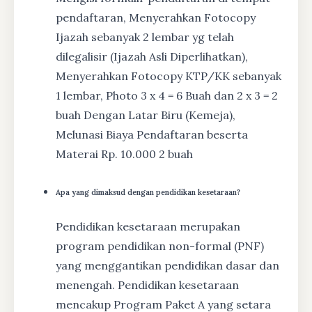
pendaftaran, Menyerahkan Fotocopy
Ijazah sebanyak 2 lembar yg telah
dilegalisir (Ijazah Asli Diperlihatkan),
Menyerahkan Fotocopy KTP/KK sebanyak
1 lembar, Photo 3 x 4 = 6 Buah dan 2 x 3 = 2
buah Dengan Latar Biru (Kemeja),
Melunasi Biaya Pendaftaran beserta
Materai Rp. 10.000 2 buah
Apa yang dimaksud dengan pendidikan kesetaraan?
Pendidikan kesetaraan merupakan
program pendidikan non-formal (PNF)
yang menggantikan pendidikan dasar dan
menengah. Pendidikan kesetaraan
mencakup Program Paket A yang setara