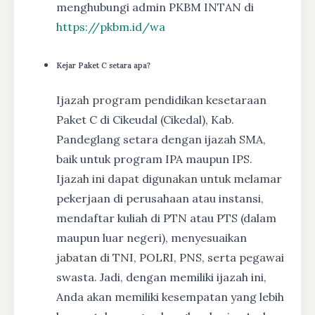
menghubungi admin PKBM INTAN di
https://pkbm.id/wa
Kejar Paket C setara apa?
Ijazah program pendidikan kesetaraan
Paket C di Cikeudal (Cikedal), Kab.
Pandeglang setara dengan ijazah SMA,
baik untuk program IPA maupun IPS.
Ijazah ini dapat digunakan untuk melamar
pekerjaan di perusahaan atau instansi,
mendaftar kuliah di PTN atau PTS (dalam
maupun luar negeri), menyesuaikan
jabatan di TNI, POLRI, PNS, serta pegawai
swasta. Jadi, dengan memiliki ijazah ini,
Anda akan memiliki kesempatan yang lebih