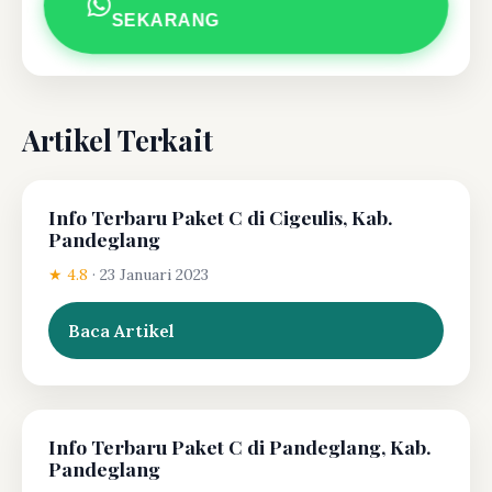
SEKARANG
Artikel Terkait
Info Terbaru Paket C di Cigeulis, Kab.
Pandeglang
★ 4.8
·
23 Januari 2023
Baca Artikel
Info Terbaru Paket C di Pandeglang, Kab.
Pandeglang