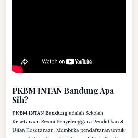
PKBM INTAN Bandung Apa
Sih?
PKBM INTAN Bandung
adalah Sekolah
Kesetaraan Resmi Penyelenggara Pendidikan &
Ujian Kesetaraan. Membuka pendaftaran untuk