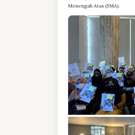
Menengah Atas (SMA).