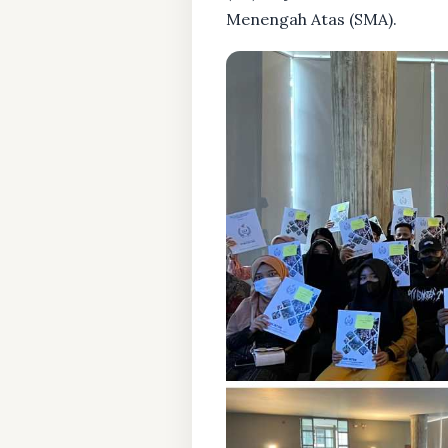
Menengah Atas (SMA).