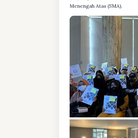
Menengah Atas (SMA).