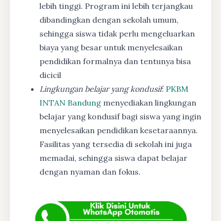
lebih tinggi. Program ini lebih terjangkau
dibandingkan dengan sekolah umum,
sehingga siswa tidak perlu mengeluarkan
biaya yang besar untuk menyelesaikan
pendidikan formalnya dan tentunya bisa
dicicil
Lingkungan belajar yang kondusif
:
PKBM
INTAN Bandung
menyediakan lingkungan
belajar yang kondusif bagi siswa yang ingin
menyelesaikan pendidikan kesetaraannya.
Fasilitas yang tersedia di sekolah ini juga
memadai, sehingga siswa dapat belajar
dengan nyaman dan fokus.