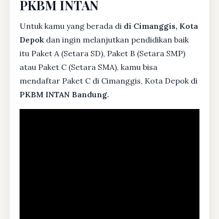
PKBM INTAN
Untuk kamu yang berada di
di Cimanggis, Kota
Depok
dan ingin melanjutkan pendidikan baik
itu Paket A (Setara SD), Paket B (Setara SMP)
atau Paket C (Setara SMA), kamu bisa
mendaftar Paket C di Cimanggis, Kota Depok di
PKBM INTAN Bandung.