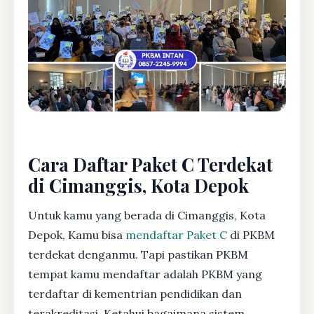
Cara Daftar Paket C Terdekat
di Cimanggis, Kota Depok
Untuk kamu yang berada di Cimanggis, Kota
Depok, Kamu bisa
mendaftar Paket C
di PKBM
terdekat denganmu. Tapi pastikan PKBM
tempat kamu mendaftar adalah PKBM yang
terdaftar di kementrian pendidikan dan
terakreditasi. Ketahui bagaimana sistem