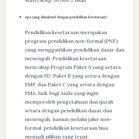
Materai Rp. 10.000 2 buah
Apa yang dimaksud dengan pendidikan kesetaraan?
Pendidikan kesetaraan merupakan
program pendidikan non-formal (PNF)
yang menggantikan pendidikan dasar dan
menengah. Pendidikan kesetaraan
mencakup Program Paket A yang setara
dengan SD, Paket B yang setara dengan
SMP, dan Paket C yang setara dengan
SMA. Jadi, bagi Anda yang ingin
memperoleh pengetahuan dan ijazah
setara dengan pendidikan dasar dan
menengah, namun melalui jalur non-
formal, pendidikan kesetaraan bisa
menjadi pilihan yang tepat.