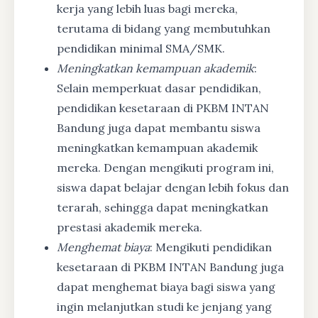
kerja yang lebih luas bagi mereka,
terutama di bidang yang membutuhkan
pendidikan minimal SMA/SMK.
Meningkatkan kemampuan akademik
:
Selain memperkuat dasar pendidikan,
pendidikan kesetaraan di PKBM INTAN
Bandung juga dapat membantu siswa
meningkatkan kemampuan akademik
mereka. Dengan mengikuti program ini,
siswa dapat belajar dengan lebih fokus dan
terarah, sehingga dapat meningkatkan
prestasi akademik mereka.
Menghemat biaya
: Mengikuti pendidikan
kesetaraan di PKBM INTAN Bandung juga
dapat menghemat biaya bagi siswa yang
ingin melanjutkan studi ke jenjang yang