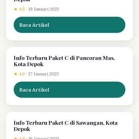
★ 4.5
·
19 Januari 2023
Baca Artikel
Info Terbaru Paket C di Pancoran Mas,
Kota Depok
★ 4.6
·
17 Januari 2023
Baca Artikel
Info Terbaru Paket C di Sawangan, Kota
Depok
★ 4.8
·
16 Januari 2023