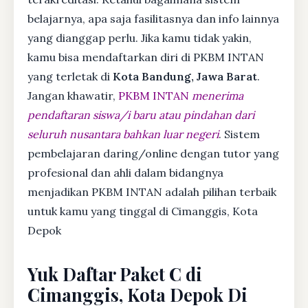
belajarnya, apa saja fasilitasnya dan info lainnya
yang dianggap perlu. Jika kamu tidak yakin,
kamu bisa mendaftarkan diri di PKBM INTAN
yang terletak di
Kota Bandung, Jawa Barat
.
Jangan khawatir,
PKBM INTAN
menerima
pendaftaran siswa/i baru atau pindahan dari
seluruh nusantara bahkan luar negeri
. Sistem
pembelajaran daring/online dengan tutor yang
profesional dan ahli dalam bidangnya
menjadikan PKBM INTAN adalah pilihan terbaik
untuk kamu yang tinggal di Cimanggis, Kota
Depok
Yuk Daftar Paket C di
Cimanggis, Kota Depok Di