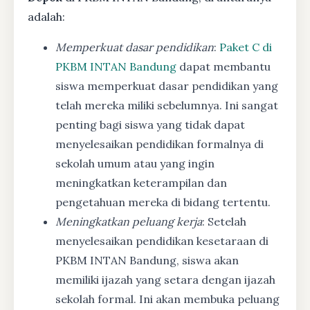
adalah:
Memperkuat dasar pendidikan
:
Paket C di
PKBM INTAN Bandung
dapat membantu
siswa memperkuat dasar pendidikan yang
telah mereka miliki sebelumnya. Ini sangat
penting bagi siswa yang tidak dapat
menyelesaikan pendidikan formalnya di
sekolah umum atau yang ingin
meningkatkan keterampilan dan
pengetahuan mereka di bidang tertentu.
Meningkatkan peluang kerja
: Setelah
menyelesaikan pendidikan kesetaraan di
PKBM INTAN Bandung, siswa akan
memiliki ijazah yang setara dengan ijazah
sekolah formal. Ini akan membuka peluang