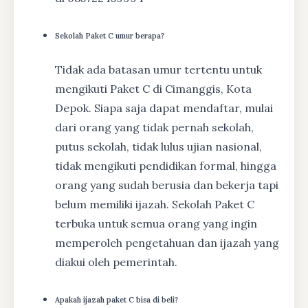
Sekolah Paket C umur berapa?
Tidak ada batasan umur tertentu untuk
mengikuti Paket C di Cimanggis, Kota
Depok. Siapa saja dapat mendaftar, mulai
dari orang yang tidak pernah sekolah,
putus sekolah, tidak lulus ujian nasional,
tidak mengikuti pendidikan formal, hingga
orang yang sudah berusia dan bekerja tapi
belum memiliki ijazah. Sekolah Paket C
terbuka untuk semua orang yang ingin
memperoleh pengetahuan dan ijazah yang
diakui oleh pemerintah.
Apakah ijazah paket C bisa di beli?