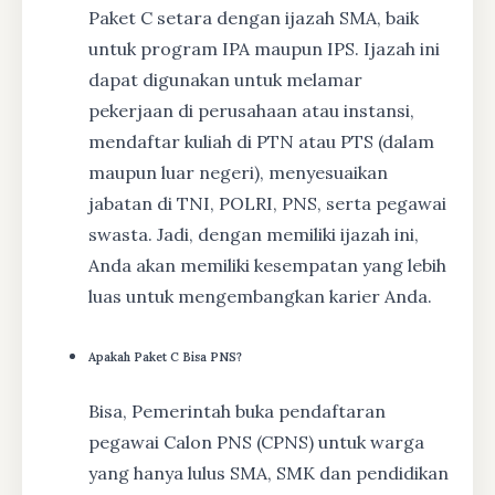
Paket C setara dengan ijazah SMA, baik
untuk program IPA maupun IPS. Ijazah ini
dapat digunakan untuk melamar
pekerjaan di perusahaan atau instansi,
mendaftar kuliah di PTN atau PTS (dalam
maupun luar negeri), menyesuaikan
jabatan di TNI, POLRI, PNS, serta pegawai
swasta. Jadi, dengan memiliki ijazah ini,
Anda akan memiliki kesempatan yang lebih
luas untuk mengembangkan karier Anda.
Apakah Paket C Bisa PNS?
Bisa, Pemerintah buka pendaftaran
pegawai Calon PNS (CPNS) untuk warga
yang hanya lulus SMA, SMK dan pendidikan