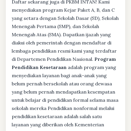
Daftar sekarang juga di PKBM INTAN! Kami
menyediakan program Kejar Paket A, B, dan C
yang setara dengan Sekolah Dasar (SD), Sekolah
Menengah Pertama (SMP), dan Sekolah
Menengah Atas (SMA). Dapatkan ijazah yang
diakui oleh pemerintah dengan mendaftar di
lembaga pendidikan resmi kami yang terdaftar
di Departemen Pendidikan Nasional.
Program
Pendidikan Kesetaraan
adalah program yang
menyediakan layanan bagi anak-anak yang
belum pernah bersekolah atau orang dewasa
yang belum pernah mendapatkan kesempatan
untuk belajar di pendidikan formal selama masa
sekolah mereka Pendidikan nonformal melalui
pendidikan kesetaraan adalah salah satu
layanan yang diberikan oleh Kementerian