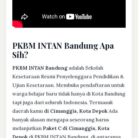
PKBM INTAN Bandung Apa
Sih?
PKBM INTAN Bandung
adalah Sekolah
Kesetaraan Resmi Penyelenggara Pendidikan &
Ujian Kesetaraan. Membuka pendaftaran untuk
warga belajar baru tidak hanya di Kota Bandung
tapi juga dari seluruh Indonesia. Termasuk
daerah kamu
di Cimanggis, Kota Depok
Ada
banyak alasan mengapa seseorang harus
melanjutkan
Paket C di Cimanggis, Kota
Depok
di PKBM INTAN Bandung, di antaranya