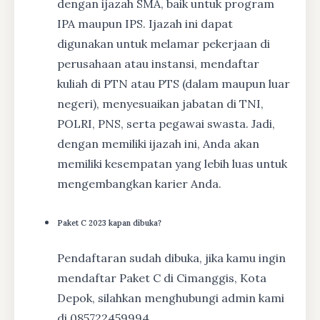
dengan ijazah SMA, baik untuk program
IPA maupun IPS. Ijazah ini dapat
digunakan untuk melamar pekerjaan di
perusahaan atau instansi, mendaftar
kuliah di PTN atau PTS (dalam maupun luar
negeri), menyesuaikan jabatan di TNI,
POLRI, PNS, serta pegawai swasta. Jadi,
dengan memiliki ijazah ini, Anda akan
memiliki kesempatan yang lebih luas untuk
mengembangkan karier Anda.
Paket C 2023 kapan dibuka?
Pendaftaran sudah dibuka, jika kamu ingin
mendaftar Paket C di Cimanggis, Kota
Depok, silahkan menghubungi admin kami
di 085722459994