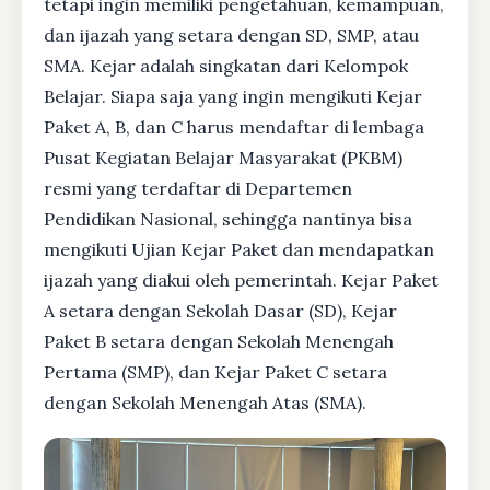
tetapi ingin memiliki pengetahuan, kemampuan,
dan ijazah yang setara dengan SD, SMP, atau
SMA. Kejar adalah singkatan dari Kelompok
Belajar. Siapa saja yang ingin mengikuti Kejar
Paket A, B, dan C harus mendaftar di lembaga
Pusat Kegiatan Belajar Masyarakat (PKBM)
resmi yang terdaftar di Departemen
Pendidikan Nasional, sehingga nantinya bisa
mengikuti Ujian Kejar Paket dan mendapatkan
ijazah yang diakui oleh pemerintah. Kejar Paket
A setara dengan Sekolah Dasar (SD), Kejar
Paket B setara dengan Sekolah Menengah
Pertama (SMP), dan Kejar Paket C setara
dengan Sekolah Menengah Atas (SMA).