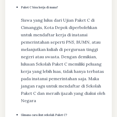
Paket C bisa kerja di mana?
Siswa yang lulus dari Ujian Paket C di
Cimanggis, Kota Depok diperbolehkan
untuk mendaftar kerja di instansi
pemerintahan seperti PNS, BUMN, atau
melanjutkan kuliah di perguruan tinggi
negeri atau swasta. Dengan demikian,
lulusan Sekolah Paket C memiliki peluang
kerja yang lebih luas, tidak hanya terbatas
pada instansi pemerintahan saja. Maka
jangan ragu untuk mendaftar di Sekolah
Paket C dan meraih ijazah yang diakui oleh
Negara
Gimana cara ikut sekolah Paket C?