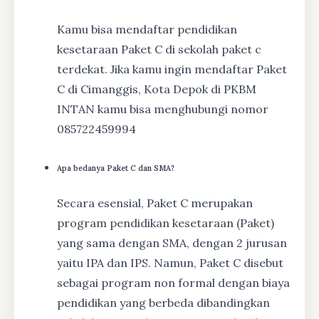
Kamu bisa mendaftar pendidikan
kesetaraan Paket C di sekolah paket c
terdekat. Jika kamu ingin mendaftar Paket
C di Cimanggis, Kota Depok di PKBM
INTAN kamu bisa menghubungi nomor
085722459994
Apa bedanya Paket C dan SMA?
Secara esensial, Paket C merupakan
program pendidikan kesetaraan (Paket)
yang sama dengan SMA, dengan 2 jurusan
yaitu IPA dan IPS. Namun, Paket C disebut
sebagai program non formal dengan biaya
pendidikan yang berbeda dibandingkan