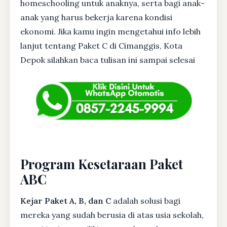
homeschooling untuk anaknya, serta bagi anak-
anak yang harus bekerja karena kondisi
ekonomi. Jika kamu ingin mengetahui info lebih
lanjut tentang Paket C di Cimanggis, Kota
Depok silahkan baca tulisan ini sampai selesai
Program Kesetaraan Paket
ABC
Kejar Paket A, B, dan C
adalah solusi bagi
mereka yang sudah berusia di atas usia sekolah,