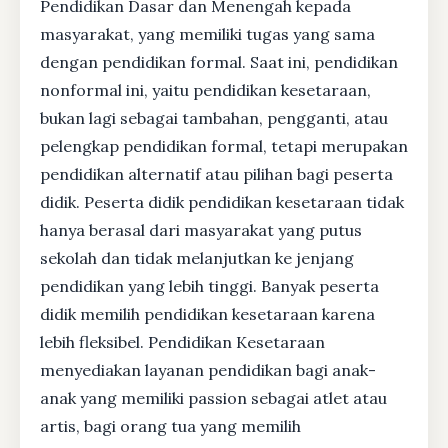
Pendidikan Dasar dan Menengah kepada
masyarakat, yang memiliki tugas yang sama
dengan pendidikan formal. Saat ini, pendidikan
nonformal ini, yaitu pendidikan kesetaraan,
bukan lagi sebagai tambahan, pengganti, atau
pelengkap pendidikan formal, tetapi merupakan
pendidikan alternatif atau pilihan bagi peserta
didik. Peserta didik pendidikan kesetaraan tidak
hanya berasal dari masyarakat yang putus
sekolah dan tidak melanjutkan ke jenjang
pendidikan yang lebih tinggi. Banyak peserta
didik memilih pendidikan kesetaraan karena
lebih fleksibel. Pendidikan Kesetaraan
menyediakan layanan pendidikan bagi anak-
anak yang memiliki passion sebagai atlet atau
artis, bagi orang tua yang memilih