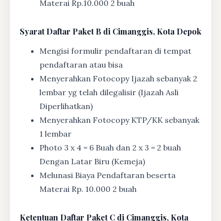
Materai Rp.10.000 2 buah
Syarat
Daftar Paket B di Cimanggis, Kota Depok
Mengisi formulir pendaftaran di tempat
pendaftaran atau bisa
Menyerahkan Fotocopy Ijazah sebanyak 2
lembar yg telah dilegalisir (Ijazah Asli
Diperlihatkan)
Menyerahkan Fotocopy KTP/KK sebanyak
1 lembar
Photo 3 x 4 = 6 Buah dan 2 x 3 = 2 buah
Dengan Latar Biru (Kemeja)
Melunasi Biaya Pendaftaran beserta
Materai Rp. 10.000 2 buah
Ketentuan
Daftar Paket C di Cimanggis, Kota