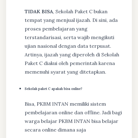
TIDAK BISA
, Sekolah Paket C bukan
tempat yang menjual ijazah. Di sini, ada
proses pembelajaran yang
terstandarisasi, serta wajib mengikuti
ujian nasional dengan data terpusat.
Artinya, ijazah yang diperoleh di Sekolah
Paket C diakui oleh pemerintah karena
memenuhi syarat yang ditetapkan.
Sekolah paket C apakah bisa online?
Bisa, PKBM INTAN memiliki sistem
pembelajaran online dan offline. Jadi bagi
warga belajar PKBM INTAN bisa belajar
secara online dimana saja