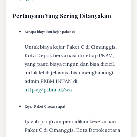
Pertanyaan Yang Sering Ditanyakan
Berapa biaya ikut kejar paket c?
Untuk biaya kejar Paket C di Cimanggis,
Kota Depok bervariasi di setiap PKBM,
yang pasti biaya ringan dan bisa dicicil,
untuk lebih jelasnya bisa menghubungi
admin PKBM INTAN di
https://pkbm.id/wa
Kejar Paket C setara apa?
Ijazah program pendidikan kesetaraan
Paket C di Cimanggis, Kota Depok setara