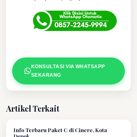
KONSULTASI VIA WHATSAPP
SEKARANG
Artikel Terkait
Info Terbaru Paket C di Cinere, Kota
Depok