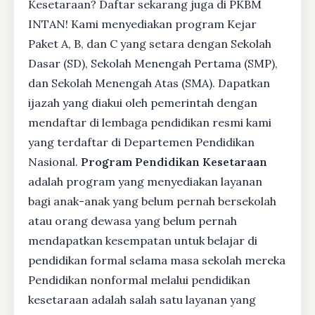
Kesetaraan? Daftar sekarang juga di PKBM
INTAN! Kami menyediakan program Kejar
Paket A, B, dan C yang setara dengan Sekolah
Dasar (SD), Sekolah Menengah Pertama (SMP),
dan Sekolah Menengah Atas (SMA). Dapatkan
ijazah yang diakui oleh pemerintah dengan
mendaftar di lembaga pendidikan resmi kami
yang terdaftar di Departemen Pendidikan
Nasional.
Program Pendidikan Kesetaraan
adalah program yang menyediakan layanan
bagi anak-anak yang belum pernah bersekolah
atau orang dewasa yang belum pernah
mendapatkan kesempatan untuk belajar di
pendidikan formal selama masa sekolah mereka
Pendidikan nonformal melalui pendidikan
kesetaraan adalah salah satu layanan yang