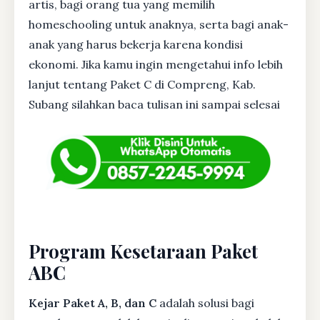
artis, bagi orang tua yang memilih
homeschooling untuk anaknya, serta bagi anak-
anak yang harus bekerja karena kondisi
ekonomi. Jika kamu ingin mengetahui info lebih
lanjut tentang Paket C di Compreng, Kab.
Subang silahkan baca tulisan ini sampai selesai
Program Kesetaraan Paket
ABC
Kejar Paket A, B, dan C
adalah solusi bagi