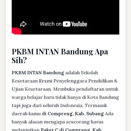
PKBM INTAN Bandung Apa
Sih?
PKBM INTAN Bandung
adalah Sekolah
Kesetaraan Resmi Penyelenggara Pendidikan &
Ujian Kesetaraan. Membuka pendaftaran untuk
warga belajar baru tidak hanya di Kota Bandung
tapi juga dari seluruh Indonesia. Termasuk
daerah kamu
di Compreng, Kab. Subang
Ada
banyak alasan mengapa seseorang harus
melanjutkan
Paket C di Compreng, Kab.