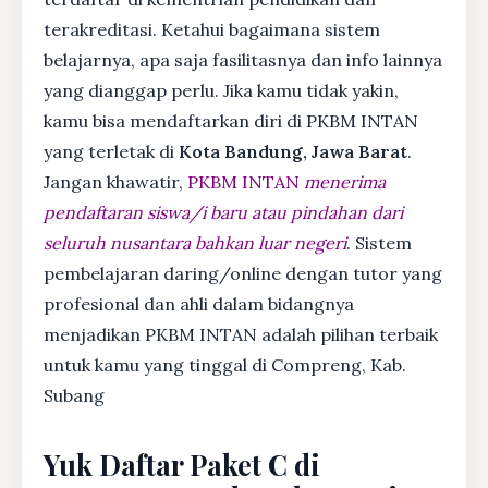
terakreditasi. Ketahui bagaimana sistem
belajarnya, apa saja fasilitasnya dan info lainnya
yang dianggap perlu. Jika kamu tidak yakin,
kamu bisa mendaftarkan diri di PKBM INTAN
yang terletak di
Kota Bandung, Jawa Barat
.
Jangan khawatir,
PKBM INTAN
menerima
pendaftaran siswa/i baru atau pindahan dari
seluruh nusantara bahkan luar negeri
. Sistem
pembelajaran daring/online dengan tutor yang
profesional dan ahli dalam bidangnya
menjadikan PKBM INTAN adalah pilihan terbaik
untuk kamu yang tinggal di Compreng, Kab.
Subang
Yuk Daftar Paket C di