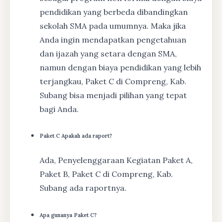
pendidikan yang berbeda dibandingkan
sekolah SMA pada umumnya. Maka jika
Anda ingin mendapatkan pengetahuan
dan ijazah yang setara dengan SMA,
namun dengan biaya pendidikan yang lebih
terjangkau, Paket C di Compreng, Kab.
Subang bisa menjadi pilihan yang tepat
bagi Anda.
Paket C Apakah ada raport?
Ada, Penyelenggaraan Kegiatan Paket A,
Paket B, Paket C di Compreng, Kab.
Subang ada raportnya.
Apa gunanya Paket C?