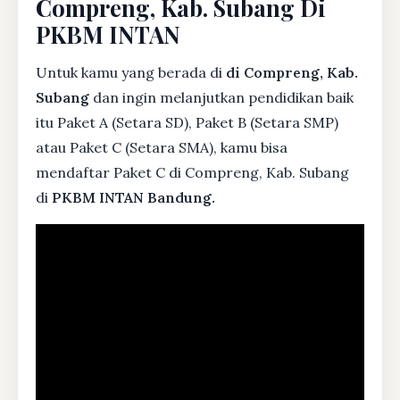
Compreng, Kab. Subang Di
PKBM INTAN
Untuk kamu yang berada di
di Compreng, Kab.
Subang
dan ingin melanjutkan pendidikan baik
itu Paket A (Setara SD), Paket B (Setara SMP)
atau Paket C (Setara SMA), kamu bisa
mendaftar Paket C di Compreng, Kab. Subang
di
PKBM INTAN Bandung.