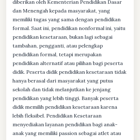
diberikan oleh Kementerian Pendidikan Dasar
dan Menengah kepada masyarakat, yang
memiliki tugas yang sama dengan pendidikan
formal. Saat ini, pendidikan nonformal ini, yaitu
pendidikan kesetaraan, bukan lagi sebagai
tambahan, pengganti, atau pelengkap
pendidikan formal, tetapi merupakan
pendidikan alternatif atau pilihan bagi peserta
didik. Peserta didik pendidikan kesetaraan tidak
hanya berasal dari masyarakat yang putus
sekolah dan tidak melanjutkan ke jenjang
pendidikan yang lebih tinggi. Banyak peserta
didik memilih pendidikan kesetaraan karena
lebih fleksibel. Pendidikan Kesetaraan
menyediakan layanan pendidikan bagi anak-
anak yang memiliki passion sebagai atlet atau