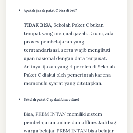
Apakah ijazah paket C bisa di beli?
TIDAK BISA
, Sekolah Paket C bukan
tempat yang menjual ijazah. Di sini, ada
proses pembelajaran yang
terstandarisasi, serta wajib mengikuti
ujian nasional dengan data terpusat.
Artinya, ijazah yang diperoleh di Sekolah
Paket C diakui oleh pemerintah karena
memenuhi syarat yang ditetapkan.
Sekolah paket C apakah bisa online?
Bisa, PKBM INTAN memiliki sistem
pembelajaran online dan offline. Jadi bagi
warga belajar PKBM INTAN bisa belajar