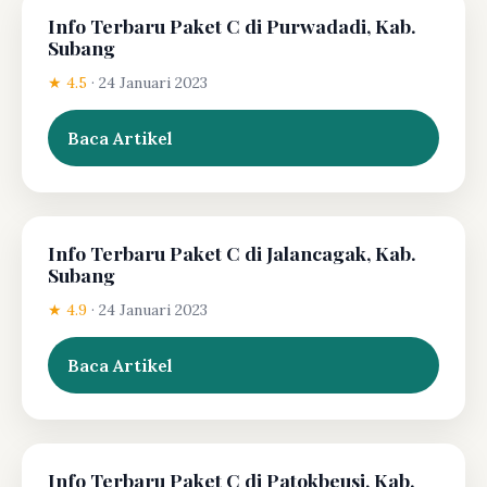
Info Terbaru Paket C di Purwadadi, Kab.
Subang
★ 4.5
·
24 Januari 2023
Baca Artikel
Info Terbaru Paket C di Jalancagak, Kab.
Subang
★ 4.9
·
24 Januari 2023
Baca Artikel
Info Terbaru Paket C di Patokbeusi, Kab.