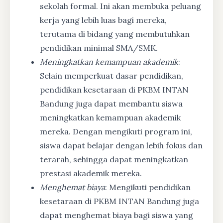
sekolah formal. Ini akan membuka peluang
kerja yang lebih luas bagi mereka,
terutama di bidang yang membutuhkan
pendidikan minimal SMA/SMK.
Meningkatkan kemampuan akademik
:
Selain memperkuat dasar pendidikan,
pendidikan kesetaraan di PKBM INTAN
Bandung juga dapat membantu siswa
meningkatkan kemampuan akademik
mereka. Dengan mengikuti program ini,
siswa dapat belajar dengan lebih fokus dan
terarah, sehingga dapat meningkatkan
prestasi akademik mereka.
Menghemat biaya
: Mengikuti pendidikan
kesetaraan di PKBM INTAN Bandung juga
dapat menghemat biaya bagi siswa yang