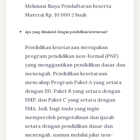
Melunasi Biaya Pendaftaran beserta
Materai Rp. 10.000 2 buah
Apa yang dimaksud dengan pendidikan kesetaraan?
Pendidikan kesetaraan merupakan
program pendidikan non-formal (PNF)
yang menggantikan pendidikan dasar dan
menengah. Pendidikan kesetaraan
mencakup Program Paket A yang setara
dengan SD, Paket B yang setara dengan
SMP, dan Paket C yang setara dengan
SMA. Jadi, bagi Anda yang ingin
memperoleh pengetahuan dan ijazah
setara dengan pendidikan dasar dan
menengah, namun melalui jalur non-