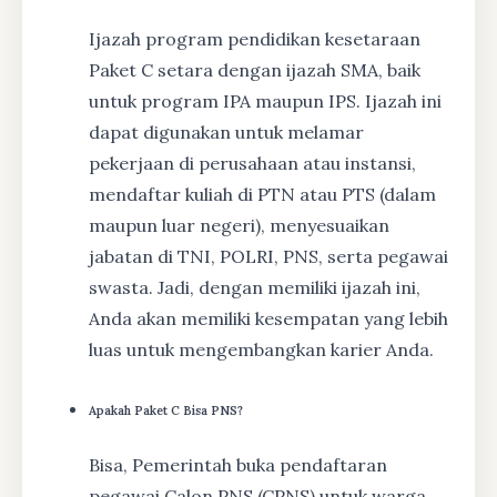
Ijazah program pendidikan kesetaraan
Paket C setara dengan ijazah SMA, baik
untuk program IPA maupun IPS. Ijazah ini
dapat digunakan untuk melamar
pekerjaan di perusahaan atau instansi,
mendaftar kuliah di PTN atau PTS (dalam
maupun luar negeri), menyesuaikan
jabatan di TNI, POLRI, PNS, serta pegawai
swasta. Jadi, dengan memiliki ijazah ini,
Anda akan memiliki kesempatan yang lebih
luas untuk mengembangkan karier Anda.
Apakah Paket C Bisa PNS?
Bisa, Pemerintah buka pendaftaran
pegawai Calon PNS (CPNS) untuk warga