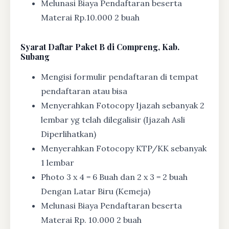
Melunasi Biaya Pendaftaran beserta
Materai Rp.10.000 2 buah
Syarat
Daftar Paket B di Compreng, Kab.
Subang
Mengisi formulir pendaftaran di tempat
pendaftaran atau bisa
Menyerahkan Fotocopy Ijazah sebanyak 2
lembar yg telah dilegalisir (Ijazah Asli
Diperlihatkan)
Menyerahkan Fotocopy KTP/KK sebanyak
1 lembar
Photo 3 x 4 = 6 Buah dan 2 x 3 = 2 buah
Dengan Latar Biru (Kemeja)
Melunasi Biaya Pendaftaran beserta
Materai Rp. 10.000 2 buah