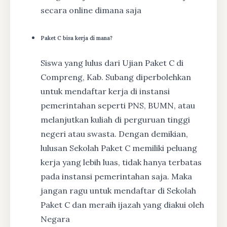
secara online dimana saja
Paket C bisa kerja di mana?
Siswa yang lulus dari Ujian Paket C di
Compreng, Kab. Subang diperbolehkan
untuk mendaftar kerja di instansi
pemerintahan seperti PNS, BUMN, atau
melanjutkan kuliah di perguruan tinggi
negeri atau swasta. Dengan demikian,
lulusan Sekolah Paket C memiliki peluang
kerja yang lebih luas, tidak hanya terbatas
pada instansi pemerintahan saja. Maka
jangan ragu untuk mendaftar di Sekolah
Paket C dan meraih ijazah yang diakui oleh
Negara