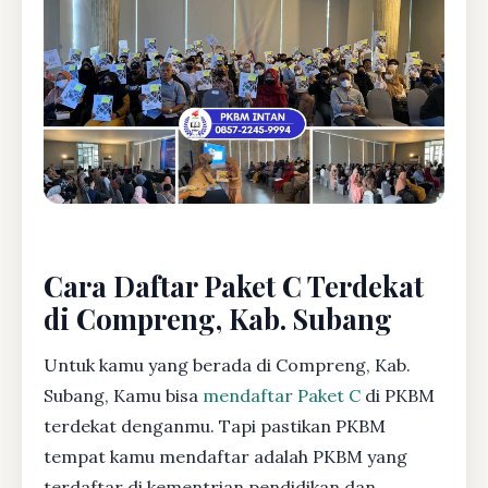
Cara Daftar Paket C Terdekat
di Compreng, Kab. Subang
Untuk kamu yang berada di Compreng, Kab.
Subang, Kamu bisa
mendaftar Paket C
di PKBM
terdekat denganmu. Tapi pastikan PKBM
tempat kamu mendaftar adalah PKBM yang
terdaftar di kementrian pendidikan dan