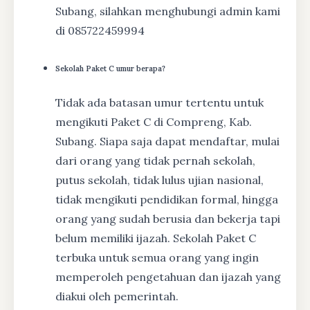
Subang, silahkan menghubungi admin kami
di 085722459994
Sekolah Paket C umur berapa?
Tidak ada batasan umur tertentu untuk
mengikuti Paket C di Compreng, Kab.
Subang. Siapa saja dapat mendaftar, mulai
dari orang yang tidak pernah sekolah,
putus sekolah, tidak lulus ujian nasional,
tidak mengikuti pendidikan formal, hingga
orang yang sudah berusia dan bekerja tapi
belum memiliki ijazah. Sekolah Paket C
terbuka untuk semua orang yang ingin
memperoleh pengetahuan dan ijazah yang
diakui oleh pemerintah.