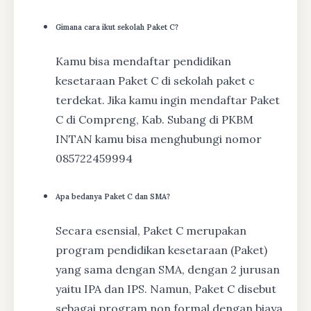
Gimana cara ikut sekolah Paket C?
Kamu bisa mendaftar pendidikan
kesetaraan Paket C di sekolah paket c
terdekat. Jika kamu ingin mendaftar Paket
C di Compreng, Kab. Subang di PKBM
INTAN kamu bisa menghubungi nomor
085722459994
Apa bedanya Paket C dan SMA?
Secara esensial, Paket C merupakan
program pendidikan kesetaraan (Paket)
yang sama dengan SMA, dengan 2 jurusan
yaitu IPA dan IPS. Namun, Paket C disebut
sebagai program non formal dengan biaya