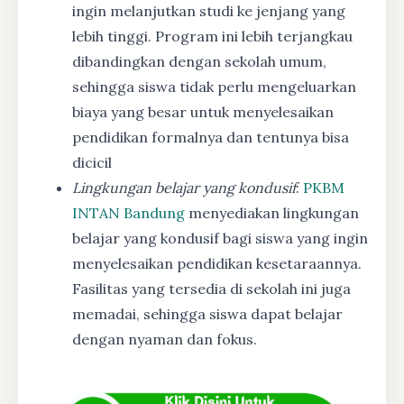
ingin melanjutkan studi ke jenjang yang
lebih tinggi. Program ini lebih terjangkau
dibandingkan dengan sekolah umum,
sehingga siswa tidak perlu mengeluarkan
biaya yang besar untuk menyelesaikan
pendidikan formalnya dan tentunya bisa
dicicil
Lingkungan belajar yang kondusif
:
PKBM
INTAN Bandung
menyediakan lingkungan
belajar yang kondusif bagi siswa yang ingin
menyelesaikan pendidikan kesetaraannya.
Fasilitas yang tersedia di sekolah ini juga
memadai, sehingga siswa dapat belajar
dengan nyaman dan fokus.