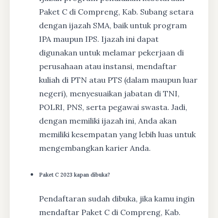
Paket C di Compreng, Kab. Subang setara
dengan ijazah SMA, baik untuk program
IPA maupun IPS. Ijazah ini dapat
digunakan untuk melamar pekerjaan di
perusahaan atau instansi, mendaftar
kuliah di PTN atau PTS (dalam maupun luar
negeri), menyesuaikan jabatan di TNI,
POLRI, PNS, serta pegawai swasta. Jadi,
dengan memiliki ijazah ini, Anda akan
memiliki kesempatan yang lebih luas untuk
mengembangkan karier Anda.
Paket C 2023 kapan dibuka?
Pendaftaran sudah dibuka, jika kamu ingin
mendaftar Paket C di Compreng, Kab.