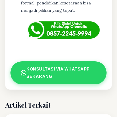
formal, pendidikan kesetaraan bisa
menjadi pilihan yang tepat.
KONSULTASI VIA WHATSAPP
SEKARANG
Artikel Terkait