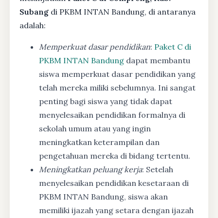
Subang
di PKBM INTAN Bandung, di antaranya
adalah:
Memperkuat dasar pendidikan
:
Paket C di
PKBM INTAN Bandung
dapat membantu
siswa memperkuat dasar pendidikan yang
telah mereka miliki sebelumnya. Ini sangat
penting bagi siswa yang tidak dapat
menyelesaikan pendidikan formalnya di
sekolah umum atau yang ingin
meningkatkan keterampilan dan
pengetahuan mereka di bidang tertentu.
Meningkatkan peluang kerja
: Setelah
menyelesaikan pendidikan kesetaraan di
PKBM INTAN Bandung, siswa akan
memiliki ijazah yang setara dengan ijazah