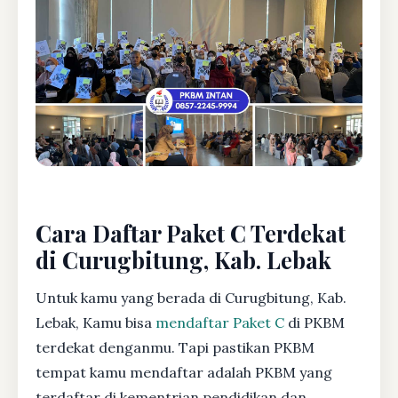
Cara Daftar Paket C Terdekat
di Curugbitung, Kab. Lebak
Untuk kamu yang berada di Curugbitung, Kab.
Lebak, Kamu bisa
mendaftar Paket C
di PKBM
terdekat denganmu. Tapi pastikan PKBM
tempat kamu mendaftar adalah PKBM yang
terdaftar di kementrian pendidikan dan