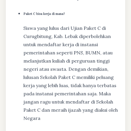
Paket C bisa kerja di mana?
Siswa yang lulus dari Ujian Paket C di
Curugbitung, Kab. Lebak diperbolehkan
untuk mendaftar kerja di instansi
pemerintahan seperti PNS, BUMN, atau
melanjutkan kuliah di perguruan tinggi
negeri atau swasta. Dengan demikian,
lulusan Sekolah Paket C memiliki peluang
kerja yang lebih luas, tidak hanya terbatas
pada instansi pemerintahan saja. Maka
jangan ragu untuk mendaftar di Sekolah
Paket C dan meraih ijazah yang diakui oleh
Negara