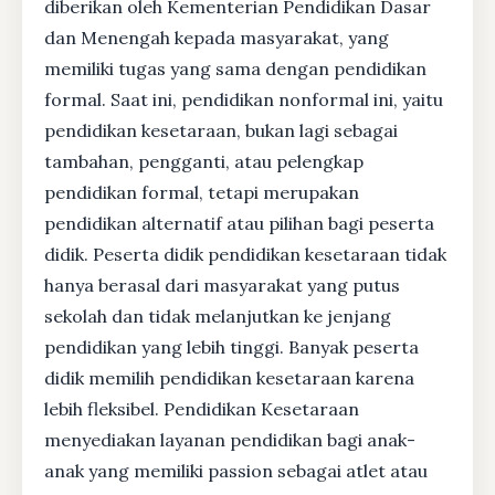
diberikan oleh Kementerian Pendidikan Dasar
dan Menengah kepada masyarakat, yang
memiliki tugas yang sama dengan pendidikan
formal. Saat ini, pendidikan nonformal ini, yaitu
pendidikan kesetaraan, bukan lagi sebagai
tambahan, pengganti, atau pelengkap
pendidikan formal, tetapi merupakan
pendidikan alternatif atau pilihan bagi peserta
didik. Peserta didik pendidikan kesetaraan tidak
hanya berasal dari masyarakat yang putus
sekolah dan tidak melanjutkan ke jenjang
pendidikan yang lebih tinggi. Banyak peserta
didik memilih pendidikan kesetaraan karena
lebih fleksibel. Pendidikan Kesetaraan
menyediakan layanan pendidikan bagi anak-
anak yang memiliki passion sebagai atlet atau