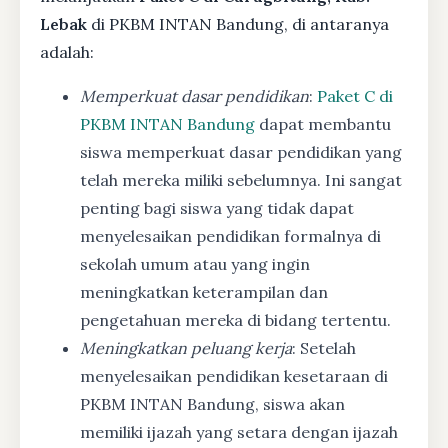
Lebak
di PKBM INTAN Bandung, di antaranya
adalah:
Memperkuat dasar pendidikan
:
Paket C di
PKBM INTAN Bandung
dapat membantu
siswa memperkuat dasar pendidikan yang
telah mereka miliki sebelumnya. Ini sangat
penting bagi siswa yang tidak dapat
menyelesaikan pendidikan formalnya di
sekolah umum atau yang ingin
meningkatkan keterampilan dan
pengetahuan mereka di bidang tertentu.
Meningkatkan peluang kerja
: Setelah
menyelesaikan pendidikan kesetaraan di
PKBM INTAN Bandung, siswa akan
memiliki ijazah yang setara dengan ijazah