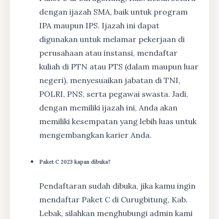
dengan ijazah SMA, baik untuk program
IPA maupun IPS. Ijazah ini dapat
digunakan untuk melamar pekerjaan di
perusahaan atau instansi, mendaftar
kuliah di PTN atau PTS (dalam maupun luar
negeri), menyesuaikan jabatan di TNI,
POLRI, PNS, serta pegawai swasta. Jadi,
dengan memiliki ijazah ini, Anda akan
memiliki kesempatan yang lebih luas untuk
mengembangkan karier Anda.
Paket C 2023 kapan dibuka?
Pendaftaran sudah dibuka, jika kamu ingin
mendaftar Paket C di Curugbitung, Kab.
Lebak, silahkan menghubungi admin kami