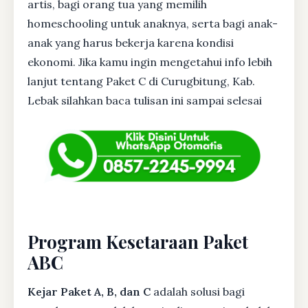
artis, bagi orang tua yang memilih
homeschooling untuk anaknya, serta bagi anak-
anak yang harus bekerja karena kondisi
ekonomi. Jika kamu ingin mengetahui info lebih
lanjut tentang Paket C di Curugbitung, Kab.
Lebak silahkan baca tulisan ini sampai selesai
Program Kesetaraan Paket
ABC
Kejar Paket A, B, dan C
adalah solusi bagi