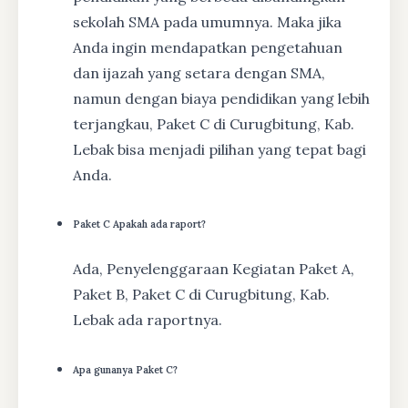
sekolah SMA pada umumnya. Maka jika
Anda ingin mendapatkan pengetahuan
dan ijazah yang setara dengan SMA,
namun dengan biaya pendidikan yang lebih
terjangkau, Paket C di Curugbitung, Kab.
Lebak bisa menjadi pilihan yang tepat bagi
Anda.
Paket C Apakah ada raport?
Ada, Penyelenggaraan Kegiatan Paket A,
Paket B, Paket C di Curugbitung, Kab.
Lebak ada raportnya.
Apa gunanya Paket C?