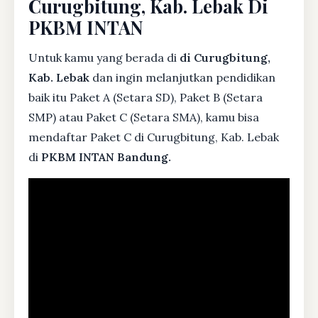
Curugbitung, Kab. Lebak Di
PKBM INTAN
Untuk kamu yang berada di
di Curugbitung,
Kab. Lebak
dan ingin melanjutkan pendidikan
baik itu Paket A (Setara SD), Paket B (Setara
SMP) atau Paket C (Setara SMA), kamu bisa
mendaftar Paket C di Curugbitung, Kab. Lebak
di
PKBM INTAN Bandung.