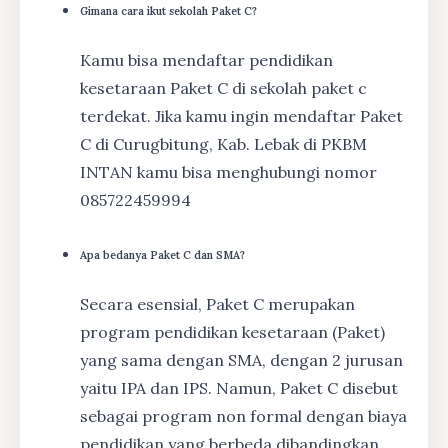
Gimana cara ikut sekolah Paket C?
Kamu bisa mendaftar pendidikan
kesetaraan Paket C di sekolah paket c
terdekat. Jika kamu ingin mendaftar Paket
C di Curugbitung, Kab. Lebak di PKBM
INTAN kamu bisa menghubungi nomor
085722459994
Apa bedanya Paket C dan SMA?
Secara esensial, Paket C merupakan
program pendidikan kesetaraan (Paket)
yang sama dengan SMA, dengan 2 jurusan
yaitu IPA dan IPS. Namun, Paket C disebut
sebagai program non formal dengan biaya
pendidikan yang berbeda dibandingkan