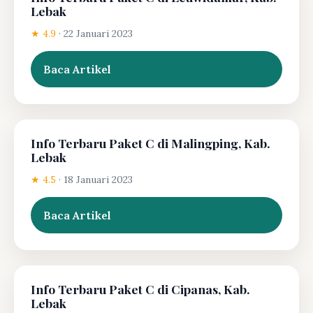
Lebak
★ 4.9
·
22 Januari 2023
Baca Artikel
Info Terbaru Paket C di Malingping, Kab.
Lebak
★ 4.5
·
18 Januari 2023
Baca Artikel
Info Terbaru Paket C di Cipanas, Kab.
Lebak