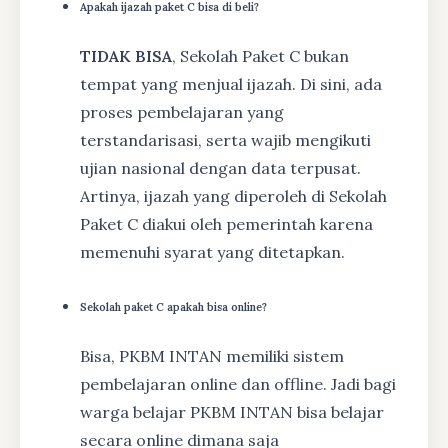
Apakah ijazah paket C bisa di beli?
TIDAK BISA
, Sekolah Paket C bukan
tempat yang menjual ijazah. Di sini, ada
proses pembelajaran yang
terstandarisasi, serta wajib mengikuti
ujian nasional dengan data terpusat.
Artinya, ijazah yang diperoleh di Sekolah
Paket C diakui oleh pemerintah karena
memenuhi syarat yang ditetapkan.
Sekolah paket C apakah bisa online?
Bisa, PKBM INTAN memiliki sistem
pembelajaran online dan offline. Jadi bagi
warga belajar PKBM INTAN bisa belajar
secara online dimana saja