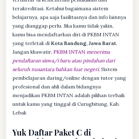
terakreditasi. Ketahui bagaimana sistem
belajarnya, apa saja fasilitasnya dan info lainnya
yang dianggap perlu. Jika kamu tidak yakin,
kamu bisa mendaftarkan diri di PKBM INTAN
yang terletak di
Kota Bandung, Jawa Barat
.
Jangan khawatir,
PKBM INTAN
menerima
pendaftaran siswa/i baru atau pindahan dari
seluruh nusantara bahkan luar negeri
. Sistem
pembelajaran daring/online dengan tutor yang
profesional dan ahli dalam bidangnya
menjadikan PKBM INTAN adalah pilihan terbaik
untuk kamu yang tinggal di Curugbitung, Kab.
Lebak
Yuk Daftar Paket C di