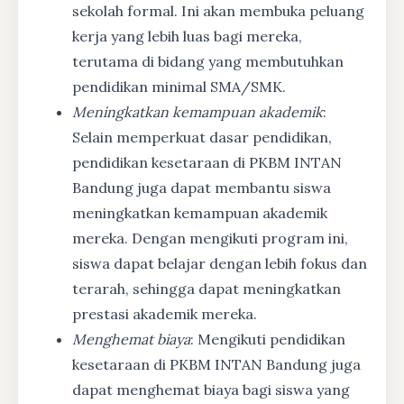
sekolah formal. Ini akan membuka peluang
kerja yang lebih luas bagi mereka,
terutama di bidang yang membutuhkan
pendidikan minimal SMA/SMK.
Meningkatkan kemampuan akademik
:
Selain memperkuat dasar pendidikan,
pendidikan kesetaraan di PKBM INTAN
Bandung juga dapat membantu siswa
meningkatkan kemampuan akademik
mereka. Dengan mengikuti program ini,
siswa dapat belajar dengan lebih fokus dan
terarah, sehingga dapat meningkatkan
prestasi akademik mereka.
Menghemat biaya
: Mengikuti pendidikan
kesetaraan di PKBM INTAN Bandung juga
dapat menghemat biaya bagi siswa yang