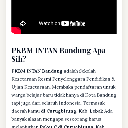
PKBM INTAN Bandung Apa
Sih?
PKBM INTAN Bandung
adalah Sekolah
Kesetaraan Resmi Penyelenggara Pendidikan &
Ujian Kesetaraan. Membuka pendaftaran untuk
warga belajar baru tidak hanya di Kota Bandung
tapi juga dari seluruh Indonesia. Termasuk
daerah kamu
di Curugbitung, Kab. Lebak
Ada
banyak alasan mengapa seseorang harus
melanjutkan
Paket C di Curugbitung, Kab.