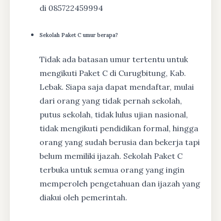
di 085722459994
Sekolah Paket C umur berapa?
Tidak ada batasan umur tertentu untuk
mengikuti Paket C di Curugbitung, Kab.
Lebak. Siapa saja dapat mendaftar, mulai
dari orang yang tidak pernah sekolah,
putus sekolah, tidak lulus ujian nasional,
tidak mengikuti pendidikan formal, hingga
orang yang sudah berusia dan bekerja tapi
belum memiliki ijazah. Sekolah Paket C
terbuka untuk semua orang yang ingin
memperoleh pengetahuan dan ijazah yang
diakui oleh pemerintah.