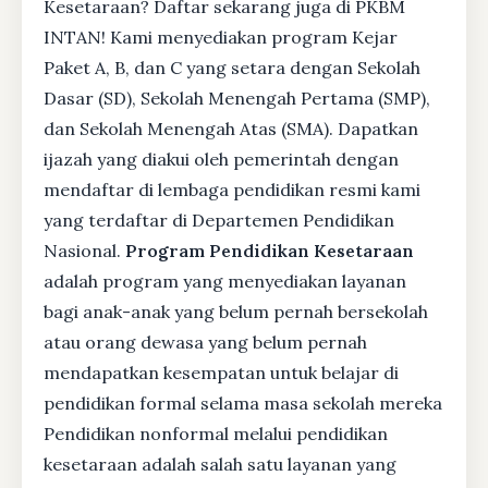
Kesetaraan? Daftar sekarang juga di PKBM
INTAN! Kami menyediakan program Kejar
Paket A, B, dan C yang setara dengan Sekolah
Dasar (SD), Sekolah Menengah Pertama (SMP),
dan Sekolah Menengah Atas (SMA). Dapatkan
ijazah yang diakui oleh pemerintah dengan
mendaftar di lembaga pendidikan resmi kami
yang terdaftar di Departemen Pendidikan
Nasional.
Program Pendidikan Kesetaraan
adalah program yang menyediakan layanan
bagi anak-anak yang belum pernah bersekolah
atau orang dewasa yang belum pernah
mendapatkan kesempatan untuk belajar di
pendidikan formal selama masa sekolah mereka
Pendidikan nonformal melalui pendidikan
kesetaraan adalah salah satu layanan yang