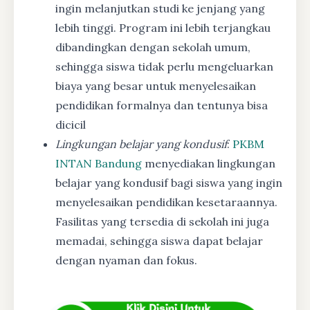
ingin melanjutkan studi ke jenjang yang
lebih tinggi. Program ini lebih terjangkau
dibandingkan dengan sekolah umum,
sehingga siswa tidak perlu mengeluarkan
biaya yang besar untuk menyelesaikan
pendidikan formalnya dan tentunya bisa
dicicil
Lingkungan belajar yang kondusif
:
PKBM
INTAN Bandung
menyediakan lingkungan
belajar yang kondusif bagi siswa yang ingin
menyelesaikan pendidikan kesetaraannya.
Fasilitas yang tersedia di sekolah ini juga
memadai, sehingga siswa dapat belajar
dengan nyaman dan fokus.