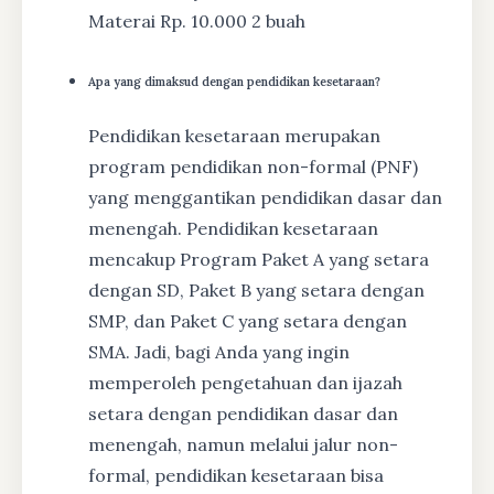
Materai Rp. 10.000 2 buah
Apa yang dimaksud dengan pendidikan kesetaraan?
Pendidikan kesetaraan merupakan
program pendidikan non-formal (PNF)
yang menggantikan pendidikan dasar dan
menengah. Pendidikan kesetaraan
mencakup Program Paket A yang setara
dengan SD, Paket B yang setara dengan
SMP, dan Paket C yang setara dengan
SMA. Jadi, bagi Anda yang ingin
memperoleh pengetahuan dan ijazah
setara dengan pendidikan dasar dan
menengah, namun melalui jalur non-
formal, pendidikan kesetaraan bisa