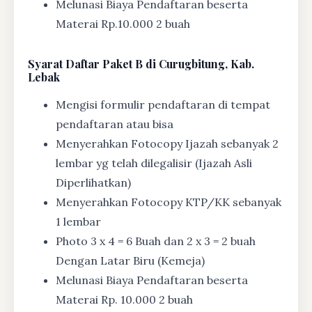
Melunasi Biaya Pendaftaran beserta
Materai Rp.10.000 2 buah
Syarat
Daftar Paket B di Curugbitung, Kab.
Lebak
Mengisi formulir pendaftaran di tempat
pendaftaran atau bisa
Menyerahkan Fotocopy Ijazah sebanyak 2
lembar yg telah dilegalisir (Ijazah Asli
Diperlihatkan)
Menyerahkan Fotocopy KTP/KK sebanyak
1 lembar
Photo 3 x 4 = 6 Buah dan 2 x 3 = 2 buah
Dengan Latar Biru (Kemeja)
Melunasi Biaya Pendaftaran beserta
Materai Rp. 10.000 2 buah