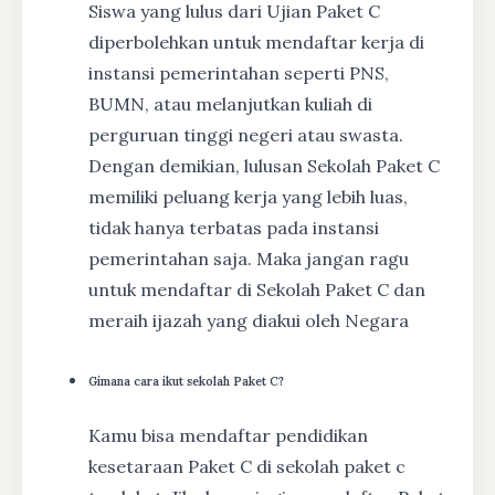
Siswa yang lulus dari Ujian Paket C
diperbolehkan untuk mendaftar kerja di
instansi pemerintahan seperti PNS,
BUMN, atau melanjutkan kuliah di
perguruan tinggi negeri atau swasta.
Dengan demikian, lulusan Sekolah Paket C
memiliki peluang kerja yang lebih luas,
tidak hanya terbatas pada instansi
pemerintahan saja. Maka jangan ragu
untuk mendaftar di Sekolah Paket C dan
meraih ijazah yang diakui oleh Negara
Gimana cara ikut sekolah Paket C?
Kamu bisa mendaftar pendidikan
kesetaraan Paket C di sekolah paket c