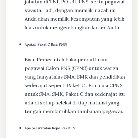
jabatan di TNI, POLRI, PNS, serta pegawai
swasta. Jadi, dengan memiliki ijazah ini,
Anda akan memiliki kesempatan yang lebih
luas untuk mengembangkan karier Anda.
Apakah Paket C Bisa PNS?
Bisa, Pemerintah buka pendaftaran
pegawai Calon PNS (CPNS) untuk warga
yang hanya lulus SMA, SMK dan pendidikan
sederajat seperti Paket C . Formasi CPNS
untuk SMA, SMK, Paket C dan sederajat itu
ada di setiap seleksi di tiap instansi yang
tengah membutuhkan tambahan pegawai.
Apa persyaratan Kejar Paket C?