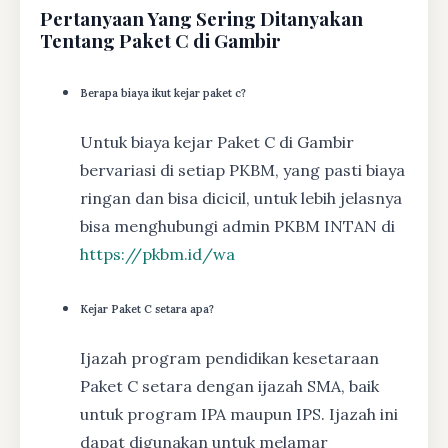
Pertanyaan Yang Sering Ditanyakan
Tentang Paket C di Gambir
Berapa biaya ikut kejar paket c?
Untuk biaya kejar Paket C di Gambir
bervariasi di setiap PKBM, yang pasti biaya
ringan dan bisa dicicil, untuk lebih jelasnya
bisa menghubungi admin PKBM INTAN di
https://pkbm.id/wa
Kejar Paket C setara apa?
Ijazah program pendidikan kesetaraan
Paket C setara dengan ijazah SMA, baik
untuk program IPA maupun IPS. Ijazah ini
dapat digunakan untuk melamar