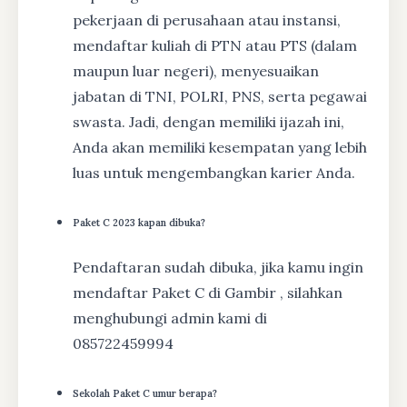
pekerjaan di perusahaan atau instansi,
mendaftar kuliah di PTN atau PTS (dalam
maupun luar negeri), menyesuaikan
jabatan di TNI, POLRI, PNS, serta pegawai
swasta. Jadi, dengan memiliki ijazah ini,
Anda akan memiliki kesempatan yang lebih
luas untuk mengembangkan karier Anda.
Paket C 2023 kapan dibuka?
Pendaftaran sudah dibuka, jika kamu ingin
mendaftar Paket C di Gambir , silahkan
menghubungi admin kami di
085722459994
Sekolah Paket C umur berapa?