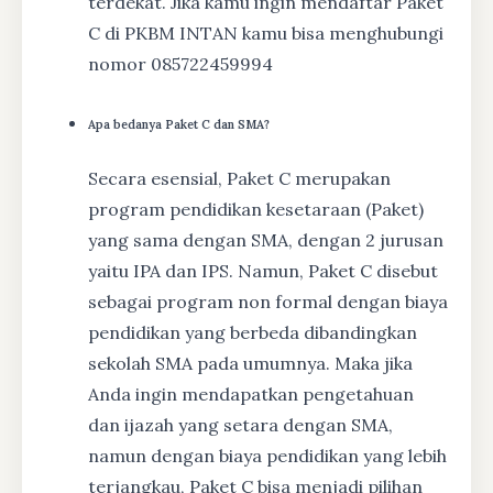
terdekat. Jika kamu ingin mendaftar Paket
C di PKBM INTAN kamu bisa menghubungi
nomor 085722459994
Apa bedanya Paket C dan SMA?
Secara esensial, Paket C merupakan
program pendidikan kesetaraan (Paket)
yang sama dengan SMA, dengan 2 jurusan
yaitu IPA dan IPS. Namun, Paket C disebut
sebagai program non formal dengan biaya
pendidikan yang berbeda dibandingkan
sekolah SMA pada umumnya. Maka jika
Anda ingin mendapatkan pengetahuan
dan ijazah yang setara dengan SMA,
namun dengan biaya pendidikan yang lebih
terjangkau, Paket C bisa menjadi pilihan