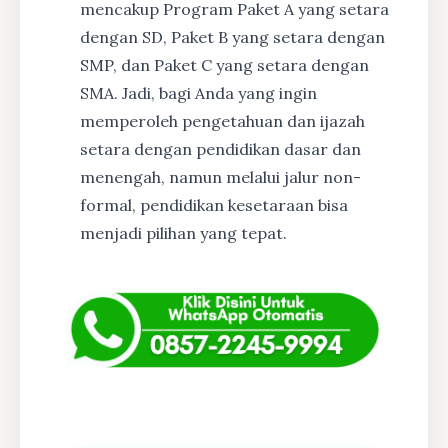
mencakup Program Paket A yang setara
dengan SD, Paket B yang setara dengan
SMP, dan Paket C yang setara dengan
SMA. Jadi, bagi Anda yang ingin
memperoleh pengetahuan dan ijazah
setara dengan pendidikan dasar dan
menengah, namun melalui jalur non-
formal, pendidikan kesetaraan bisa
menjadi pilihan yang tepat.