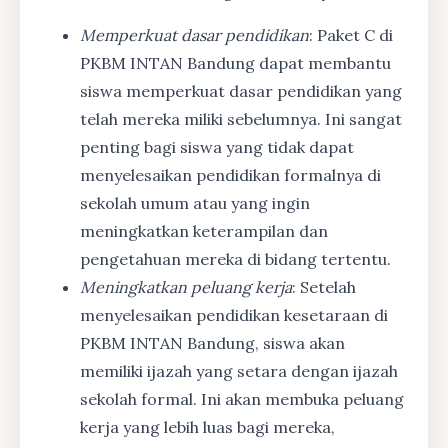
Memperkuat dasar pendidikan
: Paket C di
PKBM INTAN Bandung dapat membantu
siswa memperkuat dasar pendidikan yang
telah mereka miliki sebelumnya. Ini sangat
penting bagi siswa yang tidak dapat
menyelesaikan pendidikan formalnya di
sekolah umum atau yang ingin
meningkatkan keterampilan dan
pengetahuan mereka di bidang tertentu.
Meningkatkan peluang kerja
: Setelah
menyelesaikan pendidikan kesetaraan di
PKBM INTAN Bandung, siswa akan
memiliki ijazah yang setara dengan ijazah
sekolah formal. Ini akan membuka peluang
kerja yang lebih luas bagi mereka,