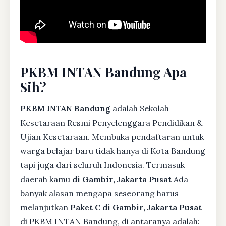
PKBM INTAN Bandung Apa
Sih?
PKBM INTAN Bandung
adalah Sekolah
Kesetaraan Resmi Penyelenggara Pendidikan &
Ujian Kesetaraan. Membuka pendaftaran untuk
warga belajar baru tidak hanya di Kota Bandung
tapi juga dari seluruh Indonesia. Termasuk
daerah kamu
di Gambir, Jakarta Pusat
Ada
banyak alasan mengapa seseorang harus
melanjutkan
Paket C di Gambir, Jakarta Pusat
di PKBM INTAN Bandung, di antaranya adalah: