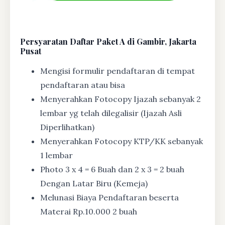
Persyaratan Daftar Paket A di Gambir, Jakarta
Pusat
Mengisi formulir pendaftaran di tempat
pendaftaran atau bisa
Menyerahkan Fotocopy Ijazah sebanyak 2
lembar yg telah dilegalisir (Ijazah Asli
Diperlihatkan)
Menyerahkan Fotocopy KTP/KK sebanyak
1 lembar
Photo 3 x 4 = 6 Buah dan 2 x 3 = 2 buah
Dengan Latar Biru (Kemeja)
Melunasi Biaya Pendaftaran beserta
Materai Rp.10.000 2 buah