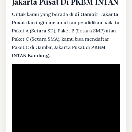
Jakarta Pusat Di PKBM INTAN
Untuk kamu yang berada di
di Gambir, Jakarta
Pusat
dan ingin melanjutkan pendidikan baik itu
Paket A (Setara SD), Paket B (Setara SMP) atau
Paket C (Setara SMA), kamu bisa mendaftar
Paket C di Gambir, Jakarta Pusat di
PKBM
INTAN Bandung.