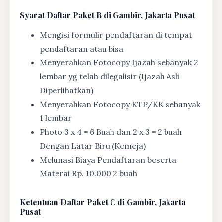
Syarat
Daftar Paket B di Gambir, Jakarta Pusat
Mengisi formulir pendaftaran di tempat
pendaftaran atau bisa
Menyerahkan Fotocopy Ijazah sebanyak 2
lembar yg telah dilegalisir (Ijazah Asli
Diperlihatkan)
Menyerahkan Fotocopy KTP/KK sebanyak
1 lembar
Photo 3 x 4 = 6 Buah dan 2 x 3 = 2 buah
Dengan Latar Biru (Kemeja)
Melunasi Biaya Pendaftaran beserta
Materai Rp. 10.000 2 buah
Ketentuan
Daftar Paket C di Gambir, Jakarta
Pusat