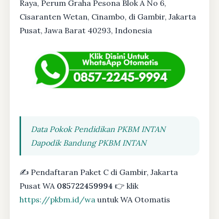
Raya, Perum Graha Pesona Blok A No 6,
Cisaranten Wetan, Cinambo, di Gambir, Jakarta
Pusat, Jawa Barat 40293, Indonesia
Data Pokok Pendidikan PKBM INTAN
Dapodik Bandung PKBM INTAN
✍ Pendaftaran Paket C di Gambir, Jakarta
Pusat WA
085722459994
👉 klik
https://pkbm.id/wa
untuk WA Otomatis