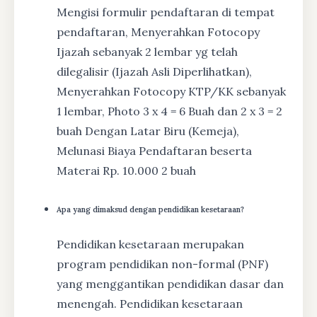
Mengisi formulir pendaftaran di tempat
pendaftaran, Menyerahkan Fotocopy
Ijazah sebanyak 2 lembar yg telah
dilegalisir (Ijazah Asli Diperlihatkan),
Menyerahkan Fotocopy KTP/KK sebanyak
1 lembar, Photo 3 x 4 = 6 Buah dan 2 x 3 = 2
buah Dengan Latar Biru (Kemeja),
Melunasi Biaya Pendaftaran beserta
Materai Rp. 10.000 2 buah
Apa yang dimaksud dengan pendidikan kesetaraan?
Pendidikan kesetaraan merupakan
program pendidikan non-formal (PNF)
yang menggantikan pendidikan dasar dan
menengah. Pendidikan kesetaraan