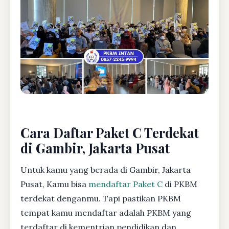
Cara Daftar Paket C Terdekat
di Gambir, Jakarta Pusat
Untuk kamu yang berada di Gambir, Jakarta
Pusat, Kamu bisa
mendaftar Paket C
di PKBM
terdekat denganmu. Tapi pastikan PKBM
tempat kamu mendaftar adalah PKBM yang
terdaftar di kementrian pendidikan dan