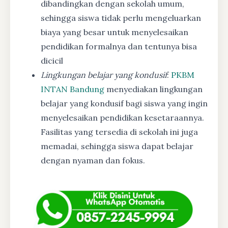
dibandingkan dengan sekolah umum,
sehingga siswa tidak perlu mengeluarkan
biaya yang besar untuk menyelesaikan
pendidikan formalnya dan tentunya bisa
dicicil
Lingkungan belajar yang kondusif
:
PKBM
INTAN Bandung
menyediakan lingkungan
belajar yang kondusif bagi siswa yang ingin
menyelesaikan pendidikan kesetaraannya.
Fasilitas yang tersedia di sekolah ini juga
memadai, sehingga siswa dapat belajar
dengan nyaman dan fokus.