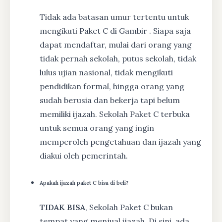
Tidak ada batasan umur tertentu untuk
mengikuti Paket C di Gambir . Siapa saja
dapat mendaftar, mulai dari orang yang
tidak pernah sekolah, putus sekolah, tidak
lulus ujian nasional, tidak mengikuti
pendidikan formal, hingga orang yang
sudah berusia dan bekerja tapi belum
memiliki ijazah. Sekolah Paket C terbuka
untuk semua orang yang ingin
memperoleh pengetahuan dan ijazah yang
diakui oleh pemerintah.
Apakah ijazah paket C bisa di beli?
TIDAK BISA
, Sekolah Paket C bukan
tempat yang menjual ijazah. Di sini, ada