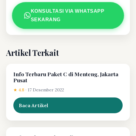
KONSULTASI VIA WHATSAPP
SEKARANG
Artikel Terkait
Info Terbaru Paket C di Menteng, Jakarta
Pusat
★ 4.8
·
17 Desember 2022
Baca Artikel