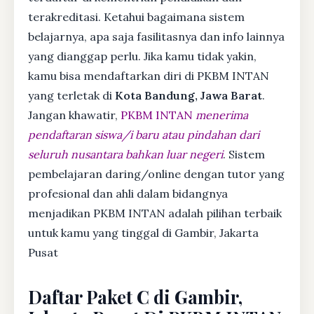
terakreditasi. Ketahui bagaimana sistem
belajarnya, apa saja fasilitasnya dan info lainnya
yang dianggap perlu. Jika kamu tidak yakin,
kamu bisa mendaftarkan diri di PKBM INTAN
yang terletak di
Kota Bandung, Jawa Barat
.
Jangan khawatir,
PKBM INTAN
menerima
pendaftaran siswa/i baru atau pindahan dari
seluruh nusantara bahkan luar negeri
. Sistem
pembelajaran daring/online dengan tutor yang
profesional dan ahli dalam bidangnya
menjadikan PKBM INTAN adalah pilihan terbaik
untuk kamu yang tinggal di Gambir, Jakarta
Pusat
Daftar Paket C di Gambir,