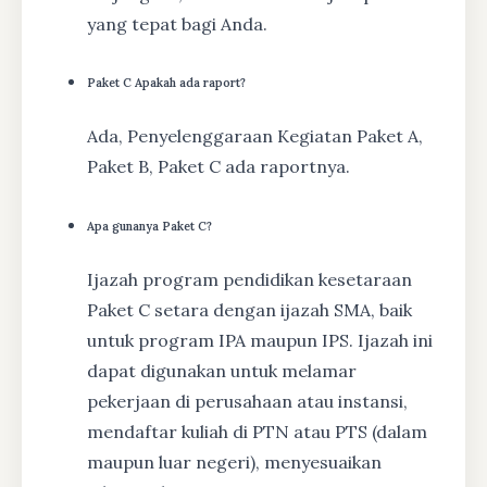
yang tepat bagi Anda.
Paket C Apakah ada raport?
Ada, Penyelenggaraan Kegiatan Paket A,
Paket B, Paket C ada raportnya.
Apa gunanya Paket C?
Ijazah program pendidikan kesetaraan
Paket C setara dengan ijazah SMA, baik
untuk program IPA maupun IPS. Ijazah ini
dapat digunakan untuk melamar
pekerjaan di perusahaan atau instansi,
mendaftar kuliah di PTN atau PTS (dalam
maupun luar negeri), menyesuaikan