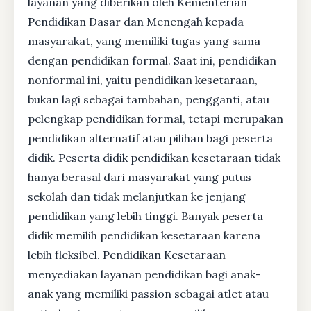
layanan yang diberikan oleh Kementerian
Pendidikan Dasar dan Menengah kepada
masyarakat, yang memiliki tugas yang sama
dengan pendidikan formal. Saat ini, pendidikan
nonformal ini, yaitu pendidikan kesetaraan,
bukan lagi sebagai tambahan, pengganti, atau
pelengkap pendidikan formal, tetapi merupakan
pendidikan alternatif atau pilihan bagi peserta
didik. Peserta didik pendidikan kesetaraan tidak
hanya berasal dari masyarakat yang putus
sekolah dan tidak melanjutkan ke jenjang
pendidikan yang lebih tinggi. Banyak peserta
didik memilih pendidikan kesetaraan karena
lebih fleksibel. Pendidikan Kesetaraan
menyediakan layanan pendidikan bagi anak-
anak yang memiliki passion sebagai atlet atau