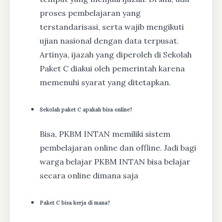
proses pembelajaran yang
terstandarisasi, serta wajib mengikuti
ujian nasional dengan data terpusat.
Artinya, ijazah yang diperoleh di Sekolah
Paket C diakui oleh pemerintah karena
memenuhi syarat yang ditetapkan.
Sekolah paket C apakah bisa online?
Bisa, PKBM INTAN memiliki sistem
pembelajaran online dan offline. Jadi bagi
warga belajar PKBM INTAN bisa belajar
secara online dimana saja
Paket C bisa kerja di mana?