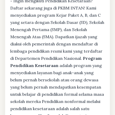
-
Ingin mengikuti Pendidikan Kesetaraan?
Daftar sekarang juga di PKBM INTAN! Kami
menyediakan program Kejar Paket A, B, dan C
yang setara dengan Sekolah Dasar (SD), Sekolah
Menengah Pertama (SMP), dan Sekolah
Menengah Atas (SMA). Dapatkan ijazah yang
diakui oleh pemerintah dengan mendaftar di
lembaga pendidikan resmi kami yang terdaftar
di Departemen Pendidikan Nasional.
Program
Pendidikan Kesetaraan
adalah program yang
menyediakan layanan bagi anak-anak yang
belum pernah bersekolah atau orang dewasa
yang belum pernah mendapatkan kesempatan
untuk belajar di pendidikan formal selama masa
sekolah mereka Pendidikan nonformal melalui
pendidikan kesetaraan adalah salah satu