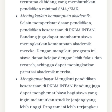
terutama di bidang yang membutuhkan
pendidikan minimal SMA/SMK.
Meningkatkan kemampuan akademik
:
Selain memperkuat dasar pendidikan,
pendidikan kesetaraan di PKBM INTAN
Bandung juga dapat membantu siswa
meningkatkan kemampuan akademik
mereka. Dengan mengikuti program ini,
siswa dapat belajar dengan lebih fokus dan
terarah, sehingga dapat meningkatkan
prestasi akademik mereka.
Menghemat biaya
: Mengikuti pendidikan
kesetaraan di PKBM INTAN Bandung juga
dapat menghemat biaya bagi siswa yang
ingin melanjutkan studi ke jenjang yang
lebih tinggi. Program ini lebih terjangkau