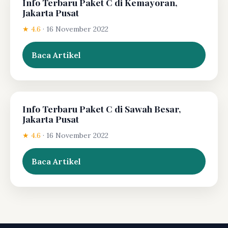
Info Terbaru Paket C di Kemayoran,
Jakarta Pusat
★ 4.6
·
16 November 2022
Baca Artikel
Info Terbaru Paket C di Sawah Besar,
Jakarta Pusat
★ 4.6
·
16 November 2022
Baca Artikel