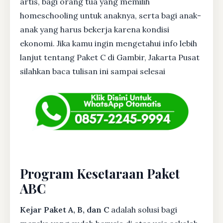
artis, bagi orang tua yang memilih
homeschooling untuk anaknya, serta bagi anak-
anak yang harus bekerja karena kondisi
ekonomi. Jika kamu ingin mengetahui info lebih
lanjut tentang Paket C di Gambir, Jakarta Pusat
silahkan baca tulisan ini sampai selesai
Program Kesetaraan Paket
ABC
Kejar Paket A, B, dan C
adalah solusi bagi