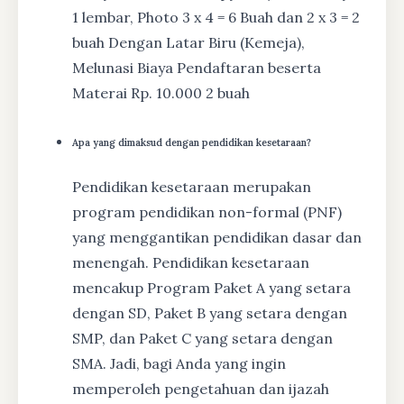
1 lembar, Photo 3 x 4 = 6 Buah dan 2 x 3 = 2
buah Dengan Latar Biru (Kemeja),
Melunasi Biaya Pendaftaran beserta
Materai Rp. 10.000 2 buah
Apa yang dimaksud dengan pendidikan kesetaraan?
Pendidikan kesetaraan merupakan
program pendidikan non-formal (PNF)
yang menggantikan pendidikan dasar dan
menengah. Pendidikan kesetaraan
mencakup Program Paket A yang setara
dengan SD, Paket B yang setara dengan
SMP, dan Paket C yang setara dengan
SMA. Jadi, bagi Anda yang ingin
memperoleh pengetahuan dan ijazah