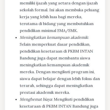
memiliki ijazah yang setara dengan ijazah
sekolah formal. Ini akan membuka peluang
kerja yang lebih luas bagi mereka,
terutama di bidang yang membutuhkan
pendidikan minimal SMA/SMK.
Meningkatkan kemampuan akademik
:
Selain memperkuat dasar pendidikan,
pendidikan kesetaraan di PKBM INTAN
Bandung juga dapat membantu siswa
meningkatkan kemampuan akademik
mereka. Dengan mengikuti program ini,
siswa dapat belajar dengan lebih fokus dan
terarah, sehingga dapat meningkatkan
prestasi akademik mereka.
Menghemat biaya
: Mengikuti pendidikan
kesetaraan di PKBM INTAN Bandung juga