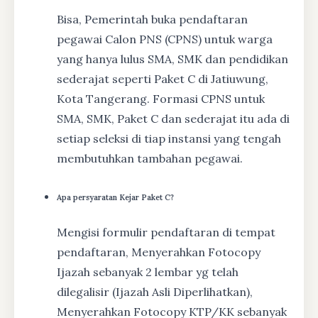
Bisa, Pemerintah buka pendaftaran
pegawai Calon PNS (CPNS) untuk warga
yang hanya lulus SMA, SMK dan pendidikan
sederajat seperti Paket C di Jatiuwung,
Kota Tangerang. Formasi CPNS untuk
SMA, SMK, Paket C dan sederajat itu ada di
setiap seleksi di tiap instansi yang tengah
membutuhkan tambahan pegawai.
Apa persyaratan Kejar Paket C?
Mengisi formulir pendaftaran di tempat
pendaftaran, Menyerahkan Fotocopy
Ijazah sebanyak 2 lembar yg telah
dilegalisir (Ijazah Asli Diperlihatkan),
Menyerahkan Fotocopy KTP/KK sebanyak