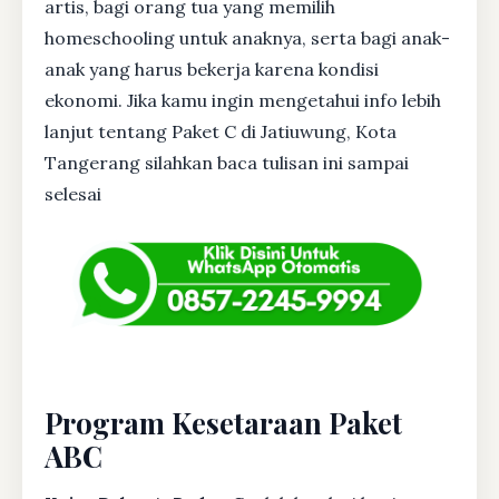
artis, bagi orang tua yang memilih
homeschooling untuk anaknya, serta bagi anak-
anak yang harus bekerja karena kondisi
ekonomi. Jika kamu ingin mengetahui info lebih
lanjut tentang Paket C di Jatiuwung, Kota
Tangerang silahkan baca tulisan ini sampai
selesai
Program Kesetaraan Paket
ABC