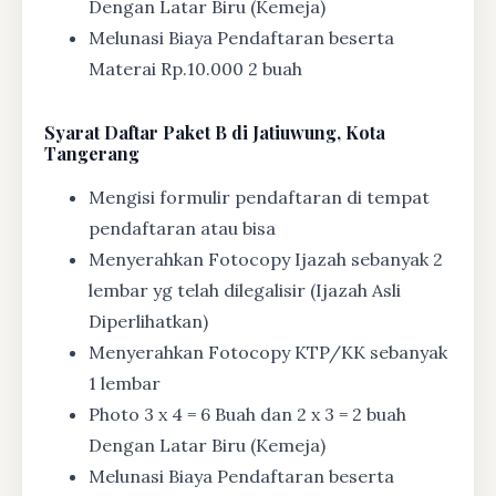
Dengan Latar Biru (Kemeja)
Melunasi Biaya Pendaftaran beserta
Materai Rp.10.000 2 buah
Syarat
Daftar Paket B di Jatiuwung, Kota
Tangerang
Mengisi formulir pendaftaran di tempat
pendaftaran atau bisa
Menyerahkan Fotocopy Ijazah sebanyak 2
lembar yg telah dilegalisir (Ijazah Asli
Diperlihatkan)
Menyerahkan Fotocopy KTP/KK sebanyak
1 lembar
Photo 3 x 4 = 6 Buah dan 2 x 3 = 2 buah
Dengan Latar Biru (Kemeja)
Melunasi Biaya Pendaftaran beserta