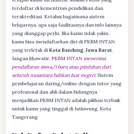
terdaftar di kementrian pendidikan dan
terakreditasi. Ketahui bagaimana sistem
belajarnya, apa saja fasilitasnya dan info lainnya
yang dianggap perlu. Jika kamu tidak yakin,
kamu bisa mendaftarkan diri di PKBM INTAN
yang terletak di
Kota Bandung, Jawa Barat
.
Jangan khawatir,
PKBM INTAN
menerima
pendaftaran siswa/i baru atau pindahan dari
seluruh nusantara bahkan luar negeri
. Sistem
pembelajaran daring/online dengan tutor yang
profesional dan ahli dalam bidangnya
menjadikan PKBM INTAN adalah pilihan terbaik
untuk kamu yang tinggal di Jatiuwung, Kota
Tangerang