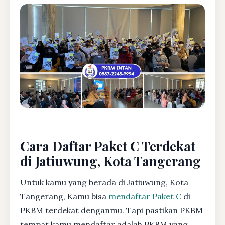
Cara Daftar Paket C Terdekat
di Jatiuwung, Kota Tangerang
Untuk kamu yang berada di Jatiuwung, Kota
Tangerang, Kamu bisa
mendaftar Paket C
di
PKBM terdekat denganmu. Tapi pastikan PKBM
tempat kamu mendaftar adalah PKBM yang