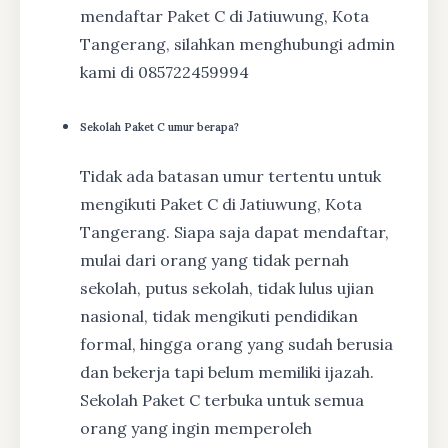
mendaftar Paket C di Jatiuwung, Kota
Tangerang, silahkan menghubungi admin
kami di 085722459994
Sekolah Paket C umur berapa?
Tidak ada batasan umur tertentu untuk
mengikuti Paket C di Jatiuwung, Kota
Tangerang. Siapa saja dapat mendaftar,
mulai dari orang yang tidak pernah
sekolah, putus sekolah, tidak lulus ujian
nasional, tidak mengikuti pendidikan
formal, hingga orang yang sudah berusia
dan bekerja tapi belum memiliki ijazah.
Sekolah Paket C terbuka untuk semua
orang yang ingin memperoleh