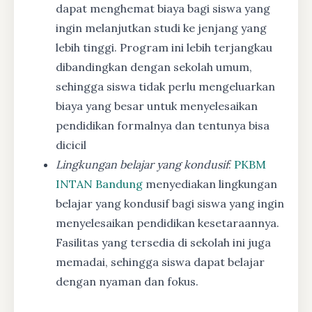
dapat menghemat biaya bagi siswa yang
ingin melanjutkan studi ke jenjang yang
lebih tinggi. Program ini lebih terjangkau
dibandingkan dengan sekolah umum,
sehingga siswa tidak perlu mengeluarkan
biaya yang besar untuk menyelesaikan
pendidikan formalnya dan tentunya bisa
dicicil
Lingkungan belajar yang kondusif
:
PKBM
INTAN Bandung
menyediakan lingkungan
belajar yang kondusif bagi siswa yang ingin
menyelesaikan pendidikan kesetaraannya.
Fasilitas yang tersedia di sekolah ini juga
memadai, sehingga siswa dapat belajar
dengan nyaman dan fokus.