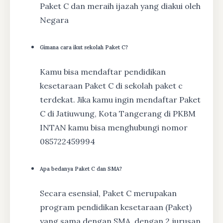
Paket C dan meraih ijazah yang diakui oleh
Negara
Gimana cara ikut sekolah Paket C?
Kamu bisa mendaftar pendidikan
kesetaraan Paket C di sekolah paket c
terdekat. Jika kamu ingin mendaftar Paket
C di Jatiuwung, Kota Tangerang di PKBM
INTAN kamu bisa menghubungi nomor
085722459994
Apa bedanya Paket C dan SMA?
Secara esensial, Paket C merupakan
program pendidikan kesetaraan (Paket)
yang sama dengan SMA, dengan 2 jurusan