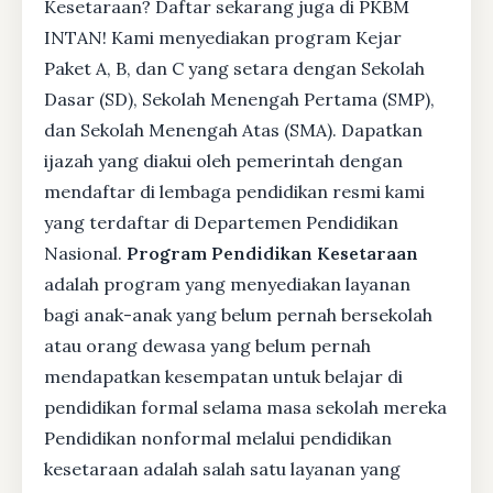
Kesetaraan? Daftar sekarang juga di PKBM
INTAN! Kami menyediakan program Kejar
Paket A, B, dan C yang setara dengan Sekolah
Dasar (SD), Sekolah Menengah Pertama (SMP),
dan Sekolah Menengah Atas (SMA). Dapatkan
ijazah yang diakui oleh pemerintah dengan
mendaftar di lembaga pendidikan resmi kami
yang terdaftar di Departemen Pendidikan
Nasional.
Program Pendidikan Kesetaraan
adalah program yang menyediakan layanan
bagi anak-anak yang belum pernah bersekolah
atau orang dewasa yang belum pernah
mendapatkan kesempatan untuk belajar di
pendidikan formal selama masa sekolah mereka
Pendidikan nonformal melalui pendidikan
kesetaraan adalah salah satu layanan yang