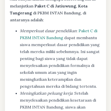
melanjutkan
Paket C di Jatiuwung, Kota
Tangerang
di PKBM INTAN Bandung, di
antaranya adalah:
Memperkuat dasar pendidikan
:
Paket C di
PKBM INTAN Bandung
dapat membantu
siswa memperkuat dasar pendidikan yang
telah mereka miliki sebelumnya. Ini sangat
penting bagi siswa yang tidak dapat
menyelesaikan pendidikan formalnya di
sekolah umum atau yang ingin
meningkatkan keterampilan dan
pengetahuan mereka di bidang tertentu.
Meningkatkan peluang kerja
: Setelah
menyelesaikan pendidikan kesetaraan di
PKBM INTAN Bandung, siswa akan