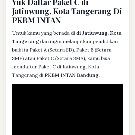
Yuk Daftar Paket C di
Jatiuwung, Kota Tangerang Di
PKBM INTAN
Untuk kamu yang berada di
di Jatiuwung, Kota
Tangerang
dan ingin melanjutkan pendidikan
baik itu Paket A (Setara SD), Paket B (Setara
SMP) atau Paket C (Setara SMA), kamu bisa
mendaftar Paket C di Jatiuwung, Kota
Tangerang di
PKBM INTAN Bandung.