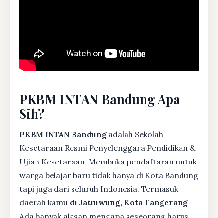
PKBM INTAN Bandung Apa
Sih?
PKBM INTAN Bandung
adalah Sekolah
Kesetaraan Resmi Penyelenggara Pendidikan &
Ujian Kesetaraan. Membuka pendaftaran untuk
warga belajar baru tidak hanya di Kota Bandung
tapi juga dari seluruh Indonesia. Termasuk
daerah kamu
di Jatiuwung, Kota Tangerang
Ada banyak alasan mengapa seseorang harus