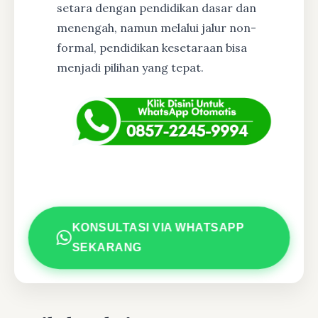
setara dengan pendidikan dasar dan
menengah, namun melalui jalur non-
formal, pendidikan kesetaraan bisa
menjadi pilihan yang tepat.
KONSULTASI VIA WHATSAPP
SEKARANG