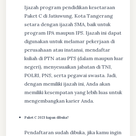
Ijazah program pendidikan kesetaraan
Paket C di Jatiuwung, Kota Tangerang
setara dengan ijazah SMA, baik untuk
program IPA maupun IPS. Ijazah ini dapat
digunakan untuk melamar pekerjaan di
perusahaan atau instansi, mendaftar
kuliah di PTN atau PTS (dalam maupun luar
negeri), menyesuaikan jabatan di TNI,
POLRI, PNS, serta pegawai swasta. Jadi,
dengan memiliki ijazah ini, Anda akan
memiliki kesempatan yang lebih luas untuk
mengembangkan karier Anda.
Paket C 2023 kapan dibuka?
Pendaftaran sudah dibuka, jika kamu ingin