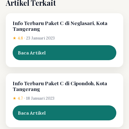
Artikel Terkait
Info Terbaru Paket C di Neglasari, Kota
Tangerang
★ 4.8
·
23 Januari 2023
Baca Artikel
Info Terbaru Paket C di Cipondoh, Kota
Tangerang
★ 4.7
·
18 Januari 2023
Baca Artikel