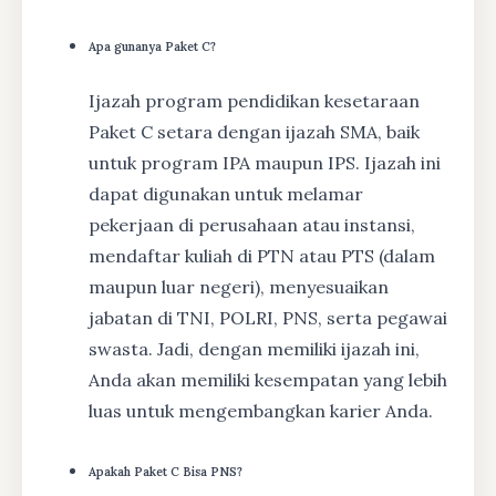
Apa gunanya Paket C?
Ijazah program pendidikan kesetaraan
Paket C setara dengan ijazah SMA, baik
untuk program IPA maupun IPS. Ijazah ini
dapat digunakan untuk melamar
pekerjaan di perusahaan atau instansi,
mendaftar kuliah di PTN atau PTS (dalam
maupun luar negeri), menyesuaikan
jabatan di TNI, POLRI, PNS, serta pegawai
swasta. Jadi, dengan memiliki ijazah ini,
Anda akan memiliki kesempatan yang lebih
luas untuk mengembangkan karier Anda.
Apakah Paket C Bisa PNS?