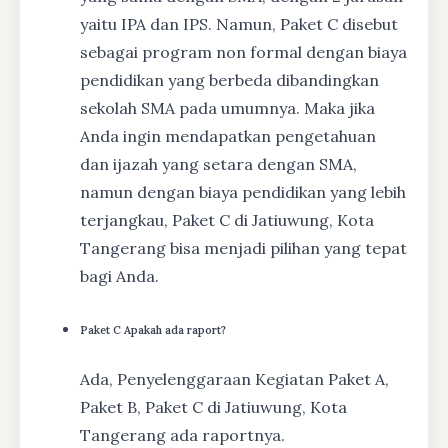
yaitu IPA dan IPS. Namun, Paket C disebut
sebagai program non formal dengan biaya
pendidikan yang berbeda dibandingkan
sekolah SMA pada umumnya. Maka jika
Anda ingin mendapatkan pengetahuan
dan ijazah yang setara dengan SMA,
namun dengan biaya pendidikan yang lebih
terjangkau, Paket C di Jatiuwung, Kota
Tangerang bisa menjadi pilihan yang tepat
bagi Anda.
Paket C Apakah ada raport?
Ada, Penyelenggaraan Kegiatan Paket A,
Paket B, Paket C di Jatiuwung, Kota
Tangerang ada raportnya.