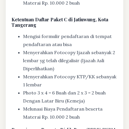
Materai Rp. 10.000 2 buah
Ketentuan
Daftar Paket C di Jatiuwung, Kota
Tangerang
Mengisi formulir pendaftaran di tempat
pendaftaran atau bisa
Menyerahkan Fotocopy Ijazah sebanyak 2
lembar yg telah dilegalisir (Ijazah Asli
Diperlihatkan)
Menyerahkan Fotocopy KTP/KK sebanyak
1 lembar
Photo 3 x 4 = 6 Buah dan 2 x 3 = 2 buah
Dengan Latar Biru (Kemeja)
Melunasi Biaya Pendaftaran beserta
Materai Rp. 10.000 2 buah