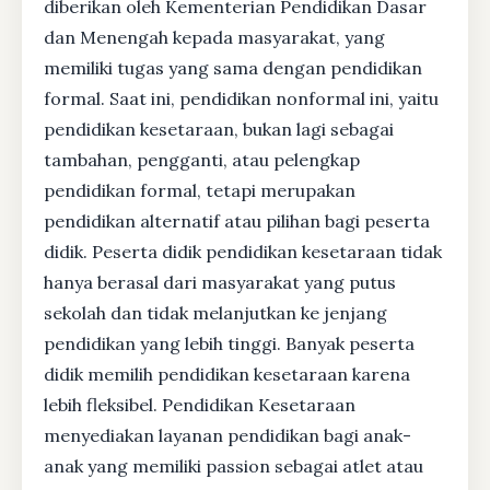
diberikan oleh Kementerian Pendidikan Dasar
dan Menengah kepada masyarakat, yang
memiliki tugas yang sama dengan pendidikan
formal. Saat ini, pendidikan nonformal ini, yaitu
pendidikan kesetaraan, bukan lagi sebagai
tambahan, pengganti, atau pelengkap
pendidikan formal, tetapi merupakan
pendidikan alternatif atau pilihan bagi peserta
didik. Peserta didik pendidikan kesetaraan tidak
hanya berasal dari masyarakat yang putus
sekolah dan tidak melanjutkan ke jenjang
pendidikan yang lebih tinggi. Banyak peserta
didik memilih pendidikan kesetaraan karena
lebih fleksibel. Pendidikan Kesetaraan
menyediakan layanan pendidikan bagi anak-
anak yang memiliki passion sebagai atlet atau