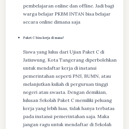
pembelajaran online dan offline. Jadi bagi
warga belajar PKBM INTAN bisa belajar
secara online dimana saja
Paket C bisa kerja di mana?
Siswa yang lulus dari Ujian Paket C di
Jatiuwung, Kota Tangerang diperbolehkan
untuk mendaftar kerja di instansi
pemerintahan seperti PNS, BUMN, atau
melanjutkan kuliah di perguruan tinggi
negeri atau swasta. Dengan demikian,
lulusan Sekolah Paket C memiliki peluang
kerja yang lebih luas, tidak hanya terbatas
pada instansi pemerintahan saja. Maka
jangan ragu untuk mendaftar di Sekolah