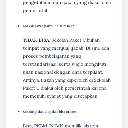
pengetahuan dan ijazah yang diakui oleh
pemerintah.
Apakah ijazah paket C bisa di beli?
TIDAK BISA
, Sekolah Paket C bukan
tempat yang menjual ijazah. Di sini, ada
proses pembelajaran yang
terstandarisasi, serta wajib mengikuti
ujian nasional dengan data terpusat.
Artinya, ijazah yang diperoleh di Sekolah
Paket C diakui oleh pemerintah karena
memenuhi syarat yang ditetapkan.
Sekolah paket C apakah bisa online?
Bisa, PKBM INTAN memiliki sistem