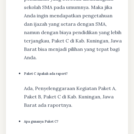
sekolah SMA pada umumnya. Maka jika
Anda ingin mendapatkan pengetahuan
dan ijazah yang setara dengan SMA,
namun dengan biaya pendidikan yang lebih
terjangkau, Paket C di Kab. Kuningan, Jawa
Barat bisa menjadi pilihan yang tepat bagi
Anda.
Paket C Apakah ada raport?
Ada, Penyelenggaraan Kegiatan Paket A,
Paket B, Paket C di Kab. Kuningan, Jawa
Barat ada raportnya.
Apa gunanya Paket C?