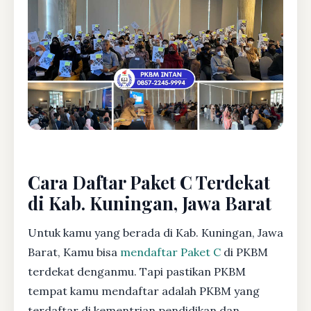
Cara Daftar Paket C Terdekat
di Kab. Kuningan, Jawa Barat
Untuk kamu yang berada di Kab. Kuningan, Jawa
Barat, Kamu bisa
mendaftar Paket C
di PKBM
terdekat denganmu. Tapi pastikan PKBM
tempat kamu mendaftar adalah PKBM yang
terdaftar di kementrian pendidikan dan