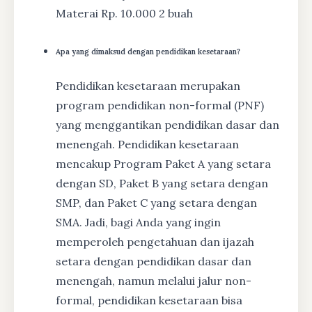
Materai Rp. 10.000 2 buah
Apa yang dimaksud dengan pendidikan kesetaraan?
Pendidikan kesetaraan merupakan
program pendidikan non-formal (PNF)
yang menggantikan pendidikan dasar dan
menengah. Pendidikan kesetaraan
mencakup Program Paket A yang setara
dengan SD, Paket B yang setara dengan
SMP, dan Paket C yang setara dengan
SMA. Jadi, bagi Anda yang ingin
memperoleh pengetahuan dan ijazah
setara dengan pendidikan dasar dan
menengah, namun melalui jalur non-
formal, pendidikan kesetaraan bisa