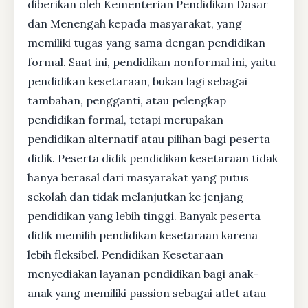
diberikan oleh Kementerian Pendidikan Dasar
dan Menengah kepada masyarakat, yang
memiliki tugas yang sama dengan pendidikan
formal. Saat ini, pendidikan nonformal ini, yaitu
pendidikan kesetaraan, bukan lagi sebagai
tambahan, pengganti, atau pelengkap
pendidikan formal, tetapi merupakan
pendidikan alternatif atau pilihan bagi peserta
didik. Peserta didik pendidikan kesetaraan tidak
hanya berasal dari masyarakat yang putus
sekolah dan tidak melanjutkan ke jenjang
pendidikan yang lebih tinggi. Banyak peserta
didik memilih pendidikan kesetaraan karena
lebih fleksibel. Pendidikan Kesetaraan
menyediakan layanan pendidikan bagi anak-
anak yang memiliki passion sebagai atlet atau