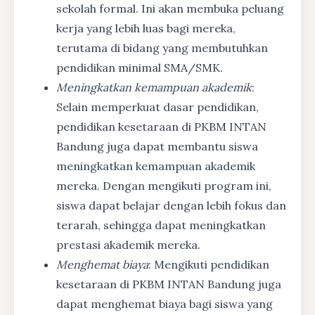
sekolah formal. Ini akan membuka peluang
kerja yang lebih luas bagi mereka,
terutama di bidang yang membutuhkan
pendidikan minimal SMA/SMK.
Meningkatkan kemampuan akademik
:
Selain memperkuat dasar pendidikan,
pendidikan kesetaraan di PKBM INTAN
Bandung juga dapat membantu siswa
meningkatkan kemampuan akademik
mereka. Dengan mengikuti program ini,
siswa dapat belajar dengan lebih fokus dan
terarah, sehingga dapat meningkatkan
prestasi akademik mereka.
Menghemat biaya
: Mengikuti pendidikan
kesetaraan di PKBM INTAN Bandung juga
dapat menghemat biaya bagi siswa yang