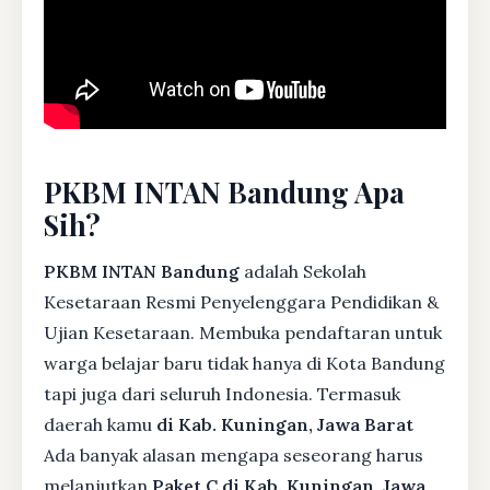
PKBM INTAN Bandung Apa
Sih?
PKBM INTAN Bandung
adalah Sekolah
Kesetaraan Resmi Penyelenggara Pendidikan &
Ujian Kesetaraan. Membuka pendaftaran untuk
warga belajar baru tidak hanya di Kota Bandung
tapi juga dari seluruh Indonesia. Termasuk
daerah kamu
di Kab. Kuningan, Jawa Barat
Ada banyak alasan mengapa seseorang harus
melanjutkan
Paket C di Kab. Kuningan, Jawa