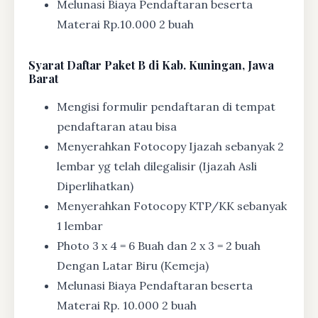
Melunasi Biaya Pendaftaran beserta
Materai Rp.10.000 2 buah
Syarat
Daftar Paket B di Kab. Kuningan, Jawa
Barat
Mengisi formulir pendaftaran di tempat
pendaftaran atau bisa
Menyerahkan Fotocopy Ijazah sebanyak 2
lembar yg telah dilegalisir (Ijazah Asli
Diperlihatkan)
Menyerahkan Fotocopy KTP/KK sebanyak
1 lembar
Photo 3 x 4 = 6 Buah dan 2 x 3 = 2 buah
Dengan Latar Biru (Kemeja)
Melunasi Biaya Pendaftaran beserta
Materai Rp. 10.000 2 buah