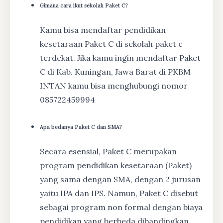
Gimana cara ikut sekolah Paket C?
Kamu bisa mendaftar pendidikan
kesetaraan Paket C di sekolah paket c
terdekat. Jika kamu ingin mendaftar Paket
C di Kab. Kuningan, Jawa Barat di PKBM
INTAN kamu bisa menghubungi nomor
085722459994
Apa bedanya Paket C dan SMA?
Secara esensial, Paket C merupakan
program pendidikan kesetaraan (Paket)
yang sama dengan SMA, dengan 2 jurusan
yaitu IPA dan IPS. Namun, Paket C disebut
sebagai program non formal dengan biaya
pendidikan yang berbeda dibandingkan