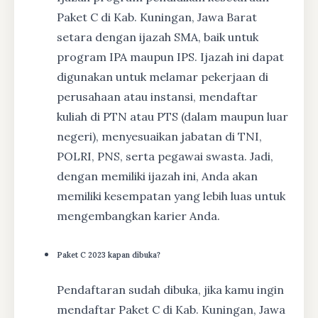
Paket C di Kab. Kuningan, Jawa Barat
setara dengan ijazah SMA, baik untuk
program IPA maupun IPS. Ijazah ini dapat
digunakan untuk melamar pekerjaan di
perusahaan atau instansi, mendaftar
kuliah di PTN atau PTS (dalam maupun luar
negeri), menyesuaikan jabatan di TNI,
POLRI, PNS, serta pegawai swasta. Jadi,
dengan memiliki ijazah ini, Anda akan
memiliki kesempatan yang lebih luas untuk
mengembangkan karier Anda.
Paket C 2023 kapan dibuka?
Pendaftaran sudah dibuka, jika kamu ingin
mendaftar Paket C di Kab. Kuningan, Jawa