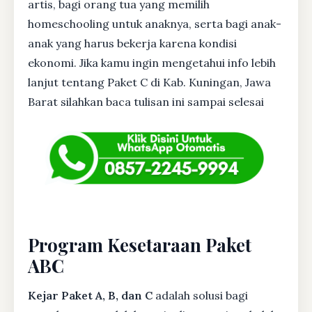
artis, bagi orang tua yang memilih
homeschooling untuk anaknya, serta bagi anak-
anak yang harus bekerja karena kondisi
ekonomi. Jika kamu ingin mengetahui info lebih
lanjut tentang Paket C di Kab. Kuningan, Jawa
Barat silahkan baca tulisan ini sampai selesai
Program Kesetaraan Paket
ABC
Kejar Paket A, B, dan C
adalah solusi bagi