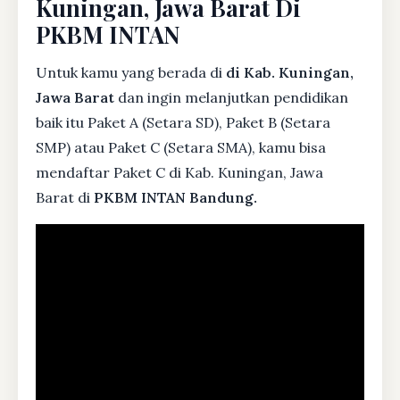
Kuningan, Jawa Barat Di
PKBM INTAN
Untuk kamu yang berada di
di Kab. Kuningan,
Jawa Barat
dan ingin melanjutkan pendidikan
baik itu Paket A (Setara SD), Paket B (Setara
SMP) atau Paket C (Setara SMA), kamu bisa
mendaftar Paket C di Kab. Kuningan, Jawa
Barat di
PKBM INTAN Bandung.