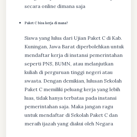
secara online dimana saja
Paket C bisa kerja di mana?
Siswa yang lulus dari Ujian Paket C di Kab.
Kuningan, Jawa Barat diperbolehkan untuk
mendaftar kerja di instansi pemerintahan
seperti PNS, BUMN, atau melanjutkan
kuliah di perguruan tinggi negeri atau
swasta. Dengan demikian, lulusan Sekolah
Paket C memiliki peluang kerja yang lebih
luas, tidak hanya terbatas pada instansi
pemerintahan saja. Maka jangan ragu
untuk mendaftar di Sekolah Paket C dan
meraih ijazah yang diakui oleh Negara