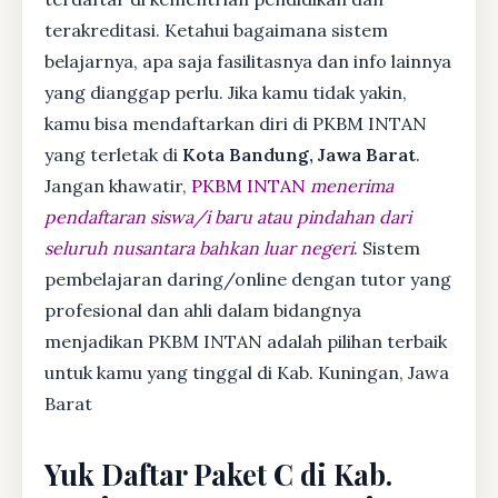
terakreditasi. Ketahui bagaimana sistem
belajarnya, apa saja fasilitasnya dan info lainnya
yang dianggap perlu. Jika kamu tidak yakin,
kamu bisa mendaftarkan diri di PKBM INTAN
yang terletak di
Kota Bandung, Jawa Barat
.
Jangan khawatir,
PKBM INTAN
menerima
pendaftaran siswa/i baru atau pindahan dari
seluruh nusantara bahkan luar negeri
. Sistem
pembelajaran daring/online dengan tutor yang
profesional dan ahli dalam bidangnya
menjadikan PKBM INTAN adalah pilihan terbaik
untuk kamu yang tinggal di Kab. Kuningan, Jawa
Barat
Yuk Daftar Paket C di Kab.