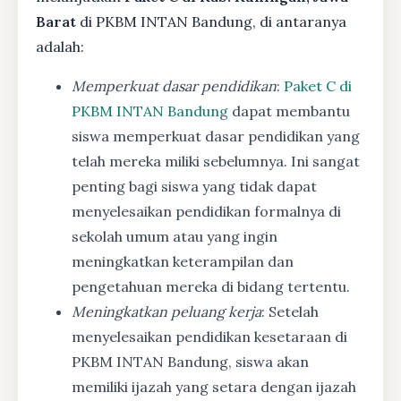
Barat
di PKBM INTAN Bandung, di antaranya
adalah:
Memperkuat dasar pendidikan
:
Paket C di
PKBM INTAN Bandung
dapat membantu
siswa memperkuat dasar pendidikan yang
telah mereka miliki sebelumnya. Ini sangat
penting bagi siswa yang tidak dapat
menyelesaikan pendidikan formalnya di
sekolah umum atau yang ingin
meningkatkan keterampilan dan
pengetahuan mereka di bidang tertentu.
Meningkatkan peluang kerja
: Setelah
menyelesaikan pendidikan kesetaraan di
PKBM INTAN Bandung, siswa akan
memiliki ijazah yang setara dengan ijazah