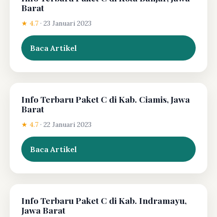
Barat
★ 4.7
·
23 Januari 2023
Baca Artikel
Info Terbaru Paket C di Kab. Ciamis, Jawa
Barat
★ 4.7
·
22 Januari 2023
Baca Artikel
Info Terbaru Paket C di Kab. Indramayu,
Jawa Barat