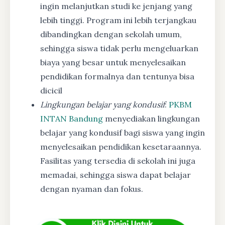
ingin melanjutkan studi ke jenjang yang
lebih tinggi. Program ini lebih terjangkau
dibandingkan dengan sekolah umum,
sehingga siswa tidak perlu mengeluarkan
biaya yang besar untuk menyelesaikan
pendidikan formalnya dan tentunya bisa
dicicil
Lingkungan belajar yang kondusif
:
PKBM
INTAN Bandung
menyediakan lingkungan
belajar yang kondusif bagi siswa yang ingin
menyelesaikan pendidikan kesetaraannya.
Fasilitas yang tersedia di sekolah ini juga
memadai, sehingga siswa dapat belajar
dengan nyaman dan fokus.