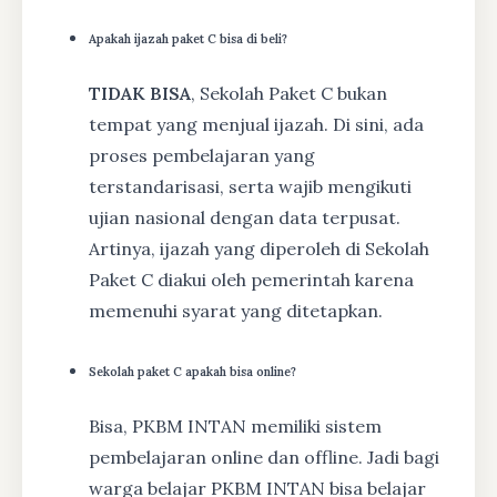
Apakah ijazah paket C bisa di beli?
TIDAK BISA
, Sekolah Paket C bukan
tempat yang menjual ijazah. Di sini, ada
proses pembelajaran yang
terstandarisasi, serta wajib mengikuti
ujian nasional dengan data terpusat.
Artinya, ijazah yang diperoleh di Sekolah
Paket C diakui oleh pemerintah karena
memenuhi syarat yang ditetapkan.
Sekolah paket C apakah bisa online?
Bisa, PKBM INTAN memiliki sistem
pembelajaran online dan offline. Jadi bagi
warga belajar PKBM INTAN bisa belajar