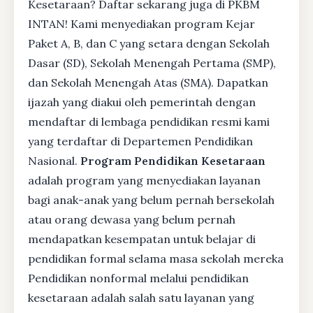
Kesetaraan? Daftar sekarang juga di PKBM
INTAN! Kami menyediakan program Kejar
Paket A, B, dan C yang setara dengan Sekolah
Dasar (SD), Sekolah Menengah Pertama (SMP),
dan Sekolah Menengah Atas (SMA). Dapatkan
ijazah yang diakui oleh pemerintah dengan
mendaftar di lembaga pendidikan resmi kami
yang terdaftar di Departemen Pendidikan
Nasional.
Program Pendidikan Kesetaraan
adalah program yang menyediakan layanan
bagi anak-anak yang belum pernah bersekolah
atau orang dewasa yang belum pernah
mendapatkan kesempatan untuk belajar di
pendidikan formal selama masa sekolah mereka
Pendidikan nonformal melalui pendidikan
kesetaraan adalah salah satu layanan yang