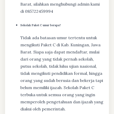
Barat, silahkan menghubungi admin kami
di 085722459994
Sekolah Paket C umur berapa?
Tidak ada batasan umur tertentu untuk
mengikuti Paket C di Kab. Kuningan, Jawa
Barat. Siapa saja dapat mendaftar, mulai
dari orang yang tidak pernah sekolah,
putus sekolah, tidak lulus ujian nasional,
tidak mengikuti pendidikan formal, hingga
orang yang sudah berusia dan bekerja tapi
belum memiliki ijazah. Sekolah Paket C
terbuka untuk semua orang yang ingin
memperoleh pengetahuan dan ijazah yang
diakui oleh pemerintah.