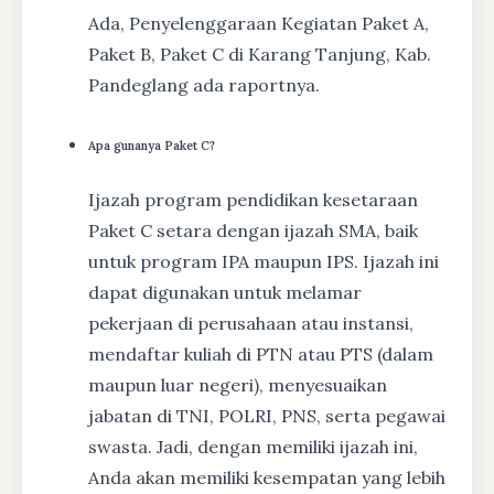
Ada, Penyelenggaraan Kegiatan Paket A,
Paket B, Paket C di Karang Tanjung, Kab.
Pandeglang ada raportnya.
Apa gunanya Paket C?
Ijazah program pendidikan kesetaraan
Paket C setara dengan ijazah SMA, baik
untuk program IPA maupun IPS. Ijazah ini
dapat digunakan untuk melamar
pekerjaan di perusahaan atau instansi,
mendaftar kuliah di PTN atau PTS (dalam
maupun luar negeri), menyesuaikan
jabatan di TNI, POLRI, PNS, serta pegawai
swasta. Jadi, dengan memiliki ijazah ini,
Anda akan memiliki kesempatan yang lebih