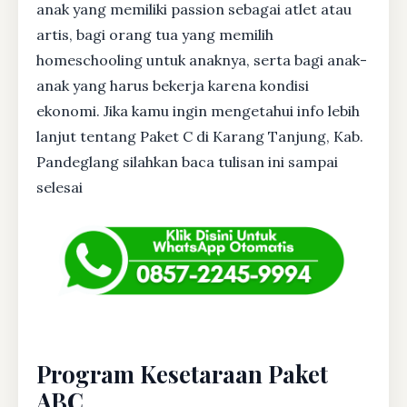
anak yang memiliki passion sebagai atlet atau
artis, bagi orang tua yang memilih
homeschooling untuk anaknya, serta bagi anak-
anak yang harus bekerja karena kondisi
ekonomi. Jika kamu ingin mengetahui info lebih
lanjut tentang Paket C di Karang Tanjung, Kab.
Pandeglang silahkan baca tulisan ini sampai
selesai
Program Kesetaraan Paket
ABC