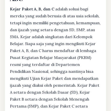
Kejar Paket A, B, dan C
adalah solusi bagi
mereka yang sudah berusia di atas usia sekolah,
tetapi ingin memiliki pengetahuan, kemampuan,
dan ijazah yang setara dengan SD, SMP, atau
SMA. Kejar adalah singkatan dari Kelompok
Belajar. Siapa saja yang ingin mengikuti Kejar
Paket A, B, dan C harus mendaftar di lembaga
Pusat Kegiatan Belajar Masyarakat (PKBM)
resmi yang terdaftar di Departemen
Pendidikan Nasional, sehingga nantinya bisa
mengikuti Ujian Kejar Paket dan mendapatkan
ijazah yang diakui oleh pemerintah. Kejar Paket
A setara dengan Sekolah Dasar (SD), Kejar
Paket B setara dengan Sekolah Menengah
Pertama (SMP), dan Kejar Paket C setara