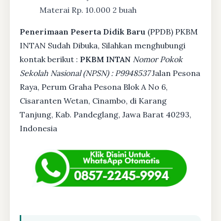
Materai Rp. 10.000 2 buah
Penerimaan Peserta Didik Baru
(PPDB) PKBM
INTAN Sudah Dibuka, Silahkan menghubungi
kontak berikut :
PKBM INTAN
Nomor Pokok
Sekolah Nasional (NPSN) : P9948537
Jalan Pesona
Raya, Perum Graha Pesona Blok A No 6,
Cisaranten Wetan, Cinambo, di Karang
Tanjung, Kab. Pandeglang, Jawa Barat 40293,
Indonesia