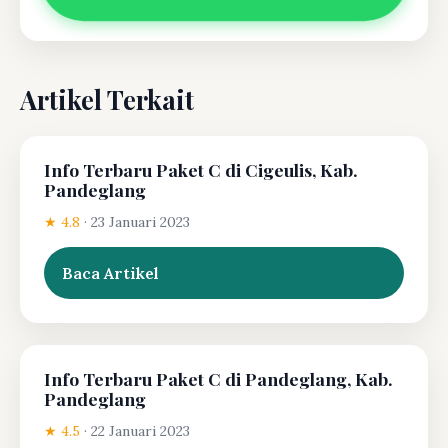
Artikel Terkait
Info Terbaru Paket C di Cigeulis, Kab.
Pandeglang
★ 4.8
·
23 Januari 2023
Baca Artikel
Info Terbaru Paket C di Pandeglang, Kab.
Pandeglang
★ 4.5
·
22 Januari 2023