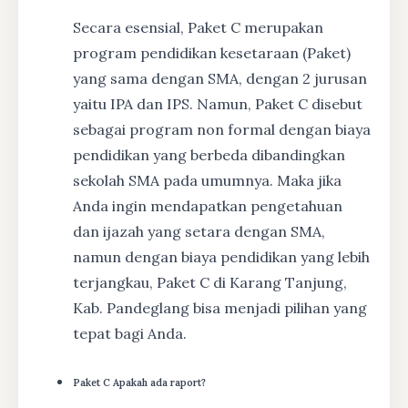
Secara esensial, Paket C merupakan
program pendidikan kesetaraan (Paket)
yang sama dengan SMA, dengan 2 jurusan
yaitu IPA dan IPS. Namun, Paket C disebut
sebagai program non formal dengan biaya
pendidikan yang berbeda dibandingkan
sekolah SMA pada umumnya. Maka jika
Anda ingin mendapatkan pengetahuan
dan ijazah yang setara dengan SMA,
namun dengan biaya pendidikan yang lebih
terjangkau, Paket C di Karang Tanjung,
Kab. Pandeglang bisa menjadi pilihan yang
tepat bagi Anda.
Paket C Apakah ada raport?