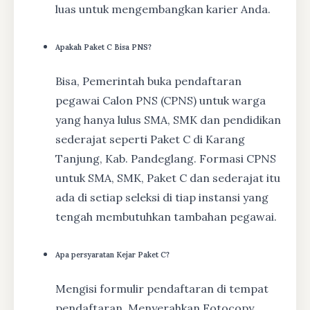
luas untuk mengembangkan karier Anda.
Apakah Paket C Bisa PNS?
Bisa, Pemerintah buka pendaftaran
pegawai Calon PNS (CPNS) untuk warga
yang hanya lulus SMA, SMK dan pendidikan
sederajat seperti Paket C di Karang
Tanjung, Kab. Pandeglang. Formasi CPNS
untuk SMA, SMK, Paket C dan sederajat itu
ada di setiap seleksi di tiap instansi yang
tengah membutuhkan tambahan pegawai.
Apa persyaratan Kejar Paket C?
Mengisi formulir pendaftaran di tempat
pendaftaran, Menyerahkan Fotocopy