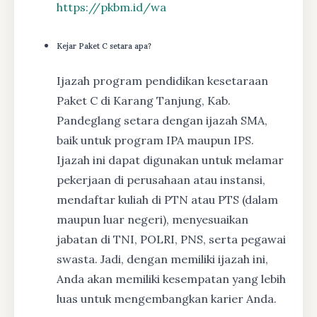
https://pkbm.id/wa
Kejar Paket C setara apa?
Ijazah program pendidikan kesetaraan
Paket C di Karang Tanjung, Kab.
Pandeglang setara dengan ijazah SMA,
baik untuk program IPA maupun IPS.
Ijazah ini dapat digunakan untuk melamar
pekerjaan di perusahaan atau instansi,
mendaftar kuliah di PTN atau PTS (dalam
maupun luar negeri), menyesuaikan
jabatan di TNI, POLRI, PNS, serta pegawai
swasta. Jadi, dengan memiliki ijazah ini,
Anda akan memiliki kesempatan yang lebih
luas untuk mengembangkan karier Anda.