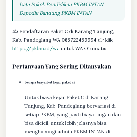
Data Pokok Pendidikan PKBM INTAN
Dapodik Bandung PKBM INTAN
✍ Pendaftaran Paket C di Karang Tanjung,
Kab. Pandeglang WA
085722459994
👉 klik
https://pkbm.id/wa
untuk WA Otomatis
Pertanyaan Yang Sering Ditanyakan
Berapa biaya ikut kejar paket c?
Untuk biaya kejar Paket C di Karang
Tanjung, Kab. Pandeglang bervariasi di
setiap PKBM, yang pasti biaya ringan dan
bisa dicicil, untuk lebih jelasnya bisa
menghubungi admin PKBM INTAN di