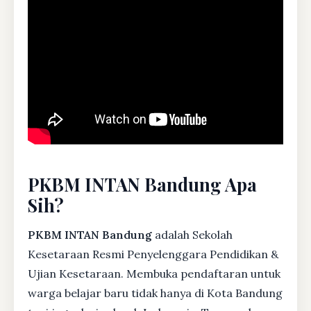
PKBM INTAN Bandung Apa
Sih?
PKBM INTAN Bandung
adalah Sekolah
Kesetaraan Resmi Penyelenggara Pendidikan &
Ujian Kesetaraan. Membuka pendaftaran untuk
warga belajar baru tidak hanya di Kota Bandung