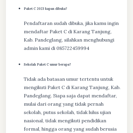
Paket C 2023 kapan dibuka?
Pendaftaran sudah dibuka, jika kamu ingin
mendaftar Paket C di Karang Tanjung,
Kab. Pandeglang, silahkan menghubungi
admin kami di 085722459994
Sekolah Paket C umur berapa?
Tidak ada batasan umur tertentu untuk
mengikuti Paket C di Karang Tanjung, Kab.
Pandeglang. Siapa saja dapat mendaftar,
mulai dari orang yang tidak pernah
sekolah, putus sekolah, tidak lulus ujian
nasional, tidak mengikuti pendidikan
formal, hingga orang yang sudah berusia