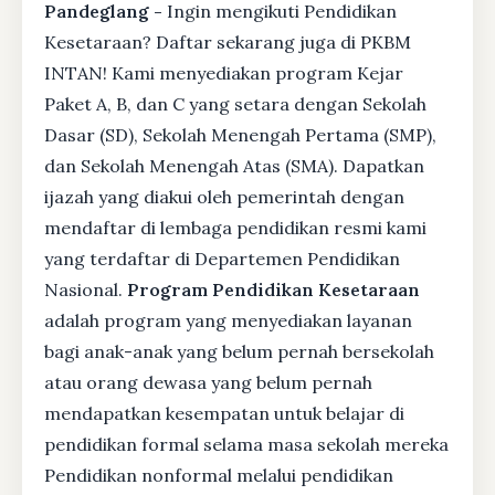
Pandeglang -
Ingin mengikuti Pendidikan
Kesetaraan? Daftar sekarang juga di PKBM
INTAN! Kami menyediakan program Kejar
Paket A, B, dan C yang setara dengan Sekolah
Dasar (SD), Sekolah Menengah Pertama (SMP),
dan Sekolah Menengah Atas (SMA). Dapatkan
ijazah yang diakui oleh pemerintah dengan
mendaftar di lembaga pendidikan resmi kami
yang terdaftar di Departemen Pendidikan
Nasional.
Program Pendidikan Kesetaraan
adalah program yang menyediakan layanan
bagi anak-anak yang belum pernah bersekolah
atau orang dewasa yang belum pernah
mendapatkan kesempatan untuk belajar di
pendidikan formal selama masa sekolah mereka
Pendidikan nonformal melalui pendidikan