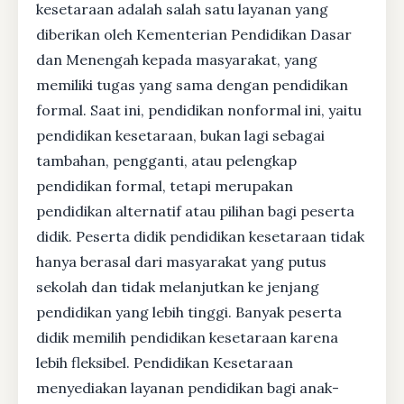
kesetaraan adalah salah satu layanan yang
diberikan oleh Kementerian Pendidikan Dasar
dan Menengah kepada masyarakat, yang
memiliki tugas yang sama dengan pendidikan
formal. Saat ini, pendidikan nonformal ini, yaitu
pendidikan kesetaraan, bukan lagi sebagai
tambahan, pengganti, atau pelengkap
pendidikan formal, tetapi merupakan
pendidikan alternatif atau pilihan bagi peserta
didik. Peserta didik pendidikan kesetaraan tidak
hanya berasal dari masyarakat yang putus
sekolah dan tidak melanjutkan ke jenjang
pendidikan yang lebih tinggi. Banyak peserta
didik memilih pendidikan kesetaraan karena
lebih fleksibel. Pendidikan Kesetaraan
menyediakan layanan pendidikan bagi anak-