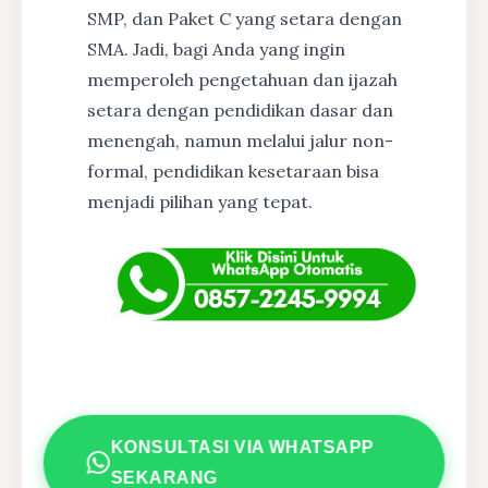
SMP, dan Paket C yang setara dengan
SMA. Jadi, bagi Anda yang ingin
memperoleh pengetahuan dan ijazah
setara dengan pendidikan dasar dan
menengah, namun melalui jalur non-
formal, pendidikan kesetaraan bisa
menjadi pilihan yang tepat.
KONSULTASI VIA WHATSAPP
SEKARANG