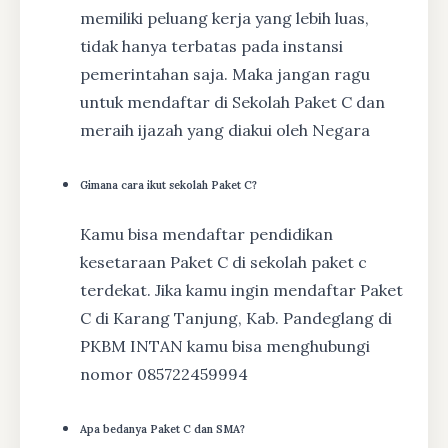
memiliki peluang kerja yang lebih luas,
tidak hanya terbatas pada instansi
pemerintahan saja. Maka jangan ragu
untuk mendaftar di Sekolah Paket C dan
meraih ijazah yang diakui oleh Negara
Gimana cara ikut sekolah Paket C?
Kamu bisa mendaftar pendidikan
kesetaraan Paket C di sekolah paket c
terdekat. Jika kamu ingin mendaftar Paket
C di Karang Tanjung, Kab. Pandeglang di
PKBM INTAN kamu bisa menghubungi
nomor 085722459994
Apa bedanya Paket C dan SMA?