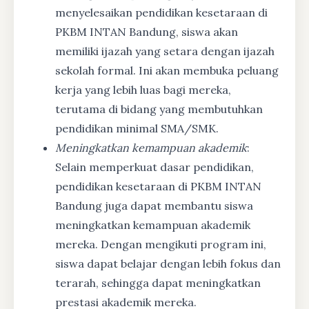
menyelesaikan pendidikan kesetaraan di
PKBM INTAN Bandung, siswa akan
memiliki ijazah yang setara dengan ijazah
sekolah formal. Ini akan membuka peluang
kerja yang lebih luas bagi mereka,
terutama di bidang yang membutuhkan
pendidikan minimal SMA/SMK.
Meningkatkan kemampuan akademik
:
Selain memperkuat dasar pendidikan,
pendidikan kesetaraan di PKBM INTAN
Bandung juga dapat membantu siswa
meningkatkan kemampuan akademik
mereka. Dengan mengikuti program ini,
siswa dapat belajar dengan lebih fokus dan
terarah, sehingga dapat meningkatkan
prestasi akademik mereka.