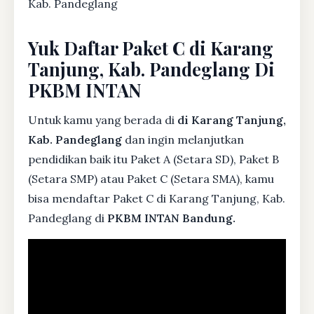
Kab. Pandeglang
Yuk Daftar Paket C di Karang
Tanjung, Kab. Pandeglang Di
PKBM INTAN
Untuk kamu yang berada di
di Karang Tanjung,
Kab. Pandeglang
dan ingin melanjutkan
pendidikan baik itu Paket A (Setara SD), Paket B
(Setara SMP) atau Paket C (Setara SMA), kamu
bisa mendaftar Paket C di Karang Tanjung, Kab.
Pandeglang di
PKBM INTAN Bandung.