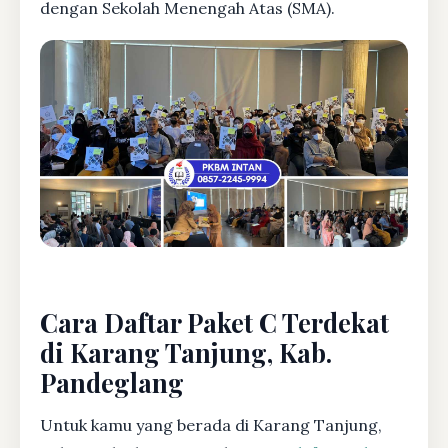
dengan Sekolah Menengah Atas (SMA).
Cara Daftar Paket C Terdekat
di Karang Tanjung, Kab.
Pandeglang
Untuk kamu yang berada di Karang Tanjung,