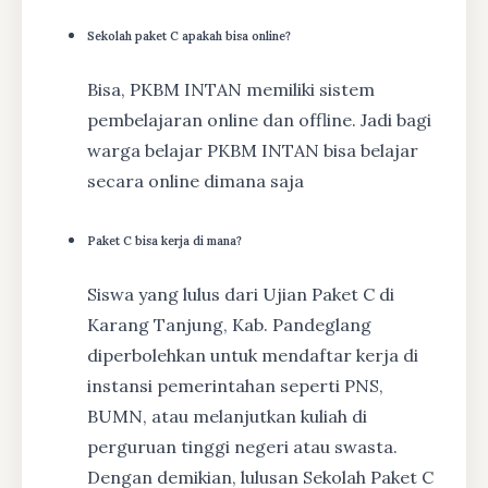
Sekolah paket C apakah bisa online?
Bisa, PKBM INTAN memiliki sistem
pembelajaran online dan offline. Jadi bagi
warga belajar PKBM INTAN bisa belajar
secara online dimana saja
Paket C bisa kerja di mana?
Siswa yang lulus dari Ujian Paket C di
Karang Tanjung, Kab. Pandeglang
diperbolehkan untuk mendaftar kerja di
instansi pemerintahan seperti PNS,
BUMN, atau melanjutkan kuliah di
perguruan tinggi negeri atau swasta.
Dengan demikian, lulusan Sekolah Paket C