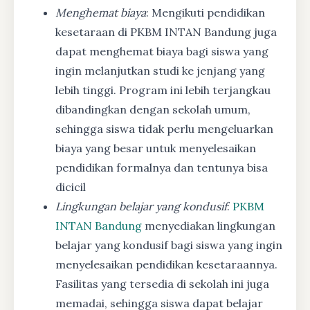
Menghemat biaya
: Mengikuti pendidikan
kesetaraan di PKBM INTAN Bandung juga
dapat menghemat biaya bagi siswa yang
ingin melanjutkan studi ke jenjang yang
lebih tinggi. Program ini lebih terjangkau
dibandingkan dengan sekolah umum,
sehingga siswa tidak perlu mengeluarkan
biaya yang besar untuk menyelesaikan
pendidikan formalnya dan tentunya bisa
dicicil
Lingkungan belajar yang kondusif
:
PKBM
INTAN Bandung
menyediakan lingkungan
belajar yang kondusif bagi siswa yang ingin
menyelesaikan pendidikan kesetaraannya.
Fasilitas yang tersedia di sekolah ini juga
memadai, sehingga siswa dapat belajar