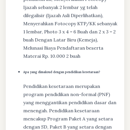
Ijazah sebanyak 2 lembar yg telah
dilegalisir (Ijazah Asli Diperlihatkan),
Menyerahkan Fotocopy KTP/KK sebanyak
1 lembar, Photo 3 x 4 = 6 Buah dan 2 x 3 = 2
buah Dengan Latar Biru (Kemeja),
Melunasi Biaya Pendaftaran beserta
Materai Rp. 10.000 2 buah
Apa yang dimaksud dengan pendidikan kesetaraan?
Pendidikan kesetaraan merupakan
program pendidikan non-formal (PNF)
yang menggantikan pendidikan dasar dan
menengah. Pendidikan kesetaraan
mencakup Program Paket A yang setara
dengan SD, Paket B yang setara dengan