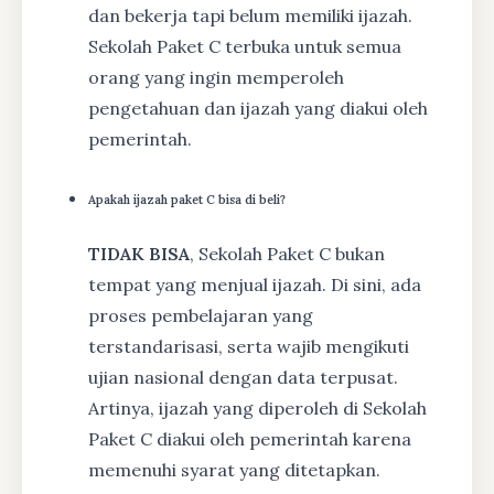
dan bekerja tapi belum memiliki ijazah.
Sekolah Paket C terbuka untuk semua
orang yang ingin memperoleh
pengetahuan dan ijazah yang diakui oleh
pemerintah.
Apakah ijazah paket C bisa di beli?
TIDAK BISA
, Sekolah Paket C bukan
tempat yang menjual ijazah. Di sini, ada
proses pembelajaran yang
terstandarisasi, serta wajib mengikuti
ujian nasional dengan data terpusat.
Artinya, ijazah yang diperoleh di Sekolah
Paket C diakui oleh pemerintah karena
memenuhi syarat yang ditetapkan.