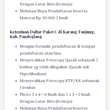
Dengan Latar Biru (Kemeja)
Melunasi Biaya Pendaftaran beserta
Materai Rp. 10.000 2 buah
Ketentuan
Daftar Paket C di Karang Tanjung,
Kab. Pandeglang
Mengisi formulir pendaftaran di tempat
pendaftaran atau bisa
Menyerahkan Fotocopy Ijazah sebanyak 2
lembar yg telah dilegalisir (Ijazah Asli
Diperlihatkan)
Menyerahkan Fotocopy KTP/KK sebanyak
1 lembar
Photo 3 x 4 = 6 Buah dan 2 x 3 = 2 buah
Dengan Latar Biru (Kemeja)
Melunasi Biaya Pendaftaran beserta