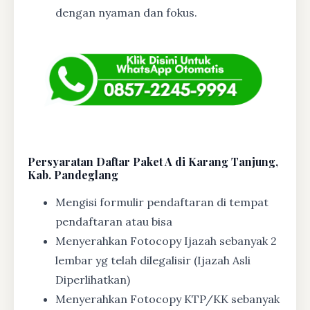
dengan nyaman dan fokus.
Persyaratan Daftar Paket A di Karang Tanjung,
Kab. Pandeglang
Mengisi formulir pendaftaran di tempat
pendaftaran atau bisa
Menyerahkan Fotocopy Ijazah sebanyak 2
lembar yg telah dilegalisir (Ijazah Asli
Diperlihatkan)
Menyerahkan Fotocopy KTP/KK sebanyak