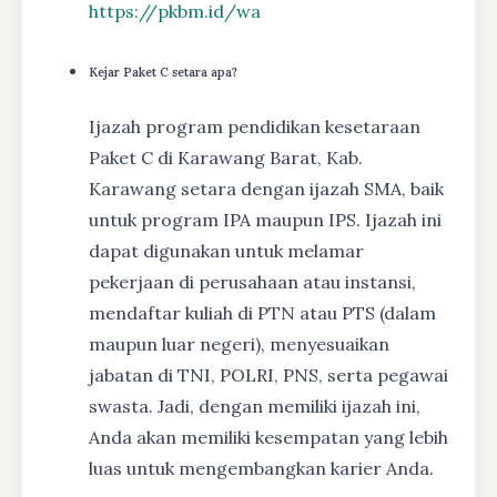
https://pkbm.id/wa
Kejar Paket C setara apa?
Ijazah program pendidikan kesetaraan
Paket C di Karawang Barat, Kab.
Karawang setara dengan ijazah SMA, baik
untuk program IPA maupun IPS. Ijazah ini
dapat digunakan untuk melamar
pekerjaan di perusahaan atau instansi,
mendaftar kuliah di PTN atau PTS (dalam
maupun luar negeri), menyesuaikan
jabatan di TNI, POLRI, PNS, serta pegawai
swasta. Jadi, dengan memiliki ijazah ini,
Anda akan memiliki kesempatan yang lebih
luas untuk mengembangkan karier Anda.