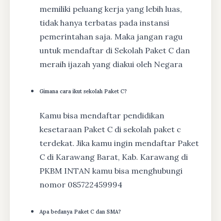
memiliki peluang kerja yang lebih luas,
tidak hanya terbatas pada instansi
pemerintahan saja. Maka jangan ragu
untuk mendaftar di Sekolah Paket C dan
meraih ijazah yang diakui oleh Negara
Gimana cara ikut sekolah Paket C?
Kamu bisa mendaftar pendidikan
kesetaraan Paket C di sekolah paket c
terdekat. Jika kamu ingin mendaftar Paket
C di Karawang Barat, Kab. Karawang di
PKBM INTAN kamu bisa menghubungi
nomor 085722459994
Apa bedanya Paket C dan SMA?