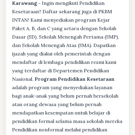
Karawang -
Ingin mengikuti Pendidikan
Kesetaraan? Daftar sekarang juga di PKBM
INTAN! Kami menyediakan program Kejar
Paket A, B, dan C yang setara dengan Sekolah
Dasar (SD), Sekolah Menengah Pertama (SMP),
dan Sekolah Menengah Atas (SMA). Dapatkan
ijazah yang diakui oleh pemerintah dengan
mendaftar di lembaga pendidikan resmi kami
yang terdaftar di Departemen Pendidikan
Nasional.
Program Pendidikan Kesetaraan
adalah program yang menyediakan layanan
bagi anak-anak yang belum pernah bersekolah
atau orang dewasa yang belum pernah
mendapatkan kesempatan untuk belajar di
pendidikan formal selama masa sekolah mereka
Pendidikan nonformal melalui pendidikan