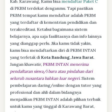
Kab. Karawang, Kamu bisa
mendaftar Paket C
di PKBM terdekat denganmu. Tapi pastikan
PKBM tempat kamu mendaftar adalah PKBM
yang terdaftar di kementrian pendidikan dan
terakreditasi. Ketahui bagaimana sistem
belajarnya, apa saja fasilitasnya dan info lainnya
yang dianggap perlu. Jika kamu tidak yakin,
kamu bisa mendaftarkan diri di PKBM INTAN
yang terletak di
Kota Bandung, Jawa Barat
.
Jangan khawatir,
PKBM INTAN
menerima
pendaftaran siswa/i baru atau pindahan dari
seluruh nusantara bahkan luar negeri
. Sistem
pembelajaran daring/online dengan tutor yang
profesional dan ahli dalam bidangnya
menjadikan PKBM INTAN adalah pilihan terbaik
untuk kamu yang tinggal di Karawang Barat,