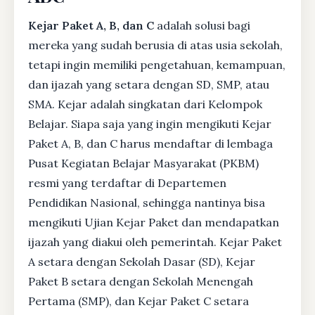
Kejar Paket A, B, dan C
adalah solusi bagi
mereka yang sudah berusia di atas usia sekolah,
tetapi ingin memiliki pengetahuan, kemampuan,
dan ijazah yang setara dengan SD, SMP, atau
SMA. Kejar adalah singkatan dari Kelompok
Belajar. Siapa saja yang ingin mengikuti Kejar
Paket A, B, dan C harus mendaftar di lembaga
Pusat Kegiatan Belajar Masyarakat (PKBM)
resmi yang terdaftar di Departemen
Pendidikan Nasional, sehingga nantinya bisa
mengikuti Ujian Kejar Paket dan mendapatkan
ijazah yang diakui oleh pemerintah. Kejar Paket
A setara dengan Sekolah Dasar (SD), Kejar
Paket B setara dengan Sekolah Menengah
Pertama (SMP), dan Kejar Paket C setara