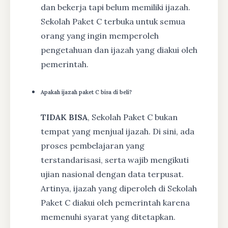
dan bekerja tapi belum memiliki ijazah.
Sekolah Paket C terbuka untuk semua
orang yang ingin memperoleh
pengetahuan dan ijazah yang diakui oleh
pemerintah.
Apakah ijazah paket C bisa di beli?
TIDAK BISA
, Sekolah Paket C bukan
tempat yang menjual ijazah. Di sini, ada
proses pembelajaran yang
terstandarisasi, serta wajib mengikuti
ujian nasional dengan data terpusat.
Artinya, ijazah yang diperoleh di Sekolah
Paket C diakui oleh pemerintah karena
memenuhi syarat yang ditetapkan.