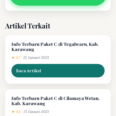
Artikel Terkait
Info Terbaru Paket C di Tegalwaru, Kab.
Karawang
★ 4.7
·
22 Januari 2023
Baca Artikel
Info Terbaru Paket C di Cilamaya Wetan,
Kab. Karawang
★ 4.5
·
21 Januari 2023