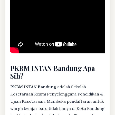
PKBM INTAN Bandung Apa
Sih?
PKBM INTAN Bandung
adalah Sekolah
Kesetaraan Resmi Penyelenggara Pendidikan &
Ujian Kesetaraan. Membuka pendaftaran untuk
warga belajar baru tidak hanya di Kota Bandung