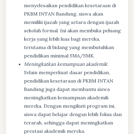
menyelesaikan pendidikan kesetaraan di
PKBM INTAN Bandung, siswa akan
memiliki ijazah yang setara dengan ijazah
sekolah formal. Ini akan membuka peluang
kerja yang lebih luas bagi mereka,
terutama di bidang yang membutuhkan
pendidikan minimal SMA/SMK.
Meningkatkan kemampuan akademik
:
Selain memperkuat dasar pendidikan,
pendidikan kesetaraan di PKBM INTAN
Bandung juga dapat membantu siswa
meningkatkan kemampuan akademik
mereka. Dengan mengikuti program ini,
siswa dapat belajar dengan lebih fokus dan
terarah, sehingga dapat meningkatkan
prestasi akademik mereka.