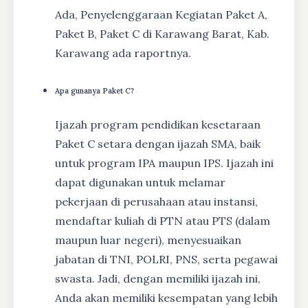
Ada, Penyelenggaraan Kegiatan Paket A,
Paket B, Paket C di Karawang Barat, Kab.
Karawang ada raportnya.
Apa gunanya Paket C?
Ijazah program pendidikan kesetaraan
Paket C setara dengan ijazah SMA, baik
untuk program IPA maupun IPS. Ijazah ini
dapat digunakan untuk melamar
pekerjaan di perusahaan atau instansi,
mendaftar kuliah di PTN atau PTS (dalam
maupun luar negeri), menyesuaikan
jabatan di TNI, POLRI, PNS, serta pegawai
swasta. Jadi, dengan memiliki ijazah ini,
Anda akan memiliki kesempatan yang lebih