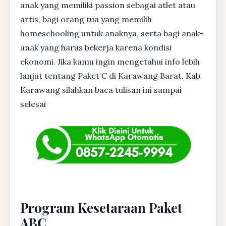
anak yang memiliki passion sebagai atlet atau
artis, bagi orang tua yang memilih
homeschooling untuk anaknya, serta bagi anak-
anak yang harus bekerja karena kondisi
ekonomi. Jika kamu ingin mengetahui info lebih
lanjut tentang Paket C di Karawang Barat, Kab.
Karawang silahkan baca tulisan ini sampai
selesai
Program Kesetaraan Paket
ABC