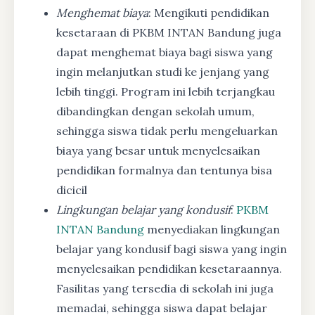
Menghemat biaya
: Mengikuti pendidikan
kesetaraan di PKBM INTAN Bandung juga
dapat menghemat biaya bagi siswa yang
ingin melanjutkan studi ke jenjang yang
lebih tinggi. Program ini lebih terjangkau
dibandingkan dengan sekolah umum,
sehingga siswa tidak perlu mengeluarkan
biaya yang besar untuk menyelesaikan
pendidikan formalnya dan tentunya bisa
dicicil
Lingkungan belajar yang kondusif
:
PKBM
INTAN Bandung
menyediakan lingkungan
belajar yang kondusif bagi siswa yang ingin
menyelesaikan pendidikan kesetaraannya.
Fasilitas yang tersedia di sekolah ini juga
memadai, sehingga siswa dapat belajar