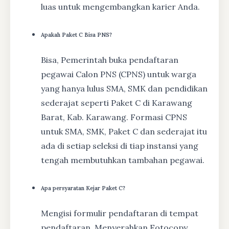
luas untuk mengembangkan karier Anda.
Apakah Paket C Bisa PNS?
Bisa, Pemerintah buka pendaftaran
pegawai Calon PNS (CPNS) untuk warga
yang hanya lulus SMA, SMK dan pendidikan
sederajat seperti Paket C di Karawang
Barat, Kab. Karawang. Formasi CPNS
untuk SMA, SMK, Paket C dan sederajat itu
ada di setiap seleksi di tiap instansi yang
tengah membutuhkan tambahan pegawai.
Apa persyaratan Kejar Paket C?
Mengisi formulir pendaftaran di tempat
pendaftaran, Menyerahkan Fotocopy