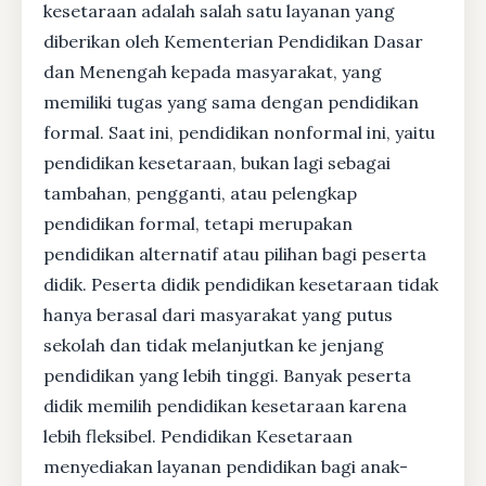
kesetaraan adalah salah satu layanan yang
diberikan oleh Kementerian Pendidikan Dasar
dan Menengah kepada masyarakat, yang
memiliki tugas yang sama dengan pendidikan
formal. Saat ini, pendidikan nonformal ini, yaitu
pendidikan kesetaraan, bukan lagi sebagai
tambahan, pengganti, atau pelengkap
pendidikan formal, tetapi merupakan
pendidikan alternatif atau pilihan bagi peserta
didik. Peserta didik pendidikan kesetaraan tidak
hanya berasal dari masyarakat yang putus
sekolah dan tidak melanjutkan ke jenjang
pendidikan yang lebih tinggi. Banyak peserta
didik memilih pendidikan kesetaraan karena
lebih fleksibel. Pendidikan Kesetaraan
menyediakan layanan pendidikan bagi anak-