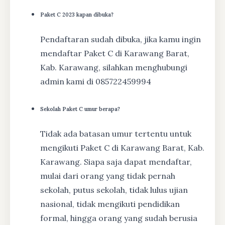
Paket C 2023 kapan dibuka?
Pendaftaran sudah dibuka, jika kamu ingin
mendaftar Paket C di Karawang Barat,
Kab. Karawang, silahkan menghubungi
admin kami di 085722459994
Sekolah Paket C umur berapa?
Tidak ada batasan umur tertentu untuk
mengikuti Paket C di Karawang Barat, Kab.
Karawang. Siapa saja dapat mendaftar,
mulai dari orang yang tidak pernah
sekolah, putus sekolah, tidak lulus ujian
nasional, tidak mengikuti pendidikan
formal, hingga orang yang sudah berusia