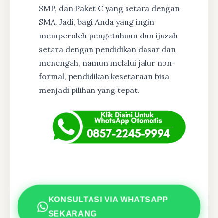
SMP, dan Paket C yang setara dengan
SMA. Jadi, bagi Anda yang ingin
memperoleh pengetahuan dan ijazah
setara dengan pendidikan dasar dan
menengah, namun melalui jalur non-
formal, pendidikan kesetaraan bisa
menjadi pilihan yang tepat.
KONSULTASI VIA WHATSAPP
SEKARANG