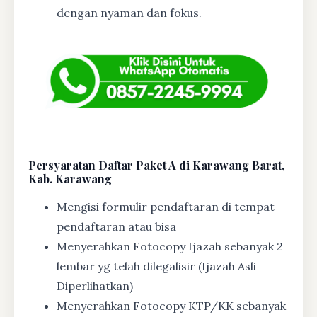
dengan nyaman dan fokus.
Persyaratan Daftar Paket A di Karawang Barat,
Kab. Karawang
Mengisi formulir pendaftaran di tempat
pendaftaran atau bisa
Menyerahkan Fotocopy Ijazah sebanyak 2
lembar yg telah dilegalisir (Ijazah Asli
Diperlihatkan)
Menyerahkan Fotocopy KTP/KK sebanyak