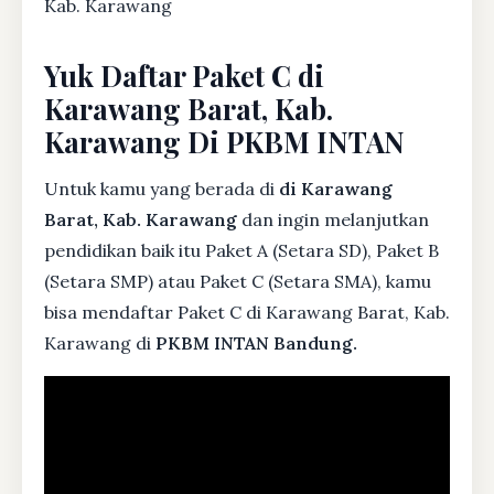
Kab. Karawang
Yuk Daftar Paket C di
Karawang Barat, Kab.
Karawang Di PKBM INTAN
Untuk kamu yang berada di
di Karawang
Barat, Kab. Karawang
dan ingin melanjutkan
pendidikan baik itu Paket A (Setara SD), Paket B
(Setara SMP) atau Paket C (Setara SMA), kamu
bisa mendaftar Paket C di Karawang Barat, Kab.
Karawang di
PKBM INTAN Bandung.