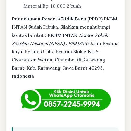
Materai Rp. 10.000 2 buah
Penerimaan Peserta Didik Baru
(PPDB) PKBM
INTAN Sudah Dibuka, Silahkan menghubungi
kontak berikut :
PKBM INTAN
Nomor Pokok
Sekolah Nasional (NPSN) : P9948537
Jalan Pesona
Raya, Perum Graha Pesona Blok A No 6,
Cisaranten Wetan, Cinambo, di Karawang
Barat, Kab. Karawang, Jawa Barat 40293,
Indonesia