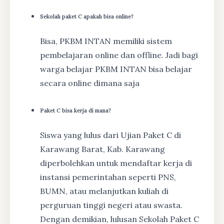
Sekolah paket C apakah bisa online?
Bisa, PKBM INTAN memiliki sistem
pembelajaran online dan offline. Jadi bagi
warga belajar PKBM INTAN bisa belajar
secara online dimana saja
Paket C bisa kerja di mana?
Siswa yang lulus dari Ujian Paket C di
Karawang Barat, Kab. Karawang
diperbolehkan untuk mendaftar kerja di
instansi pemerintahan seperti PNS,
BUMN, atau melanjutkan kuliah di
perguruan tinggi negeri atau swasta.
Dengan demikian, lulusan Sekolah Paket C