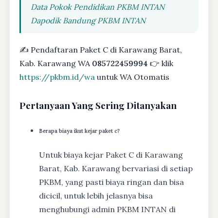
Data Pokok Pendidikan PKBM INTAN
Dapodik Bandung PKBM INTAN
✍ Pendaftaran Paket C di Karawang Barat,
Kab. Karawang WA
085722459994
👉 klik
https://pkbm.id/wa
untuk WA Otomatis
Pertanyaan Yang Sering Ditanyakan
Berapa biaya ikut kejar paket c?
Untuk biaya kejar Paket C di Karawang
Barat, Kab. Karawang bervariasi di setiap
PKBM, yang pasti biaya ringan dan bisa
dicicil, untuk lebih jelasnya bisa
menghubungi admin PKBM INTAN di