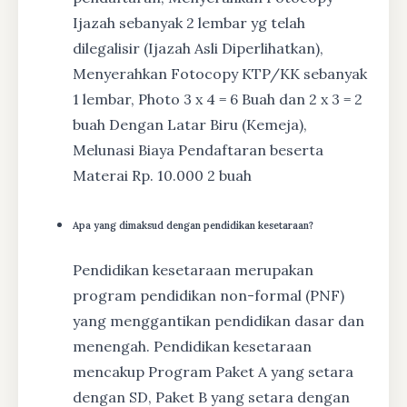
Ijazah sebanyak 2 lembar yg telah
dilegalisir (Ijazah Asli Diperlihatkan),
Menyerahkan Fotocopy KTP/KK sebanyak
1 lembar, Photo 3 x 4 = 6 Buah dan 2 x 3 = 2
buah Dengan Latar Biru (Kemeja),
Melunasi Biaya Pendaftaran beserta
Materai Rp. 10.000 2 buah
Apa yang dimaksud dengan pendidikan kesetaraan?
Pendidikan kesetaraan merupakan
program pendidikan non-formal (PNF)
yang menggantikan pendidikan dasar dan
menengah. Pendidikan kesetaraan
mencakup Program Paket A yang setara
dengan SD, Paket B yang setara dengan