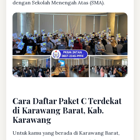
dengan Sekolah Menengah Atas (SMA).
Cara Daftar Paket C Terdekat
di Karawang Barat, Kab.
Karawang
Untuk kamu yang berada di Karawang Barat,