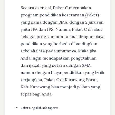
Secara esensial, Paket C merupakan
program pendidikan kesetaraan (Paket)
yang sama dengan SMA, dengan 2 jurusan
yaitu IPA dan IPS. Namun, Paket C disebut
sebagai program non formal dengan biaya
pendidikan yang berbeda dibandingkan
sekolah SMA pada umumnya. Maka jika
Anda ingin mendapatkan pengetahuan
dan ijazah yang setara dengan SMA,
namun dengan biaya pendidikan yang lebih
terjangkau, Paket C di Karawang Barat,
Kab. Karawang bisa menjadi pilihan yang
tepat bagi Anda.
Paket C Apakah ada raport?