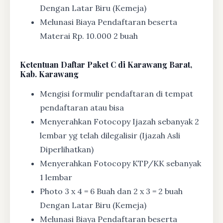
Dengan Latar Biru (Kemeja)
Melunasi Biaya Pendaftaran beserta
Materai Rp. 10.000 2 buah
Ketentuan
Daftar Paket C di Karawang Barat,
Kab. Karawang
Mengisi formulir pendaftaran di tempat
pendaftaran atau bisa
Menyerahkan Fotocopy Ijazah sebanyak 2
lembar yg telah dilegalisir (Ijazah Asli
Diperlihatkan)
Menyerahkan Fotocopy KTP/KK sebanyak
1 lembar
Photo 3 x 4 = 6 Buah dan 2 x 3 = 2 buah
Dengan Latar Biru (Kemeja)
Melunasi Biaya Pendaftaran beserta