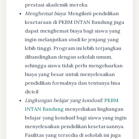
prestasi akademik mereka.
Menghemat biaya
: Mengikuti pendidikan
kesetaraan di PKBM INTAN Bandung juga
dapat menghemat biaya bagi siswa yang
ingin melanjutkan studi ke jenjang yang
lebih tinggi. Program ini lebih terjangkau
dibandingkan dengan sekolah umum,
sehingga siswa tidak perlu mengeluarkan
biaya yang besar untuk menyelesaikan
pendidikan formalnya dan tentunya bisa
dicicil
Lingkungan belajar yang kondusif
:
PKBM
INTAN Bandung
menyediakan lingkungan
belajar yang kondusif bagi siswa yang ingin
menyelesaikan pendidikan kesetaraannya.
Fasilitas yang tersedia di sekolah ini juga