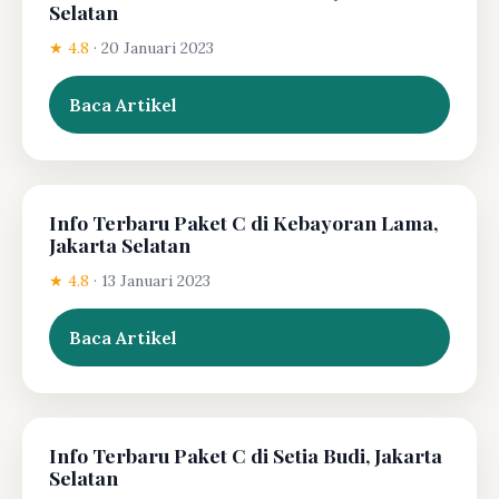
Selatan
★ 4.8
·
20 Januari 2023
Baca Artikel
Info Terbaru Paket C di Kebayoran Lama,
Jakarta Selatan
★ 4.8
·
13 Januari 2023
Baca Artikel
Info Terbaru Paket C di Setia Budi, Jakarta
Selatan