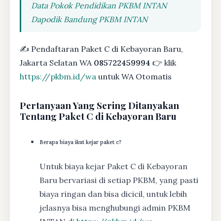
Data Pokok Pendidikan PKBM INTAN
Dapodik Bandung PKBM INTAN
✍ Pendaftaran Paket C di Kebayoran Baru,
Jakarta Selatan WA
085722459994
👉 klik
https://pkbm.id/wa
untuk WA Otomatis
Pertanyaan Yang Sering Ditanyakan
Tentang Paket C di Kebayoran Baru
Berapa biaya ikut kejar paket c?
Untuk biaya kejar Paket C di Kebayoran
Baru bervariasi di setiap PKBM, yang pasti
biaya ringan dan bisa dicicil, untuk lebih
jelasnya bisa menghubungi admin PKBM