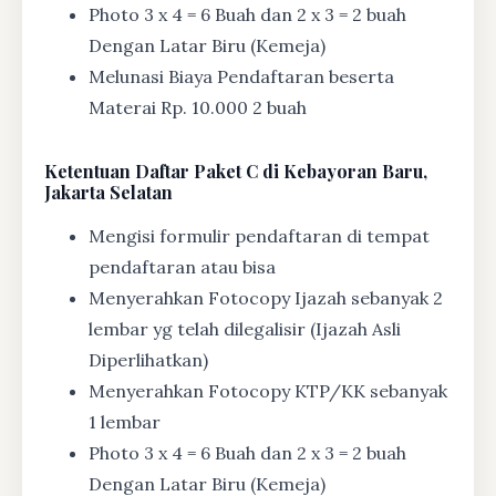
Photo 3 x 4 = 6 Buah dan 2 x 3 = 2 buah
Dengan Latar Biru (Kemeja)
Melunasi Biaya Pendaftaran beserta
Materai Rp. 10.000 2 buah
Ketentuan
Daftar Paket C di Kebayoran Baru,
Jakarta Selatan
Mengisi formulir pendaftaran di tempat
pendaftaran atau bisa
Menyerahkan Fotocopy Ijazah sebanyak 2
lembar yg telah dilegalisir (Ijazah Asli
Diperlihatkan)
Menyerahkan Fotocopy KTP/KK sebanyak
1 lembar
Photo 3 x 4 = 6 Buah dan 2 x 3 = 2 buah
Dengan Latar Biru (Kemeja)