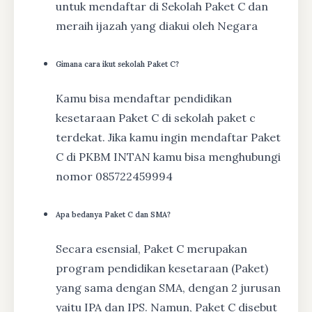
untuk mendaftar di Sekolah Paket C dan
meraih ijazah yang diakui oleh Negara
Gimana cara ikut sekolah Paket C?
Kamu bisa mendaftar pendidikan
kesetaraan Paket C di sekolah paket c
terdekat. Jika kamu ingin mendaftar Paket
C di PKBM INTAN kamu bisa menghubungi
nomor 085722459994
Apa bedanya Paket C dan SMA?
Secara esensial, Paket C merupakan
program pendidikan kesetaraan (Paket)
yang sama dengan SMA, dengan 2 jurusan
yaitu IPA dan IPS. Namun, Paket C disebut