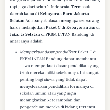
tapi juga dari seluruh Indonesia. Termasuk
daerah kamu
di Kebayoran Baru, Jakarta
Selatan
Ada banyak alasan mengapa seseorang
harus melanjutkan
Paket C di Kebayoran Baru,
Jakarta Selatan
di PKBM INTAN Bandung, di
antaranya adalah:
Memperkuat dasar pendidikan
: Paket C di
PKBM INTAN Bandung dapat membantu
siswa memperkuat dasar pendidikan yang
telah mereka miliki sebelumnya. Ini sangat
penting bagi siswa yang tidak dapat
menyelesaikan pendidikan formalnya di
sekolah umum atau yang ingin
meningkatkan keterampilan dan
pengetahuan mereka di bidang tertentu.