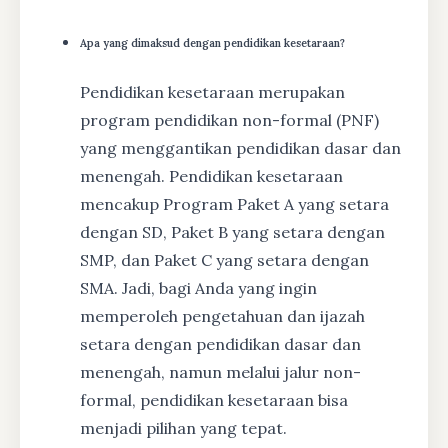
Apa yang dimaksud dengan pendidikan kesetaraan?
Pendidikan kesetaraan merupakan
program pendidikan non-formal (PNF)
yang menggantikan pendidikan dasar dan
menengah. Pendidikan kesetaraan
mencakup Program Paket A yang setara
dengan SD, Paket B yang setara dengan
SMP, dan Paket C yang setara dengan
SMA. Jadi, bagi Anda yang ingin
memperoleh pengetahuan dan ijazah
setara dengan pendidikan dasar dan
menengah, namun melalui jalur non-
formal, pendidikan kesetaraan bisa
menjadi pilihan yang tepat.