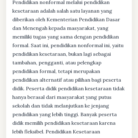
Pendidikan nonformal melalui pendidikan
kesetaraan adalah salah satu layanan yang
diberikan oleh Kementerian Pendidikan Dasar
dan Menengah kepada masyarakat, yang
memiliki tugas yang sama dengan pendidikan
formal. Saat ini, pendidikan nonformal ini, yaitu
pendidikan kesetaraan, bukan lagi sebagai
tambahan, pengganti, atau pelengkap
pendidikan formal, tetapi merupakan
pendidikan alternatif atau pilihan bagi peserta
didik. Peserta didik pendidikan kesetaraan tidak
hanya berasal dari masyarakat yang putus
sekolah dan tidak melanjutkan ke jenjang
pendidikan yang lebih tinggi. Banyak peserta
didik memilih pendidikan kesetaraan karena
lebih fleksibel. Pendidikan Kesetaraan