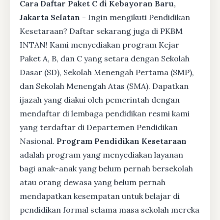
Cara Daftar Paket C di Kebayoran Baru,
Jakarta Selatan -
Ingin mengikuti Pendidikan
Kesetaraan? Daftar sekarang juga di PKBM
INTAN! Kami menyediakan program Kejar
Paket A, B, dan C yang setara dengan Sekolah
Dasar (SD), Sekolah Menengah Pertama (SMP),
dan Sekolah Menengah Atas (SMA). Dapatkan
ijazah yang diakui oleh pemerintah dengan
mendaftar di lembaga pendidikan resmi kami
yang terdaftar di Departemen Pendidikan
Nasional.
Program Pendidikan Kesetaraan
adalah program yang menyediakan layanan
bagi anak-anak yang belum pernah bersekolah
atau orang dewasa yang belum pernah
mendapatkan kesempatan untuk belajar di
pendidikan formal selama masa sekolah mereka