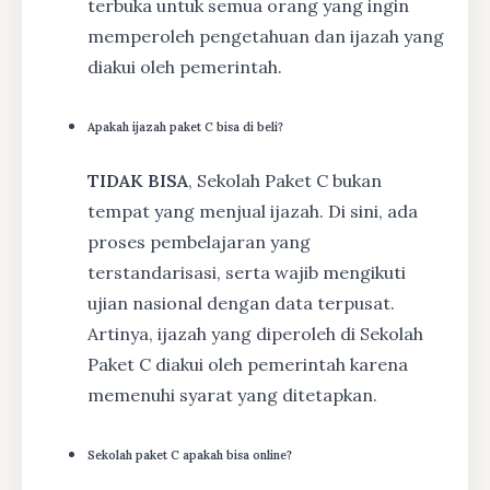
terbuka untuk semua orang yang ingin
memperoleh pengetahuan dan ijazah yang
diakui oleh pemerintah.
Apakah ijazah paket C bisa di beli?
TIDAK BISA
, Sekolah Paket C bukan
tempat yang menjual ijazah. Di sini, ada
proses pembelajaran yang
terstandarisasi, serta wajib mengikuti
ujian nasional dengan data terpusat.
Artinya, ijazah yang diperoleh di Sekolah
Paket C diakui oleh pemerintah karena
memenuhi syarat yang ditetapkan.
Sekolah paket C apakah bisa online?