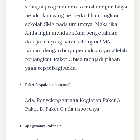
sebagai program non formal dengan biaya
pendidikan yang berbeda dibandingkan
sekolah SMA pada umumnya. Maka jika
Anda ingin mendapatkan pengetahuan
dan ijazah yang setara dengan SMA,
namun dengan biaya pendidikan yang lebih
terjangkau, Paket C bisa menjadi pilihan
yang tepat bagi Anda.
Paket C Apakah ada raport?
Ada, Penyelenggaraan Kegiatan Paket A,
Paket B, Paket C ada raportnya.
Apa gunanya Paket C?