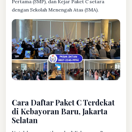
Pertama (SMP), dan Kejar Paket C setara
dengan Sekolah Menengah Atas (SMA).
Cara Daftar Paket C Terdekat
di Kebayoran Baru, Jakarta
Selatan