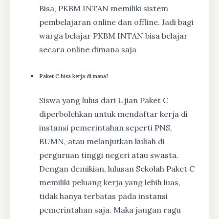
Bisa, PKBM INTAN memiliki sistem
pembelajaran online dan offline. Jadi bagi
warga belajar PKBM INTAN bisa belajar
secara online dimana saja
Paket C bisa kerja di mana?
Siswa yang lulus dari Ujian Paket C
diperbolehkan untuk mendaftar kerja di
instansi pemerintahan seperti PNS,
BUMN, atau melanjutkan kuliah di
perguruan tinggi negeri atau swasta.
Dengan demikian, lulusan Sekolah Paket C
memiliki peluang kerja yang lebih luas,
tidak hanya terbatas pada instansi
pemerintahan saja. Maka jangan ragu