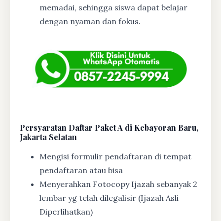
memadai, sehingga siswa dapat belajar
dengan nyaman dan fokus.
Persyaratan Daftar Paket A di Kebayoran Baru,
Jakarta Selatan
Mengisi formulir pendaftaran di tempat
pendaftaran atau bisa
Menyerahkan Fotocopy Ijazah sebanyak 2
lembar yg telah dilegalisir (Ijazah Asli
Diperlihatkan)