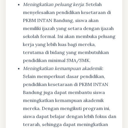
Meningkatkan peluang kerja
: Setelah
menyelesaikan pendidikan kesetaraan di
PKBM INTAN Bandung, siswa akan
memiliki ijazah yang setara dengan ijazah
sekolah formal. Ini akan membuka peluang
kerja yang lebih luas bagi mereka,
terutama di bidang yang membutuhkan
pendidikan minimal SMA/SMK.
Meningkatkan kemampuan akademik
:
Selain memperkuat dasar pendidikan,
pendidikan kesetaraan di PKBM INTAN
Bandung juga dapat membantu siswa
meningkatkan kemampuan akademik
mereka. Dengan mengikuti program ini,
siswa dapat belajar dengan lebih fokus dan
terarah, sehingga dapat meningkatkan