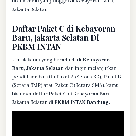
untuk kamu yang tinggal di Kebayoran Baru,
Jakarta Selatan
Daftar Paket C di Kebayoran
Baru, Jakarta Selatan Di
PKBM INTAN
Untuk kamu yang berada di
di Kebayoran
Baru, Jakarta Selatan
dan ingin melanjutkan
pendidikan baik itu Paket A (Setara SD), Paket B
(Setara SMP) atau Paket C (Setara SMA), kamu
bisa mendaftar Paket C di Kebayoran Baru,
Jakarta Selatan di
PKBM INTAN Bandung.