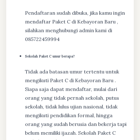
Pendaftaran sudah dibuka, jika kamu ingin
mendaftar Paket C di Kebayoran Baru ,
silahkan menghubungi admin kami di
085722459994
Sekolah Paket C umur berapa?
Tidak ada batasan umur tertentu untuk
mengikuti Paket C di Kebayoran Baru .
Siapa saja dapat mendaftar, mulai dari
orang yang tidak pernah sekolah, putus
sekolah, tidak lulus ujian nasional, tidak
mengikuti pendidikan formal, hingga
orang yang sudah berusia dan bekerja tapi
belum memiliki ijazah. Sekolah Paket C