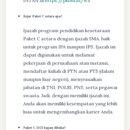
INTAN di
https://pkbm.id/wa
Kejar Paket C setara apa?
Ijazah program pendidikan kesetaraan
Paket C setara dengan ijazah SMA, baik
untuk program IPA maupun IPS. Ijazah ini
dapat digunakan untuk melamar
pekerjaan di perusahaan atau instansi,
mendaftar kuliah di PTN atau PTS (dalam
maupun luar negeri), menyesuaikan
jabatan di TNI, POLRI, PNS, serta pegawai
swasta. Jadi, dengan memiliki ijazah ini,
Anda akan memiliki kesempatan yang lebih
luas untuk mengembangkan karier Anda.
Paket C 2023 kapan dibuka?