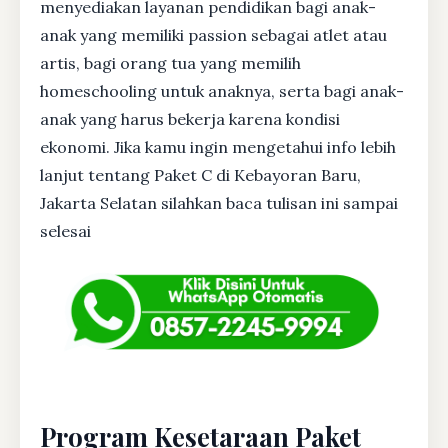
menyediakan layanan pendidikan bagi anak-
anak yang memiliki passion sebagai atlet atau
artis, bagi orang tua yang memilih
homeschooling untuk anaknya, serta bagi anak-
anak yang harus bekerja karena kondisi
ekonomi. Jika kamu ingin mengetahui info lebih
lanjut tentang Paket C di Kebayoran Baru,
Jakarta Selatan silahkan baca tulisan ini sampai
selesai
Program Kesetaraan Paket