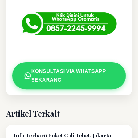
KONSULTASI VIA WHATSAPP
SEKARANG
Artikel Terkait
Info Terbaru Paket C di Tebet, Jakarta