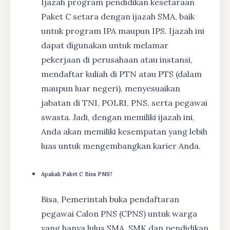
Ijazah program pendidikan kesetaraan
Paket C setara dengan ijazah SMA, baik
untuk program IPA maupun IPS. Ijazah ini
dapat digunakan untuk melamar
pekerjaan di perusahaan atau instansi,
mendaftar kuliah di PTN atau PTS (dalam
maupun luar negeri), menyesuaikan
jabatan di TNI, POLRI, PNS, serta pegawai
swasta. Jadi, dengan memiliki ijazah ini,
Anda akan memiliki kesempatan yang lebih
luas untuk mengembangkan karier Anda.
Apakah Paket C Bisa PNS?
Bisa, Pemerintah buka pendaftaran
pegawai Calon PNS (CPNS) untuk warga
yang hanya lulus SMA, SMK dan pendidikan