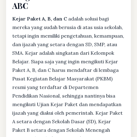
ABC
Kejar Paket A, B, dan C
adalah solusi bagi
mereka yang sudah berusia di atas usia sekolah,
tetapi ingin memiliki pengetahuan, kemampuan,
dan ijazah yang setara dengan SD, SMP, atau
SMA. Kejar adalah singkatan dari Kelompok
Belajar. Siapa saja yang ingin mengikuti Kejar
Paket A, B, dan C harus mendaftar di lembaga
Pusat Kegiatan Belajar Masyarakat (PKBM)
resmi yang terdaftar di Departemen
Pendidikan Nasional, sehingga nantinya bisa
mengikuti Ujian Kejar Paket dan mendapatkan
ijazah yang diakui oleh pemerintah. Kejar Paket
A setara dengan Sekolah Dasar (SD), Kejar
Paket B setara dengan Sekolah Menengah