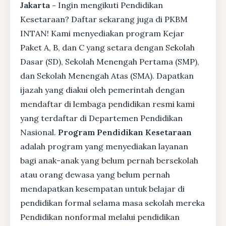
Jakarta -
Ingin mengikuti Pendidikan
Kesetaraan? Daftar sekarang juga di PKBM
INTAN! Kami menyediakan program Kejar
Paket A, B, dan C yang setara dengan Sekolah
Dasar (SD), Sekolah Menengah Pertama (SMP),
dan Sekolah Menengah Atas (SMA). Dapatkan
ijazah yang diakui oleh pemerintah dengan
mendaftar di lembaga pendidikan resmi kami
yang terdaftar di Departemen Pendidikan
Nasional.
Program Pendidikan Kesetaraan
adalah program yang menyediakan layanan
bagi anak-anak yang belum pernah bersekolah
atau orang dewasa yang belum pernah
mendapatkan kesempatan untuk belajar di
pendidikan formal selama masa sekolah mereka
Pendidikan nonformal melalui pendidikan