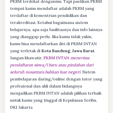
PKBM terdekat denganmu. Tapi pastikan PKBM
tempat kamu mendaftar adalah PKBM yang
terdaftar di kementrian pendidikan dan
terakreditasi. Ketahui bagaimana sistem
belajarnya, apa saja fasilitasnya dan info lainnya
yang dianggap perlu. Jika kamu tidak yakin,
kamu bisa mendaftarkan diri di PKBM INTAN
yang terletak di
Kota Bandung, Jawa Barat
.
Jangan khawatir,
PKBM INTAN
menerima
pendaftaran siswa/i baru atau pindahan dari
seluruh nusantara bahkan luar negeri
. Sistem
pembelajaran daring/online dengan tutor yang
profesional dan ahli dalam bidangnya
menjadikan PKBM INTAN adalah pilihan terbaik
untuk kamu yang tinggal di Kepulauan Seribu,
DKI Jakarta