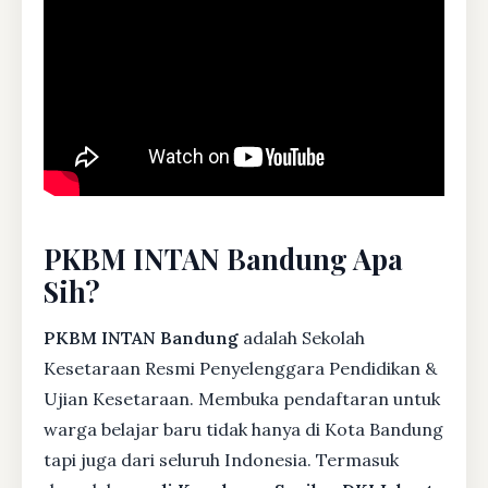
PKBM INTAN Bandung Apa
Sih?
PKBM INTAN Bandung
adalah Sekolah
Kesetaraan Resmi Penyelenggara Pendidikan &
Ujian Kesetaraan. Membuka pendaftaran untuk
warga belajar baru tidak hanya di Kota Bandung
tapi juga dari seluruh Indonesia. Termasuk