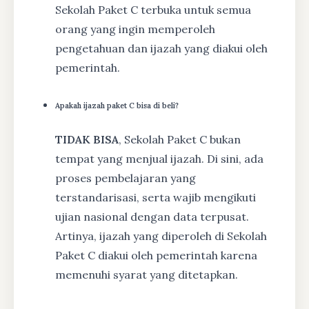
Sekolah Paket C terbuka untuk semua
orang yang ingin memperoleh
pengetahuan dan ijazah yang diakui oleh
pemerintah.
Apakah ijazah paket C bisa di beli?
TIDAK BISA
, Sekolah Paket C bukan
tempat yang menjual ijazah. Di sini, ada
proses pembelajaran yang
terstandarisasi, serta wajib mengikuti
ujian nasional dengan data terpusat.
Artinya, ijazah yang diperoleh di Sekolah
Paket C diakui oleh pemerintah karena
memenuhi syarat yang ditetapkan.