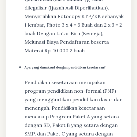
dilegalisir (Ijazah Asli Diperlihatkan),
Menyerahkan Fotocopy KTP/KK sebanyak
1 lembar, Photo 3 x 4 = 6 Buah dan 2 x 3 = 2
buah Dengan Latar Biru (Kemeja),
Melunasi Biaya Pendaftaran beserta
Materai Rp. 10.000 2 buah
Apa yang dimaksud dengan pendidikan kesetaraan?
Pendidikan kesetaraan merupakan
program pendidikan non-formal (PNF)
yang menggantikan pendidikan dasar dan
menengah. Pendidikan kesetaraan
mencakup Program Paket A yang setara
dengan SD, Paket B yang setara dengan
SMP, dan Paket C yang setara dengan