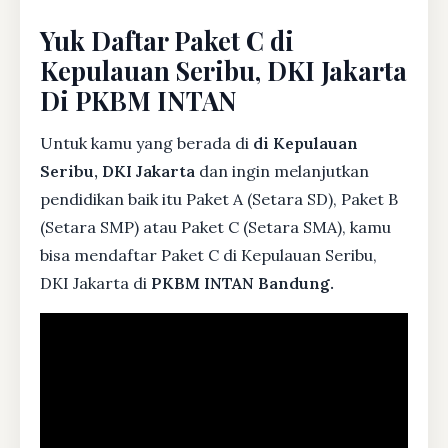
Yuk Daftar Paket C di
Kepulauan Seribu, DKI Jakarta
Di PKBM INTAN
Untuk kamu yang berada di
di Kepulauan
Seribu, DKI Jakarta
dan ingin melanjutkan
pendidikan baik itu Paket A (Setara SD), Paket B
(Setara SMP) atau Paket C (Setara SMA), kamu
bisa mendaftar Paket C di Kepulauan Seribu,
DKI Jakarta di
PKBM INTAN Bandung.