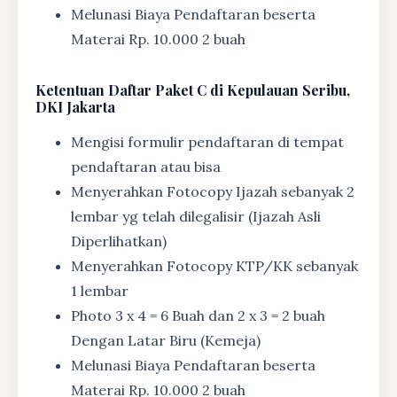
Melunasi Biaya Pendaftaran beserta
Materai Rp. 10.000 2 buah
Ketentuan
Daftar Paket C di Kepulauan Seribu,
DKI Jakarta
Mengisi formulir pendaftaran di tempat
pendaftaran atau bisa
Menyerahkan Fotocopy Ijazah sebanyak 2
lembar yg telah dilegalisir (Ijazah Asli
Diperlihatkan)
Menyerahkan Fotocopy KTP/KK sebanyak
1 lembar
Photo 3 x 4 = 6 Buah dan 2 x 3 = 2 buah
Dengan Latar Biru (Kemeja)
Melunasi Biaya Pendaftaran beserta
Materai Rp. 10.000 2 buah