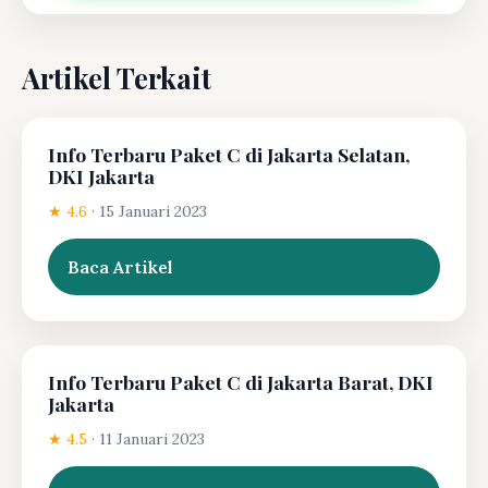
Artikel Terkait
Info Terbaru Paket C di Jakarta Selatan,
DKI Jakarta
★ 4.6
·
15 Januari 2023
Baca Artikel
Info Terbaru Paket C di Jakarta Barat, DKI
Jakarta
★ 4.5
·
11 Januari 2023