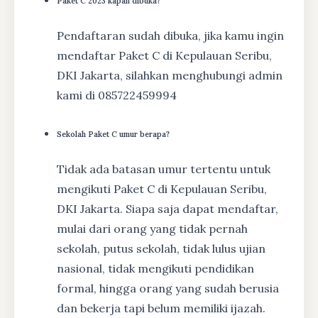
Paket C 2023 kapan dibuka?
Pendaftaran sudah dibuka, jika kamu ingin
mendaftar Paket C di Kepulauan Seribu,
DKI Jakarta, silahkan menghubungi admin
kami di 085722459994
Sekolah Paket C umur berapa?
Tidak ada batasan umur tertentu untuk
mengikuti Paket C di Kepulauan Seribu,
DKI Jakarta. Siapa saja dapat mendaftar,
mulai dari orang yang tidak pernah
sekolah, putus sekolah, tidak lulus ujian
nasional, tidak mengikuti pendidikan
formal, hingga orang yang sudah berusia
dan bekerja tapi belum memiliki ijazah.