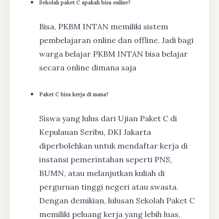
Sekolah paket C apakah bisa online?
Bisa, PKBM INTAN memiliki sistem
pembelajaran online dan offline. Jadi bagi
warga belajar PKBM INTAN bisa belajar
secara online dimana saja
Paket C bisa kerja di mana?
Siswa yang lulus dari Ujian Paket C di
Kepulauan Seribu, DKI Jakarta
diperbolehkan untuk mendaftar kerja di
instansi pemerintahan seperti PNS,
BUMN, atau melanjutkan kuliah di
perguruan tinggi negeri atau swasta.
Dengan demikian, lulusan Sekolah Paket C
memiliki peluang kerja yang lebih luas,