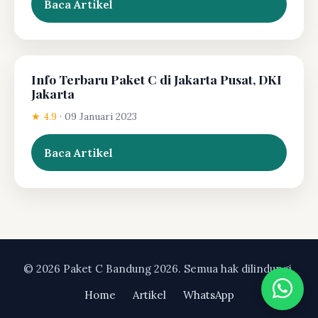
Baca Artikel
Info Terbaru Paket C di Jakarta Pusat, DKI
Jakarta
★ 4.9
·
09 Januari 2023
Baca Artikel
© 2026 Paket C Bandung 2026. Semua hak dilindungi.
Home
Artikel
WhatsApp