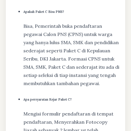
Apakah Paket C Bisa PNS?
Bisa, Pemerintah buka pendaftaran
pegawai Calon PNS (CPNS) untuk warga
yang hanya lulus SMA, SMK dan pendidikan
sederajat seperti Paket C di Kepulauan
Seribu, DKI Jakarta. Formasi CPNS untuk
SMA, SMK, Paket C dan sederajat itu ada di
setiap seleksi di tiap instansi yang tengah
membutuhkan tambahan pegawai.
Apa persyaratan Kejar Paket C?
Mengisi formulir pendaftaran di tempat
pendaftaran, Menyerahkan Fotocopy
Ijazah sebanyak 2 lembar yg telah