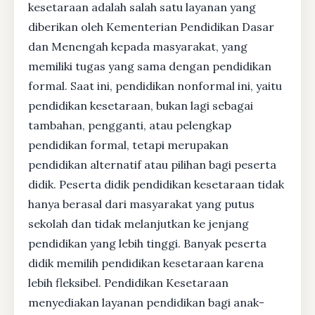
kesetaraan adalah salah satu layanan yang
diberikan oleh Kementerian Pendidikan Dasar
dan Menengah kepada masyarakat, yang
memiliki tugas yang sama dengan pendidikan
formal. Saat ini, pendidikan nonformal ini, yaitu
pendidikan kesetaraan, bukan lagi sebagai
tambahan, pengganti, atau pelengkap
pendidikan formal, tetapi merupakan
pendidikan alternatif atau pilihan bagi peserta
didik. Peserta didik pendidikan kesetaraan tidak
hanya berasal dari masyarakat yang putus
sekolah dan tidak melanjutkan ke jenjang
pendidikan yang lebih tinggi. Banyak peserta
didik memilih pendidikan kesetaraan karena
lebih fleksibel. Pendidikan Kesetaraan
menyediakan layanan pendidikan bagi anak-