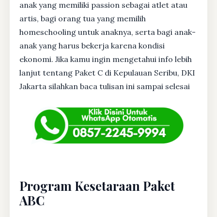
anak yang memiliki passion sebagai atlet atau
artis, bagi orang tua yang memilih
homeschooling untuk anaknya, serta bagi anak-
anak yang harus bekerja karena kondisi
ekonomi. Jika kamu ingin mengetahui info lebih
lanjut tentang Paket C di Kepulauan Seribu, DKI
Jakarta silahkan baca tulisan ini sampai selesai
Program Kesetaraan Paket
ABC