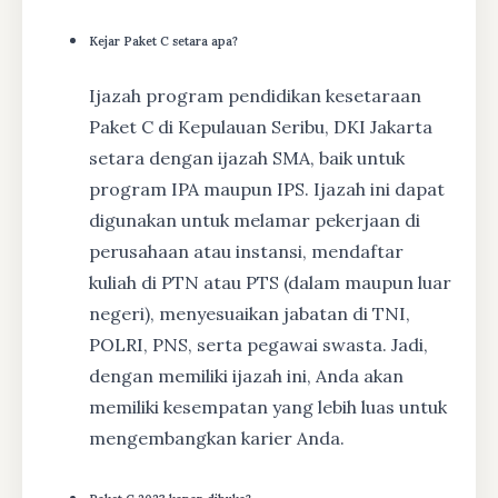
Kejar Paket C setara apa?
Ijazah program pendidikan kesetaraan
Paket C di Kepulauan Seribu, DKI Jakarta
setara dengan ijazah SMA, baik untuk
program IPA maupun IPS. Ijazah ini dapat
digunakan untuk melamar pekerjaan di
perusahaan atau instansi, mendaftar
kuliah di PTN atau PTS (dalam maupun luar
negeri), menyesuaikan jabatan di TNI,
POLRI, PNS, serta pegawai swasta. Jadi,
dengan memiliki ijazah ini, Anda akan
memiliki kesempatan yang lebih luas untuk
mengembangkan karier Anda.