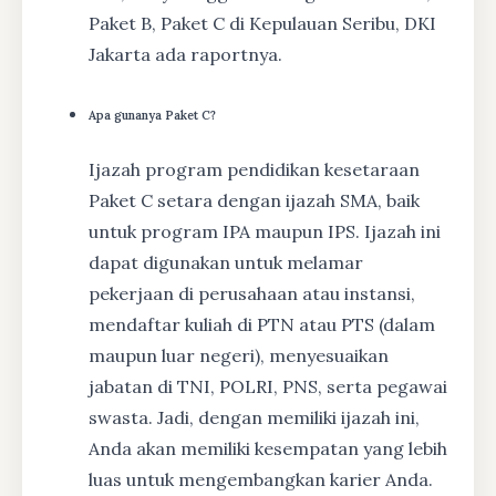
Paket B, Paket C di Kepulauan Seribu, DKI
Jakarta ada raportnya.
Apa gunanya Paket C?
Ijazah program pendidikan kesetaraan
Paket C setara dengan ijazah SMA, baik
untuk program IPA maupun IPS. Ijazah ini
dapat digunakan untuk melamar
pekerjaan di perusahaan atau instansi,
mendaftar kuliah di PTN atau PTS (dalam
maupun luar negeri), menyesuaikan
jabatan di TNI, POLRI, PNS, serta pegawai
swasta. Jadi, dengan memiliki ijazah ini,
Anda akan memiliki kesempatan yang lebih
luas untuk mengembangkan karier Anda.