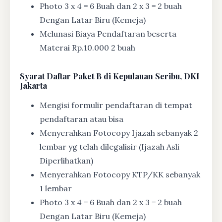
Photo 3 x 4 = 6 Buah dan 2 x 3 = 2 buah
Dengan Latar Biru (Kemeja)
Melunasi Biaya Pendaftaran beserta
Materai Rp.10.000 2 buah
Syarat
Daftar Paket B di Kepulauan Seribu, DKI
Jakarta
Mengisi formulir pendaftaran di tempat
pendaftaran atau bisa
Menyerahkan Fotocopy Ijazah sebanyak 2
lembar yg telah dilegalisir (Ijazah Asli
Diperlihatkan)
Menyerahkan Fotocopy KTP/KK sebanyak
1 lembar
Photo 3 x 4 = 6 Buah dan 2 x 3 = 2 buah
Dengan Latar Biru (Kemeja)