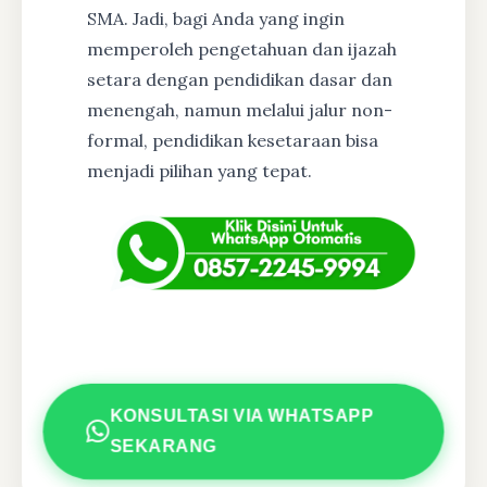
SMA. Jadi, bagi Anda yang ingin
memperoleh pengetahuan dan ijazah
setara dengan pendidikan dasar dan
menengah, namun melalui jalur non-
formal, pendidikan kesetaraan bisa
menjadi pilihan yang tepat.
KONSULTASI VIA WHATSAPP
SEKARANG