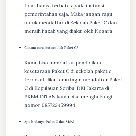
tidak hanya terbatas pada instansi
pemerintahan saja. Maka jangan ragu
untuk mendaftar di Sekolah Paket C dan
meraih ijazah yang diakui oleh Negara
Gimana cara ikut sekolah Paket C?
Kamu bisa mendaftar pendidikan
kesetaraan Paket C di sekolah paket c
terdekat. Jika kamu ingin mendaftar Paket
C di Kepulauan Seribu, DKI Jakarta di
PKBM INTAN kamu bisa menghubungi
nomor 085722459994
Apa bedanya Paket C dan SMA?