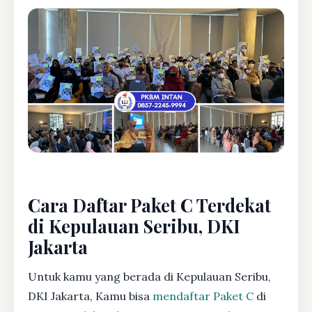
Cara Daftar Paket C Terdekat
di Kepulauan Seribu, DKI
Jakarta
Untuk kamu yang berada di Kepulauan Seribu,
DKI Jakarta, Kamu bisa
mendaftar Paket C
di