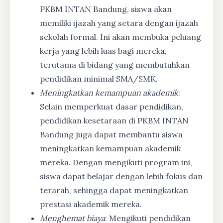
PKBM INTAN Bandung, siswa akan
memiliki ijazah yang setara dengan ijazah
sekolah formal. Ini akan membuka peluang
kerja yang lebih luas bagi mereka,
terutama di bidang yang membutuhkan
pendidikan minimal SMA/SMK.
Meningkatkan kemampuan akademik
:
Selain memperkuat dasar pendidikan,
pendidikan kesetaraan di PKBM INTAN
Bandung juga dapat membantu siswa
meningkatkan kemampuan akademik
mereka. Dengan mengikuti program ini,
siswa dapat belajar dengan lebih fokus dan
terarah, sehingga dapat meningkatkan
prestasi akademik mereka.
Menghemat biaya
: Mengikuti pendidikan