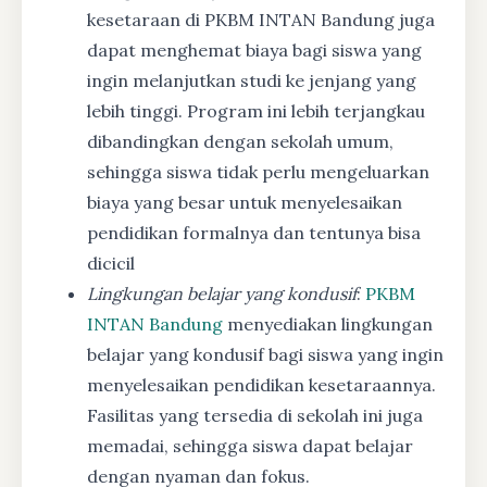
kesetaraan di PKBM INTAN Bandung juga
dapat menghemat biaya bagi siswa yang
ingin melanjutkan studi ke jenjang yang
lebih tinggi. Program ini lebih terjangkau
dibandingkan dengan sekolah umum,
sehingga siswa tidak perlu mengeluarkan
biaya yang besar untuk menyelesaikan
pendidikan formalnya dan tentunya bisa
dicicil
Lingkungan belajar yang kondusif
:
PKBM
INTAN Bandung
menyediakan lingkungan
belajar yang kondusif bagi siswa yang ingin
menyelesaikan pendidikan kesetaraannya.
Fasilitas yang tersedia di sekolah ini juga
memadai, sehingga siswa dapat belajar
dengan nyaman dan fokus.