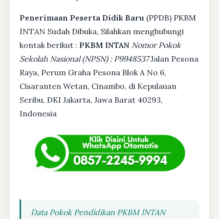
Penerimaan Peserta Didik Baru
(PPDB) PKBM
INTAN Sudah Dibuka, Silahkan menghubungi
kontak berikut :
PKBM INTAN
Nomor Pokok
Sekolah Nasional (NPSN) : P9948537
Jalan Pesona
Raya, Perum Graha Pesona Blok A No 6,
Cisaranten Wetan, Cinambo, di Kepulauan
Seribu, DKI Jakarta, Jawa Barat 40293,
Indonesia
Data Pokok Pendidikan PKBM INTAN