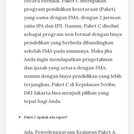
Secara esensial, Paket C merupakan
program pendidikan kesetaraan (Paket)
yang sama dengan SMA, dengan 2 jurusan
yaitu IPA dan IPS. Namun, Paket C disebut
sebagai program non formal dengan biaya
pendidikan yang berbeda dibandingkan
sekolah SMA pada umumnya. Maka jika
Anda ingin mendapatkan pengetahuan
dan ijazah yang setara dengan SMA,
namun dengan biaya pendidikan yang lebih
terjangkau, Paket C di Kepulauan Seribu,
DKI Jakarta bisa menjadi pilihan yang
tepat bagi Anda.
Paket C Apakah ada raport?
Ada, Penyelenggaraan Kegiatan Paket A,