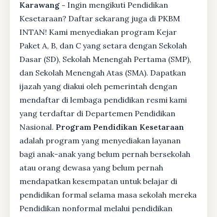
Karawang -
Ingin mengikuti Pendidikan
Kesetaraan? Daftar sekarang juga di PKBM
INTAN! Kami menyediakan program Kejar
Paket A, B, dan C yang setara dengan Sekolah
Dasar (SD), Sekolah Menengah Pertama (SMP),
dan Sekolah Menengah Atas (SMA). Dapatkan
ijazah yang diakui oleh pemerintah dengan
mendaftar di lembaga pendidikan resmi kami
yang terdaftar di Departemen Pendidikan
Nasional.
Program Pendidikan Kesetaraan
adalah program yang menyediakan layanan
bagi anak-anak yang belum pernah bersekolah
atau orang dewasa yang belum pernah
mendapatkan kesempatan untuk belajar di
pendidikan formal selama masa sekolah mereka
Pendidikan nonformal melalui pendidikan