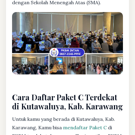
dengan Sekolah Menengah Atas (SMA).
Cara Daftar Paket C Terdekat
di Kutawaluya, Kab. Karawang
Untuk kamu yang berada di Kutawaluya, Kab.
Karawang, Kamu bisa
mendaftar Paket C
di