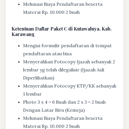
Melunasi Biaya Pendaftaran beserta
Materai Rp. 10.000 2 buah
Ketentuan
Daftar Paket C di Kutawaluya, Kab.
Karawang
Mengisi formulir pendaftaran di tempat
pendaftaran atau bisa
Menyerahkan Fotocopy Ijazah sebanyak 2
lembar yg telah dilegalisir (Ijazah Asli
Diperlihatkan)
Menyerahkan Fotocopy KTP/KK sebanyak
1 lembar
Photo 3 x 4 = 6 Buah dan 2 x 3 = 2 buah
Dengan Latar Biru (Kemeja)
Melunasi Biaya Pendaftaran beserta
Materai Rp. 10.000 2 buah