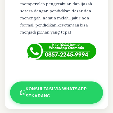
memperoleh pengetahuan dan ijazah
setara dengan pendidikan dasar dan
menengah, namun melalui jalur non-
formal, pendidikan kesetaraan bisa
menjadi pilihan yang tepat.
KONSULTASI VIA WHATSAPP
SEKARANG