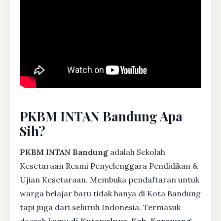
PKBM INTAN Bandung Apa
Sih?
PKBM INTAN Bandung
adalah Sekolah
Kesetaraan Resmi Penyelenggara Pendidikan &
Ujian Kesetaraan. Membuka pendaftaran untuk
warga belajar baru tidak hanya di Kota Bandung
tapi juga dari seluruh Indonesia. Termasuk
daerah kamu
di Kutawaluya, Kab. Karawang