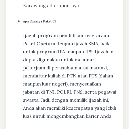
Karawang ada raportnya.
Apa gunanya Paket C?
Ijazah program pendidikan kesetaraan
Paket C setara dengan ijazah SMA, baik
untuk program IPA maupun IPS. Ijazah ini
dapat digunakan untuk melamar
pekerjaan di perusahaan atau instansi,
mendaftar kuliah di PTN atau PTS (dalam
maupun luar negeri), menyesuaikan
jabatan di TNI, POLRI, PNS, serta pegawai
swasta. Jadi, dengan memiliki ijazah ini,
Anda akan memiliki kesempatan yang lebih
luas untuk mengembangkan karier Anda.