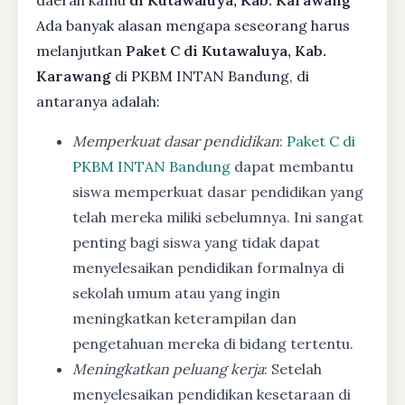
Ada banyak alasan mengapa seseorang harus
melanjutkan
Paket C di Kutawaluya, Kab.
Karawang
di PKBM INTAN Bandung, di
antaranya adalah:
Memperkuat dasar pendidikan
:
Paket C di
PKBM INTAN Bandung
dapat membantu
siswa memperkuat dasar pendidikan yang
telah mereka miliki sebelumnya. Ini sangat
penting bagi siswa yang tidak dapat
menyelesaikan pendidikan formalnya di
sekolah umum atau yang ingin
meningkatkan keterampilan dan
pengetahuan mereka di bidang tertentu.
Meningkatkan peluang kerja
: Setelah
menyelesaikan pendidikan kesetaraan di