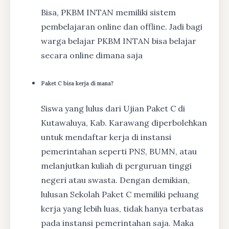
Bisa, PKBM INTAN memiliki sistem
pembelajaran online dan offline. Jadi bagi
warga belajar PKBM INTAN bisa belajar
secara online dimana saja
Paket C bisa kerja di mana?
Siswa yang lulus dari Ujian Paket C di
Kutawaluya, Kab. Karawang diperbolehkan
untuk mendaftar kerja di instansi
pemerintahan seperti PNS, BUMN, atau
melanjutkan kuliah di perguruan tinggi
negeri atau swasta. Dengan demikian,
lulusan Sekolah Paket C memiliki peluang
kerja yang lebih luas, tidak hanya terbatas
pada instansi pemerintahan saja. Maka