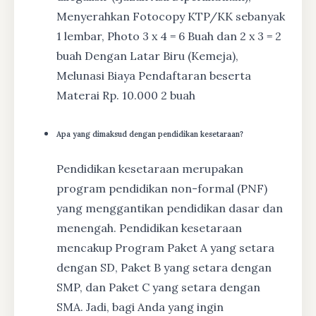
Menyerahkan Fotocopy KTP/KK sebanyak
1 lembar, Photo 3 x 4 = 6 Buah dan 2 x 3 = 2
buah Dengan Latar Biru (Kemeja),
Melunasi Biaya Pendaftaran beserta
Materai Rp. 10.000 2 buah
Apa yang dimaksud dengan pendidikan kesetaraan?
Pendidikan kesetaraan merupakan
program pendidikan non-formal (PNF)
yang menggantikan pendidikan dasar dan
menengah. Pendidikan kesetaraan
mencakup Program Paket A yang setara
dengan SD, Paket B yang setara dengan
SMP, dan Paket C yang setara dengan
SMA. Jadi, bagi Anda yang ingin