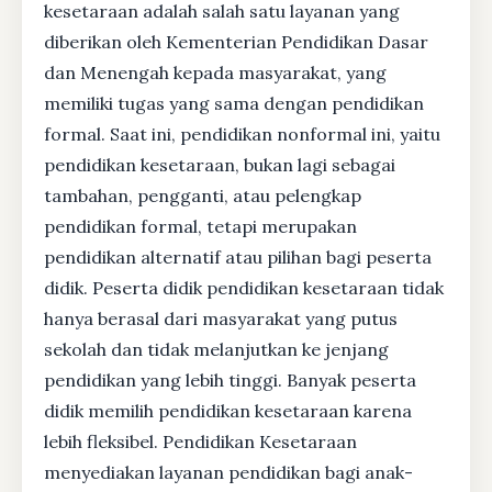
kesetaraan adalah salah satu layanan yang
diberikan oleh Kementerian Pendidikan Dasar
dan Menengah kepada masyarakat, yang
memiliki tugas yang sama dengan pendidikan
formal. Saat ini, pendidikan nonformal ini, yaitu
pendidikan kesetaraan, bukan lagi sebagai
tambahan, pengganti, atau pelengkap
pendidikan formal, tetapi merupakan
pendidikan alternatif atau pilihan bagi peserta
didik. Peserta didik pendidikan kesetaraan tidak
hanya berasal dari masyarakat yang putus
sekolah dan tidak melanjutkan ke jenjang
pendidikan yang lebih tinggi. Banyak peserta
didik memilih pendidikan kesetaraan karena
lebih fleksibel. Pendidikan Kesetaraan
menyediakan layanan pendidikan bagi anak-