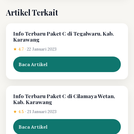
Artikel Terkait
Info Terbaru Paket C di Tegalwaru, Kab.
Karawang
★ 4.7
·
22 Januari 2023
Baca Artikel
Info Terbaru Paket C di Cilamaya Wetan,
Kab. Karawang
★ 4.5
·
21 Januari 2023
Baca Artikel