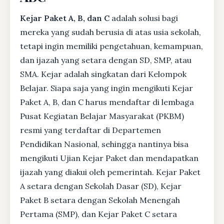
Kejar Paket A, B, dan C
adalah solusi bagi
mereka yang sudah berusia di atas usia sekolah,
tetapi ingin memiliki pengetahuan, kemampuan,
dan ijazah yang setara dengan SD, SMP, atau
SMA. Kejar adalah singkatan dari Kelompok
Belajar. Siapa saja yang ingin mengikuti Kejar
Paket A, B, dan C harus mendaftar di lembaga
Pusat Kegiatan Belajar Masyarakat (PKBM)
resmi yang terdaftar di Departemen
Pendidikan Nasional, sehingga nantinya bisa
mengikuti Ujian Kejar Paket dan mendapatkan
ijazah yang diakui oleh pemerintah. Kejar Paket
A setara dengan Sekolah Dasar (SD), Kejar
Paket B setara dengan Sekolah Menengah
Pertama (SMP), dan Kejar Paket C setara