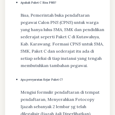
Apakah Paket C Bisa PNS?
Bisa, Pemerintah buka pendaftaran
pegawai Calon PNS (CPNS) untuk warga
yang hanya lulus SMA, SMK dan pendidikan
sederajat seperti Paket C di Kutawaluya,
Kab. Karawang. Formasi CPNS untuk SMA,
SMK, Paket C dan sederajat itu ada di
setiap seleksi di tiap instansi yang tengah
membutuhkan tambahan pegawai.
Apa persyaratan Kejar Paket C?
Mengisi formulir pendaftaran di tempat
pendaftaran, Menyerahkan Fotocopy
Ijazah sebanyak 2 lembar yg telah
dilegalisir (Ijazah Asli Diperlihatkan),