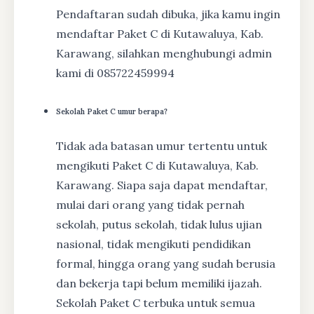
Pendaftaran sudah dibuka, jika kamu ingin
mendaftar Paket C di Kutawaluya, Kab.
Karawang, silahkan menghubungi admin
kami di 085722459994
Sekolah Paket C umur berapa?
Tidak ada batasan umur tertentu untuk
mengikuti Paket C di Kutawaluya, Kab.
Karawang. Siapa saja dapat mendaftar,
mulai dari orang yang tidak pernah
sekolah, putus sekolah, tidak lulus ujian
nasional, tidak mengikuti pendidikan
formal, hingga orang yang sudah berusia
dan bekerja tapi belum memiliki ijazah.
Sekolah Paket C terbuka untuk semua