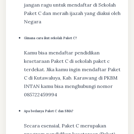
jangan ragu untuk mendaftar di Sekolah
Paket C dan meraih ijazah yang diakui oleh
Negara
Gimana cara ikut sekolah Paket C?
Kamu bisa mendaftar pendidikan
kesetaraan Paket C di sekolah paket c
terdekat. Jika kamu ingin mendaftar Paket
C di Kutawaluya, Kab. Karawang di PKBM
INTAN kamu bisa menghubungi nomor
085722459994
Apa bedanya Paket C dan SMA?
Secara esensial, Paket C merupakan
program pendidikan kesetaraan (Paket)