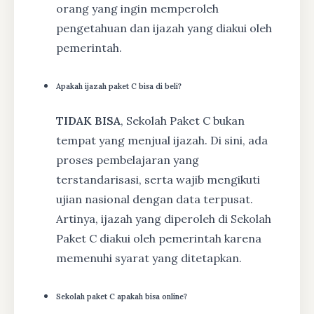
orang yang ingin memperoleh
pengetahuan dan ijazah yang diakui oleh
pemerintah.
Apakah ijazah paket C bisa di beli?
TIDAK BISA
, Sekolah Paket C bukan
tempat yang menjual ijazah. Di sini, ada
proses pembelajaran yang
terstandarisasi, serta wajib mengikuti
ujian nasional dengan data terpusat.
Artinya, ijazah yang diperoleh di Sekolah
Paket C diakui oleh pemerintah karena
memenuhi syarat yang ditetapkan.
Sekolah paket C apakah bisa online?