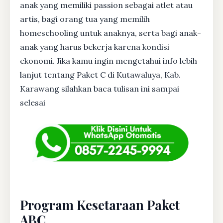
anak yang memiliki passion sebagai atlet atau
artis, bagi orang tua yang memilih
homeschooling untuk anaknya, serta bagi anak-
anak yang harus bekerja karena kondisi
ekonomi. Jika kamu ingin mengetahui info lebih
lanjut tentang Paket C di Kutawaluya, Kab.
Karawang silahkan baca tulisan ini sampai
selesai
Program Kesetaraan Paket
ABC