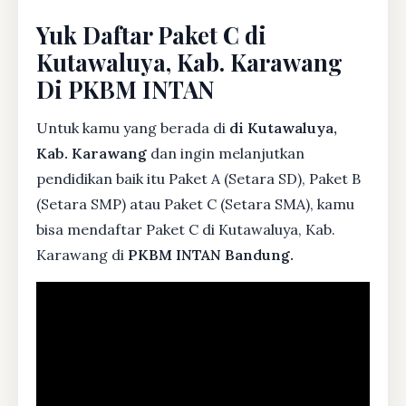
Yuk Daftar Paket C di
Kutawaluya, Kab. Karawang
Di PKBM INTAN
Untuk kamu yang berada di
di Kutawaluya,
Kab. Karawang
dan ingin melanjutkan
pendidikan baik itu Paket A (Setara SD), Paket B
(Setara SMP) atau Paket C (Setara SMA), kamu
bisa mendaftar Paket C di Kutawaluya, Kab.
Karawang di
PKBM INTAN Bandung.