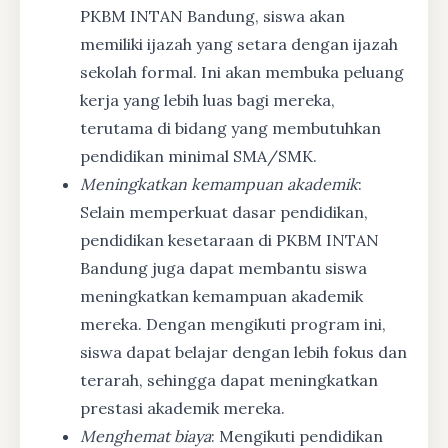
PKBM INTAN Bandung, siswa akan
memiliki ijazah yang setara dengan ijazah
sekolah formal. Ini akan membuka peluang
kerja yang lebih luas bagi mereka,
terutama di bidang yang membutuhkan
pendidikan minimal SMA/SMK.
Meningkatkan kemampuan akademik
:
Selain memperkuat dasar pendidikan,
pendidikan kesetaraan di PKBM INTAN
Bandung juga dapat membantu siswa
meningkatkan kemampuan akademik
mereka. Dengan mengikuti program ini,
siswa dapat belajar dengan lebih fokus dan
terarah, sehingga dapat meningkatkan
prestasi akademik mereka.
Menghemat biaya
: Mengikuti pendidikan