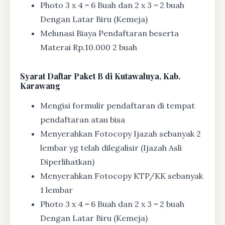
Photo 3 x 4 = 6 Buah dan 2 x 3 = 2 buah
Dengan Latar Biru (Kemeja)
Melunasi Biaya Pendaftaran beserta
Materai Rp.10.000 2 buah
Syarat
Daftar Paket B di Kutawaluya, Kab.
Karawang
Mengisi formulir pendaftaran di tempat
pendaftaran atau bisa
Menyerahkan Fotocopy Ijazah sebanyak 2
lembar yg telah dilegalisir (Ijazah Asli
Diperlihatkan)
Menyerahkan Fotocopy KTP/KK sebanyak
1 lembar
Photo 3 x 4 = 6 Buah dan 2 x 3 = 2 buah
Dengan Latar Biru (Kemeja)