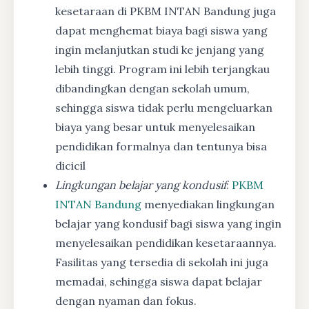
kesetaraan di PKBM INTAN Bandung juga
dapat menghemat biaya bagi siswa yang
ingin melanjutkan studi ke jenjang yang
lebih tinggi. Program ini lebih terjangkau
dibandingkan dengan sekolah umum,
sehingga siswa tidak perlu mengeluarkan
biaya yang besar untuk menyelesaikan
pendidikan formalnya dan tentunya bisa
dicicil
Lingkungan belajar yang kondusif
:
PKBM
INTAN Bandung
menyediakan lingkungan
belajar yang kondusif bagi siswa yang ingin
menyelesaikan pendidikan kesetaraannya.
Fasilitas yang tersedia di sekolah ini juga
memadai, sehingga siswa dapat belajar
dengan nyaman dan fokus.