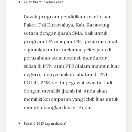
Kejar Paket C setara apa?
Ijazah program pendidikan kesetaraan
Paket C di Kutawaluya, Kab. Karawang
setara dengan ijazah SMA, baik untuk
program IPA maupun IPS. Ijazah ini dapat
digunakan untuk melamar pekerjaan di
perusahaan atau instansi, mendaftar
kuliah di PTN atau PTS (dalam maupun luar
negeri), menyesuaikan jabatan di TNI,
POLRI, PNS, serta pegawai swasta. Jadi,
dengan memiliki ijazah ini, Anda akan
memiliki kesempatan yang lebih luas untuk
mengembangkan karier Anda.
Paket C 2023 kapan dibuka?