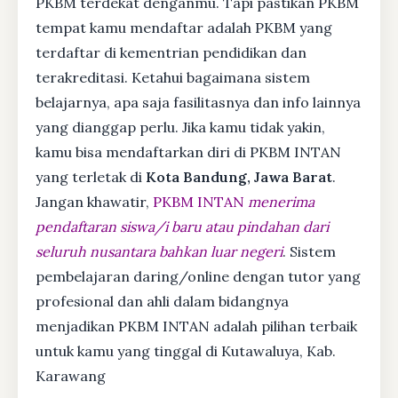
PKBM terdekat denganmu. Tapi pastikan PKBM
tempat kamu mendaftar adalah PKBM yang
terdaftar di kementrian pendidikan dan
terakreditasi. Ketahui bagaimana sistem
belajarnya, apa saja fasilitasnya dan info lainnya
yang dianggap perlu. Jika kamu tidak yakin,
kamu bisa mendaftarkan diri di PKBM INTAN
yang terletak di
Kota Bandung, Jawa Barat
.
Jangan khawatir,
PKBM INTAN
menerima
pendaftaran siswa/i baru atau pindahan dari
seluruh nusantara bahkan luar negeri
. Sistem
pembelajaran daring/online dengan tutor yang
profesional dan ahli dalam bidangnya
menjadikan PKBM INTAN adalah pilihan terbaik
untuk kamu yang tinggal di Kutawaluya, Kab.
Karawang