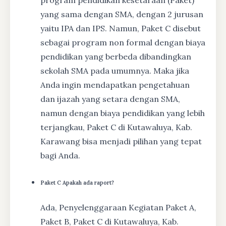
yang sama dengan SMA, dengan 2 jurusan
yaitu IPA dan IPS. Namun, Paket C disebut
sebagai program non formal dengan biaya
pendidikan yang berbeda dibandingkan
sekolah SMA pada umumnya. Maka jika
Anda ingin mendapatkan pengetahuan
dan ijazah yang setara dengan SMA,
namun dengan biaya pendidikan yang lebih
terjangkau, Paket C di Kutawaluya, Kab.
Karawang bisa menjadi pilihan yang tepat
bagi Anda.
Paket C Apakah ada raport?
Ada, Penyelenggaraan Kegiatan Paket A,
Paket B, Paket C di Kutawaluya, Kab.