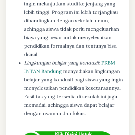
ingin melanjutkan studi ke jenjang yang
lebih tinggi. Program ini lebih terjangkau
dibandingkan dengan sekolah umum,
sehingga siswa tidak perlu mengeluarkan
biaya yang besar untuk menyelesaikan
pendidikan formalnya dan tentunya bisa
dicicil
Lingkungan belajar yang kondusif
:
PKBM
INTAN Bandung
menyediakan lingkungan
belajar yang kondusif bagi siswa yang ingin
menyelesaikan pendidikan kesetaraannya.
Fasilitas yang tersedia di sekolah ini juga
memadai, sehingga siswa dapat belajar
dengan nyaman dan fokus.