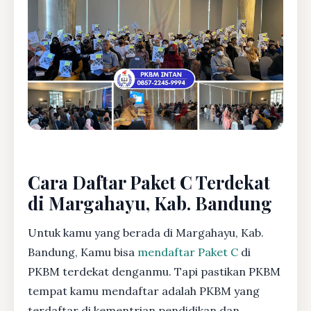
Cara Daftar Paket C Terdekat
di Margahayu, Kab. Bandung
Untuk kamu yang berada di Margahayu, Kab.
Bandung, Kamu bisa
mendaftar Paket C
di
PKBM terdekat denganmu. Tapi pastikan PKBM
tempat kamu mendaftar adalah PKBM yang
terdaftar di kementrian pendidikan dan