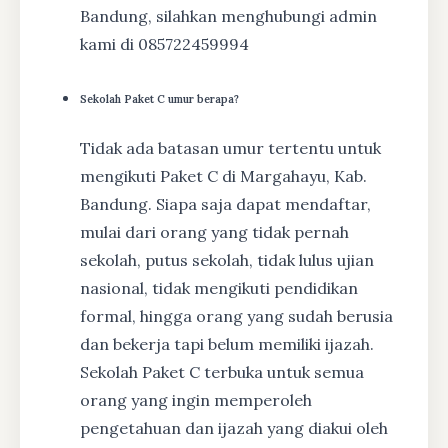
Bandung, silahkan menghubungi admin
kami di 085722459994
Sekolah Paket C umur berapa?
Tidak ada batasan umur tertentu untuk
mengikuti Paket C di Margahayu, Kab.
Bandung. Siapa saja dapat mendaftar,
mulai dari orang yang tidak pernah
sekolah, putus sekolah, tidak lulus ujian
nasional, tidak mengikuti pendidikan
formal, hingga orang yang sudah berusia
dan bekerja tapi belum memiliki ijazah.
Sekolah Paket C terbuka untuk semua
orang yang ingin memperoleh
pengetahuan dan ijazah yang diakui oleh