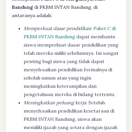
Bandung
di PKBM INTAN Bandung, di
antaranya adalah:
Memperkuat dasar pendidikan
:
Paket C di
PKBM INTAN Bandung
dapat membantu
siswa memperkuat dasar pendidikan yang
telah mereka miliki sebelumnya. Ini sangat
penting bagi siswa yang tidak dapat
menyelesaikan pendidikan formalnya di
sekolah umum atau yang ingin
meningkatkan keterampilan dan
pengetahuan mereka di bidang tertentu.
Meningkatkan peluang kerja
: Setelah
menyelesaikan pendidikan kesetaraan di
PKBM INTAN Bandung, siswa akan
memiliki ijazah yang setara dengan ijazah