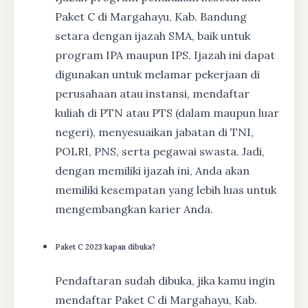
Paket C di Margahayu, Kab. Bandung
setara dengan ijazah SMA, baik untuk
program IPA maupun IPS. Ijazah ini dapat
digunakan untuk melamar pekerjaan di
perusahaan atau instansi, mendaftar
kuliah di PTN atau PTS (dalam maupun luar
negeri), menyesuaikan jabatan di TNI,
POLRI, PNS, serta pegawai swasta. Jadi,
dengan memiliki ijazah ini, Anda akan
memiliki kesempatan yang lebih luas untuk
mengembangkan karier Anda.
Paket C 2023 kapan dibuka?
Pendaftaran sudah dibuka, jika kamu ingin
mendaftar Paket C di Margahayu, Kab.