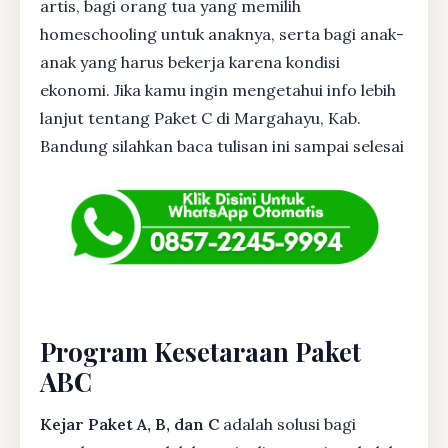
artis, bagi orang tua yang memilih
homeschooling untuk anaknya, serta bagi anak-
anak yang harus bekerja karena kondisi
ekonomi. Jika kamu ingin mengetahui info lebih
lanjut tentang Paket C di Margahayu, Kab.
Bandung silahkan baca tulisan ini sampai selesai
Program Kesetaraan Paket
ABC
Kejar Paket A, B, dan C
adalah solusi bagi