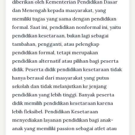
diberikan oleh Kementerian Pendidikan Dasar
dan Menengah kepada masyarakat, yang
memiliki tugas yang sama dengan pendidikan
formal. Saat ini, pendidikan nonformal ini, yaitu
pendidikan kesetaraan, bukan lagi sebagai
tambahan, pengganti, atau pelengkap
pendidikan formal, tetapi merupakan
pendidikan alternatif atau pilihan bagi peserta
didik. Peserta didik pendidikan kesetaraan tidak
hanya berasal dari masyarakat yang putus
sekolah dan tidak melanjutkan ke jenjang
pendidikan yang lebih tinggi. Banyak peserta
didik memilih pendidikan kesetaraan karena
lebih fleksibel. Pendidikan Kesetaraan
menyediakan layanan pendidikan bagi anak-
anak yang memiliki passion sebagai atlet atau