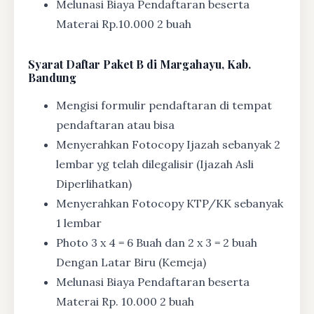
Melunasi Biaya Pendaftaran beserta
Materai Rp.10.000 2 buah
Syarat
Daftar Paket B di Margahayu, Kab.
Bandung
Mengisi formulir pendaftaran di tempat
pendaftaran atau bisa
Menyerahkan Fotocopy Ijazah sebanyak 2
lembar yg telah dilegalisir (Ijazah Asli
Diperlihatkan)
Menyerahkan Fotocopy KTP/KK sebanyak
1 lembar
Photo 3 x 4 = 6 Buah dan 2 x 3 = 2 buah
Dengan Latar Biru (Kemeja)
Melunasi Biaya Pendaftaran beserta
Materai Rp. 10.000 2 buah