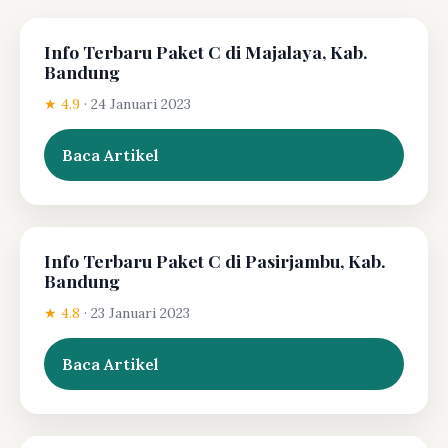
Info Terbaru Paket C di Majalaya, Kab.
Bandung
★ 4.9
·
24 Januari 2023
Baca Artikel
Info Terbaru Paket C di Pasirjambu, Kab.
Bandung
★ 4.8
·
23 Januari 2023
Baca Artikel