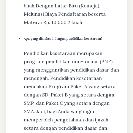
buah Dengan Latar Biru (Kemeja),
Melunasi Biaya Pendaftaran beserta
Materai Rp. 10.000 2 buah
Apa yang dimaksud dengan pendidikan kesetaraan?
Pendidikan kesetaraan merupakan
program pendidikan non-formal (PNF)
yang menggantikan pendidikan dasar dan
menengah. Pendidikan kesetaraan
mencakup Program Paket A yang setara
dengan SD, Paket B yang setara dengan
SMP, dan Paket C yang setara dengan
SMA. Jadi, bagi Anda yang ingin
memperoleh pengetahuan dan ijazah
setara dengan pendidikan dasar dan