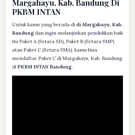
Margahayu, Kab. Bandung Di
PKBM INTAN
Untuk kamu yang berada di
di Margahayu, Kab.
Bandung
dan ingin melanjutkan pendidikan baik
itu Paket A (Setara SD), Paket B (Setara SMP)
atau Paket C (Setara SMA), kamu bisa
mendaftar Paket C di Margahayu, Kab. Bandung
di
PKBM INTAN Bandung.