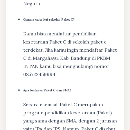
Negara
Gimana cara ikut sekolah Paket C?
Kamu bisa mendaftar pendidikan
kesetaraan Paket C di sekolah paket c
terdekat. Jika kamu ingin mendaftar Paket
C di Margahayu, Kab. Bandung di PKBM
INTAN kamu bisa menghubungi nomor
085722459994
Apa bedanya Paket C dan SMA?
Secara esensial, Paket C merupakan
program pendidikan kesetaraan (Paket)
yang sama dengan SMA, dengan 2 jurusan
yaitu IPA dan IPS. Namun, Paket C disebut