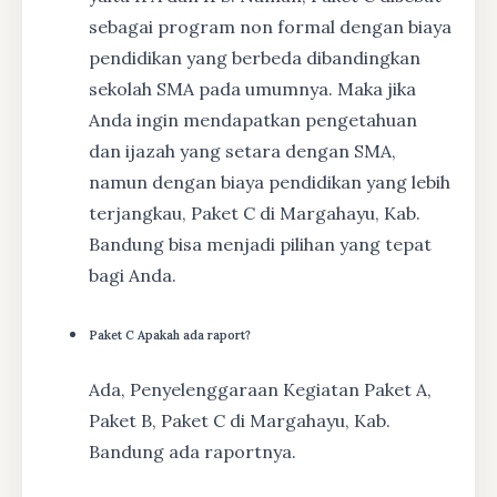
sebagai program non formal dengan biaya
pendidikan yang berbeda dibandingkan
sekolah SMA pada umumnya. Maka jika
Anda ingin mendapatkan pengetahuan
dan ijazah yang setara dengan SMA,
namun dengan biaya pendidikan yang lebih
terjangkau, Paket C di Margahayu, Kab.
Bandung bisa menjadi pilihan yang tepat
bagi Anda.
Paket C Apakah ada raport?
Ada, Penyelenggaraan Kegiatan Paket A,
Paket B, Paket C di Margahayu, Kab.
Bandung ada raportnya.