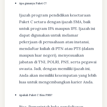
Apa gunanya Paket C?
Ijazah program pendidikan kesetaraan
Paket C setara dengan ijazah SMA, baik
untuk program IPA maupun IPS. Ijazah ini
dapat digunakan untuk melamar
pekerjaan di perusahaan atau instansi,
mendaftar kuliah di PTN atau PTS (dalam
maupun luar negeri), menyesuaikan
jabatan di TNI, POLRI, PNS, serta pegawai
swasta. Jadi, dengan memiliki ijazah ini,
Anda akan memiliki kesempatan yang lebih
luas untuk mengembangkan karier Anda.
Apakah Paket C Bisa PNS?
Bisa, Pemerintah buka pendaftaran