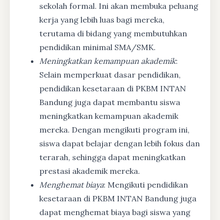
sekolah formal. Ini akan membuka peluang
kerja yang lebih luas bagi mereka,
terutama di bidang yang membutuhkan
pendidikan minimal SMA/SMK.
Meningkatkan kemampuan akademik
:
Selain memperkuat dasar pendidikan,
pendidikan kesetaraan di PKBM INTAN
Bandung juga dapat membantu siswa
meningkatkan kemampuan akademik
mereka. Dengan mengikuti program ini,
siswa dapat belajar dengan lebih fokus dan
terarah, sehingga dapat meningkatkan
prestasi akademik mereka.
Menghemat biaya
: Mengikuti pendidikan
kesetaraan di PKBM INTAN Bandung juga
dapat menghemat biaya bagi siswa yang