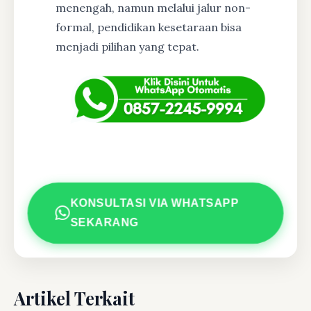
menengah, namun melalui jalur non-
formal, pendidikan kesetaraan bisa
menjadi pilihan yang tepat.
KONSULTASI VIA WHATSAPP
SEKARANG
Artikel Terkait