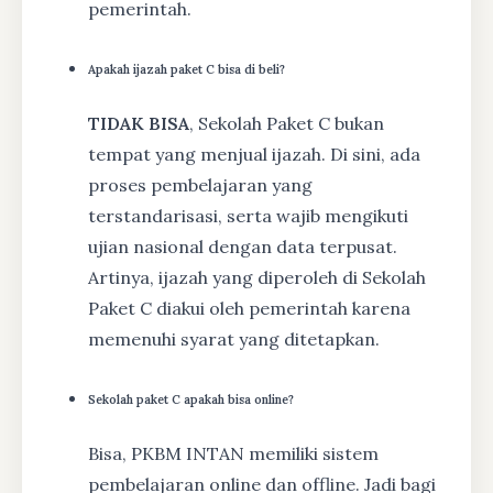
pemerintah.
Apakah ijazah paket C bisa di beli?
TIDAK BISA
, Sekolah Paket C bukan
tempat yang menjual ijazah. Di sini, ada
proses pembelajaran yang
terstandarisasi, serta wajib mengikuti
ujian nasional dengan data terpusat.
Artinya, ijazah yang diperoleh di Sekolah
Paket C diakui oleh pemerintah karena
memenuhi syarat yang ditetapkan.
Sekolah paket C apakah bisa online?
Bisa, PKBM INTAN memiliki sistem
pembelajaran online dan offline. Jadi bagi