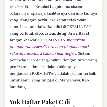
terakreditasi. Ketahui bagaimana sistem
belajarnya, apa saja fasilitasnya dan info lainnya
yang dianggap perlu. Jika kamu tidak yakin,
kamu bisa mendaftarkan diri di PKBM INTAN
yang terletak di
Kota Bandung, Jawa Barat
.
Jangan khawatir,
PKBM INTAN
menerima
pendaftaran siswa/i baru atau pindahan dari
seluruh nusantara bahkan luar negeri
. Sistem
pembelajaran daring/online dengan tutor yang
profesional dan ahli dalam bidangnya
menjadikan PKBM INTAN adalah pilihan terbaik
untuk kamu yang tinggal di Margahayu, Kab.
Bandung
Yuk Daftar Paket C di