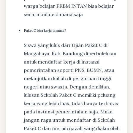
warga belajar PKBM INTAN bisa belajar
secara online dimana saja
Paket C bisa kerja di mana?
Siswa yang lulus dari Ujian Paket C di
Margahayu, Kab. Bandung diperbolehkan
untuk mendaftar kerja di instansi
pemerintahan seperti PNS, BUMN, atau
melanjutkan kuliah di perguruan tinggi
negeri atau swasta. Dengan demikian,
lulusan Sekolah Paket C memiliki peluang
kerja yang lebih luas, tidak hanya terbatas
pada instansi pemerintahan saja. Maka
jangan ragu untuk mendaftar di Sekolah
Paket C dan meraih ijazah yang diakui oleh