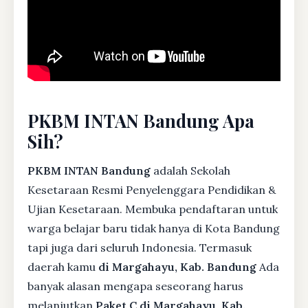
PKBM INTAN Bandung Apa
Sih?
PKBM INTAN Bandung
adalah Sekolah
Kesetaraan Resmi Penyelenggara Pendidikan &
Ujian Kesetaraan. Membuka pendaftaran untuk
warga belajar baru tidak hanya di Kota Bandung
tapi juga dari seluruh Indonesia. Termasuk
daerah kamu
di Margahayu, Kab. Bandung
Ada
banyak alasan mengapa seseorang harus
melanjutkan
Paket C di Margahayu, Kab.