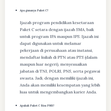
Apa gunanya Paket C?
Ijazah program pendidikan kesetaraan
Paket C setara dengan ijazah SMA, baik
untuk program IPA maupun IPS. Ijazah ini
dapat digunakan untuk melamar
pekerjaan di perusahaan atau instansi,
mendaftar kuliah di PTN atau PTS (dalam
maupun luar negeri), menyesuaikan
jabatan di TNI, POLRI, PNS, serta pegawai
swasta. Jadi, dengan memiliki ijazah ini,
Anda akan memiliki kesempatan yang lebih
luas untuk mengembangkan karier Anda.
Apakah Paket C Bisa PNS?