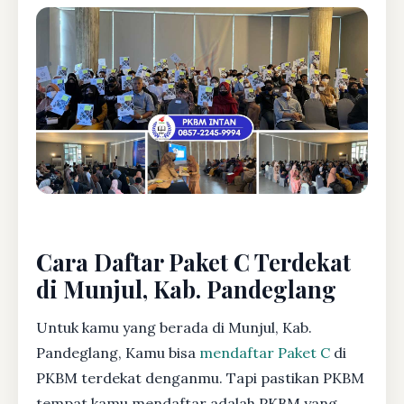
Cara Daftar Paket C Terdekat
di Munjul, Kab. Pandeglang
Untuk kamu yang berada di Munjul, Kab.
Pandeglang, Kamu bisa
mendaftar Paket C
di
PKBM terdekat denganmu. Tapi pastikan PKBM
tempat kamu mendaftar adalah PKBM yang