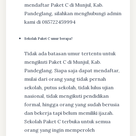
mendaftar Paket C di Munjul, Kab.
Pandeglang, silahkan menghubungi admin
kami di 085722459994
Sekolah Paket C umur berapa?
Tidak ada batasan umur tertentu untuk
mengikuti Paket C di Munjul, Kab.
Pandeglang. Siapa saja dapat mendaftar,
mulai dari orang yang tidak pernah
sekolah, putus sekolah, tidak lulus ujian
nasional, tidak mengikuti pendidikan
formal, hingga orang yang sudah berusia
dan bekerja tapi belum memiliki ijazah.
Sekolah Paket C terbuka untuk semua
orang yang ingin memperoleh