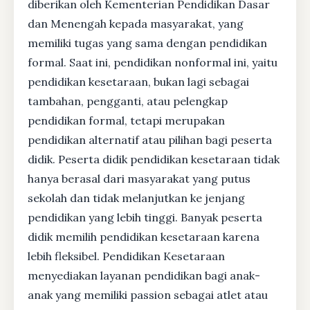
diberikan oleh Kementerian Pendidikan Dasar
dan Menengah kepada masyarakat, yang
memiliki tugas yang sama dengan pendidikan
formal. Saat ini, pendidikan nonformal ini, yaitu
pendidikan kesetaraan, bukan lagi sebagai
tambahan, pengganti, atau pelengkap
pendidikan formal, tetapi merupakan
pendidikan alternatif atau pilihan bagi peserta
didik. Peserta didik pendidikan kesetaraan tidak
hanya berasal dari masyarakat yang putus
sekolah dan tidak melanjutkan ke jenjang
pendidikan yang lebih tinggi. Banyak peserta
didik memilih pendidikan kesetaraan karena
lebih fleksibel. Pendidikan Kesetaraan
menyediakan layanan pendidikan bagi anak-
anak yang memiliki passion sebagai atlet atau