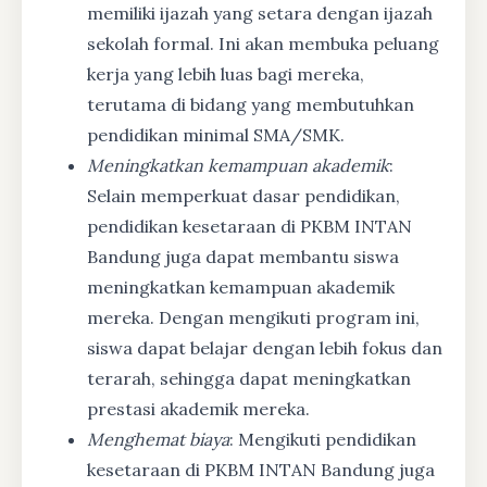
memiliki ijazah yang setara dengan ijazah
sekolah formal. Ini akan membuka peluang
kerja yang lebih luas bagi mereka,
terutama di bidang yang membutuhkan
pendidikan minimal SMA/SMK.
Meningkatkan kemampuan akademik
:
Selain memperkuat dasar pendidikan,
pendidikan kesetaraan di PKBM INTAN
Bandung juga dapat membantu siswa
meningkatkan kemampuan akademik
mereka. Dengan mengikuti program ini,
siswa dapat belajar dengan lebih fokus dan
terarah, sehingga dapat meningkatkan
prestasi akademik mereka.
Menghemat biaya
: Mengikuti pendidikan
kesetaraan di PKBM INTAN Bandung juga