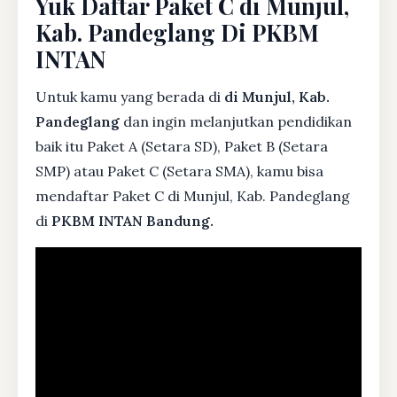
Yuk Daftar Paket C di Munjul,
Kab. Pandeglang Di PKBM
INTAN
Untuk kamu yang berada di
di Munjul, Kab.
Pandeglang
dan ingin melanjutkan pendidikan
baik itu Paket A (Setara SD), Paket B (Setara
SMP) atau Paket C (Setara SMA), kamu bisa
mendaftar Paket C di Munjul, Kab. Pandeglang
di
PKBM INTAN Bandung.