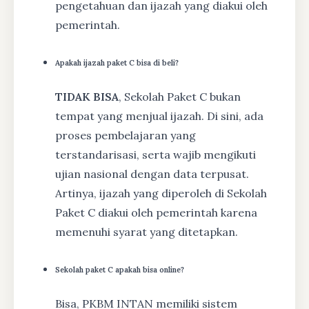
pengetahuan dan ijazah yang diakui oleh
pemerintah.
Apakah ijazah paket C bisa di beli?
TIDAK BISA
, Sekolah Paket C bukan
tempat yang menjual ijazah. Di sini, ada
proses pembelajaran yang
terstandarisasi, serta wajib mengikuti
ujian nasional dengan data terpusat.
Artinya, ijazah yang diperoleh di Sekolah
Paket C diakui oleh pemerintah karena
memenuhi syarat yang ditetapkan.
Sekolah paket C apakah bisa online?
Bisa, PKBM INTAN memiliki sistem