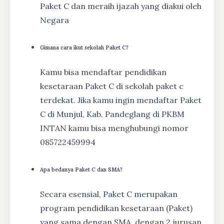
Paket C dan meraih ijazah yang diakui oleh
Negara
Gimana cara ikut sekolah Paket C?
Kamu bisa mendaftar pendidikan
kesetaraan Paket C di sekolah paket c
terdekat. Jika kamu ingin mendaftar Paket
C di Munjul, Kab. Pandeglang di PKBM
INTAN kamu bisa menghubungi nomor
085722459994
Apa bedanya Paket C dan SMA?
Secara esensial, Paket C merupakan
program pendidikan kesetaraan (Paket)
yang sama dengan SMA, dengan 2 jurusan