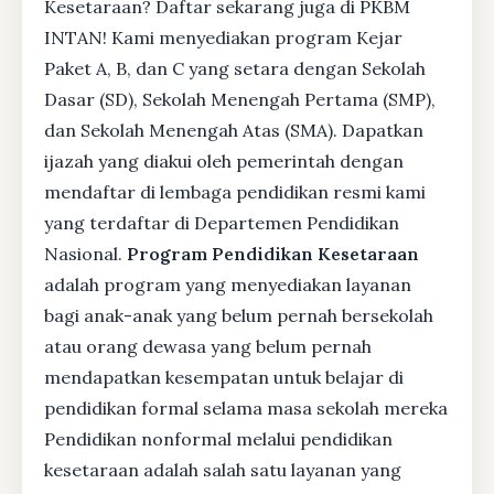
Kesetaraan? Daftar sekarang juga di PKBM
INTAN! Kami menyediakan program Kejar
Paket A, B, dan C yang setara dengan Sekolah
Dasar (SD), Sekolah Menengah Pertama (SMP),
dan Sekolah Menengah Atas (SMA). Dapatkan
ijazah yang diakui oleh pemerintah dengan
mendaftar di lembaga pendidikan resmi kami
yang terdaftar di Departemen Pendidikan
Nasional.
Program Pendidikan Kesetaraan
adalah program yang menyediakan layanan
bagi anak-anak yang belum pernah bersekolah
atau orang dewasa yang belum pernah
mendapatkan kesempatan untuk belajar di
pendidikan formal selama masa sekolah mereka
Pendidikan nonformal melalui pendidikan
kesetaraan adalah salah satu layanan yang