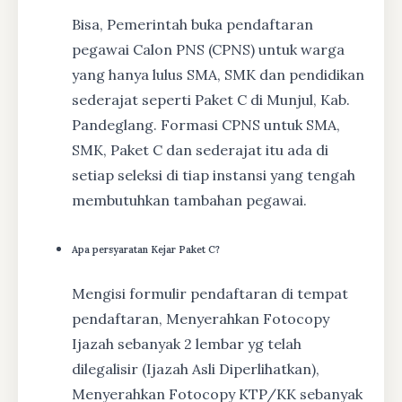
Bisa, Pemerintah buka pendaftaran
pegawai Calon PNS (CPNS) untuk warga
yang hanya lulus SMA, SMK dan pendidikan
sederajat seperti Paket C di Munjul, Kab.
Pandeglang. Formasi CPNS untuk SMA,
SMK, Paket C dan sederajat itu ada di
setiap seleksi di tiap instansi yang tengah
membutuhkan tambahan pegawai.
Apa persyaratan Kejar Paket C?
Mengisi formulir pendaftaran di tempat
pendaftaran, Menyerahkan Fotocopy
Ijazah sebanyak 2 lembar yg telah
dilegalisir (Ijazah Asli Diperlihatkan),
Menyerahkan Fotocopy KTP/KK sebanyak