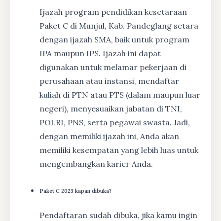
Ijazah program pendidikan kesetaraan
Paket C di Munjul, Kab. Pandeglang setara
dengan ijazah SMA, baik untuk program
IPA maupun IPS. Ijazah ini dapat
digunakan untuk melamar pekerjaan di
perusahaan atau instansi, mendaftar
kuliah di PTN atau PTS (dalam maupun luar
negeri), menyesuaikan jabatan di TNI,
POLRI, PNS, serta pegawai swasta. Jadi,
dengan memiliki ijazah ini, Anda akan
memiliki kesempatan yang lebih luas untuk
mengembangkan karier Anda.
Paket C 2023 kapan dibuka?
Pendaftaran sudah dibuka, jika kamu ingin