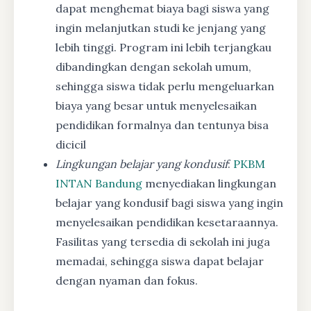
dapat menghemat biaya bagi siswa yang
ingin melanjutkan studi ke jenjang yang
lebih tinggi. Program ini lebih terjangkau
dibandingkan dengan sekolah umum,
sehingga siswa tidak perlu mengeluarkan
biaya yang besar untuk menyelesaikan
pendidikan formalnya dan tentunya bisa
dicicil
Lingkungan belajar yang kondusif
:
PKBM
INTAN Bandung
menyediakan lingkungan
belajar yang kondusif bagi siswa yang ingin
menyelesaikan pendidikan kesetaraannya.
Fasilitas yang tersedia di sekolah ini juga
memadai, sehingga siswa dapat belajar
dengan nyaman dan fokus.