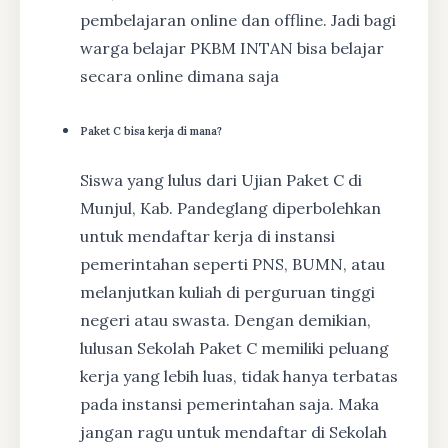
pembelajaran online dan offline. Jadi bagi
warga belajar PKBM INTAN bisa belajar
secara online dimana saja
Paket C bisa kerja di mana?
Siswa yang lulus dari Ujian Paket C di
Munjul, Kab. Pandeglang diperbolehkan
untuk mendaftar kerja di instansi
pemerintahan seperti PNS, BUMN, atau
melanjutkan kuliah di perguruan tinggi
negeri atau swasta. Dengan demikian,
lulusan Sekolah Paket C memiliki peluang
kerja yang lebih luas, tidak hanya terbatas
pada instansi pemerintahan saja. Maka
jangan ragu untuk mendaftar di Sekolah