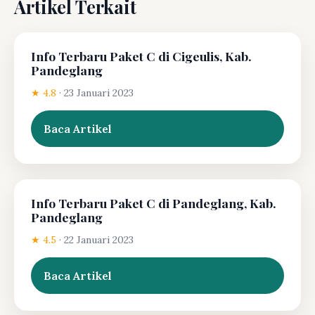
Artikel Terkait
Info Terbaru Paket C di Cigeulis, Kab.
Pandeglang
★ 4.8
·
23 Januari 2023
Baca Artikel
Info Terbaru Paket C di Pandeglang, Kab.
Pandeglang
★ 4.5
·
22 Januari 2023
Baca Artikel