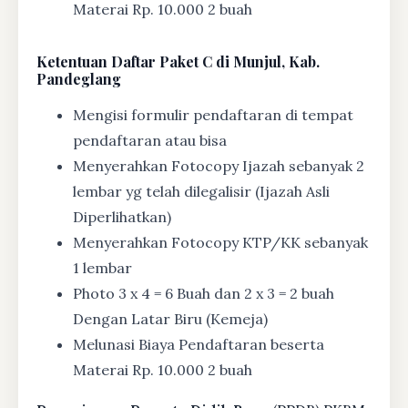
Materai Rp. 10.000 2 buah
Ketentuan
Daftar Paket C di Munjul, Kab.
Pandeglang
Mengisi formulir pendaftaran di tempat
pendaftaran atau bisa
Menyerahkan Fotocopy Ijazah sebanyak 2
lembar yg telah dilegalisir (Ijazah Asli
Diperlihatkan)
Menyerahkan Fotocopy KTP/KK sebanyak
1 lembar
Photo 3 x 4 = 6 Buah dan 2 x 3 = 2 buah
Dengan Latar Biru (Kemeja)
Melunasi Biaya Pendaftaran beserta
Materai Rp. 10.000 2 buah