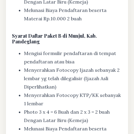
Dengan Latar Biru (Kemeja)
Melunasi Biaya Pendaftaran beserta
Materai Rp.10.000 2 buah
Syarat
Daftar Paket B di Munjul, Kab.
Pandeglang
Mengisi formulir pendaftaran di tempat
pendaftaran atau bisa
Menyerahkan Fotocopy Ijazah sebanyak 2
lembar yg telah dilegalisir (Ijazah Asli
Diperlihatkan)
Menyerahkan Fotocopy KTP/KK sebanyak
1 lembar
Photo 3 x 4 = 6 Buah dan 2 x 3 = 2 buah
Dengan Latar Biru (Kemeja)
Melunasi Biaya Pendaftaran beserta