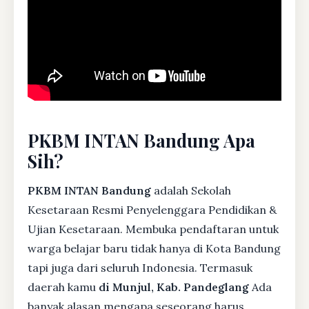
PKBM INTAN Bandung Apa
Sih?
PKBM INTAN Bandung
adalah Sekolah
Kesetaraan Resmi Penyelenggara Pendidikan &
Ujian Kesetaraan. Membuka pendaftaran untuk
warga belajar baru tidak hanya di Kota Bandung
tapi juga dari seluruh Indonesia. Termasuk
daerah kamu
di Munjul, Kab. Pandeglang
Ada
banyak alasan mengapa seseorang harus