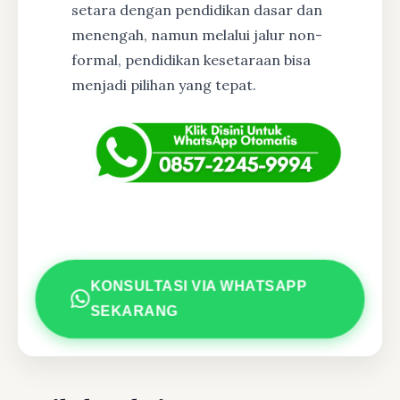
setara dengan pendidikan dasar dan
menengah, namun melalui jalur non-
formal, pendidikan kesetaraan bisa
menjadi pilihan yang tepat.
KONSULTASI VIA WHATSAPP
SEKARANG