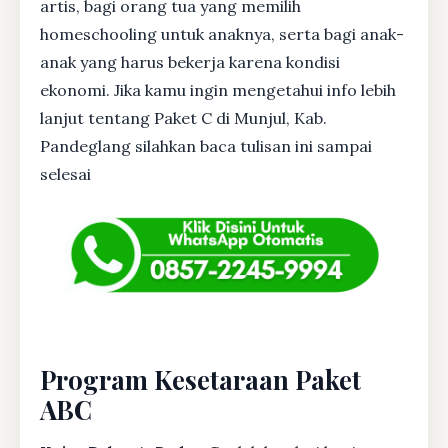
artis, bagi orang tua yang memilih
homeschooling untuk anaknya, serta bagi anak-
anak yang harus bekerja karena kondisi
ekonomi. Jika kamu ingin mengetahui info lebih
lanjut tentang Paket C di Munjul, Kab.
Pandeglang silahkan baca tulisan ini sampai
selesai
Program Kesetaraan Paket
ABC