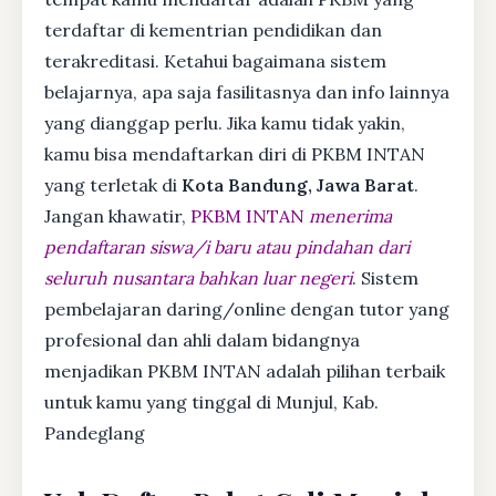
terdaftar di kementrian pendidikan dan
terakreditasi. Ketahui bagaimana sistem
belajarnya, apa saja fasilitasnya dan info lainnya
yang dianggap perlu. Jika kamu tidak yakin,
kamu bisa mendaftarkan diri di PKBM INTAN
yang terletak di
Kota Bandung, Jawa Barat
.
Jangan khawatir,
PKBM INTAN
menerima
pendaftaran siswa/i baru atau pindahan dari
seluruh nusantara bahkan luar negeri
. Sistem
pembelajaran daring/online dengan tutor yang
profesional dan ahli dalam bidangnya
menjadikan PKBM INTAN adalah pilihan terbaik
untuk kamu yang tinggal di Munjul, Kab.
Pandeglang