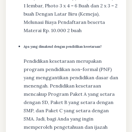
1 lembar, Photo 3 x 4 = 6 Buah dan 2 x 3 = 2
buah Dengan Latar Biru (Kemeja),
Melunasi Biaya Pendaftaran beserta
Materai Rp. 10.000 2 buah
Apa yang dimaksud dengan pendidikan kesetaraan?
Pendidikan kesetaraan merupakan
program pendidikan non-formal (PNF)
yang menggantikan pendidikan dasar dan
menengah. Pendidikan kesetaraan
mencakup Program Paket A yang setara
dengan SD, Paket B yang setara dengan
SMP, dan Paket C yang setara dengan
SMA. Jadi, bagi Anda yang ingin
memperoleh pengetahuan dan ijazah