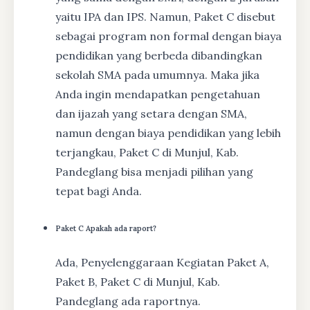
yaitu IPA dan IPS. Namun, Paket C disebut
sebagai program non formal dengan biaya
pendidikan yang berbeda dibandingkan
sekolah SMA pada umumnya. Maka jika
Anda ingin mendapatkan pengetahuan
dan ijazah yang setara dengan SMA,
namun dengan biaya pendidikan yang lebih
terjangkau, Paket C di Munjul, Kab.
Pandeglang bisa menjadi pilihan yang
tepat bagi Anda.
Paket C Apakah ada raport?
Ada, Penyelenggaraan Kegiatan Paket A,
Paket B, Paket C di Munjul, Kab.
Pandeglang ada raportnya.