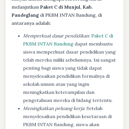
melanjutkan
Paket C di Munjul, Kab.
Pandeglang
di PKBM INTAN Bandung, di
antaranya adalah:
Memperkuat dasar pendidikan
:
Paket C di
PKBM INTAN Bandung
dapat membantu
siswa memperkuat dasar pendidikan yang
telah mereka miliki sebelumnya. Ini sangat
penting bagi siswa yang tidak dapat
menyelesaikan pendidikan formalnya di
sekolah umum atau yang ingin
meningkatkan keterampilan dan
pengetahuan mereka di bidang tertentu.
Meningkatkan peluang kerja
: Setelah
menyelesaikan pendidikan kesetaraan di
PKBM INTAN Bandung, siswa akan