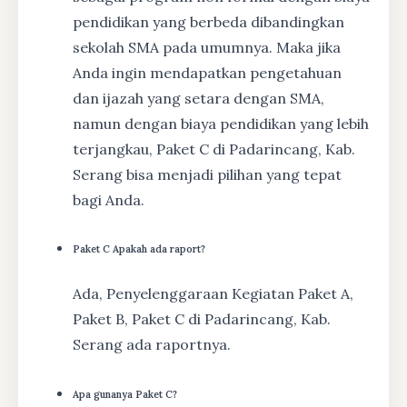
pendidikan yang berbeda dibandingkan
sekolah SMA pada umumnya. Maka jika
Anda ingin mendapatkan pengetahuan
dan ijazah yang setara dengan SMA,
namun dengan biaya pendidikan yang lebih
terjangkau, Paket C di Padarincang, Kab.
Serang bisa menjadi pilihan yang tepat
bagi Anda.
Paket C Apakah ada raport?
Ada, Penyelenggaraan Kegiatan Paket A,
Paket B, Paket C di Padarincang, Kab.
Serang ada raportnya.
Apa gunanya Paket C?