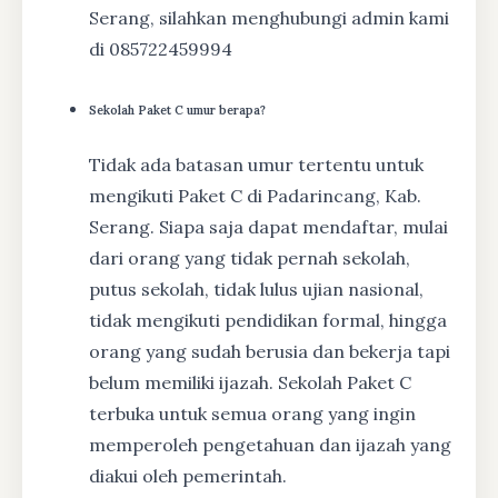
Serang, silahkan menghubungi admin kami
di 085722459994
Sekolah Paket C umur berapa?
Tidak ada batasan umur tertentu untuk
mengikuti Paket C di Padarincang, Kab.
Serang. Siapa saja dapat mendaftar, mulai
dari orang yang tidak pernah sekolah,
putus sekolah, tidak lulus ujian nasional,
tidak mengikuti pendidikan formal, hingga
orang yang sudah berusia dan bekerja tapi
belum memiliki ijazah. Sekolah Paket C
terbuka untuk semua orang yang ingin
memperoleh pengetahuan dan ijazah yang
diakui oleh pemerintah.