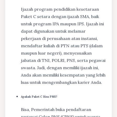
Ijazah program pendidikan kesetaraan
Paket C setara dengan ijazah SMA, baik
untuk program IPA maupun IPS. Ijazah ini
dapat digunakan untuk melamar
pekerjaan di perusahaan atau instansi,
mendaftar kuliah di PTN atau PTS (dalam
maupun luar negeri), menyesuaikan
jabatan di TNI, POLRI, PNS, serta pegawai
swasta. Jadi, dengan memiliki ijazah ini,
Anda akan memiliki kesempatan yang lebih
luas untuk mengembangkan karier Anda.
Apakah Paket C Bisa PNS?
Bisa, Pemerintah buka pendaftaran
pegawai Calon PNS (CPNS) untuk warga