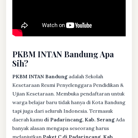
PKBM INTAN Bandung Apa
Sih?
PKBM INTAN Bandung
adalah Sekolah
Kesetaraan Resmi Penyelenggara Pendidikan &
Ujian Kesetaraan. Membuka pendaftaran untuk
warga belajar baru tidak hanya di Kota Bandung
tapi juga dari seluruh Indonesia. Termasuk
daerah kamu
di Padarincang, Kab. Serang
Ada
banyak alasan mengapa seseorang harus
melanjutkan
Paket C di Padarincang, Kab.