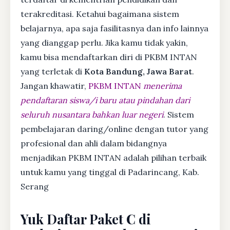
terakreditasi. Ketahui bagaimana sistem
belajarnya, apa saja fasilitasnya dan info lainnya
yang dianggap perlu. Jika kamu tidak yakin,
kamu bisa mendaftarkan diri di PKBM INTAN
yang terletak di
Kota Bandung, Jawa Barat
.
Jangan khawatir,
PKBM INTAN
menerima
pendaftaran siswa/i baru atau pindahan dari
seluruh nusantara bahkan luar negeri
. Sistem
pembelajaran daring/online dengan tutor yang
profesional dan ahli dalam bidangnya
menjadikan PKBM INTAN adalah pilihan terbaik
untuk kamu yang tinggal di Padarincang, Kab.
Serang
Yuk Daftar Paket C di