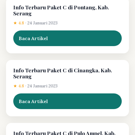
Info Terbaru Paket C di Pontang, Kab.
Serang
★ 4.8
·
24 Januari 2023
Baca Artikel
Info Terbaru Paket C di Cinangka, Kab.
Serang
★ 4.8
·
24 Januari 2023
Baca Artikel
Info Terbaru Paket C di Pulo Ampel, Kab.