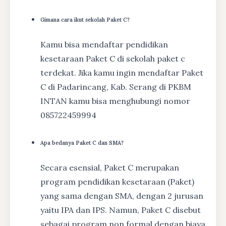
Gimana cara ikut sekolah Paket C?
Kamu bisa mendaftar pendidikan
kesetaraan Paket C di sekolah paket c
terdekat. Jika kamu ingin mendaftar Paket
C di Padarincang, Kab. Serang di PKBM
INTAN kamu bisa menghubungi nomor
085722459994
Apa bedanya Paket C dan SMA?
Secara esensial, Paket C merupakan
program pendidikan kesetaraan (Paket)
yang sama dengan SMA, dengan 2 jurusan
yaitu IPA dan IPS. Namun, Paket C disebut
sebagai program non formal dengan biaya