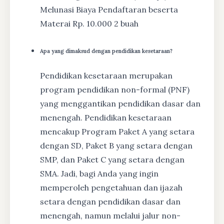
Melunasi Biaya Pendaftaran beserta
Materai Rp. 10.000 2 buah
Apa yang dimaksud dengan pendidikan kesetaraan?
Pendidikan kesetaraan merupakan
program pendidikan non-formal (PNF)
yang menggantikan pendidikan dasar dan
menengah. Pendidikan kesetaraan
mencakup Program Paket A yang setara
dengan SD, Paket B yang setara dengan
SMP, dan Paket C yang setara dengan
SMA. Jadi, bagi Anda yang ingin
memperoleh pengetahuan dan ijazah
setara dengan pendidikan dasar dan
menengah, namun melalui jalur non-