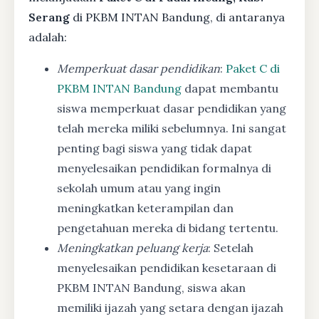
Serang
di PKBM INTAN Bandung, di antaranya
adalah:
Memperkuat dasar pendidikan
:
Paket C di
PKBM INTAN Bandung
dapat membantu
siswa memperkuat dasar pendidikan yang
telah mereka miliki sebelumnya. Ini sangat
penting bagi siswa yang tidak dapat
menyelesaikan pendidikan formalnya di
sekolah umum atau yang ingin
meningkatkan keterampilan dan
pengetahuan mereka di bidang tertentu.
Meningkatkan peluang kerja
: Setelah
menyelesaikan pendidikan kesetaraan di
PKBM INTAN Bandung, siswa akan
memiliki ijazah yang setara dengan ijazah