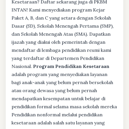
Kesetaraan? Daftar sekarang juga di PKBM
INTAN! Kami menyediakan program Kejar
Paket A, B, dan C yang setara dengan Sekolah
Dasar (SD), Sekolah Menengah Pertama (SMP),
dan Sekolah Menengah Atas (SMA). Dapatkan
ijazah yang diakui oleh pemerintah dengan
mendaftar di lembaga pendidikan resmi kami
yang terdaftar di Departemen Pendidikan
Nasional.
Program Pendidikan Kesetaraan
adalah program yang menyediakan layanan
bagi anak-anak yang belum pernah bersekolah
atau orang dewasa yang belum pernah
mendapatkan kesempatan untuk belajar di
pendidikan formal selama masa sekolah mereka
Pendidikan nonformal melalui pendidikan
kesetaraan adalah salah satu layanan yang