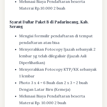
Melunasi Biaya Pendaftaran beserta
Materai Rp.10.000 2 buah
Syarat
Daftar Paket B di Padarincang, Kab.
Serang
Mengisi formulir pendaftaran di tempat
pendaftaran atau bisa
Menyerahkan Fotocopy Ijazah sebanyak 2
lembar yg telah dilegalisir (Ijazah Asli
Diperlihatkan)
Menyerahkan Fotocopy KTP/KK sebanyak
1 lembar
Photo 3 x 4 = 6 Buah dan 2 x 3 = 2 buah
Dengan Latar Biru (Kemeja)
Melunasi Biaya Pendaftaran beserta
Materai Rp. 10.000 2 buah