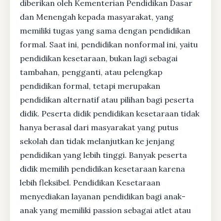
diberikan oleh Kementerian Pendidikan Dasar
dan Menengah kepada masyarakat, yang
memiliki tugas yang sama dengan pendidikan
formal. Saat ini, pendidikan nonformal ini, yaitu
pendidikan kesetaraan, bukan lagi sebagai
tambahan, pengganti, atau pelengkap
pendidikan formal, tetapi merupakan
pendidikan alternatif atau pilihan bagi peserta
didik. Peserta didik pendidikan kesetaraan tidak
hanya berasal dari masyarakat yang putus
sekolah dan tidak melanjutkan ke jenjang
pendidikan yang lebih tinggi. Banyak peserta
didik memilih pendidikan kesetaraan karena
lebih fleksibel. Pendidikan Kesetaraan
menyediakan layanan pendidikan bagi anak-
anak yang memiliki passion sebagai atlet atau