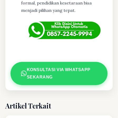
formal, pendidikan kesetaraan bisa
menjadi pilihan yang tepat.
KONSULTASI VIA WHATSAPP
SEKARANG
Artikel Terkait