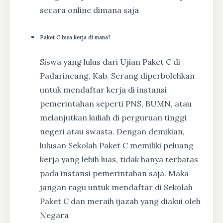
secara online dimana saja
Paket C bisa kerja di mana?
Siswa yang lulus dari Ujian Paket C di
Padarincang, Kab. Serang diperbolehkan
untuk mendaftar kerja di instansi
pemerintahan seperti PNS, BUMN, atau
melanjutkan kuliah di perguruan tinggi
negeri atau swasta. Dengan demikian,
lulusan Sekolah Paket C memiliki peluang
kerja yang lebih luas, tidak hanya terbatas
pada instansi pemerintahan saja. Maka
jangan ragu untuk mendaftar di Sekolah
Paket C dan meraih ijazah yang diakui oleh
Negara