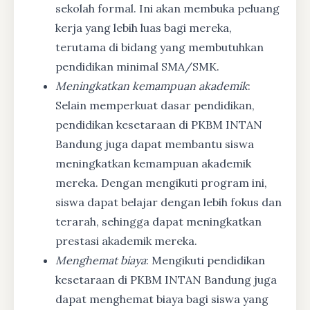
sekolah formal. Ini akan membuka peluang
kerja yang lebih luas bagi mereka,
terutama di bidang yang membutuhkan
pendidikan minimal SMA/SMK.
Meningkatkan kemampuan akademik
:
Selain memperkuat dasar pendidikan,
pendidikan kesetaraan di PKBM INTAN
Bandung juga dapat membantu siswa
meningkatkan kemampuan akademik
mereka. Dengan mengikuti program ini,
siswa dapat belajar dengan lebih fokus dan
terarah, sehingga dapat meningkatkan
prestasi akademik mereka.
Menghemat biaya
: Mengikuti pendidikan
kesetaraan di PKBM INTAN Bandung juga
dapat menghemat biaya bagi siswa yang