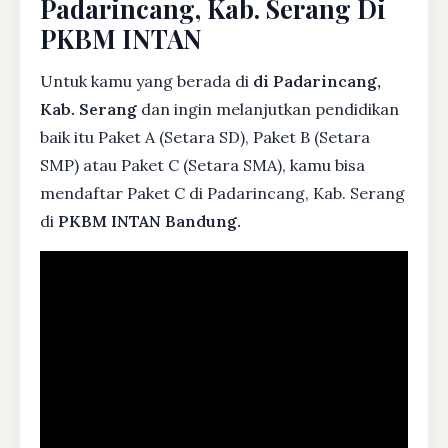
Padarincang, Kab. Serang Di
PKBM INTAN
Untuk kamu yang berada di
di Padarincang,
Kab. Serang
dan ingin melanjutkan pendidikan
baik itu Paket A (Setara SD), Paket B (Setara
SMP) atau Paket C (Setara SMA), kamu bisa
mendaftar Paket C di Padarincang, Kab. Serang
di
PKBM INTAN Bandung.