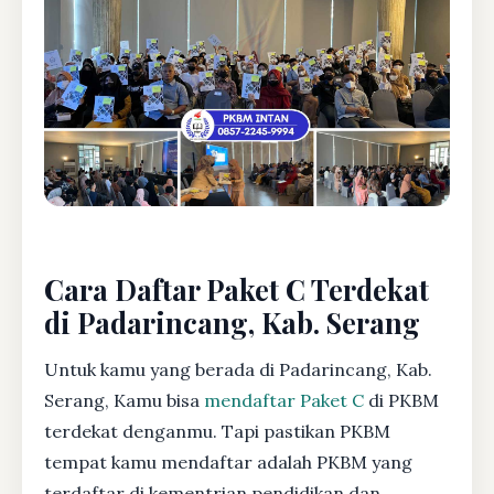
Cara Daftar Paket C Terdekat
di Padarincang, Kab. Serang
Untuk kamu yang berada di Padarincang, Kab.
Serang, Kamu bisa
mendaftar Paket C
di PKBM
terdekat denganmu. Tapi pastikan PKBM
tempat kamu mendaftar adalah PKBM yang
terdaftar di kementrian pendidikan dan