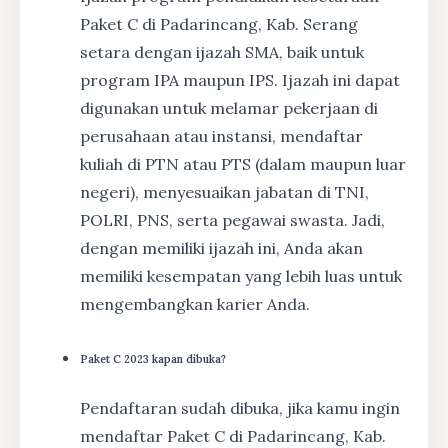
Paket C di Padarincang, Kab. Serang
setara dengan ijazah SMA, baik untuk
program IPA maupun IPS. Ijazah ini dapat
digunakan untuk melamar pekerjaan di
perusahaan atau instansi, mendaftar
kuliah di PTN atau PTS (dalam maupun luar
negeri), menyesuaikan jabatan di TNI,
POLRI, PNS, serta pegawai swasta. Jadi,
dengan memiliki ijazah ini, Anda akan
memiliki kesempatan yang lebih luas untuk
mengembangkan karier Anda.
Paket C 2023 kapan dibuka?
Pendaftaran sudah dibuka, jika kamu ingin
mendaftar Paket C di Padarincang, Kab.