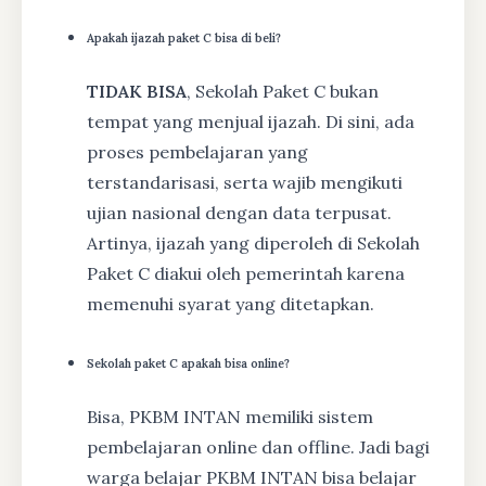
Apakah ijazah paket C bisa di beli?
TIDAK BISA
, Sekolah Paket C bukan
tempat yang menjual ijazah. Di sini, ada
proses pembelajaran yang
terstandarisasi, serta wajib mengikuti
ujian nasional dengan data terpusat.
Artinya, ijazah yang diperoleh di Sekolah
Paket C diakui oleh pemerintah karena
memenuhi syarat yang ditetapkan.
Sekolah paket C apakah bisa online?
Bisa, PKBM INTAN memiliki sistem
pembelajaran online dan offline. Jadi bagi
warga belajar PKBM INTAN bisa belajar