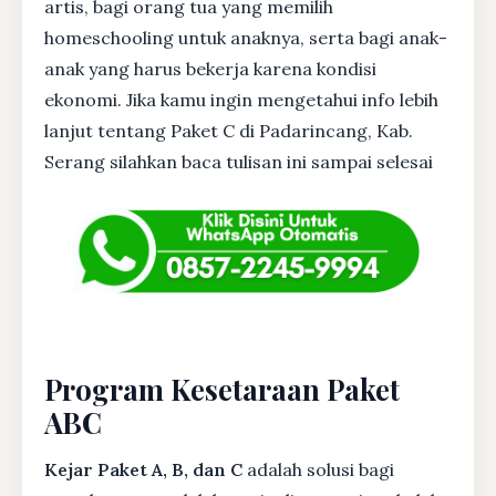
artis, bagi orang tua yang memilih
homeschooling untuk anaknya, serta bagi anak-
anak yang harus bekerja karena kondisi
ekonomi. Jika kamu ingin mengetahui info lebih
lanjut tentang Paket C di Padarincang, Kab.
Serang silahkan baca tulisan ini sampai selesai
Program Kesetaraan Paket
ABC
Kejar Paket A, B, dan C
adalah solusi bagi