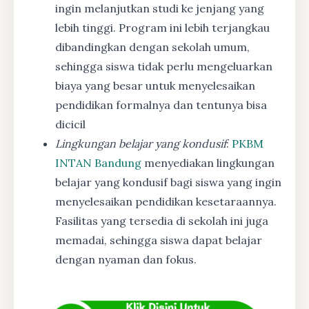
ingin melanjutkan studi ke jenjang yang
lebih tinggi. Program ini lebih terjangkau
dibandingkan dengan sekolah umum,
sehingga siswa tidak perlu mengeluarkan
biaya yang besar untuk menyelesaikan
pendidikan formalnya dan tentunya bisa
dicicil
Lingkungan belajar yang kondusif
:
PKBM
INTAN Bandung
menyediakan lingkungan
belajar yang kondusif bagi siswa yang ingin
menyelesaikan pendidikan kesetaraannya.
Fasilitas yang tersedia di sekolah ini juga
memadai, sehingga siswa dapat belajar
dengan nyaman dan fokus.