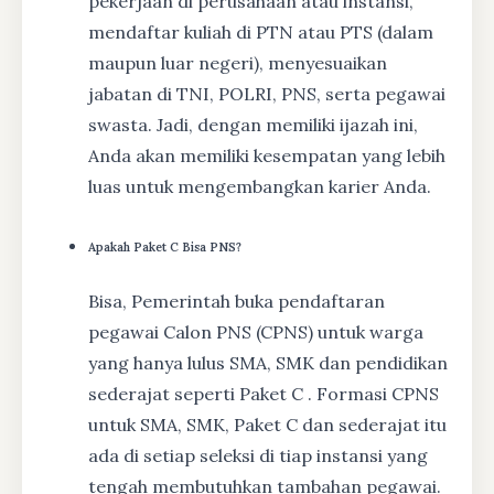
pekerjaan di perusahaan atau instansi,
mendaftar kuliah di PTN atau PTS (dalam
maupun luar negeri), menyesuaikan
jabatan di TNI, POLRI, PNS, serta pegawai
swasta. Jadi, dengan memiliki ijazah ini,
Anda akan memiliki kesempatan yang lebih
luas untuk mengembangkan karier Anda.
Apakah Paket C Bisa PNS?
Bisa, Pemerintah buka pendaftaran
pegawai Calon PNS (CPNS) untuk warga
yang hanya lulus SMA, SMK dan pendidikan
sederajat seperti Paket C . Formasi CPNS
untuk SMA, SMK, Paket C dan sederajat itu
ada di setiap seleksi di tiap instansi yang
tengah membutuhkan tambahan pegawai.