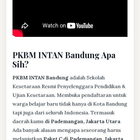
PKBM INTAN Bandung Apa
Sih?
PKBM INTAN Bandung
adalah Sekolah
Kesetaraan Resmi Penyelenggara Pendidikan &
Ujian Kesetaraan. Membuka pendaftaran untuk
warga belajar baru tidak hanya di Kota Bandung
tapi juga dari seluruh Indonesia. Termasuk
daerah kamu
di Pademangan, Jakarta Utara
Ada banyak alasan mengapa seseorang harus
melanjutkan
Paket C di Pademangan, Jakarta