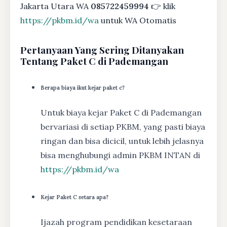
Jakarta Utara WA
085722459994
👉 klik
https://pkbm.id/wa
untuk WA Otomatis
Pertanyaan Yang Sering Ditanyakan
Tentang Paket C di Pademangan
Berapa biaya ikut kejar paket c?
Untuk biaya kejar Paket C di Pademangan
bervariasi di setiap PKBM, yang pasti biaya
ringan dan bisa dicicil, untuk lebih jelasnya
bisa menghubungi admin PKBM INTAN di
https://pkbm.id/wa
Kejar Paket C setara apa?
Ijazah program pendidikan kesetaraan