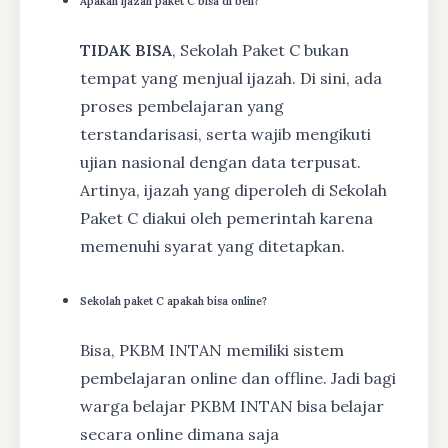
Apakah ijazah paket C bisa di beli?
TIDAK BISA
, Sekolah Paket C bukan
tempat yang menjual ijazah. Di sini, ada
proses pembelajaran yang
terstandarisasi, serta wajib mengikuti
ujian nasional dengan data terpusat.
Artinya, ijazah yang diperoleh di Sekolah
Paket C diakui oleh pemerintah karena
memenuhi syarat yang ditetapkan.
Sekolah paket C apakah bisa online?
Bisa, PKBM INTAN memiliki sistem
pembelajaran online dan offline. Jadi bagi
warga belajar PKBM INTAN bisa belajar
secara online dimana saja