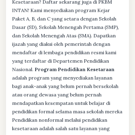
Kesetaraan? Daftar sekarang juga di PKBM
INTAN! Kami menyediakan program Kejar
Paket A, B, dan C yang setara dengan Sekolah
Dasar (SD), Sekolah Menengah Pertama (SMP),
dan Sekolah Menengah Atas (SMA). Dapatkan
ijazah yang diakui oleh pemerintah dengan
mendaftar di lembaga pendidikan resmi kami
yang terdaftar di Departemen Pendidikan
Nasional.
Program Pendidikan Kesetaraan
adalah program yang menyediakan layanan
bagi anak-anak yang belum pernah bersekolah
atau orang dewasa yang belum pernah
mendapatkan kesempatan untuk belajar di
pendidikan formal selama masa sekolah mereka
Pendidikan nonformal melalui pendidikan
kesetaraan adalah salah satu layanan yang