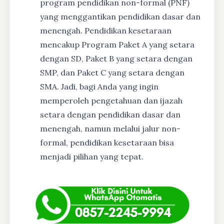
program pendidikan non-formal (PNF)
yang menggantikan pendidikan dasar dan
menengah. Pendidikan kesetaraan
mencakup Program Paket A yang setara
dengan SD, Paket B yang setara dengan
SMP, dan Paket C yang setara dengan
SMA. Jadi, bagi Anda yang ingin
memperoleh pengetahuan dan ijazah
setara dengan pendidikan dasar dan
menengah, namun melalui jalur non-
formal, pendidikan kesetaraan bisa
menjadi pilihan yang tepat.