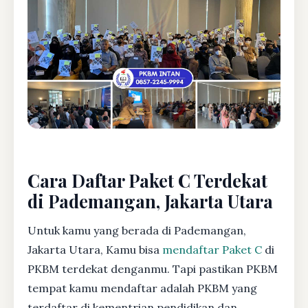
Cara Daftar Paket C Terdekat
di Pademangan, Jakarta Utara
Untuk kamu yang berada di Pademangan,
Jakarta Utara, Kamu bisa
mendaftar Paket C
di
PKBM terdekat denganmu. Tapi pastikan PKBM
tempat kamu mendaftar adalah PKBM yang
terdaftar di kementrian pendidikan dan