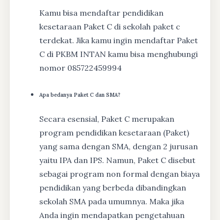
Kamu bisa mendaftar pendidikan
kesetaraan Paket C di sekolah paket c
terdekat. Jika kamu ingin mendaftar Paket
C di PKBM INTAN kamu bisa menghubungi
nomor 085722459994
Apa bedanya Paket C dan SMA?
Secara esensial, Paket C merupakan
program pendidikan kesetaraan (Paket)
yang sama dengan SMA, dengan 2 jurusan
yaitu IPA dan IPS. Namun, Paket C disebut
sebagai program non formal dengan biaya
pendidikan yang berbeda dibandingkan
sekolah SMA pada umumnya. Maka jika
Anda ingin mendapatkan pengetahuan