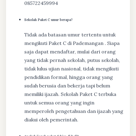
085722459994
Sekolah Paket C umur berapa?
Tidak ada batasan umur tertentu untuk
mengikuti Paket C di Pademangan . Siapa
saja dapat mendaftar, mulai dari orang
yang tidak pernah sekolah, putus sekolah,
tidak lulus ujian nasional, tidak mengikuti
pendidikan formal, hingga orang yang
sudah berusia dan bekerja tapi belum
memiliki ijazah. Sekolah Paket C terbuka
untuk semua orang yang ingin
memperoleh pengetahuan dan ijazah yang
diakui oleh pemerintah.