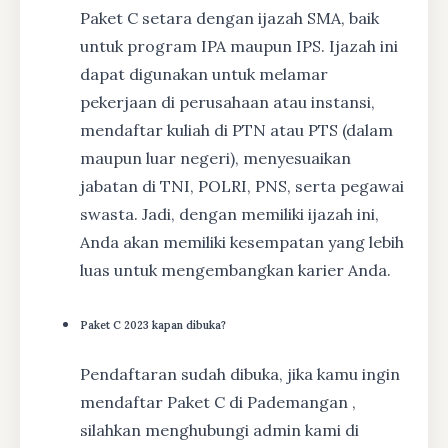
Paket C setara dengan ijazah SMA, baik
untuk program IPA maupun IPS. Ijazah ini
dapat digunakan untuk melamar
pekerjaan di perusahaan atau instansi,
mendaftar kuliah di PTN atau PTS (dalam
maupun luar negeri), menyesuaikan
jabatan di TNI, POLRI, PNS, serta pegawai
swasta. Jadi, dengan memiliki ijazah ini,
Anda akan memiliki kesempatan yang lebih
luas untuk mengembangkan karier Anda.
Paket C 2023 kapan dibuka?
Pendaftaran sudah dibuka, jika kamu ingin
mendaftar Paket C di Pademangan ,
silahkan menghubungi admin kami di