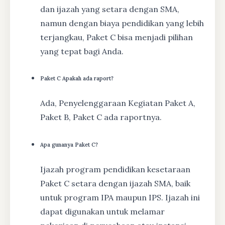
dan ijazah yang setara dengan SMA,
namun dengan biaya pendidikan yang lebih
terjangkau, Paket C bisa menjadi pilihan
yang tepat bagi Anda.
Paket C Apakah ada raport?
Ada, Penyelenggaraan Kegiatan Paket A,
Paket B, Paket C ada raportnya.
Apa gunanya Paket C?
Ijazah program pendidikan kesetaraan
Paket C setara dengan ijazah SMA, baik
untuk program IPA maupun IPS. Ijazah ini
dapat digunakan untuk melamar