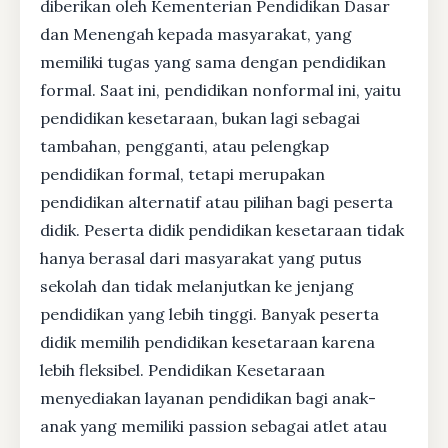
diberikan oleh Kementerian Pendidikan Dasar
dan Menengah kepada masyarakat, yang
memiliki tugas yang sama dengan pendidikan
formal. Saat ini, pendidikan nonformal ini, yaitu
pendidikan kesetaraan, bukan lagi sebagai
tambahan, pengganti, atau pelengkap
pendidikan formal, tetapi merupakan
pendidikan alternatif atau pilihan bagi peserta
didik. Peserta didik pendidikan kesetaraan tidak
hanya berasal dari masyarakat yang putus
sekolah dan tidak melanjutkan ke jenjang
pendidikan yang lebih tinggi. Banyak peserta
didik memilih pendidikan kesetaraan karena
lebih fleksibel. Pendidikan Kesetaraan
menyediakan layanan pendidikan bagi anak-
anak yang memiliki passion sebagai atlet atau