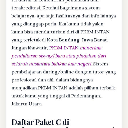
terakreditasi. Ketahui bagaimana sistem
belajarnya, apa saja fasilitasnya dan info lainnya
yang dianggap perlu. Jika kamu tidak yakin,
kamu bisa mendaftarkan diri di PKBM INTAN
yang terletak di
Kota Bandung, Jawa Barat
.
Jangan khawatir,
PKBM INTAN
menerima
pendaftaran siswa/i baru atau pindahan dari
seluruh nusantara bahkan luar negeri
. Sistem
pembelajaran daring/online dengan tutor yang
profesional dan ahli dalam bidangnya
menjadikan PKBM INTAN adalah pilihan terbaik
untuk kamu yang tinggal di Pademangan,
Jakarta Utara
Daftar Paket C di