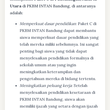
Utara
di PKBM INTAN Bandung, di antaranya
adalah:
Memperkuat dasar pendidikan
: Paket C di
PKBM INTAN Bandung dapat membantu
siswa memperkuat dasar pendidikan yang
telah mereka miliki sebelumnya. Ini sangat
penting bagi siswa yang tidak dapat
menyelesaikan pendidikan formalnya di
sekolah umum atau yang ingin
meningkatkan keterampilan dan
pengetahuan mereka di bidang tertentu.
Meningkatkan peluang kerja
: Setelah
menyelesaikan pendidikan kesetaraan di
PKBM INTAN Bandung, siswa akan
memiliki ijazah yang setara dengan ijazah