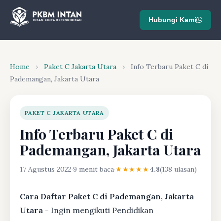
Hubungi Kami
Home
›
Paket C Jakarta Utara
›
Info Terbaru Paket C di
Pademangan, Jakarta Utara
PAKET C JAKARTA UTARA
Info Terbaru Paket C di
Pademangan, Jakarta Utara
17 Agustus 2022
·
9 menit baca
·
★★★★★
4.8
(138 ulasan)
Cara Daftar Paket C di Pademangan, Jakarta
Utara -
Ingin mengikuti Pendidikan