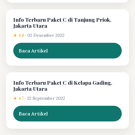
Info Terbaru Paket C di Tanjung Priok,
Jakarta Utara
★ 4.8
·
02 Desember 2022
Baca Artikel
Info Terbaru Paket C di Kelapa Gading,
Jakarta Utara
★ 4.7
·
22 September 2022
Baca Artikel