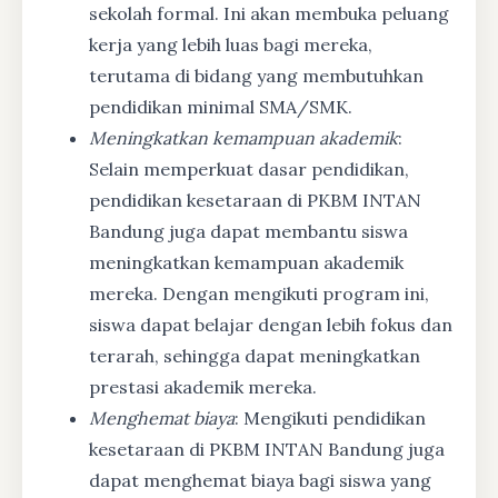
sekolah formal. Ini akan membuka peluang
kerja yang lebih luas bagi mereka,
terutama di bidang yang membutuhkan
pendidikan minimal SMA/SMK.
Meningkatkan kemampuan akademik
:
Selain memperkuat dasar pendidikan,
pendidikan kesetaraan di PKBM INTAN
Bandung juga dapat membantu siswa
meningkatkan kemampuan akademik
mereka. Dengan mengikuti program ini,
siswa dapat belajar dengan lebih fokus dan
terarah, sehingga dapat meningkatkan
prestasi akademik mereka.
Menghemat biaya
: Mengikuti pendidikan
kesetaraan di PKBM INTAN Bandung juga
dapat menghemat biaya bagi siswa yang