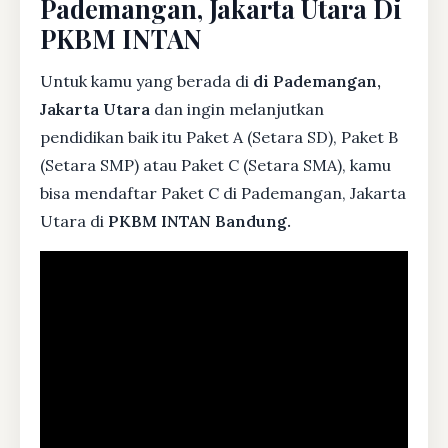
Pademangan, Jakarta Utara Di
PKBM INTAN
Untuk kamu yang berada di
di Pademangan,
Jakarta Utara
dan ingin melanjutkan
pendidikan baik itu Paket A (Setara SD), Paket B
(Setara SMP) atau Paket C (Setara SMA), kamu
bisa mendaftar Paket C di Pademangan, Jakarta
Utara di
PKBM INTAN Bandung.