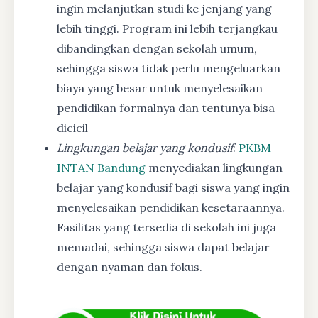
ingin melanjutkan studi ke jenjang yang
lebih tinggi. Program ini lebih terjangkau
dibandingkan dengan sekolah umum,
sehingga siswa tidak perlu mengeluarkan
biaya yang besar untuk menyelesaikan
pendidikan formalnya dan tentunya bisa
dicicil
Lingkungan belajar yang kondusif
:
PKBM
INTAN Bandung
menyediakan lingkungan
belajar yang kondusif bagi siswa yang ingin
menyelesaikan pendidikan kesetaraannya.
Fasilitas yang tersedia di sekolah ini juga
memadai, sehingga siswa dapat belajar
dengan nyaman dan fokus.