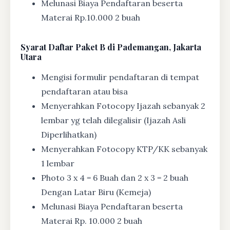
Melunasi Biaya Pendaftaran beserta
Materai Rp.10.000 2 buah
Syarat
Daftar Paket B di Pademangan, Jakarta
Utara
Mengisi formulir pendaftaran di tempat
pendaftaran atau bisa
Menyerahkan Fotocopy Ijazah sebanyak 2
lembar yg telah dilegalisir (Ijazah Asli
Diperlihatkan)
Menyerahkan Fotocopy KTP/KK sebanyak
1 lembar
Photo 3 x 4 = 6 Buah dan 2 x 3 = 2 buah
Dengan Latar Biru (Kemeja)
Melunasi Biaya Pendaftaran beserta
Materai Rp. 10.000 2 buah