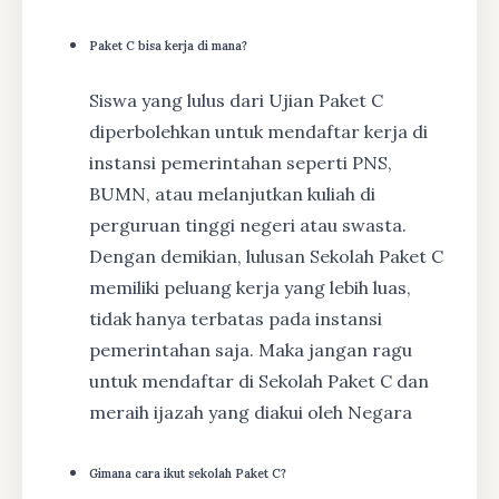
Paket C bisa kerja di mana?
Siswa yang lulus dari Ujian Paket C
diperbolehkan untuk mendaftar kerja di
instansi pemerintahan seperti PNS,
BUMN, atau melanjutkan kuliah di
perguruan tinggi negeri atau swasta.
Dengan demikian, lulusan Sekolah Paket C
memiliki peluang kerja yang lebih luas,
tidak hanya terbatas pada instansi
pemerintahan saja. Maka jangan ragu
untuk mendaftar di Sekolah Paket C dan
meraih ijazah yang diakui oleh Negara
Gimana cara ikut sekolah Paket C?