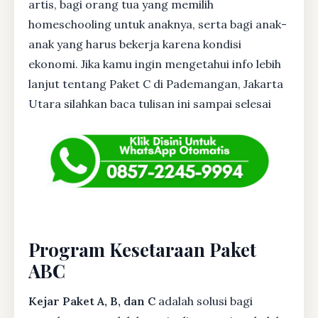
artis, bagi orang tua yang memilih
homeschooling untuk anaknya, serta bagi anak-
anak yang harus bekerja karena kondisi
ekonomi. Jika kamu ingin mengetahui info lebih
lanjut tentang Paket C di Pademangan, Jakarta
Utara silahkan baca tulisan ini sampai selesai
Program Kesetaraan Paket
ABC
Kejar Paket A, B, dan C
adalah solusi bagi