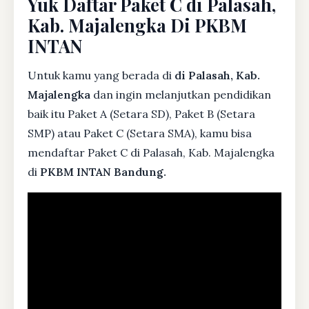
Yuk Daftar Paket C di Palasah,
Kab. Majalengka Di PKBM
INTAN
Untuk kamu yang berada di
di Palasah, Kab.
Majalengka
dan ingin melanjutkan pendidikan
baik itu Paket A (Setara SD), Paket B (Setara
SMP) atau Paket C (Setara SMA), kamu bisa
mendaftar Paket C di Palasah, Kab. Majalengka
di
PKBM INTAN Bandung.