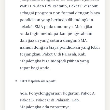
yaitu IPA dan IPS. Namun, Paket C disebut
sebagai program non formal dengan biaya
pendidikan yang berbeda dibandingkan
sekolah SMA pada umumnya. Maka jika
Anda ingin mendapatkan pengetahuan
dan ijazah yang setara dengan SMA,
namun dengan biaya pendidikan yang lebih
terjangkau, Paket C di Palasah, Kab.
Majalengka bisa menjadi pilihan yang
tepat bagi Anda.
Paket C Apakah ada raport?
Ada, Penyelenggaraan Kegiatan Paket A,
Paket B, Paket C di Palasah, Kab.
Majalengka ada raportnya.