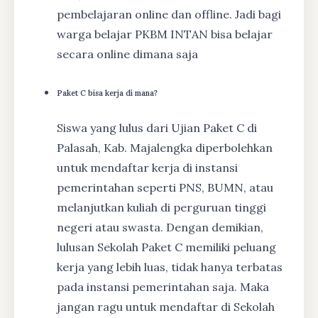
pembelajaran online dan offline. Jadi bagi
warga belajar PKBM INTAN bisa belajar
secara online dimana saja
Paket C bisa kerja di mana?
Siswa yang lulus dari Ujian Paket C di
Palasah, Kab. Majalengka diperbolehkan
untuk mendaftar kerja di instansi
pemerintahan seperti PNS, BUMN, atau
melanjutkan kuliah di perguruan tinggi
negeri atau swasta. Dengan demikian,
lulusan Sekolah Paket C memiliki peluang
kerja yang lebih luas, tidak hanya terbatas
pada instansi pemerintahan saja. Maka
jangan ragu untuk mendaftar di Sekolah