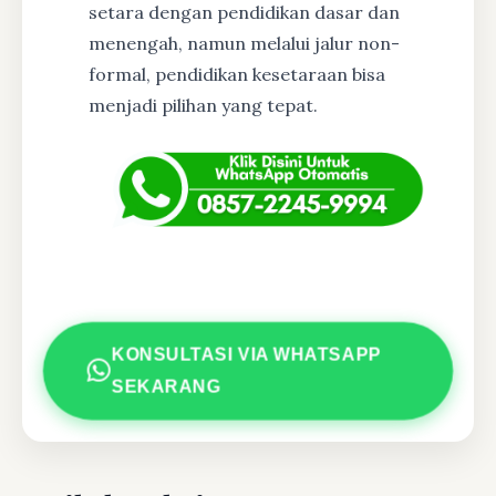
setara dengan pendidikan dasar dan
menengah, namun melalui jalur non-
formal, pendidikan kesetaraan bisa
menjadi pilihan yang tepat.
KONSULTASI VIA WHATSAPP
SEKARANG