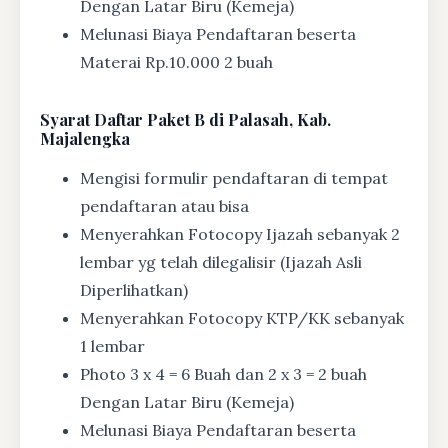
Dengan Latar Biru (Kemeja)
Melunasi Biaya Pendaftaran beserta
Materai Rp.10.000 2 buah
Syarat
Daftar Paket B di Palasah, Kab.
Majalengka
Mengisi formulir pendaftaran di tempat
pendaftaran atau bisa
Menyerahkan Fotocopy Ijazah sebanyak 2
lembar yg telah dilegalisir (Ijazah Asli
Diperlihatkan)
Menyerahkan Fotocopy KTP/KK sebanyak
1 lembar
Photo 3 x 4 = 6 Buah dan 2 x 3 = 2 buah
Dengan Latar Biru (Kemeja)
Melunasi Biaya Pendaftaran beserta