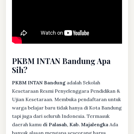
PKBM INTAN Bandung Apa
Sih?
PKBM INTAN Bandung
adalah Sekolah
Kesetaraan Resmi Penyelenggara Pendidikan &
Ujian Kesetaraan. Membuka pendaftaran untuk
warga belajar baru tidak hanya di Kota Bandung
tapi juga dari seluruh Indonesia. Termasuk
daerah kamu
di Palasah, Kab. Majalengka
Ada
banyak alasan mengapa seseorang harus