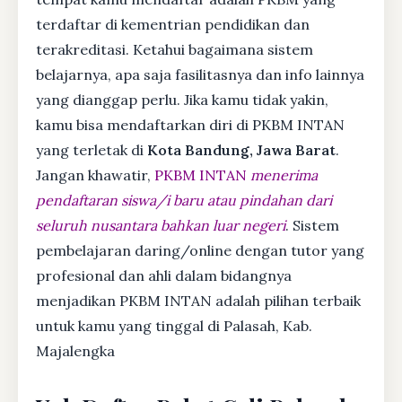
terdaftar di kementrian pendidikan dan
terakreditasi. Ketahui bagaimana sistem
belajarnya, apa saja fasilitasnya dan info lainnya
yang dianggap perlu. Jika kamu tidak yakin,
kamu bisa mendaftarkan diri di PKBM INTAN
yang terletak di
Kota Bandung, Jawa Barat
.
Jangan khawatir,
PKBM INTAN
menerima
pendaftaran siswa/i baru atau pindahan dari
seluruh nusantara bahkan luar negeri
. Sistem
pembelajaran daring/online dengan tutor yang
profesional dan ahli dalam bidangnya
menjadikan PKBM INTAN adalah pilihan terbaik
untuk kamu yang tinggal di Palasah, Kab.
Majalengka