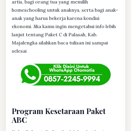
artis, bagi orang tua yang memilih
homeschooling untuk anaknya, serta bagi anak-
anak yang harus bekerja karena kondisi
ekonomi. Jika kamu ingin mengetahui info lebih
lanjut tentang Paket C di Palasah, Kab.
Majalengka silahkan baca tulisan ini sampai
selesai
Program Kesetaraan Paket
ABC