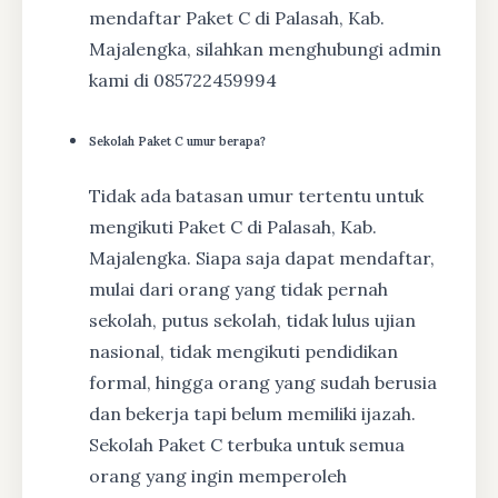
mendaftar Paket C di Palasah, Kab.
Majalengka, silahkan menghubungi admin
kami di 085722459994
Sekolah Paket C umur berapa?
Tidak ada batasan umur tertentu untuk
mengikuti Paket C di Palasah, Kab.
Majalengka. Siapa saja dapat mendaftar,
mulai dari orang yang tidak pernah
sekolah, putus sekolah, tidak lulus ujian
nasional, tidak mengikuti pendidikan
formal, hingga orang yang sudah berusia
dan bekerja tapi belum memiliki ijazah.
Sekolah Paket C terbuka untuk semua
orang yang ingin memperoleh