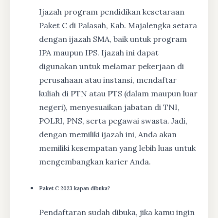
Ijazah program pendidikan kesetaraan
Paket C di Palasah, Kab. Majalengka setara
dengan ijazah SMA, baik untuk program
IPA maupun IPS. Ijazah ini dapat
digunakan untuk melamar pekerjaan di
perusahaan atau instansi, mendaftar
kuliah di PTN atau PTS (dalam maupun luar
negeri), menyesuaikan jabatan di TNI,
POLRI, PNS, serta pegawai swasta. Jadi,
dengan memiliki ijazah ini, Anda akan
memiliki kesempatan yang lebih luas untuk
mengembangkan karier Anda.
Paket C 2023 kapan dibuka?
Pendaftaran sudah dibuka, jika kamu ingin