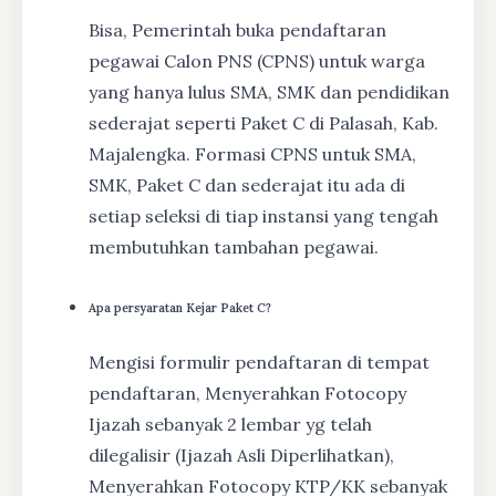
Bisa, Pemerintah buka pendaftaran
pegawai Calon PNS (CPNS) untuk warga
yang hanya lulus SMA, SMK dan pendidikan
sederajat seperti Paket C di Palasah, Kab.
Majalengka. Formasi CPNS untuk SMA,
SMK, Paket C dan sederajat itu ada di
setiap seleksi di tiap instansi yang tengah
membutuhkan tambahan pegawai.
Apa persyaratan Kejar Paket C?
Mengisi formulir pendaftaran di tempat
pendaftaran, Menyerahkan Fotocopy
Ijazah sebanyak 2 lembar yg telah
dilegalisir (Ijazah Asli Diperlihatkan),
Menyerahkan Fotocopy KTP/KK sebanyak