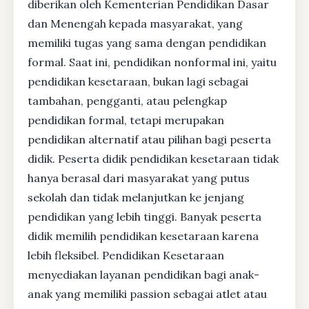
diberikan oleh Kementerian Pendidikan Dasar
dan Menengah kepada masyarakat, yang
memiliki tugas yang sama dengan pendidikan
formal. Saat ini, pendidikan nonformal ini, yaitu
pendidikan kesetaraan, bukan lagi sebagai
tambahan, pengganti, atau pelengkap
pendidikan formal, tetapi merupakan
pendidikan alternatif atau pilihan bagi peserta
didik. Peserta didik pendidikan kesetaraan tidak
hanya berasal dari masyarakat yang putus
sekolah dan tidak melanjutkan ke jenjang
pendidikan yang lebih tinggi. Banyak peserta
didik memilih pendidikan kesetaraan karena
lebih fleksibel. Pendidikan Kesetaraan
menyediakan layanan pendidikan bagi anak-
anak yang memiliki passion sebagai atlet atau