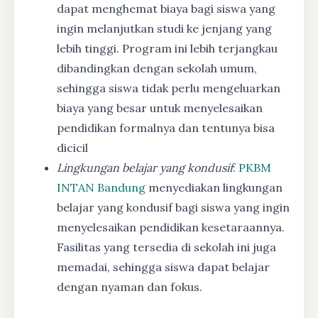
dapat menghemat biaya bagi siswa yang
ingin melanjutkan studi ke jenjang yang
lebih tinggi. Program ini lebih terjangkau
dibandingkan dengan sekolah umum,
sehingga siswa tidak perlu mengeluarkan
biaya yang besar untuk menyelesaikan
pendidikan formalnya dan tentunya bisa
dicicil
Lingkungan belajar yang kondusif
:
PKBM
INTAN Bandung
menyediakan lingkungan
belajar yang kondusif bagi siswa yang ingin
menyelesaikan pendidikan kesetaraannya.
Fasilitas yang tersedia di sekolah ini juga
memadai, sehingga siswa dapat belajar
dengan nyaman dan fokus.