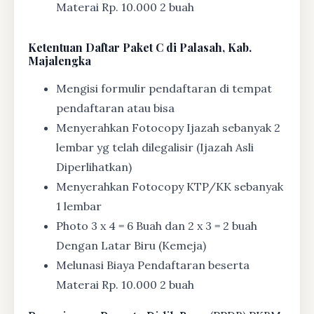
Materai Rp. 10.000 2 buah
Ketentuan
Daftar Paket C di Palasah, Kab.
Majalengka
Mengisi formulir pendaftaran di tempat
pendaftaran atau bisa
Menyerahkan Fotocopy Ijazah sebanyak 2
lembar yg telah dilegalisir (Ijazah Asli
Diperlihatkan)
Menyerahkan Fotocopy KTP/KK sebanyak
1 lembar
Photo 3 x 4 = 6 Buah dan 2 x 3 = 2 buah
Dengan Latar Biru (Kemeja)
Melunasi Biaya Pendaftaran beserta
Materai Rp. 10.000 2 buah