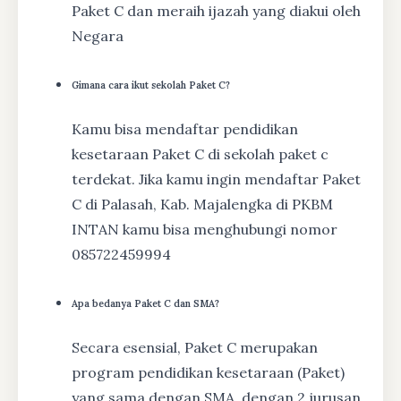
Paket C dan meraih ijazah yang diakui oleh
Negara
Gimana cara ikut sekolah Paket C?
Kamu bisa mendaftar pendidikan
kesetaraan Paket C di sekolah paket c
terdekat. Jika kamu ingin mendaftar Paket
C di Palasah, Kab. Majalengka di PKBM
INTAN kamu bisa menghubungi nomor
085722459994
Apa bedanya Paket C dan SMA?
Secara esensial, Paket C merupakan
program pendidikan kesetaraan (Paket)
yang sama dengan SMA, dengan 2 jurusan