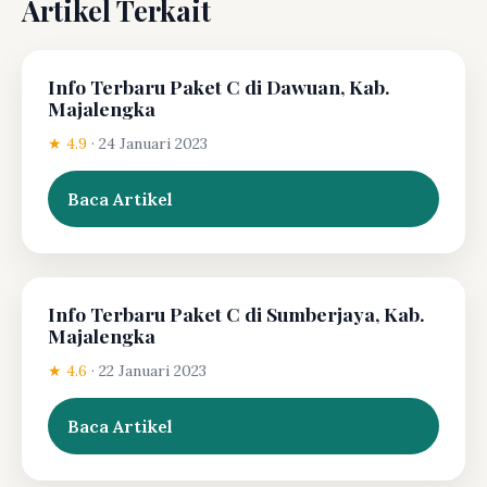
Artikel Terkait
Info Terbaru Paket C di Dawuan, Kab.
Majalengka
★ 4.9
·
24 Januari 2023
Baca Artikel
Info Terbaru Paket C di Sumberjaya, Kab.
Majalengka
★ 4.6
·
22 Januari 2023
Baca Artikel