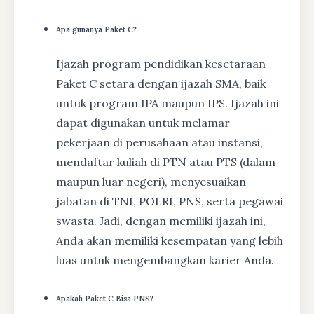
Apa gunanya Paket C?
Ijazah program pendidikan kesetaraan
Paket C setara dengan ijazah SMA, baik
untuk program IPA maupun IPS. Ijazah ini
dapat digunakan untuk melamar
pekerjaan di perusahaan atau instansi,
mendaftar kuliah di PTN atau PTS (dalam
maupun luar negeri), menyesuaikan
jabatan di TNI, POLRI, PNS, serta pegawai
swasta. Jadi, dengan memiliki ijazah ini,
Anda akan memiliki kesempatan yang lebih
luas untuk mengembangkan karier Anda.
Apakah Paket C Bisa PNS?