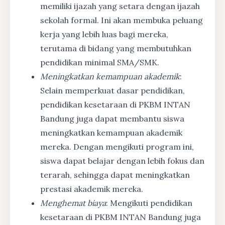
memiliki ijazah yang setara dengan ijazah
sekolah formal. Ini akan membuka peluang
kerja yang lebih luas bagi mereka,
terutama di bidang yang membutuhkan
pendidikan minimal SMA/SMK.
Meningkatkan kemampuan akademik
:
Selain memperkuat dasar pendidikan,
pendidikan kesetaraan di PKBM INTAN
Bandung juga dapat membantu siswa
meningkatkan kemampuan akademik
mereka. Dengan mengikuti program ini,
siswa dapat belajar dengan lebih fokus dan
terarah, sehingga dapat meningkatkan
prestasi akademik mereka.
Menghemat biaya
: Mengikuti pendidikan
kesetaraan di PKBM INTAN Bandung juga