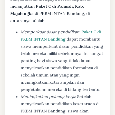
melanjutkan
Paket C di Palasah, Kab.
Majalengka
di PKBM INTAN Bandung, di
antaranya adalah:
Memperkuat dasar pendidikan
:
Paket C di
PKBM INTAN Bandung
dapat membantu
siswa memperkuat dasar pendidikan yang
telah mereka miliki sebelumnya. Ini sangat
penting bagi siswa yang tidak dapat
menyelesaikan pendidikan formalnya di
sekolah umum atau yang ingin
meningkatkan keterampilan dan
pengetahuan mereka di bidang tertentu.
Meningkatkan peluang kerja
: Setelah
menyelesaikan pendidikan kesetaraan di
PKBM INTAN Bandung, siswa akan