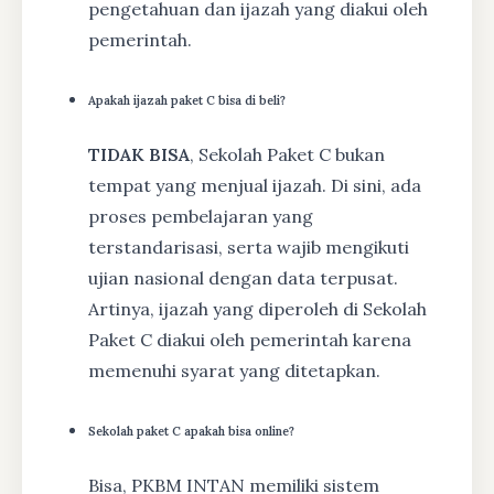
pengetahuan dan ijazah yang diakui oleh
pemerintah.
Apakah ijazah paket C bisa di beli?
TIDAK BISA
, Sekolah Paket C bukan
tempat yang menjual ijazah. Di sini, ada
proses pembelajaran yang
terstandarisasi, serta wajib mengikuti
ujian nasional dengan data terpusat.
Artinya, ijazah yang diperoleh di Sekolah
Paket C diakui oleh pemerintah karena
memenuhi syarat yang ditetapkan.
Sekolah paket C apakah bisa online?
Bisa, PKBM INTAN memiliki sistem