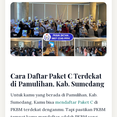
Cara Daftar Paket C Terdekat
di Pamulihan, Kab. Sumedang
Untuk kamu yang berada di Pamulihan, Kab.
Sumedang, Kamu bisa
mendaftar Paket C
di
PKBM terdekat denganmu. Tapi pastikan PKBM
tempat kamu mendaftar adalah PKBM yang