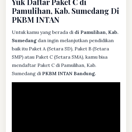
Yuk Daftar Paket C di
Pamulihan, Kab. Sumedang Di
PKBM INTAN
Untuk kamu yang berada di
di Pamulihan, Kab.
Sumedang
dan ingin melanjutkan pendidikan
baik itu Paket A (Setara SD), Paket B (Setara
SMP) atau Paket C (Setara SMA), kamu bisa
mendaftar Paket C di Pamulihan, Kab.
Sumedang di
PKBM INTAN Bandung.