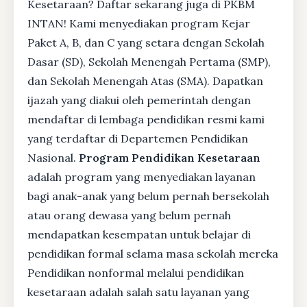
Kesetaraan? Daftar sekarang juga di PKBM
INTAN! Kami menyediakan program Kejar
Paket A, B, dan C yang setara dengan Sekolah
Dasar (SD), Sekolah Menengah Pertama (SMP),
dan Sekolah Menengah Atas (SMA). Dapatkan
ijazah yang diakui oleh pemerintah dengan
mendaftar di lembaga pendidikan resmi kami
yang terdaftar di Departemen Pendidikan
Nasional.
Program Pendidikan Kesetaraan
adalah program yang menyediakan layanan
bagi anak-anak yang belum pernah bersekolah
atau orang dewasa yang belum pernah
mendapatkan kesempatan untuk belajar di
pendidikan formal selama masa sekolah mereka
Pendidikan nonformal melalui pendidikan
kesetaraan adalah salah satu layanan yang