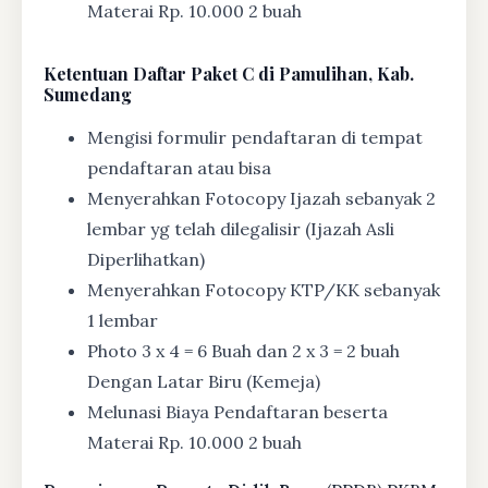
Materai Rp. 10.000 2 buah
Ketentuan
Daftar Paket C di Pamulihan, Kab.
Sumedang
Mengisi formulir pendaftaran di tempat
pendaftaran atau bisa
Menyerahkan Fotocopy Ijazah sebanyak 2
lembar yg telah dilegalisir (Ijazah Asli
Diperlihatkan)
Menyerahkan Fotocopy KTP/KK sebanyak
1 lembar
Photo 3 x 4 = 6 Buah dan 2 x 3 = 2 buah
Dengan Latar Biru (Kemeja)
Melunasi Biaya Pendaftaran beserta
Materai Rp. 10.000 2 buah