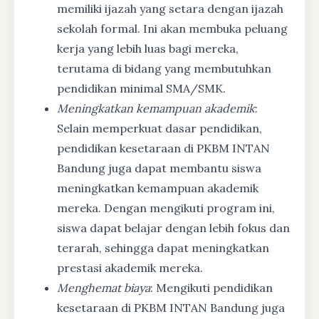
memiliki ijazah yang setara dengan ijazah
sekolah formal. Ini akan membuka peluang
kerja yang lebih luas bagi mereka,
terutama di bidang yang membutuhkan
pendidikan minimal SMA/SMK.
Meningkatkan kemampuan akademik
:
Selain memperkuat dasar pendidikan,
pendidikan kesetaraan di PKBM INTAN
Bandung juga dapat membantu siswa
meningkatkan kemampuan akademik
mereka. Dengan mengikuti program ini,
siswa dapat belajar dengan lebih fokus dan
terarah, sehingga dapat meningkatkan
prestasi akademik mereka.
Menghemat biaya
: Mengikuti pendidikan
kesetaraan di PKBM INTAN Bandung juga