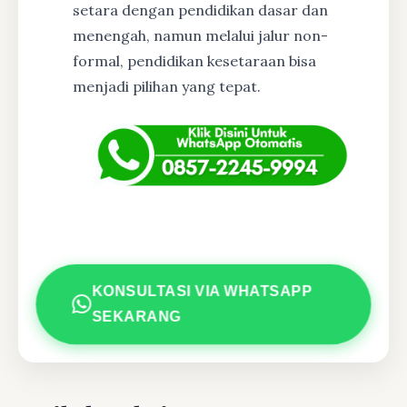
setara dengan pendidikan dasar dan
menengah, namun melalui jalur non-
formal, pendidikan kesetaraan bisa
menjadi pilihan yang tepat.
KONSULTASI VIA WHATSAPP
SEKARANG