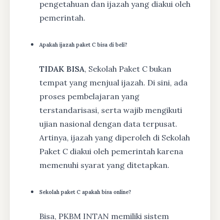
pengetahuan dan ijazah yang diakui oleh
pemerintah.
Apakah ijazah paket C bisa di beli?
TIDAK BISA
, Sekolah Paket C bukan
tempat yang menjual ijazah. Di sini, ada
proses pembelajaran yang
terstandarisasi, serta wajib mengikuti
ujian nasional dengan data terpusat.
Artinya, ijazah yang diperoleh di Sekolah
Paket C diakui oleh pemerintah karena
memenuhi syarat yang ditetapkan.
Sekolah paket C apakah bisa online?
Bisa, PKBM INTAN memiliki sistem