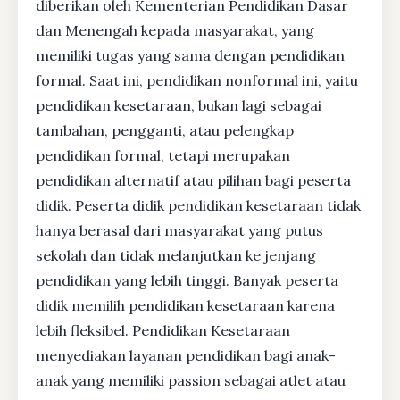
diberikan oleh Kementerian Pendidikan Dasar
dan Menengah kepada masyarakat, yang
memiliki tugas yang sama dengan pendidikan
formal. Saat ini, pendidikan nonformal ini, yaitu
pendidikan kesetaraan, bukan lagi sebagai
tambahan, pengganti, atau pelengkap
pendidikan formal, tetapi merupakan
pendidikan alternatif atau pilihan bagi peserta
didik. Peserta didik pendidikan kesetaraan tidak
hanya berasal dari masyarakat yang putus
sekolah dan tidak melanjutkan ke jenjang
pendidikan yang lebih tinggi. Banyak peserta
didik memilih pendidikan kesetaraan karena
lebih fleksibel. Pendidikan Kesetaraan
menyediakan layanan pendidikan bagi anak-
anak yang memiliki passion sebagai atlet atau