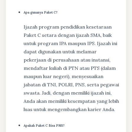
Apa gunanya Paket C?
Ijazah program pendidikan kesetaraan
Paket C setara dengan ijazah SMA, baik
untuk program IPA maupun IPS. Ijazah ini
dapat digunakan untuk melamar
pekerjaan di perusahaan atau instansi,
mendaftar kuliah di PTN atau PTS (dalam
maupun luar negeri), menyesuaikan
jabatan di TNI, POLRI, PNS, serta pegawai
swasta. Jadi, dengan memiliki ijazah ini,
Anda akan memiliki kesempatan yang lebih
luas untuk mengembangkan karier Anda.
Apakah Paket C Bisa PNS?