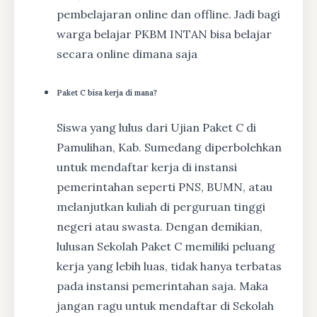
pembelajaran online dan offline. Jadi bagi
warga belajar PKBM INTAN bisa belajar
secara online dimana saja
Paket C bisa kerja di mana?
Siswa yang lulus dari Ujian Paket C di
Pamulihan, Kab. Sumedang diperbolehkan
untuk mendaftar kerja di instansi
pemerintahan seperti PNS, BUMN, atau
melanjutkan kuliah di perguruan tinggi
negeri atau swasta. Dengan demikian,
lulusan Sekolah Paket C memiliki peluang
kerja yang lebih luas, tidak hanya terbatas
pada instansi pemerintahan saja. Maka
jangan ragu untuk mendaftar di Sekolah