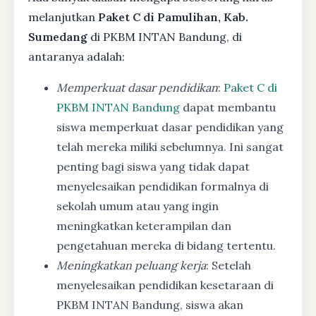
melanjutkan
Paket C di Pamulihan, Kab.
Sumedang
di PKBM INTAN Bandung, di
antaranya adalah:
Memperkuat dasar pendidikan
:
Paket C di
PKBM INTAN Bandung
dapat membantu
siswa memperkuat dasar pendidikan yang
telah mereka miliki sebelumnya. Ini sangat
penting bagi siswa yang tidak dapat
menyelesaikan pendidikan formalnya di
sekolah umum atau yang ingin
meningkatkan keterampilan dan
pengetahuan mereka di bidang tertentu.
Meningkatkan peluang kerja
: Setelah
menyelesaikan pendidikan kesetaraan di
PKBM INTAN Bandung, siswa akan