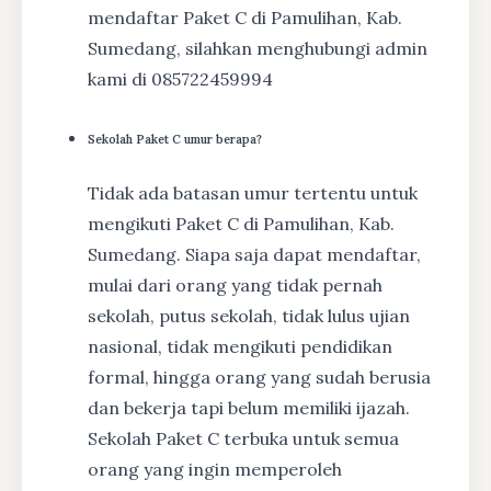
mendaftar Paket C di Pamulihan, Kab.
Sumedang, silahkan menghubungi admin
kami di 085722459994
Sekolah Paket C umur berapa?
Tidak ada batasan umur tertentu untuk
mengikuti Paket C di Pamulihan, Kab.
Sumedang. Siapa saja dapat mendaftar,
mulai dari orang yang tidak pernah
sekolah, putus sekolah, tidak lulus ujian
nasional, tidak mengikuti pendidikan
formal, hingga orang yang sudah berusia
dan bekerja tapi belum memiliki ijazah.
Sekolah Paket C terbuka untuk semua
orang yang ingin memperoleh