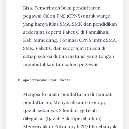
Bisa, Pemerintah buka pendaftaran
pegawai Calon PNS (CPNS) untuk warga
yang hanya lulus SMA, SMK dan pendidikan
sederajat seperti Paket C di Pamulihan,
Kab. Sumedang. Formasi CPNS untuk SMA,
SMK, Paket C dan sederajat itu ada di
setiap seleksi di tiap instansi yang tengah
membutuhkan tambahan pegawai.
Apa persyaratan Kejar Paket C?
Mengisi formulir pendaftaran di tempat
pendaftaran, Menyerahkan Fotocopy
Ijazah sebanyak 2 lembar yg telah
dilegalisir (Ijazah Asli Diperlihatkan),
Menyerahkan Fotocopy KTP/KK sebanyak