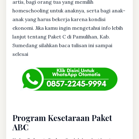
artis, bagi orang tua yang memilih
homeschooling untuk anaknya, serta bagi anak-
anak yang harus bekerja karena kondisi
ekonomi. Jika kamu ingin mengetahui info lebih
lanjut tentang Paket C di Pamulihan, Kab.
Sumedang silahkan baca tulisan ini sampai
selesai
Program Kesetaraan Paket
ABC