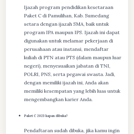
Ijazah program pendidikan kesetaraan
Paket C di Pamulihan, Kab. Sumedang
setara dengan ijazah SMA, baik untuk
program IPA maupun IPS. Ijazah ini dapat
digunakan untuk melamar pekerjaan di
perusahaan atau instansi, mendaftar
kuliah di PTN atau PTS (dalam maupun luar
negeri), menyesuaikan jabatan di TNI,
POLRI, PNS, serta pegawai swasta. Jadi,
dengan memiliki ijazah ini, Anda akan
memiliki kesempatan yang lebih luas untuk
mengembangkan karier Anda.
Paket C 2023 kapan dibuka?
Pendaftaran sudah dibuka, jika kamu ingin