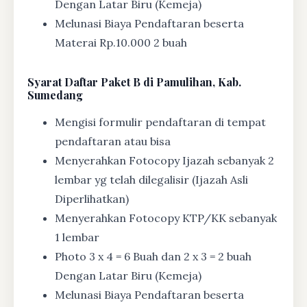
Dengan Latar Biru (Kemeja)
Melunasi Biaya Pendaftaran beserta
Materai Rp.10.000 2 buah
Syarat
Daftar Paket B di Pamulihan, Kab.
Sumedang
Mengisi formulir pendaftaran di tempat
pendaftaran atau bisa
Menyerahkan Fotocopy Ijazah sebanyak 2
lembar yg telah dilegalisir (Ijazah Asli
Diperlihatkan)
Menyerahkan Fotocopy KTP/KK sebanyak
1 lembar
Photo 3 x 4 = 6 Buah dan 2 x 3 = 2 buah
Dengan Latar Biru (Kemeja)
Melunasi Biaya Pendaftaran beserta