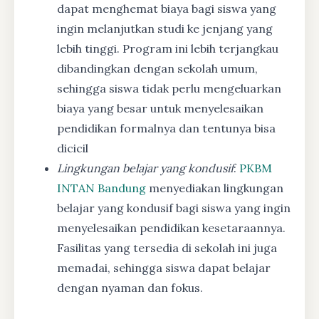
dapat menghemat biaya bagi siswa yang
ingin melanjutkan studi ke jenjang yang
lebih tinggi. Program ini lebih terjangkau
dibandingkan dengan sekolah umum,
sehingga siswa tidak perlu mengeluarkan
biaya yang besar untuk menyelesaikan
pendidikan formalnya dan tentunya bisa
dicicil
Lingkungan belajar yang kondusif
:
PKBM
INTAN Bandung
menyediakan lingkungan
belajar yang kondusif bagi siswa yang ingin
menyelesaikan pendidikan kesetaraannya.
Fasilitas yang tersedia di sekolah ini juga
memadai, sehingga siswa dapat belajar
dengan nyaman dan fokus.