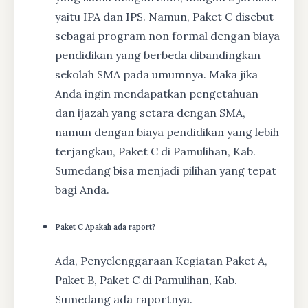
yaitu IPA dan IPS. Namun, Paket C disebut
sebagai program non formal dengan biaya
pendidikan yang berbeda dibandingkan
sekolah SMA pada umumnya. Maka jika
Anda ingin mendapatkan pengetahuan
dan ijazah yang setara dengan SMA,
namun dengan biaya pendidikan yang lebih
terjangkau, Paket C di Pamulihan, Kab.
Sumedang bisa menjadi pilihan yang tepat
bagi Anda.
Paket C Apakah ada raport?
Ada, Penyelenggaraan Kegiatan Paket A,
Paket B, Paket C di Pamulihan, Kab.
Sumedang ada raportnya.