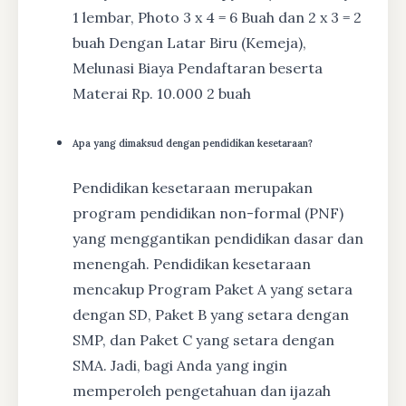
1 lembar, Photo 3 x 4 = 6 Buah dan 2 x 3 = 2
buah Dengan Latar Biru (Kemeja),
Melunasi Biaya Pendaftaran beserta
Materai Rp. 10.000 2 buah
Apa yang dimaksud dengan pendidikan kesetaraan?
Pendidikan kesetaraan merupakan
program pendidikan non-formal (PNF)
yang menggantikan pendidikan dasar dan
menengah. Pendidikan kesetaraan
mencakup Program Paket A yang setara
dengan SD, Paket B yang setara dengan
SMP, dan Paket C yang setara dengan
SMA. Jadi, bagi Anda yang ingin
memperoleh pengetahuan dan ijazah