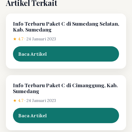
Artikel Terkait
Info Terbaru Paket C di Sumedang Selatan,
Kab. Sumedang
★ 4.7
·
24 Januari 2023
Baca Artikel
Info Terbaru Paket C di Cimanggung, Kab.
Sumedang
★ 4.7
·
24 Januari 2023
Baca Artikel