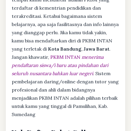
terdaftar di kementrian pendidikan dan
terakreditasi. Ketahui bagaimana sistem
belajarnya, apa saja fasilitasnya dan info lainnya
yang dianggap perlu. Jika kamu tidak yakin,
kamu bisa mendaftarkan diri di PKBM INTAN
yang terletak di
Kota Bandung, Jawa Barat
.
Jangan khawatir,
PKBM INTAN
menerima
pendaftaran siswa/i baru atau pindahan dari
seluruh nusantara bahkan luar negeri
. Sistem
pembelajaran daring/online dengan tutor yang
profesional dan ahli dalam bidangnya
menjadikan PKBM INTAN adalah pilihan terbaik
untuk kamu yang tinggal di Pamulihan, Kab.
Sumedang