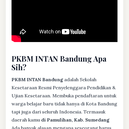
PKBM INTAN Bandung Apa
Sih?
PKBM INTAN Bandung
adalah Sekolah
Kesetaraan Resmi Penyelenggara Pendidikan &
Ujian Kesetaraan. Membuka pendaftaran untuk
warga belajar baru tidak hanya di Kota Bandung
tapi juga dari seluruh Indonesia. Termasuk
daerah kamu
di Pamulihan, Kab. Sumedang
Ada banyak alasan mengapa seseorang harus