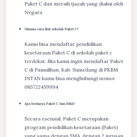
Paket C dan meraih ijazah yang diakui oleh
Negara
Gimana cara ikut sekolah Paket C?
Kamu bisa mendaftar pendidikan
kesetaraan Paket C di sekolah paket c
terdekat. Jika kamu ingin mendaftar Paket
C di Pamulihan, Kab. Sumedang di PKBM
INTAN kamu bisa menghubungi nomor
085722459994
Apa bedanya Paket C dan SMA?
Secara esensial, Paket C merupakan
program pendidikan kesetaraan (Paket)
yang sama dengan SMA, dengan 2 jurusan