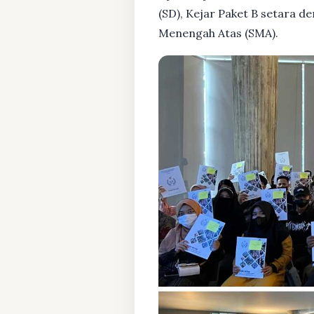
(SD), Kejar Paket B setara 
Menengah Atas (SMA).