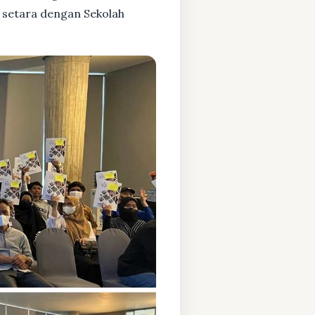
 setara dengan Sekolah