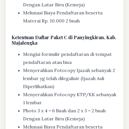
Dengan Latar Biru (Kemeja)
Melunasi Biaya Pendaftaran beserta
Materai Rp. 10.000 2 buah
Ketentuan
Daftar Paket C di Panyingkiran, Kab.
Majalengka
Mengisi formulir pendaftaran di tempat
pendaftaran atau bisa
Menyerahkan Fotocopy Ijazah sebanyak 2
lembar yg telah dilegalisir (Ijazah Asli
Diperlihatkan)
Menyerahkan Fotocopy KTP/KK sebanyak
1 lembar
Photo 3 x 4 = 6 Buah dan 2 x 3 = 2 buah
Dengan Latar Biru (Kemeja)
Melunasi Biaya Pendaftaran beserta