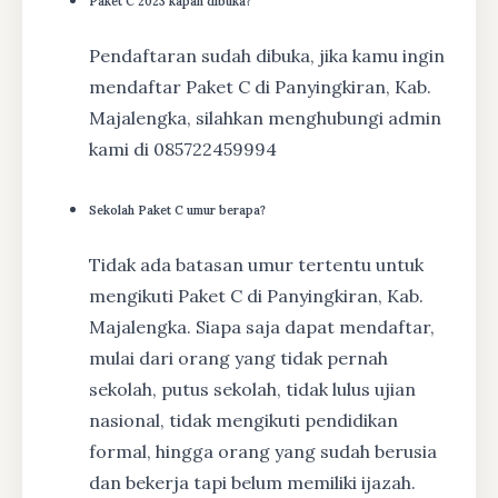
Paket C 2023 kapan dibuka?
Pendaftaran sudah dibuka, jika kamu ingin
mendaftar Paket C di Panyingkiran, Kab.
Majalengka, silahkan menghubungi admin
kami di 085722459994
Sekolah Paket C umur berapa?
Tidak ada batasan umur tertentu untuk
mengikuti Paket C di Panyingkiran, Kab.
Majalengka. Siapa saja dapat mendaftar,
mulai dari orang yang tidak pernah
sekolah, putus sekolah, tidak lulus ujian
nasional, tidak mengikuti pendidikan
formal, hingga orang yang sudah berusia
dan bekerja tapi belum memiliki ijazah.