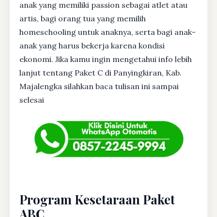
anak yang memiliki passion sebagai atlet atau
artis, bagi orang tua yang memilih
homeschooling untuk anaknya, serta bagi anak-
anak yang harus bekerja karena kondisi
ekonomi. Jika kamu ingin mengetahui info lebih
lanjut tentang Paket C di Panyingkiran, Kab.
Majalengka silahkan baca tulisan ini sampai
selesai
Program Kesetaraan Paket
ABC