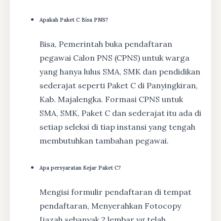
Apakah Paket C Bisa PNS?
Bisa, Pemerintah buka pendaftaran
pegawai Calon PNS (CPNS) untuk warga
yang hanya lulus SMA, SMK dan pendidikan
sederajat seperti Paket C di Panyingkiran,
Kab. Majalengka. Formasi CPNS untuk
SMA, SMK, Paket C dan sederajat itu ada di
setiap seleksi di tiap instansi yang tengah
membutuhkan tambahan pegawai.
Apa persyaratan Kejar Paket C?
Mengisi formulir pendaftaran di tempat
pendaftaran, Menyerahkan Fotocopy
Ijazah sebanyak 2 lembar yg telah