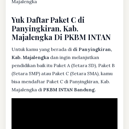
Majalengka
Yuk Daftar Paket C di
Panyingkiran, Kab.
Majalengka Di PKBM INTAN
Untuk kamu yang berada di
di Panyingkiran,
Kab. Majalengka
dan ingin melanjutkan
pendidikan baik itu Paket A (Setara SD), Paket B
(Setara SMP) atau Paket C (Setara SMA), kamu
bisa mendaftar Paket C di Panyingkiran, Kab.
Majalengka di
PKBM INTAN Bandung.