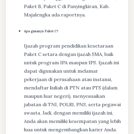
Paket B, Paket C di Panyingkiran, Kab.
Majalengka ada raportnya.
Apa gunanya Paket C?
Ijazah program pendidikan kesetaraan
Paket C setara dengan ijazah SMA, baik
untuk program IPA maupun IPS. Ijazah ini
dapat digunakan untuk melamar
pekerjaan di perusahaan atau instansi,
mendaftar kuliah di PTN atau PTS (dalam
maupun luar negeri), menyesuaikan
jabatan di TNI, POLRI, PNS, serta pegawai
swasta. Jadi, dengan memiliki ijazah ini,
Anda akan memiliki kesempatan yang lebih
luas untuk mengembangkan karier Anda.