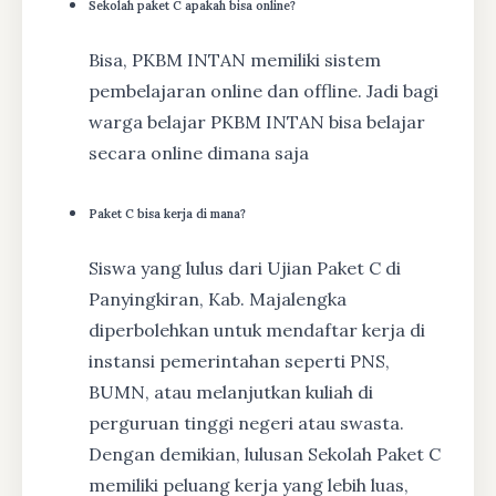
Sekolah paket C apakah bisa online?
Bisa, PKBM INTAN memiliki sistem
pembelajaran online dan offline. Jadi bagi
warga belajar PKBM INTAN bisa belajar
secara online dimana saja
Paket C bisa kerja di mana?
Siswa yang lulus dari Ujian Paket C di
Panyingkiran, Kab. Majalengka
diperbolehkan untuk mendaftar kerja di
instansi pemerintahan seperti PNS,
BUMN, atau melanjutkan kuliah di
perguruan tinggi negeri atau swasta.
Dengan demikian, lulusan Sekolah Paket C
memiliki peluang kerja yang lebih luas,