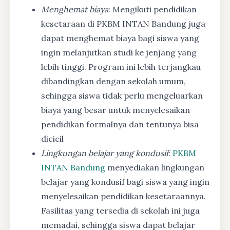
Menghemat biaya
: Mengikuti pendidikan
kesetaraan di PKBM INTAN Bandung juga
dapat menghemat biaya bagi siswa yang
ingin melanjutkan studi ke jenjang yang
lebih tinggi. Program ini lebih terjangkau
dibandingkan dengan sekolah umum,
sehingga siswa tidak perlu mengeluarkan
biaya yang besar untuk menyelesaikan
pendidikan formalnya dan tentunya bisa
dicicil
Lingkungan belajar yang kondusif
:
PKBM
INTAN Bandung
menyediakan lingkungan
belajar yang kondusif bagi siswa yang ingin
menyelesaikan pendidikan kesetaraannya.
Fasilitas yang tersedia di sekolah ini juga
memadai, sehingga siswa dapat belajar