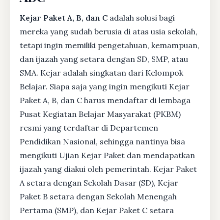
Kejar Paket A, B, dan C
adalah solusi bagi
mereka yang sudah berusia di atas usia sekolah,
tetapi ingin memiliki pengetahuan, kemampuan,
dan ijazah yang setara dengan SD, SMP, atau
SMA. Kejar adalah singkatan dari Kelompok
Belajar. Siapa saja yang ingin mengikuti Kejar
Paket A, B, dan C harus mendaftar di lembaga
Pusat Kegiatan Belajar Masyarakat (PKBM)
resmi yang terdaftar di Departemen
Pendidikan Nasional, sehingga nantinya bisa
mengikuti Ujian Kejar Paket dan mendapatkan
ijazah yang diakui oleh pemerintah. Kejar Paket
A setara dengan Sekolah Dasar (SD), Kejar
Paket B setara dengan Sekolah Menengah
Pertama (SMP), dan Kejar Paket C setara