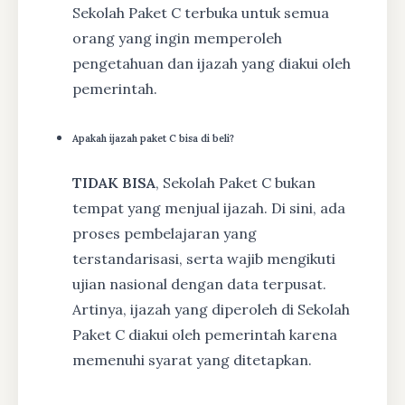
Sekolah Paket C terbuka untuk semua
orang yang ingin memperoleh
pengetahuan dan ijazah yang diakui oleh
pemerintah.
Apakah ijazah paket C bisa di beli?
TIDAK BISA
, Sekolah Paket C bukan
tempat yang menjual ijazah. Di sini, ada
proses pembelajaran yang
terstandarisasi, serta wajib mengikuti
ujian nasional dengan data terpusat.
Artinya, ijazah yang diperoleh di Sekolah
Paket C diakui oleh pemerintah karena
memenuhi syarat yang ditetapkan.