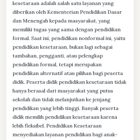
kesetaraan adalah salah satu layanan yang
diberikan oleh Kementerian Pendidikan Dasar
dan Menengah kepada masyarakat, yang
memiliki tugas yang sama dengan pendidikan
formal. Saat ini, pendidikan nonformal ini, yaitu
pendidikan kesetaraan, bukan lagi sebagai
tambahan, pengganti, atau pelengkap
pendidikan formal, tetapi merupakan
pendidikan alternatif atau pilihan bagi peserta
didik. Peserta didik pendidikan kesetaraan tidak
hanya berasal dari masyarakat yang putus
sekolah dan tidak melanjutkan ke jenjang
pendidikan yang lebih tinggi. Banyak peserta
didik memilih pendidikan kesetaraan karena
lebih fleksibel. Pendidikan Kesetaraan
menyediakan layanan pendidikan bagi anak-