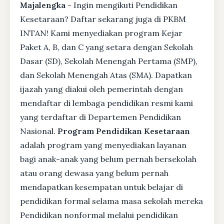
Majalengka -
Ingin mengikuti Pendidikan
Kesetaraan? Daftar sekarang juga di PKBM
INTAN! Kami menyediakan program Kejar
Paket A, B, dan C yang setara dengan Sekolah
Dasar (SD), Sekolah Menengah Pertama (SMP),
dan Sekolah Menengah Atas (SMA). Dapatkan
ijazah yang diakui oleh pemerintah dengan
mendaftar di lembaga pendidikan resmi kami
yang terdaftar di Departemen Pendidikan
Nasional.
Program Pendidikan Kesetaraan
adalah program yang menyediakan layanan
bagi anak-anak yang belum pernah bersekolah
atau orang dewasa yang belum pernah
mendapatkan kesempatan untuk belajar di
pendidikan formal selama masa sekolah mereka
Pendidikan nonformal melalui pendidikan