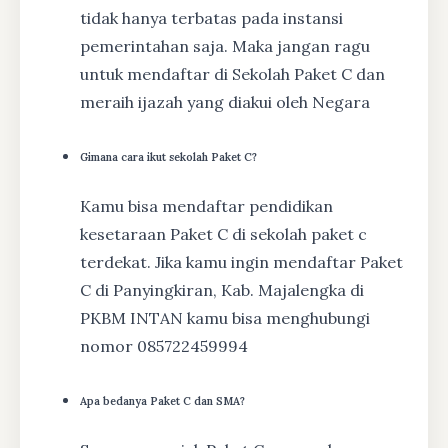
tidak hanya terbatas pada instansi
pemerintahan saja. Maka jangan ragu
untuk mendaftar di Sekolah Paket C dan
meraih ijazah yang diakui oleh Negara
Gimana cara ikut sekolah Paket C?
Kamu bisa mendaftar pendidikan
kesetaraan Paket C di sekolah paket c
terdekat. Jika kamu ingin mendaftar Paket
C di Panyingkiran, Kab. Majalengka di
PKBM INTAN kamu bisa menghubungi
nomor 085722459994
Apa bedanya Paket C dan SMA?