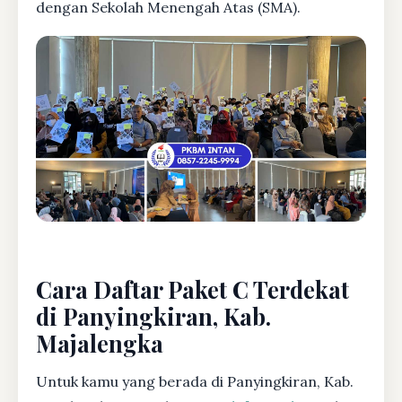
dengan Sekolah Menengah Atas (SMA).
Cara Daftar Paket C Terdekat
di Panyingkiran, Kab.
Majalengka
Untuk kamu yang berada di Panyingkiran, Kab.