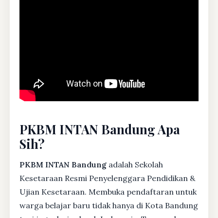
PKBM INTAN Bandung Apa
Sih?
PKBM INTAN Bandung
adalah Sekolah
Kesetaraan Resmi Penyelenggara Pendidikan &
Ujian Kesetaraan. Membuka pendaftaran untuk
warga belajar baru tidak hanya di Kota Bandung