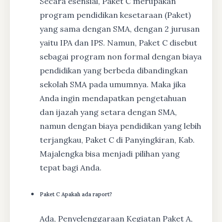
Secara esensial, Paket C merupakan
program pendidikan kesetaraan (Paket)
yang sama dengan SMA, dengan 2 jurusan
yaitu IPA dan IPS. Namun, Paket C disebut
sebagai program non formal dengan biaya
pendidikan yang berbeda dibandingkan
sekolah SMA pada umumnya. Maka jika
Anda ingin mendapatkan pengetahuan
dan ijazah yang setara dengan SMA,
namun dengan biaya pendidikan yang lebih
terjangkau, Paket C di Panyingkiran, Kab.
Majalengka bisa menjadi pilihan yang
tepat bagi Anda.
Paket C Apakah ada raport?
Ada, Penyelenggaraan Kegiatan Paket A,