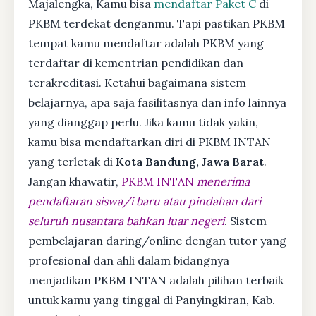
Majalengka, Kamu bisa
mendaftar Paket C
di
PKBM terdekat denganmu. Tapi pastikan PKBM
tempat kamu mendaftar adalah PKBM yang
terdaftar di kementrian pendidikan dan
terakreditasi. Ketahui bagaimana sistem
belajarnya, apa saja fasilitasnya dan info lainnya
yang dianggap perlu. Jika kamu tidak yakin,
kamu bisa mendaftarkan diri di PKBM INTAN
yang terletak di
Kota Bandung, Jawa Barat
.
Jangan khawatir,
PKBM INTAN
menerima
pendaftaran siswa/i baru atau pindahan dari
seluruh nusantara bahkan luar negeri
. Sistem
pembelajaran daring/online dengan tutor yang
profesional dan ahli dalam bidangnya
menjadikan PKBM INTAN adalah pilihan terbaik
untuk kamu yang tinggal di Panyingkiran, Kab.