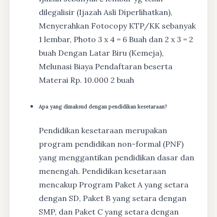
dilegalisir (Ijazah Asli Diperlihatkan),
Menyerahkan Fotocopy KTP/KK sebanyak
1 lembar, Photo 3 x 4 = 6 Buah dan 2 x 3 = 2
buah Dengan Latar Biru (Kemeja),
Melunasi Biaya Pendaftaran beserta
Materai Rp. 10.000 2 buah
Apa yang dimaksud dengan pendidikan kesetaraan?
Pendidikan kesetaraan merupakan
program pendidikan non-formal (PNF)
yang menggantikan pendidikan dasar dan
menengah. Pendidikan kesetaraan
mencakup Program Paket A yang setara
dengan SD, Paket B yang setara dengan
SMP, dan Paket C yang setara dengan