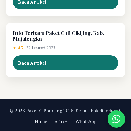
Baca Artikel
Info Terbaru Paket C di Cikijing, Kab.
Majalengka
★ 4.7
·
22 Januari 2023
Baca Artikel
© 2026 Paket C Bandung 2026. Semua hak dilindungi.
Home
Artikel
WhatsApp