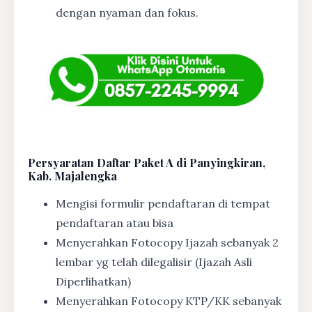
dengan nyaman dan fokus.
Persyaratan Daftar Paket A di Panyingkiran,
Kab. Majalengka
Mengisi formulir pendaftaran di tempat
pendaftaran atau bisa
Menyerahkan Fotocopy Ijazah sebanyak 2
lembar yg telah dilegalisir (Ijazah Asli
Diperlihatkan)
Menyerahkan Fotocopy KTP/KK sebanyak