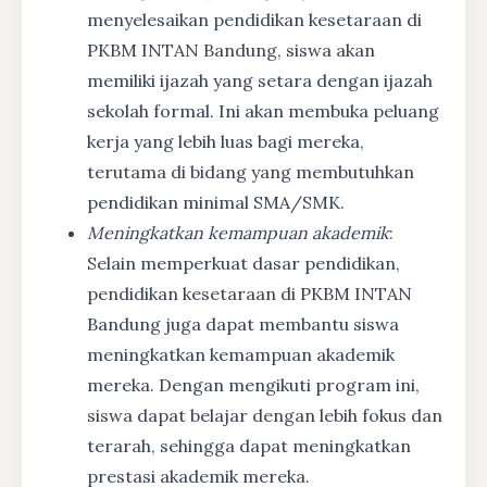
menyelesaikan pendidikan kesetaraan di
PKBM INTAN Bandung, siswa akan
memiliki ijazah yang setara dengan ijazah
sekolah formal. Ini akan membuka peluang
kerja yang lebih luas bagi mereka,
terutama di bidang yang membutuhkan
pendidikan minimal SMA/SMK.
Meningkatkan kemampuan akademik
:
Selain memperkuat dasar pendidikan,
pendidikan kesetaraan di PKBM INTAN
Bandung juga dapat membantu siswa
meningkatkan kemampuan akademik
mereka. Dengan mengikuti program ini,
siswa dapat belajar dengan lebih fokus dan
terarah, sehingga dapat meningkatkan
prestasi akademik mereka.