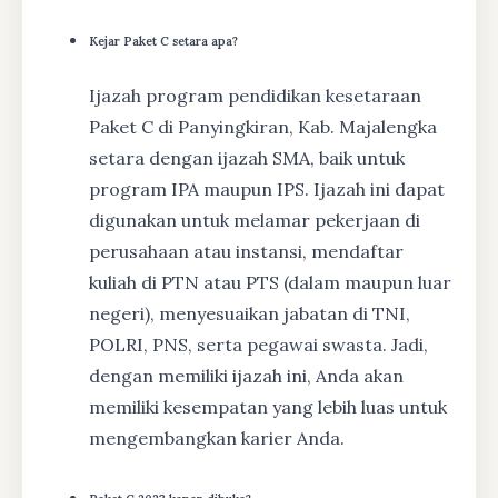
Kejar Paket C setara apa?
Ijazah program pendidikan kesetaraan
Paket C di Panyingkiran, Kab. Majalengka
setara dengan ijazah SMA, baik untuk
program IPA maupun IPS. Ijazah ini dapat
digunakan untuk melamar pekerjaan di
perusahaan atau instansi, mendaftar
kuliah di PTN atau PTS (dalam maupun luar
negeri), menyesuaikan jabatan di TNI,
POLRI, PNS, serta pegawai swasta. Jadi,
dengan memiliki ijazah ini, Anda akan
memiliki kesempatan yang lebih luas untuk
mengembangkan karier Anda.