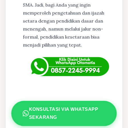
SMA. Jadi, bagi Anda yang ingin
memperoleh pengetahuan dan ijazah
setara dengan pendidikan dasar dan
menengah, namun melalui jalur non-
formal, pendidikan kesetaraan bisa
menjadi pilihan yang tepat.
KONSULTASI VIA WHATSAPP
SEKARANG