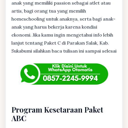
anak yang memiliki passion sebagai atlet atau
artis, bagi orang tua yang memilih
homeschooling untuk anaknya, serta bagi anak-
anak yang harus bekerja karena kondisi
ekonomi. Jika kamu ingin mengetahui info lebih
lanjut tentang Paket C di Parakan Salak, Kab.
Sukabumi silahkan baca tulisan ini sampai selesai
Program Kesetaraan Paket
ABC