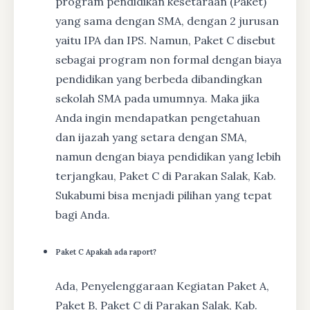
program pendidikan kesetaraan (Paket)
yang sama dengan SMA, dengan 2 jurusan
yaitu IPA dan IPS. Namun, Paket C disebut
sebagai program non formal dengan biaya
pendidikan yang berbeda dibandingkan
sekolah SMA pada umumnya. Maka jika
Anda ingin mendapatkan pengetahuan
dan ijazah yang setara dengan SMA,
namun dengan biaya pendidikan yang lebih
terjangkau, Paket C di Parakan Salak, Kab.
Sukabumi bisa menjadi pilihan yang tepat
bagi Anda.
Paket C Apakah ada raport?
Ada, Penyelenggaraan Kegiatan Paket A,
Paket B, Paket C di Parakan Salak, Kab.