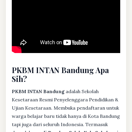
PKBM INTAN Bandung Apa
Sih?
PKBM INTAN Bandung
adalah Sekolah
Kesetaraan Resmi Penyelenggara Pendidikan &
Ujian Kesetaraan. Membuka pendaftaran untuk
warga belajar baru tidak hanya di Kota Bandung
tapi juga dari seluruh Indonesia. Termasuk