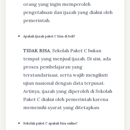
orang yang ingin memperoleh
pengetahuan dan ijazah yang diakui oleh
pemerintah.
Apakah ijazah paket C bisa di beli?
TIDAK BISA
, Sekolah Paket C bukan
tempat yang menjual ijazah. Di sini, ada
proses pembelajaran yang
terstandarisasi, serta wajib mengikuti
ujian nasional dengan data terpusat.
Artinya, ijazah yang diperoleh di Sekolah
Paket C diakui oleh pemerintah karena
memenuhi syarat yang ditetapkan.
Sekolah paket C apakah bisa online?