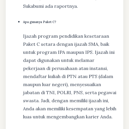
Sukabumi ada raportnya.
Apa gunanya Paket C?
Ijazah program pendidikan kesetaraan
Paket C setara dengan ijazah SMA, baik
untuk program IPA maupun IPS. Ijazah ini
dapat digunakan untuk melamar
pekerjaan di perusahaan atau instansi,
mendaftar kuliah di PTN atau PTS (dalam
maupun luar negeri), menyesuaikan
jabatan di TNI, POLRI, PNS, serta pegawai
swasta. Jadi, dengan memiliki ijazah ini,
Anda akan memiliki kesempatan yang lebih
luas untuk mengembangkan karier Anda.