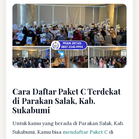
Cara Daftar Paket C Terdekat
di Parakan Salak, Kab.
Sukabumi
Untuk kamu yang berada di Parakan Salak, Kab.
Sukabumi, Kamu bisa
mendaftar Paket C
di