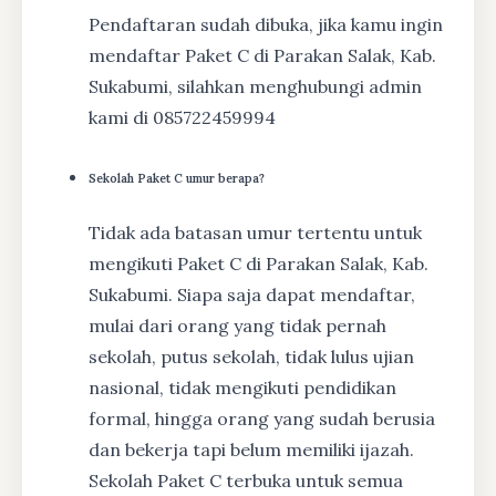
Pendaftaran sudah dibuka, jika kamu ingin
mendaftar Paket C di Parakan Salak, Kab.
Sukabumi, silahkan menghubungi admin
kami di 085722459994
Sekolah Paket C umur berapa?
Tidak ada batasan umur tertentu untuk
mengikuti Paket C di Parakan Salak, Kab.
Sukabumi. Siapa saja dapat mendaftar,
mulai dari orang yang tidak pernah
sekolah, putus sekolah, tidak lulus ujian
nasional, tidak mengikuti pendidikan
formal, hingga orang yang sudah berusia
dan bekerja tapi belum memiliki ijazah.
Sekolah Paket C terbuka untuk semua