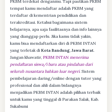
PKBM terdekat denganmu. Tapi pastikan PKBM
tempat kamu mendaftar adalah PKBM yang
terdaftar di kementrian pendidikan dan
terakreditasi. Ketahui bagaimana sistem
belajarnya, apa saja fasilitasnya dan info lainnya
yang dianggap perlu. Jika kamu tidak yakin,
kamu bisa mendaftarkan diri di PKBM INTAN
yang terletak di
Kota Bandung, Jawa Barat
.
Jangan khawatir,
PKBM INTAN
menerima
pendaftaran siswa/i baru atau pindahan dari
seluruh nusantara bahkan luar negeri
. Sistem
pembelajaran daring/online dengan tutor yang
profesional dan ahli dalam bidangnya
menjadikan PKBM INTAN adalah pilihan terbaik
untuk kamu yang tinggal di Parakan Salak, Kab.
Sukabumi