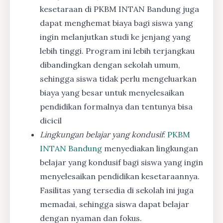
kesetaraan di PKBM INTAN Bandung juga
dapat menghemat biaya bagi siswa yang
ingin melanjutkan studi ke jenjang yang
lebih tinggi. Program ini lebih terjangkau
dibandingkan dengan sekolah umum,
sehingga siswa tidak perlu mengeluarkan
biaya yang besar untuk menyelesaikan
pendidikan formalnya dan tentunya bisa
dicicil
Lingkungan belajar yang kondusif
:
PKBM
INTAN Bandung
menyediakan lingkungan
belajar yang kondusif bagi siswa yang ingin
menyelesaikan pendidikan kesetaraannya.
Fasilitas yang tersedia di sekolah ini juga
memadai, sehingga siswa dapat belajar
dengan nyaman dan fokus.