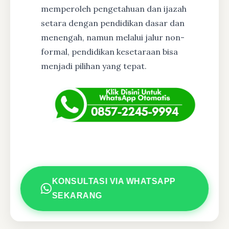
memperoleh pengetahuan dan ijazah
setara dengan pendidikan dasar dan
menengah, namun melalui jalur non-
formal, pendidikan kesetaraan bisa
menjadi pilihan yang tepat.
KONSULTASI VIA WHATSAPP
SEKARANG