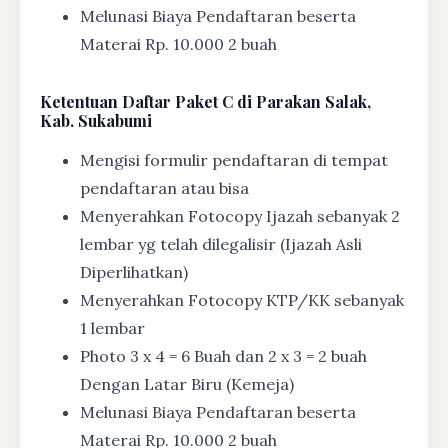
Melunasi Biaya Pendaftaran beserta
Materai Rp. 10.000 2 buah
Ketentuan
Daftar Paket C di Parakan Salak,
Kab. Sukabumi
Mengisi formulir pendaftaran di tempat
pendaftaran atau bisa
Menyerahkan Fotocopy Ijazah sebanyak 2
lembar yg telah dilegalisir (Ijazah Asli
Diperlihatkan)
Menyerahkan Fotocopy KTP/KK sebanyak
1 lembar
Photo 3 x 4 = 6 Buah dan 2 x 3 = 2 buah
Dengan Latar Biru (Kemeja)
Melunasi Biaya Pendaftaran beserta
Materai Rp. 10.000 2 buah