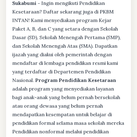
Sukabumi -
Ingin mengikuti Pendidikan
Kesetaraan? Daftar sekarang juga di PKBM
INTAN! Kami menyediakan program Kejar
Paket A, B, dan C yang setara dengan Sekolah
Dasar (SD), Sekolah Menengah Pertama (SMP),
dan Sekolah Menengah Atas (SMA). Dapatkan
ijazah yang diakui oleh pemerintah dengan
mendaftar di lembaga pendidikan resmi kami
yang terdaftar di Departemen Pendidikan
Nasional.
Program Pendidikan Kesetaraan
adalah program yang menyediakan layanan
bagi anak-anak yang belum pernah bersekolah
atau orang dewasa yang belum pernah
mendapatkan kesempatan untuk belajar di
pendidikan formal selama masa sekolah mereka
Pendidikan nonformal melalui pendidikan