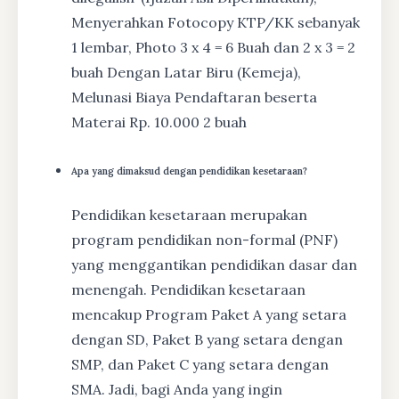
Menyerahkan Fotocopy KTP/KK sebanyak
1 lembar, Photo 3 x 4 = 6 Buah dan 2 x 3 = 2
buah Dengan Latar Biru (Kemeja),
Melunasi Biaya Pendaftaran beserta
Materai Rp. 10.000 2 buah
Apa yang dimaksud dengan pendidikan kesetaraan?
Pendidikan kesetaraan merupakan
program pendidikan non-formal (PNF)
yang menggantikan pendidikan dasar dan
menengah. Pendidikan kesetaraan
mencakup Program Paket A yang setara
dengan SD, Paket B yang setara dengan
SMP, dan Paket C yang setara dengan
SMA. Jadi, bagi Anda yang ingin