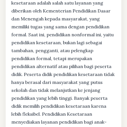
kesetaraan adalah salah satu layanan yang
diberikan oleh Kementerian Pendidikan Dasar
dan Menengah kepada masyarakat, yang
memiliki tugas yang sama dengan pendidikan
formal. Saat ini, pendidikan nonformal ini, yaitu
pendidikan kesetaraan, bukan lagi sebagai
tambahan, pengganti, atau pelengkap
pendidikan formal, tetapi merupakan
pendidikan alternatif atau pilihan bagi peserta
didik. Peserta didik pendidikan kesetaraan tidak
hanya berasal dari masyarakat yang putus
sekolah dan tidak melanjutkan ke jenjang
pendidikan yang lebih tinggi. Banyak peserta
didik memilih pendidikan kesetaraan karena
lebih fleksibel. Pendidikan Kesetaraan
menyediakan layanan pendidikan bagi anak-