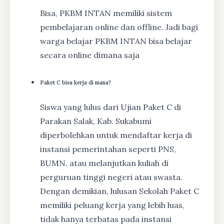
Bisa, PKBM INTAN memiliki sistem
pembelajaran online dan offline. Jadi bagi
warga belajar PKBM INTAN bisa belajar
secara online dimana saja
Paket C bisa kerja di mana?
Siswa yang lulus dari Ujian Paket C di
Parakan Salak, Kab. Sukabumi
diperbolehkan untuk mendaftar kerja di
instansi pemerintahan seperti PNS,
BUMN, atau melanjutkan kuliah di
perguruan tinggi negeri atau swasta.
Dengan demikian, lulusan Sekolah Paket C
memiliki peluang kerja yang lebih luas,
tidak hanya terbatas pada instansi