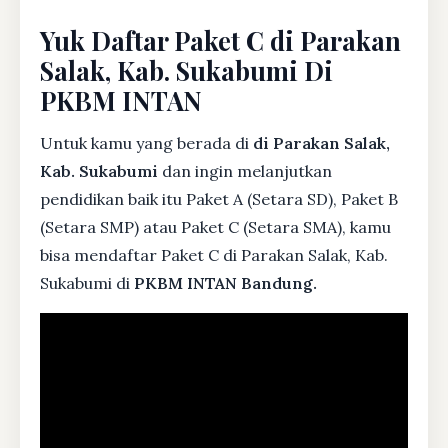
Yuk Daftar Paket C di Parakan
Salak, Kab. Sukabumi Di
PKBM INTAN
Untuk kamu yang berada di
di Parakan Salak,
Kab. Sukabumi
dan ingin melanjutkan
pendidikan baik itu Paket A (Setara SD), Paket B
(Setara SMP) atau Paket C (Setara SMA), kamu
bisa mendaftar Paket C di Parakan Salak, Kab.
Sukabumi di
PKBM INTAN Bandung.