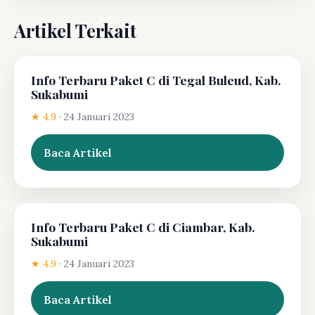
Artikel Terkait
Info Terbaru Paket C di Tegal Buleud, Kab.
Sukabumi
★ 4.9
·
24 Januari 2023
Baca Artikel
Info Terbaru Paket C di Ciambar, Kab.
Sukabumi
★ 4.9
·
24 Januari 2023
Baca Artikel