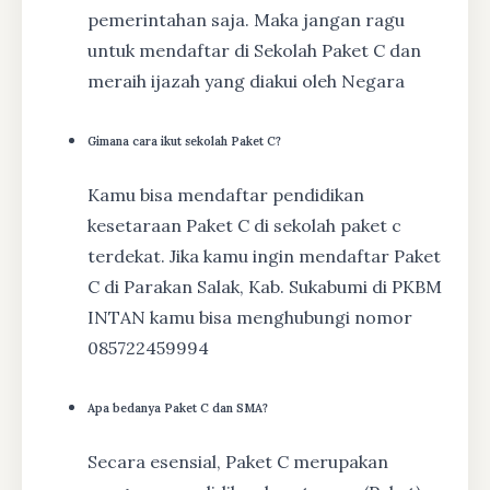
pemerintahan saja. Maka jangan ragu
untuk mendaftar di Sekolah Paket C dan
meraih ijazah yang diakui oleh Negara
Gimana cara ikut sekolah Paket C?
Kamu bisa mendaftar pendidikan
kesetaraan Paket C di sekolah paket c
terdekat. Jika kamu ingin mendaftar Paket
C di Parakan Salak, Kab. Sukabumi di PKBM
INTAN kamu bisa menghubungi nomor
085722459994
Apa bedanya Paket C dan SMA?
Secara esensial, Paket C merupakan