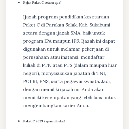
Kejar Paket C setara apa?
Ijazah program pendidikan kesetaraan
Paket C di Parakan Salak, Kab. Sukabumi
setara dengan ijazah SMA, baik untuk
program IPA maupun IPS. Ijazah ini dapat
digunakan untuk melamar pekerjaan di
perusahaan atau instansi, mendaftar
kuliah di PTN atau PTS (dalam maupun luar
negeri), menyesuaikan jabatan di TNI,
POLRI, PNS, serta pegawai swasta. Jadi,
dengan memiliki ijazah ini, Anda akan
memiliki kesempatan yang lebih luas untuk
mengembangkan karier Anda.
Paket C 2023 kapan dibuka?