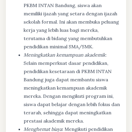
PKBM INTAN Bandung, siswa akan
memiliki ijazah yang setara dengan ijazah
sekolah formal. Ini akan membuka peluang
kerja yang lebih luas bagi mereka,
terutama di bidang yang membutuhkan
pendidikan minimal SMA/SMK.
Meningkatkan kemampuan akademik
:
Selain memperkuat dasar pendidikan,
pendidikan kesetaraan di PKBM INTAN
Bandung juga dapat membantu siswa
meningkatkan kemampuan akademik
mereka. Dengan mengikuti program ini,
siswa dapat belajar dengan lebih fokus dan
terarah, sehingga dapat meningkatkan
prestasi akademik mereka.
Menghemat biaya
: Mengikuti pendidikan