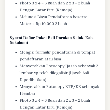
Photo 3 x 4 = 6 Buah dan 2 x 3 = 2 buah
Dengan Latar Biru (Kemeja)
Melunasi Biaya Pendaftaran beserta
Materai Rp.10.000 2 buah
Syarat
Daftar Paket B di Parakan Salak, Kab.
Sukabumi
Mengisi formulir pendaftaran di tempat
pendaftaran atau bisa
Menyerahkan Fotocopy Ijazah sebanyak 2
lembar yg telah dilegalisir (Ijazah Asli
Diperlihatkan)
Menyerahkan Fotocopy KTP/KK sebanyak
1 lembar
Photo 3 x 4 = 6 Buah dan 2 x 3 = 2 buah
Dengan Latar Biru (Kemeja)