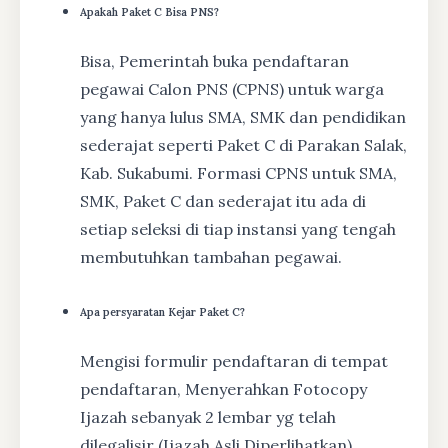
Apakah Paket C Bisa PNS?
Bisa, Pemerintah buka pendaftaran
pegawai Calon PNS (CPNS) untuk warga
yang hanya lulus SMA, SMK dan pendidikan
sederajat seperti Paket C di Parakan Salak,
Kab. Sukabumi. Formasi CPNS untuk SMA,
SMK, Paket C dan sederajat itu ada di
setiap seleksi di tiap instansi yang tengah
membutuhkan tambahan pegawai.
Apa persyaratan Kejar Paket C?
Mengisi formulir pendaftaran di tempat
pendaftaran, Menyerahkan Fotocopy
Ijazah sebanyak 2 lembar yg telah
dilegalisir (Ijazah Asli Diperlihatkan),