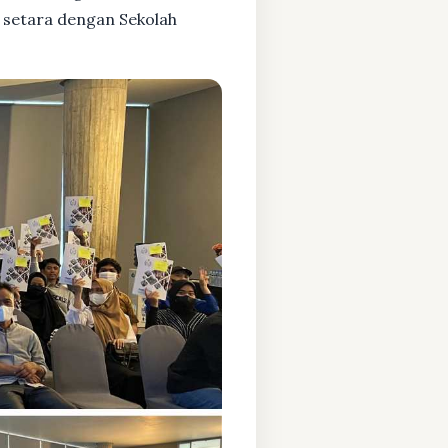
 setara dengan Sekolah