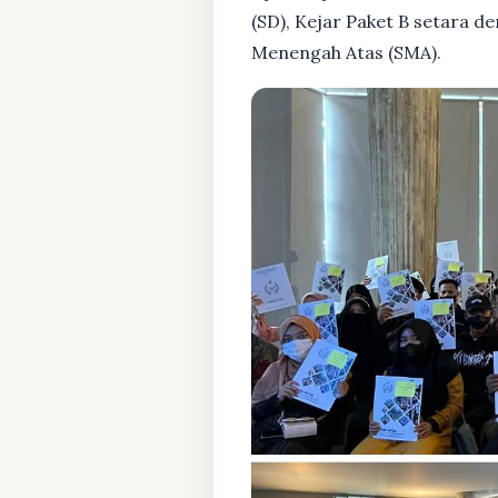
(SD), Kejar Paket B setara 
Menengah Atas (SMA).