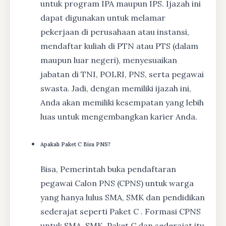
untuk program IPA maupun IPS. Ijazah ini
dapat digunakan untuk melamar
pekerjaan di perusahaan atau instansi,
mendaftar kuliah di PTN atau PTS (dalam
maupun luar negeri), menyesuaikan
jabatan di TNI, POLRI, PNS, serta pegawai
swasta. Jadi, dengan memiliki ijazah ini,
Anda akan memiliki kesempatan yang lebih
luas untuk mengembangkan karier Anda.
Apakah Paket C Bisa PNS?
Bisa, Pemerintah buka pendaftaran
pegawai Calon PNS (CPNS) untuk warga
yang hanya lulus SMA, SMK dan pendidikan
sederajat seperti Paket C . Formasi CPNS
untuk SMA, SMK, Paket C dan sederajat itu