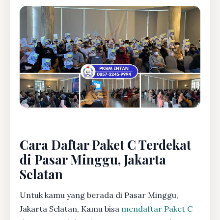
Cara Daftar Paket C Terdekat
di Pasar Minggu, Jakarta
Selatan
Untuk kamu yang berada di Pasar Minggu,
Jakarta Selatan, Kamu bisa
mendaftar Paket C