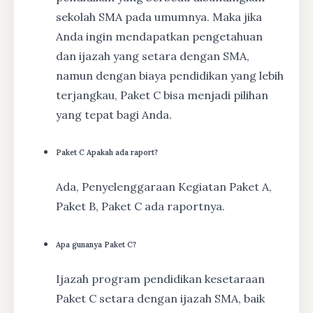
sekolah SMA pada umumnya. Maka jika
Anda ingin mendapatkan pengetahuan
dan ijazah yang setara dengan SMA,
namun dengan biaya pendidikan yang lebih
terjangkau, Paket C bisa menjadi pilihan
yang tepat bagi Anda.
Paket C Apakah ada raport?
Ada, Penyelenggaraan Kegiatan Paket A,
Paket B, Paket C ada raportnya.
Apa gunanya Paket C?
Ijazah program pendidikan kesetaraan
Paket C setara dengan ijazah SMA, baik