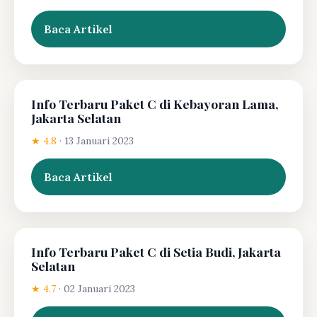
Baca Artikel
Info Terbaru Paket C di Kebayoran Lama,
Jakarta Selatan
★ 4.8
·
13 Januari 2023
Baca Artikel
Info Terbaru Paket C di Setia Budi, Jakarta
Selatan
★ 4.7
·
02 Januari 2023