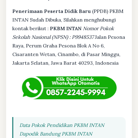
Penerimaan Peserta Didik Baru
(PPDB) PKBM
INTAN Sudah Dibuka, Silahkan menghubungi
kontak berikut :
PKBM INTAN
Nomor Pokok
Sekolah Nasional (NPSN) : P9948537
Jalan Pesona
Raya, Perum Graha Pesona Blok A No 6,
Cisaranten Wetan, Cinambo, di Pasar Minggu,
Jakarta Selatan, Jawa Barat 40293, Indonesia
Data Pokok Pendidikan PKBM INTAN
Dapodik Bandung PKBM INTAN