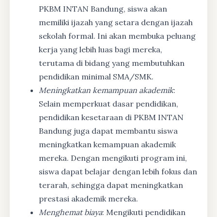
PKBM INTAN Bandung, siswa akan
memiliki ijazah yang setara dengan ijazah
sekolah formal. Ini akan membuka peluang
kerja yang lebih luas bagi mereka,
terutama di bidang yang membutuhkan
pendidikan minimal SMA/SMK.
Meningkatkan kemampuan akademik
:
Selain memperkuat dasar pendidikan,
pendidikan kesetaraan di PKBM INTAN
Bandung juga dapat membantu siswa
meningkatkan kemampuan akademik
mereka. Dengan mengikuti program ini,
siswa dapat belajar dengan lebih fokus dan
terarah, sehingga dapat meningkatkan
prestasi akademik mereka.
Menghemat biaya
: Mengikuti pendidikan