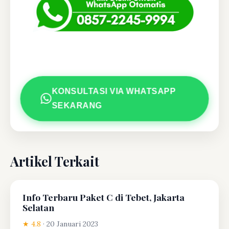
KONSULTASI VIA WHATSAPP
SEKARANG
Artikel Terkait
Info Terbaru Paket C di Tebet, Jakarta
Selatan
★ 4.8
·
20 Januari 2023