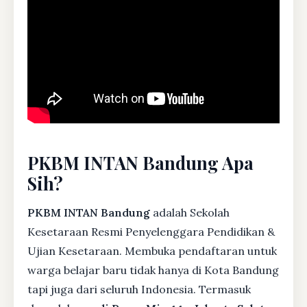
PKBM INTAN Bandung Apa
Sih?
PKBM INTAN Bandung
adalah Sekolah
Kesetaraan Resmi Penyelenggara Pendidikan &
Ujian Kesetaraan. Membuka pendaftaran untuk
warga belajar baru tidak hanya di Kota Bandung
tapi juga dari seluruh Indonesia. Termasuk