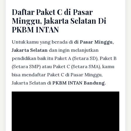
Daftar Paket C di Pasar
Minggu, Jakarta Selatan Di
PKBM INTAN
Untuk kamu yang berada di
di Pasar Minggu,
Jakarta Selatan
dan ingin melanjutkan
pendidikan baik itu Paket A (Setara SD), Paket B
(Setara SMP) atau Paket C (Setara SMA), kamu
bisa mendaftar Paket C di Pasar Minggu,
Jakarta Selatan di
PKBM INTAN Bandung.