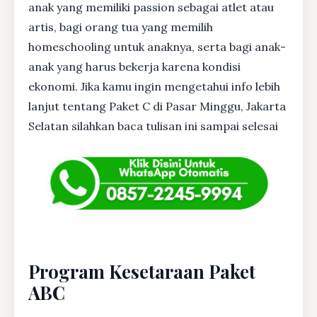
anak yang memiliki passion sebagai atlet atau
artis, bagi orang tua yang memilih
homeschooling untuk anaknya, serta bagi anak-
anak yang harus bekerja karena kondisi
ekonomi. Jika kamu ingin mengetahui info lebih
lanjut tentang Paket C di Pasar Minggu, Jakarta
Selatan silahkan baca tulisan ini sampai selesai
Program Kesetaraan Paket
ABC