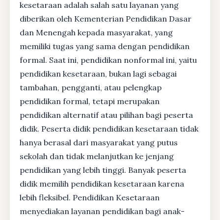
kesetaraan adalah salah satu layanan yang
diberikan oleh Kementerian Pendidikan Dasar
dan Menengah kepada masyarakat, yang
memiliki tugas yang sama dengan pendidikan
formal. Saat ini, pendidikan nonformal ini, yaitu
pendidikan kesetaraan, bukan lagi sebagai
tambahan, pengganti, atau pelengkap
pendidikan formal, tetapi merupakan
pendidikan alternatif atau pilihan bagi peserta
didik. Peserta didik pendidikan kesetaraan tidak
hanya berasal dari masyarakat yang putus
sekolah dan tidak melanjutkan ke jenjang
pendidikan yang lebih tinggi. Banyak peserta
didik memilih pendidikan kesetaraan karena
lebih fleksibel. Pendidikan Kesetaraan
menyediakan layanan pendidikan bagi anak-