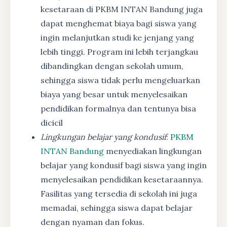
kesetaraan di PKBM INTAN Bandung juga
dapat menghemat biaya bagi siswa yang
ingin melanjutkan studi ke jenjang yang
lebih tinggi. Program ini lebih terjangkau
dibandingkan dengan sekolah umum,
sehingga siswa tidak perlu mengeluarkan
biaya yang besar untuk menyelesaikan
pendidikan formalnya dan tentunya bisa
dicicil
Lingkungan belajar yang kondusif
:
PKBM
INTAN Bandung
menyediakan lingkungan
belajar yang kondusif bagi siswa yang ingin
menyelesaikan pendidikan kesetaraannya.
Fasilitas yang tersedia di sekolah ini juga
memadai, sehingga siswa dapat belajar
dengan nyaman dan fokus.