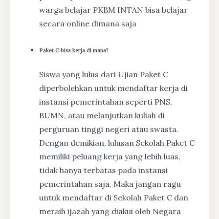
warga belajar PKBM INTAN bisa belajar
secara online dimana saja
Paket C bisa kerja di mana?
Siswa yang lulus dari Ujian Paket C
diperbolehkan untuk mendaftar kerja di
instansi pemerintahan seperti PNS,
BUMN, atau melanjutkan kuliah di
perguruan tinggi negeri atau swasta.
Dengan demikian, lulusan Sekolah Paket C
memiliki peluang kerja yang lebih luas,
tidak hanya terbatas pada instansi
pemerintahan saja. Maka jangan ragu
untuk mendaftar di Sekolah Paket C dan
meraih ijazah yang diakui oleh Negara