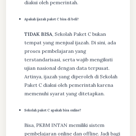
diakui oleh pemerintah.
Apakah ijazah paket C bisa di beli?
TIDAK BISA
, Sekolah Paket C bukan
tempat yang menjual ijazah. Di sini, ada
proses pembelajaran yang
terstandarisasi, serta wajib mengikuti
ujian nasional dengan data terpusat.
Artinya, ijazah yang diperoleh di Sekolah
Paket C diakui oleh pemerintah karena
memenuhi syarat yang ditetapkan.
Sekolah paket C apakah bisa online?
Bisa, PKBM INTAN memiliki sistem
pembelajaran online dan offline. Jadi bagi