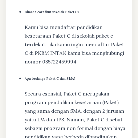
Gimana cara ikut sekolah Paket C?
Kamu bisa mendaftar pendidikan
kesetaraan Paket C di sekolah paket c
terdekat. Jika kamu ingin mendaftar Paket
C di PKBM INTAN kamu bisa menghubungi
nomor 085722459994
Apa bedanya Paket C dan SMA?
Secara esensial, Paket C merupakan
program pendidikan kesetaraan (Paket)
yang sama dengan SMA, dengan 2 jurusan
yaitu IPA dan IPS. Namun, Paket C disebut
sebagai program non formal dengan biaya
pendidikan yang berbeda dibandingkan