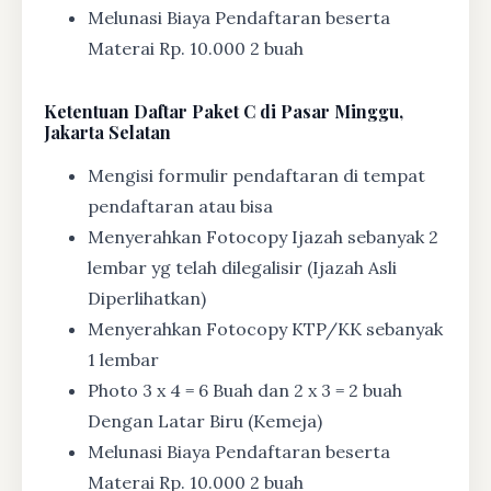
Melunasi Biaya Pendaftaran beserta
Materai Rp. 10.000 2 buah
Ketentuan
Daftar Paket C di Pasar Minggu,
Jakarta Selatan
Mengisi formulir pendaftaran di tempat
pendaftaran atau bisa
Menyerahkan Fotocopy Ijazah sebanyak 2
lembar yg telah dilegalisir (Ijazah Asli
Diperlihatkan)
Menyerahkan Fotocopy KTP/KK sebanyak
1 lembar
Photo 3 x 4 = 6 Buah dan 2 x 3 = 2 buah
Dengan Latar Biru (Kemeja)
Melunasi Biaya Pendaftaran beserta
Materai Rp. 10.000 2 buah