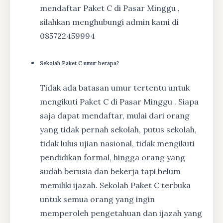
mendaftar Paket C di Pasar Minggu ,
silahkan menghubungi admin kami di
085722459994
Sekolah Paket C umur berapa?
Tidak ada batasan umur tertentu untuk
mengikuti Paket C di Pasar Minggu . Siapa
saja dapat mendaftar, mulai dari orang
yang tidak pernah sekolah, putus sekolah,
tidak lulus ujian nasional, tidak mengikuti
pendidikan formal, hingga orang yang
sudah berusia dan bekerja tapi belum
memiliki ijazah. Sekolah Paket C terbuka
untuk semua orang yang ingin
memperoleh pengetahuan dan ijazah yang