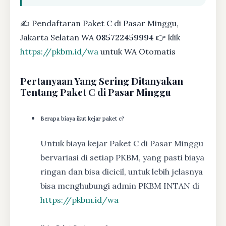
✍ Pendaftaran Paket C di Pasar Minggu,
Jakarta Selatan WA
085722459994
👉 klik
https://pkbm.id/wa
untuk WA Otomatis
Pertanyaan Yang Sering Ditanyakan
Tentang Paket C di Pasar Minggu
Berapa biaya ikut kejar paket c?
Untuk biaya kejar Paket C di Pasar Minggu
bervariasi di setiap PKBM, yang pasti biaya
ringan dan bisa dicicil, untuk lebih jelasnya
bisa menghubungi admin PKBM INTAN di
https://pkbm.id/wa