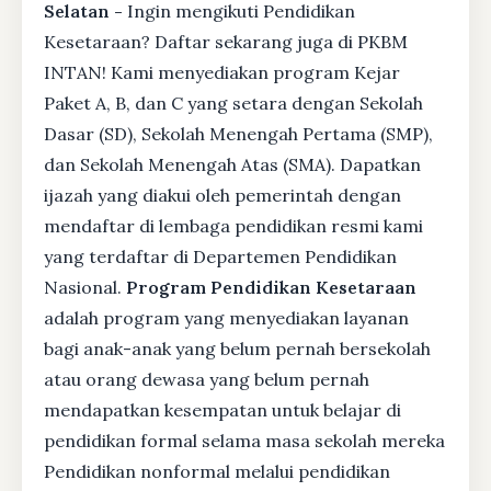
Selatan -
Ingin mengikuti Pendidikan
Kesetaraan? Daftar sekarang juga di PKBM
INTAN! Kami menyediakan program Kejar
Paket A, B, dan C yang setara dengan Sekolah
Dasar (SD), Sekolah Menengah Pertama (SMP),
dan Sekolah Menengah Atas (SMA). Dapatkan
ijazah yang diakui oleh pemerintah dengan
mendaftar di lembaga pendidikan resmi kami
yang terdaftar di Departemen Pendidikan
Nasional.
Program Pendidikan Kesetaraan
adalah program yang menyediakan layanan
bagi anak-anak yang belum pernah bersekolah
atau orang dewasa yang belum pernah
mendapatkan kesempatan untuk belajar di
pendidikan formal selama masa sekolah mereka
Pendidikan nonformal melalui pendidikan