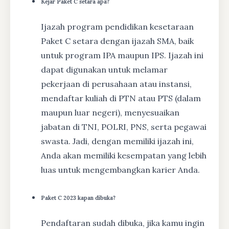
Kejar Paket C setara apa?
Ijazah program pendidikan kesetaraan
Paket C setara dengan ijazah SMA, baik
untuk program IPA maupun IPS. Ijazah ini
dapat digunakan untuk melamar
pekerjaan di perusahaan atau instansi,
mendaftar kuliah di PTN atau PTS (dalam
maupun luar negeri), menyesuaikan
jabatan di TNI, POLRI, PNS, serta pegawai
swasta. Jadi, dengan memiliki ijazah ini,
Anda akan memiliki kesempatan yang lebih
luas untuk mengembangkan karier Anda.
Paket C 2023 kapan dibuka?
Pendaftaran sudah dibuka, jika kamu ingin