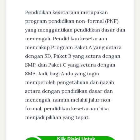
Pendidikan kesetaraan merupakan
program pendidikan non-formal (PNF)
yang menggantikan pendidikan dasar dan
menengah. Pendidikan kesetaraan
mencakup Program Paket A yang setara
dengan SD, Paket B yang setara dengan
SMP, dan Paket C yang setara dengan
SMA. Jadi, bagi Anda yang ingin
memperoleh pengetahuan dan ijazah
setara dengan pendidikan dasar dan
menengah, namun melalui jalur non-
formal, pendidikan kesetaraan bisa
menjadi pilihan yang tepat.