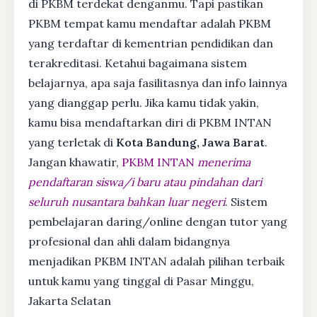
di PKBM terdekat denganmu. Tapi pastikan
PKBM tempat kamu mendaftar adalah PKBM
yang terdaftar di kementrian pendidikan dan
terakreditasi. Ketahui bagaimana sistem
belajarnya, apa saja fasilitasnya dan info lainnya
yang dianggap perlu. Jika kamu tidak yakin,
kamu bisa mendaftarkan diri di PKBM INTAN
yang terletak di
Kota Bandung, Jawa Barat
.
Jangan khawatir,
PKBM INTAN
menerima
pendaftaran siswa/i baru atau pindahan dari
seluruh nusantara bahkan luar negeri
. Sistem
pembelajaran daring/online dengan tutor yang
profesional dan ahli dalam bidangnya
menjadikan PKBM INTAN adalah pilihan terbaik
untuk kamu yang tinggal di Pasar Minggu,
Jakarta Selatan