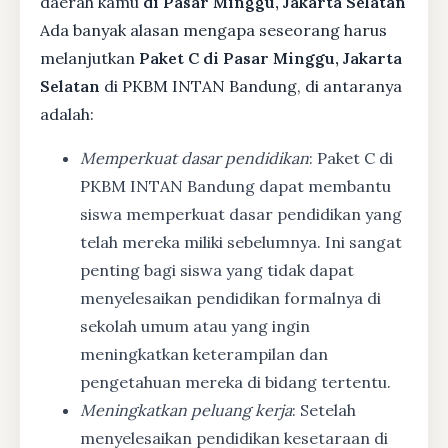
daerah kamu
di Pasar Minggu, Jakarta Selatan
Ada banyak alasan mengapa seseorang harus
melanjutkan
Paket C di Pasar Minggu, Jakarta
Selatan
di PKBM INTAN Bandung, di antaranya
adalah:
Memperkuat dasar pendidikan
: Paket C di
PKBM INTAN Bandung dapat membantu
siswa memperkuat dasar pendidikan yang
telah mereka miliki sebelumnya. Ini sangat
penting bagi siswa yang tidak dapat
menyelesaikan pendidikan formalnya di
sekolah umum atau yang ingin
meningkatkan keterampilan dan
pengetahuan mereka di bidang tertentu.
Meningkatkan peluang kerja
: Setelah
menyelesaikan pendidikan kesetaraan di