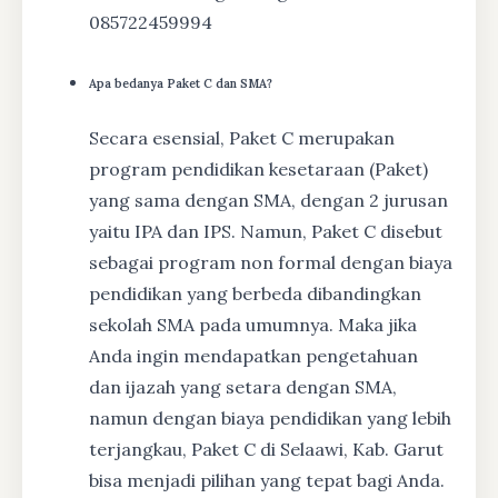
085722459994
Apa bedanya Paket C dan SMA?
Secara esensial, Paket C merupakan
program pendidikan kesetaraan (Paket)
yang sama dengan SMA, dengan 2 jurusan
yaitu IPA dan IPS. Namun, Paket C disebut
sebagai program non formal dengan biaya
pendidikan yang berbeda dibandingkan
sekolah SMA pada umumnya. Maka jika
Anda ingin mendapatkan pengetahuan
dan ijazah yang setara dengan SMA,
namun dengan biaya pendidikan yang lebih
terjangkau, Paket C di Selaawi, Kab. Garut
bisa menjadi pilihan yang tepat bagi Anda.