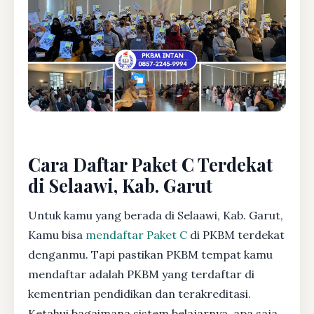
Cara Daftar Paket C Terdekat
di Selaawi, Kab. Garut
Untuk kamu yang berada di Selaawi, Kab. Garut,
Kamu bisa
mendaftar Paket C
di PKBM terdekat
denganmu. Tapi pastikan PKBM tempat kamu
mendaftar adalah PKBM yang terdaftar di
kementrian pendidikan dan terakreditasi.
Ketahui bagaimana sistem belajarnya, apa saja