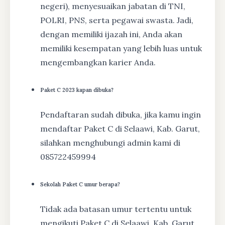
negeri), menyesuaikan jabatan di TNI,
POLRI, PNS, serta pegawai swasta. Jadi,
dengan memiliki ijazah ini, Anda akan
memiliki kesempatan yang lebih luas untuk
mengembangkan karier Anda.
Paket C 2023 kapan dibuka?
Pendaftaran sudah dibuka, jika kamu ingin
mendaftar Paket C di Selaawi, Kab. Garut,
silahkan menghubungi admin kami di
085722459994
Sekolah Paket C umur berapa?
Tidak ada batasan umur tertentu untuk
mengikuti Paket C di Selaawi, Kab. Garut.