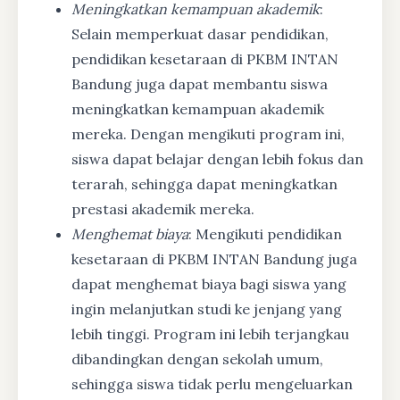
Meningkatkan kemampuan akademik
:
Selain memperkuat dasar pendidikan,
pendidikan kesetaraan di PKBM INTAN
Bandung juga dapat membantu siswa
meningkatkan kemampuan akademik
mereka. Dengan mengikuti program ini,
siswa dapat belajar dengan lebih fokus dan
terarah, sehingga dapat meningkatkan
prestasi akademik mereka.
Menghemat biaya
: Mengikuti pendidikan
kesetaraan di PKBM INTAN Bandung juga
dapat menghemat biaya bagi siswa yang
ingin melanjutkan studi ke jenjang yang
lebih tinggi. Program ini lebih terjangkau
dibandingkan dengan sekolah umum,
sehingga siswa tidak perlu mengeluarkan