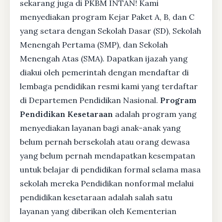
sekarang juga di PKBM INTAN! Kami
menyediakan program Kejar Paket A, B, dan C
yang setara dengan Sekolah Dasar (SD), Sekolah
Menengah Pertama (SMP), dan Sekolah
Menengah Atas (SMA). Dapatkan ijazah yang
diakui oleh pemerintah dengan mendaftar di
lembaga pendidikan resmi kami yang terdaftar
di Departemen Pendidikan Nasional.
Program
Pendidikan Kesetaraan
adalah program yang
menyediakan layanan bagi anak-anak yang
belum pernah bersekolah atau orang dewasa
yang belum pernah mendapatkan kesempatan
untuk belajar di pendidikan formal selama masa
sekolah mereka Pendidikan nonformal melalui
pendidikan kesetaraan adalah salah satu
layanan yang diberikan oleh Kementerian