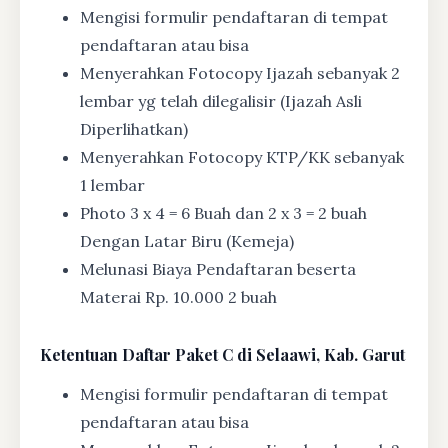
Mengisi formulir pendaftaran di tempat
pendaftaran atau bisa
Menyerahkan Fotocopy Ijazah sebanyak 2
lembar yg telah dilegalisir (Ijazah Asli
Diperlihatkan)
Menyerahkan Fotocopy KTP/KK sebanyak
1 lembar
Photo 3 x 4 = 6 Buah dan 2 x 3 = 2 buah
Dengan Latar Biru (Kemeja)
Melunasi Biaya Pendaftaran beserta
Materai Rp. 10.000 2 buah
Ketentuan
Daftar Paket C di Selaawi, Kab. Garut
Mengisi formulir pendaftaran di tempat
pendaftaran atau bisa