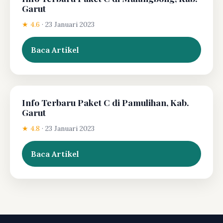
Garut
★ 4.6
·
23 Januari 2023
Baca Artikel
Info Terbaru Paket C di Pamulihan, Kab.
Garut
★ 4.8
·
23 Januari 2023
Baca Artikel