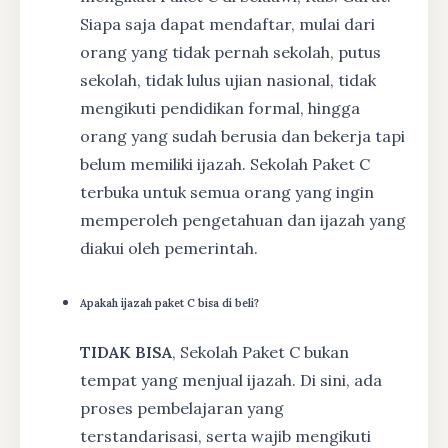
Siapa saja dapat mendaftar, mulai dari
orang yang tidak pernah sekolah, putus
sekolah, tidak lulus ujian nasional, tidak
mengikuti pendidikan formal, hingga
orang yang sudah berusia dan bekerja tapi
belum memiliki ijazah. Sekolah Paket C
terbuka untuk semua orang yang ingin
memperoleh pengetahuan dan ijazah yang
diakui oleh pemerintah.
Apakah ijazah paket C bisa di beli?
TIDAK BISA
, Sekolah Paket C bukan
tempat yang menjual ijazah. Di sini, ada
proses pembelajaran yang
terstandarisasi, serta wajib mengikuti