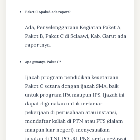
Paket C Apakah ada raport?
Ada, Penyelenggaraan Kegiatan Paket A,
Paket B, Paket C di Selaawi, Kab. Garut ada
raportnya.
Apa gunanya Paket C?
Ijazah program pendidikan kesetaraan
Paket C setara dengan ijazah SMA, baik
untuk program IPA maupun IPS. Ijazah ini
dapat digunakan untuk melamar
pekerjaan di perusahaan atau instansi,
mendaftar kuliah di PTN atau PTS (dalam
maupun luar negeri), menyesuaikan
jabatan di TNI, POLRI, PNS, serta pegawai