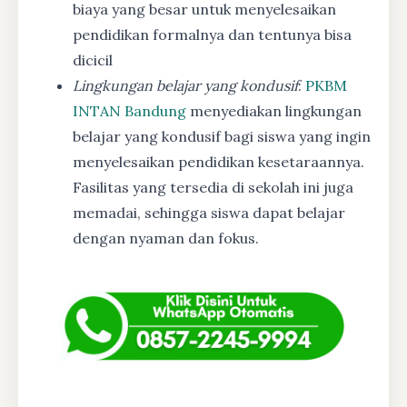
biaya yang besar untuk menyelesaikan
pendidikan formalnya dan tentunya bisa
dicicil
Lingkungan belajar yang kondusif
:
PKBM
INTAN Bandung
menyediakan lingkungan
belajar yang kondusif bagi siswa yang ingin
menyelesaikan pendidikan kesetaraannya.
Fasilitas yang tersedia di sekolah ini juga
memadai, sehingga siswa dapat belajar
dengan nyaman dan fokus.