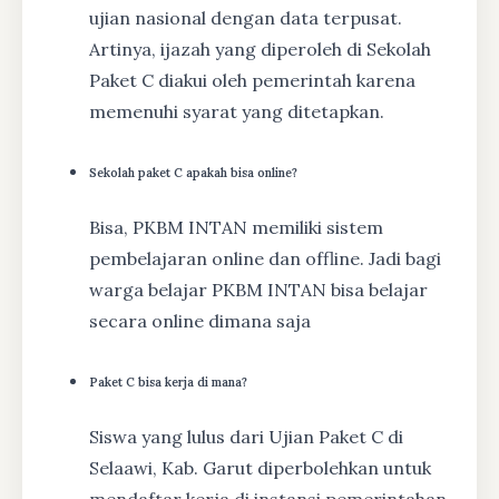
ujian nasional dengan data terpusat.
Artinya, ijazah yang diperoleh di Sekolah
Paket C diakui oleh pemerintah karena
memenuhi syarat yang ditetapkan.
Sekolah paket C apakah bisa online?
Bisa, PKBM INTAN memiliki sistem
pembelajaran online dan offline. Jadi bagi
warga belajar PKBM INTAN bisa belajar
secara online dimana saja
Paket C bisa kerja di mana?
Siswa yang lulus dari Ujian Paket C di
Selaawi, Kab. Garut diperbolehkan untuk
mendaftar kerja di instansi pemerintahan