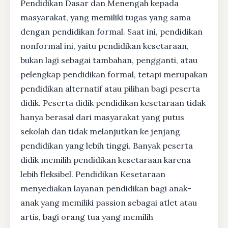
Pendidikan Dasar dan Menengah kepada
masyarakat, yang memiliki tugas yang sama
dengan pendidikan formal. Saat ini, pendidikan
nonformal ini, yaitu pendidikan kesetaraan,
bukan lagi sebagai tambahan, pengganti, atau
pelengkap pendidikan formal, tetapi merupakan
pendidikan alternatif atau pilihan bagi peserta
didik. Peserta didik pendidikan kesetaraan tidak
hanya berasal dari masyarakat yang putus
sekolah dan tidak melanjutkan ke jenjang
pendidikan yang lebih tinggi. Banyak peserta
didik memilih pendidikan kesetaraan karena
lebih fleksibel. Pendidikan Kesetaraan
menyediakan layanan pendidikan bagi anak-
anak yang memiliki passion sebagai atlet atau
artis, bagi orang tua yang memilih