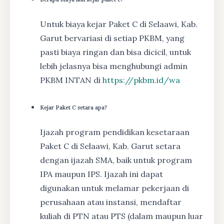
Untuk biaya kejar Paket C di Selaawi, Kab.
Garut bervariasi di setiap PKBM, yang
pasti biaya ringan dan bisa dicicil, untuk
lebih jelasnya bisa menghubungi admin
PKBM INTAN di
https://pkbm.id/wa
Kejar Paket C setara apa?
Ijazah program pendidikan kesetaraan
Paket C di Selaawi, Kab. Garut setara
dengan ijazah SMA, baik untuk program
IPA maupun IPS. Ijazah ini dapat
digunakan untuk melamar pekerjaan di
perusahaan atau instansi, mendaftar
kuliah di PTN atau PTS (dalam maupun luar