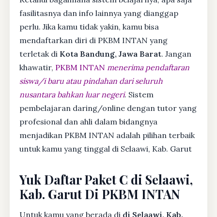
fasilitasnya dan info lainnya yang dianggap
perlu. Jika kamu tidak yakin, kamu bisa
mendaftarkan diri di PKBM INTAN yang
terletak di
Kota Bandung, Jawa Barat
. Jangan
khawatir,
PKBM INTAN
menerima pendaftaran
siswa/i baru atau pindahan dari seluruh
nusantara bahkan luar negeri
. Sistem
pembelajaran daring/online dengan tutor yang
profesional dan ahli dalam bidangnya
menjadikan PKBM INTAN adalah pilihan terbaik
untuk kamu yang tinggal di Selaawi, Kab. Garut
Yuk Daftar Paket C di Selaawi,
Kab. Garut Di PKBM INTAN
Untuk kamu yang berada di
di Selaawi, Kab.