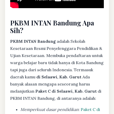
PKBM INTAN Bandung Apa
Sih?
PKBM INTAN Bandung
adalah Sekolah
Kesetaraan Resmi Penyelenggara Pendidikan &
Ujian Kesetaraan. Membuka pendaftaran untuk
warga belajar baru tidak hanya di Kota Bandung
tapi juga dari seluruh Indonesia. Termasuk
daerah kamu
di Selaawi, Kab. Garut
Ada
banyak alasan mengapa seseorang harus
melanjutkan
Paket C di Selaawi, Kab. Garut
di
PKBM INTAN Bandung, di antaranya adalah:
Memperkuat dasar pendidikan
:
Paket C di