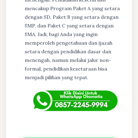
mencakup Program Paket A yang setara
dengan SD, Paket B yang setara dengan
SMP, dan Paket C yang setara dengan
SMA. Jadi, bagi Anda yang ingin
memperoleh pengetahuan dan ijazah
setara dengan pendidikan dasar dan
menengah, namun melalui jalur non-
formal, pendidikan kesetaraan bisa
menjadi pilihan yang tepat.