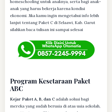
homeschooling untuk anaknya, serta bagi anak-
anak yang harus bekerja karena kondisi
ekonomi. Jika kamu ingin mengetahui info lebih
lanjut tentang Paket C di Selaawi, Kab. Garut
silahkan baca tulisan ini sampai selesai
Program Kesetaraan Paket
ABC
Kejar Paket A, B, dan C
adalah solusi bagi
mereka yang sudah berusia di atas usia sekolah,