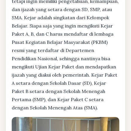
tetapi ingin memiliki pengetahuan, kemampuan,
dan ijazah yang setara dengan SD, SMP, atau
SMA. Kejar adalah singkatan dari Kelompok
Belajar. Siapa saja yang ingin mengikuti Kejar
Paket A, B, dan C harus mendaftar di lembaga
Pusat Kegiatan Belajar Masyarakat (PKBM)
resmi yang terdaftar di Departemen
Pendidikan Nasional, sehingga nantinya bisa
mengikuti Ujian Kejar Paket dan mendapatkan
ijazah yang diakui oleh pemerintah. Kejar Paket
A setara dengan Sekolah Dasar (SD), Kejar
Paket B setara dengan Sekolah Menengah
Pertama (SMP), dan Kejar Paket C setara
dengan Sekolah Menengah Atas (SMA).