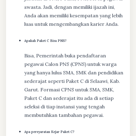
swasta. Jadi, dengan memiliki ijazah ini,
Anda akan memiliki kesempatan yang lebih
luas untuk mengembangkan karier Anda.
Apakah Paket C Bisa PNS?
Bisa, Pemerintah buka pendaftaran
pegawai Calon PNS (CPNS) untuk warga
yang hanya lulus SMA, SMK dan pendidikan
sederajat seperti Paket C di Selaawi, Kab.
Garut. Formasi CPNS untuk SMA, SMK,
Paket C dan sederajat itu ada di setiap
seleksi di tiap instansi yang tengah
membutuhkan tambahan pegawai.
Apa persyaratan Kejar Paket C?