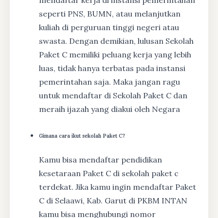
seperti PNS, BUMN, atau melanjutkan
kuliah di perguruan tinggi negeri atau
swasta. Dengan demikian, lulusan Sekolah
Paket C memiliki peluang kerja yang lebih
luas, tidak hanya terbatas pada instansi
pemerintahan saja. Maka jangan ragu
untuk mendaftar di Sekolah Paket C dan
meraih ijazah yang diakui oleh Negara
Gimana cara ikut sekolah Paket C?
Kamu bisa mendaftar pendidikan
kesetaraan Paket C di sekolah paket c
terdekat. Jika kamu ingin mendaftar Paket
C di Selaawi, Kab. Garut di PKBM INTAN
kamu bisa menghubungi nomor