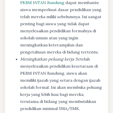
PKBM INTAN Bandung
dapat membantu
siswa memperkuat dasar pendidikan yang
telah mereka miliki sebelumnya. Ini sangat
penting bagi siswa yang tidak dapat
menyelesaikan pendidikan formalnya di
sekolah umum atau yang ingin
meningkatkan keterampilan dan
pengetahuan mereka di bidang tertentu.
Meningkatkan peluang kerja
: Setelah
menyelesaikan pendidikan kesetaraan di
PKBM INTAN Bandung, siswa akan
memiliki ijazah yang setara dengan ijazah
sekolah formal. Ini akan membuka peluang
kerja yang lebih luas bagi mereka,
terutama di bidang yang membutuhkan
pendidikan minimal SMA/SMK.