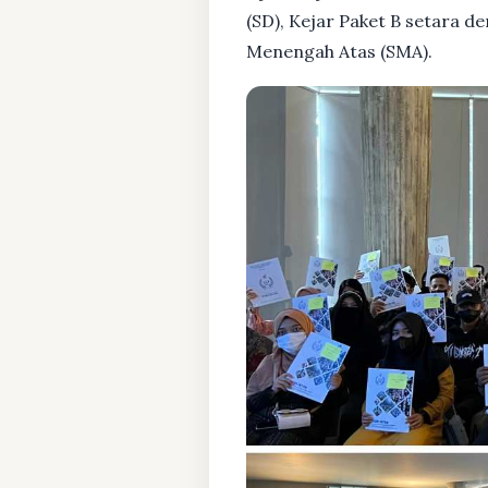
(SD), Kejar Paket B setara 
Menengah Atas (SMA).