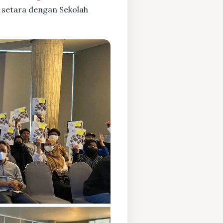
 setara dengan Sekolah