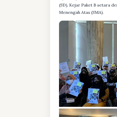
(SD), Kejar Paket B setara 
Menengah Atas (SMA).