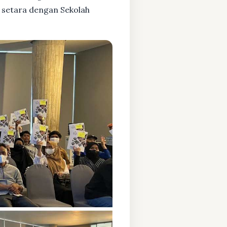
 setara dengan Sekolah