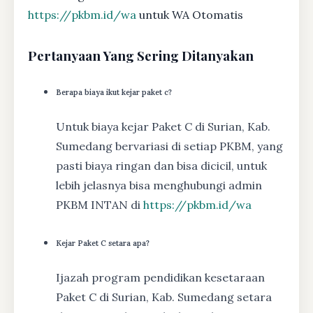
https://pkbm.id/wa
untuk WA Otomatis
Pertanyaan Yang Sering Ditanyakan
Berapa biaya ikut kejar paket c?
Untuk biaya kejar Paket C di Surian, Kab.
Sumedang bervariasi di setiap PKBM, yang
pasti biaya ringan dan bisa dicicil, untuk
lebih jelasnya bisa menghubungi admin
PKBM INTAN di
https://pkbm.id/wa
Kejar Paket C setara apa?
Ijazah program pendidikan kesetaraan
Paket C di Surian, Kab. Sumedang setara