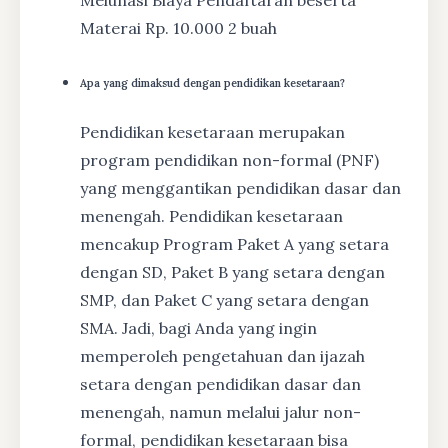
Melunasi Biaya Pendaftaran beserta
Materai Rp. 10.000 2 buah
Apa yang dimaksud dengan pendidikan kesetaraan?
Pendidikan kesetaraan merupakan
program pendidikan non-formal (PNF)
yang menggantikan pendidikan dasar dan
menengah. Pendidikan kesetaraan
mencakup Program Paket A yang setara
dengan SD, Paket B yang setara dengan
SMP, dan Paket C yang setara dengan
SMA. Jadi, bagi Anda yang ingin
memperoleh pengetahuan dan ijazah
setara dengan pendidikan dasar dan
menengah, namun melalui jalur non-
formal, pendidikan kesetaraan bisa