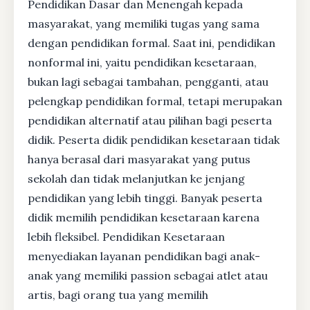
Pendidikan Dasar dan Menengah kepada
masyarakat, yang memiliki tugas yang sama
dengan pendidikan formal. Saat ini, pendidikan
nonformal ini, yaitu pendidikan kesetaraan,
bukan lagi sebagai tambahan, pengganti, atau
pelengkap pendidikan formal, tetapi merupakan
pendidikan alternatif atau pilihan bagi peserta
didik. Peserta didik pendidikan kesetaraan tidak
hanya berasal dari masyarakat yang putus
sekolah dan tidak melanjutkan ke jenjang
pendidikan yang lebih tinggi. Banyak peserta
didik memilih pendidikan kesetaraan karena
lebih fleksibel. Pendidikan Kesetaraan
menyediakan layanan pendidikan bagi anak-
anak yang memiliki passion sebagai atlet atau
artis, bagi orang tua yang memilih