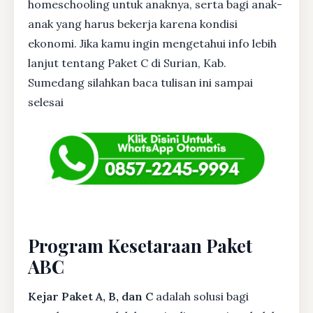
homeschooling untuk anaknya, serta bagi anak-
anak yang harus bekerja karena kondisi
ekonomi. Jika kamu ingin mengetahui info lebih
lanjut tentang Paket C di Surian, Kab.
Sumedang silahkan baca tulisan ini sampai
selesai
Program Kesetaraan Paket
ABC
Kejar Paket A, B, dan C
adalah solusi bagi