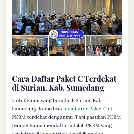
Cara Daftar Paket C Terdekat
di Surian, Kab. Sumedang
Untuk kamu yang berada di Surian, Kab.
Sumedang, Kamu bisa
mendaftar Paket C
di
PKBM terdekat denganmu. Tapi pastikan PKBM
tempat kamu mendaftar adalah PKBM yang
terdaftar di kementrian pendidikan dan