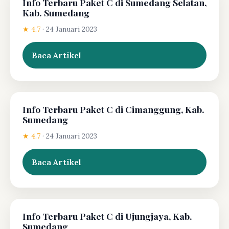
Info Terbaru Paket C di Sumedang Selatan,
Kab. Sumedang
★ 4.7
·
24 Januari 2023
Baca Artikel
Info Terbaru Paket C di Cimanggung, Kab.
Sumedang
★ 4.7
·
24 Januari 2023
Baca Artikel
Info Terbaru Paket C di Ujungjaya, Kab.
Sumedang