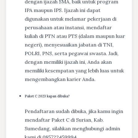
dengan ijazah SMA, baik untuk program
IPA maupun IPS. Ijazah ini dapat
digunakan untuk melamar pekerjaan di
perusahaan atau instansi, mendaftar
kuliah di PTN atau PTS (dalam maupun luar
negeri), menyesuaikan jabatan di TNI,
POLRI, PNS, serta pegawai swasta. Jadi,
dengan memiliki ijazah ini, Anda akan
memiliki kesempatan yang lebih luas untuk
mengembangkan karier Anda.
Paket C 2023 kapan dibuka?
Pendaftaran sudah dibuka, jika kamu ingin
mendaftar Paket C di Surian, Kab.
Sumedang, silahkan menghubungi admin
kami di 085722459994