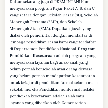
Daftar sekarang juga di PKBM INTAN! Kami
menyediakan program Kejar Paket A, B, dan C
yang setara dengan Sekolah Dasar (SD), Sekolah
Menengah Pertama (SMP), dan Sekolah
Menengah Atas (SMA). Dapatkan ijazah yang
diakui oleh pemerintah dengan mendaftar di
lembaga pendidikan resmi kami yang terdaftar
di Departemen Pendidikan Nasional.
Program
Pendidikan Kesetaraan
adalah program yang
menyediakan layanan bagi anak-anak yang
belum pernah bersekolah atau orang dewasa
yang belum pernah mendapatkan kesempatan
untuk belajar di pendidikan formal selama masa
sekolah mereka Pendidikan nonformal melalui
pendidikan kesetaraan adalah salah satu
layanan yang diberikan oleh Kementerian