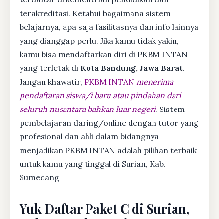
terakreditasi. Ketahui bagaimana sistem
belajarnya, apa saja fasilitasnya dan info lainnya
yang dianggap perlu. Jika kamu tidak yakin,
kamu bisa mendaftarkan diri di PKBM INTAN
yang terletak di
Kota Bandung, Jawa Barat
.
Jangan khawatir,
PKBM INTAN
menerima
pendaftaran siswa/i baru atau pindahan dari
seluruh nusantara bahkan luar negeri
. Sistem
pembelajaran daring/online dengan tutor yang
profesional dan ahli dalam bidangnya
menjadikan PKBM INTAN adalah pilihan terbaik
untuk kamu yang tinggal di Surian, Kab.
Sumedang
Yuk Daftar Paket C di Surian,