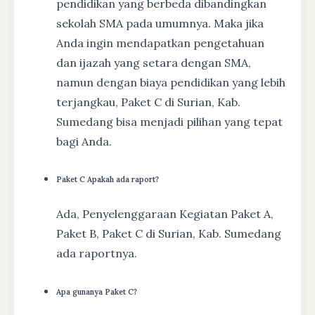
pendidikan yang berbeda dibandingkan
sekolah SMA pada umumnya. Maka jika
Anda ingin mendapatkan pengetahuan
dan ijazah yang setara dengan SMA,
namun dengan biaya pendidikan yang lebih
terjangkau, Paket C di Surian, Kab.
Sumedang bisa menjadi pilihan yang tepat
bagi Anda.
Paket C Apakah ada raport?
Ada, Penyelenggaraan Kegiatan Paket A,
Paket B, Paket C di Surian, Kab. Sumedang
ada raportnya.
Apa gunanya Paket C?