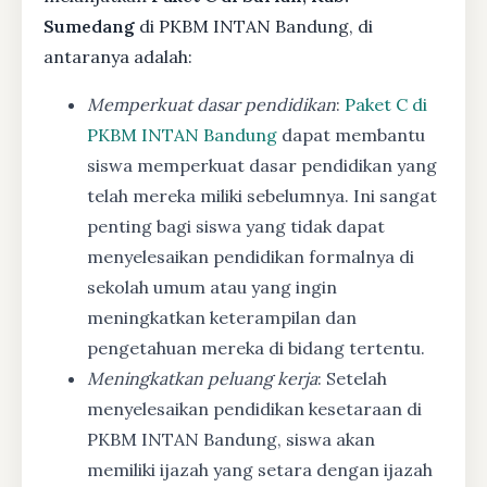
Sumedang
di PKBM INTAN Bandung, di
antaranya adalah:
Memperkuat dasar pendidikan
:
Paket C di
PKBM INTAN Bandung
dapat membantu
siswa memperkuat dasar pendidikan yang
telah mereka miliki sebelumnya. Ini sangat
penting bagi siswa yang tidak dapat
menyelesaikan pendidikan formalnya di
sekolah umum atau yang ingin
meningkatkan keterampilan dan
pengetahuan mereka di bidang tertentu.
Meningkatkan peluang kerja
: Setelah
menyelesaikan pendidikan kesetaraan di
PKBM INTAN Bandung, siswa akan
memiliki ijazah yang setara dengan ijazah