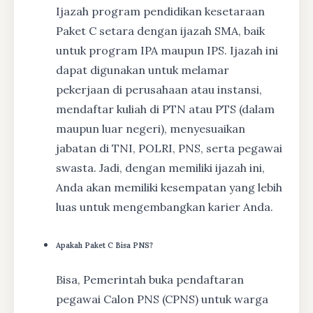
Ijazah program pendidikan kesetaraan
Paket C setara dengan ijazah SMA, baik
untuk program IPA maupun IPS. Ijazah ini
dapat digunakan untuk melamar
pekerjaan di perusahaan atau instansi,
mendaftar kuliah di PTN atau PTS (dalam
maupun luar negeri), menyesuaikan
jabatan di TNI, POLRI, PNS, serta pegawai
swasta. Jadi, dengan memiliki ijazah ini,
Anda akan memiliki kesempatan yang lebih
luas untuk mengembangkan karier Anda.
Apakah Paket C Bisa PNS?
Bisa, Pemerintah buka pendaftaran
pegawai Calon PNS (CPNS) untuk warga