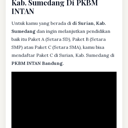
Kab. Sumedang Di PKBM
INTAN
Untuk kamu yang berada di
di Surian, Kab.
Sumedang
dan ingin melanjutkan pendidikan
baik itu Paket A (Setara SD), Paket B (Setara
SMP) atau Paket C (Setara SMA), kamu bisa
mendaftar Paket C di Surian, Kab. Sumedang di
PKBM INTAN Bandung.