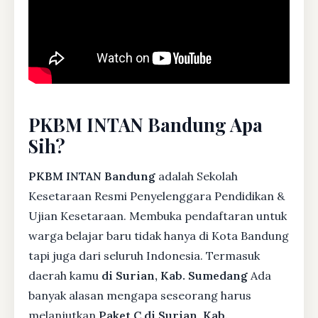
PKBM INTAN Bandung Apa
Sih?
PKBM INTAN Bandung
adalah Sekolah
Kesetaraan Resmi Penyelenggara Pendidikan &
Ujian Kesetaraan. Membuka pendaftaran untuk
warga belajar baru tidak hanya di Kota Bandung
tapi juga dari seluruh Indonesia. Termasuk
daerah kamu
di Surian, Kab. Sumedang
Ada
banyak alasan mengapa seseorang harus
melanjutkan
Paket C di Surian, Kab.