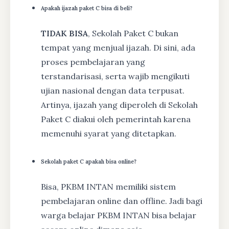
Apakah ijazah paket C bisa di beli?
TIDAK BISA
, Sekolah Paket C bukan
tempat yang menjual ijazah. Di sini, ada
proses pembelajaran yang
terstandarisasi, serta wajib mengikuti
ujian nasional dengan data terpusat.
Artinya, ijazah yang diperoleh di Sekolah
Paket C diakui oleh pemerintah karena
memenuhi syarat yang ditetapkan.
Sekolah paket C apakah bisa online?
Bisa, PKBM INTAN memiliki sistem
pembelajaran online dan offline. Jadi bagi
warga belajar PKBM INTAN bisa belajar