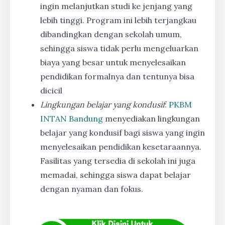
ingin melanjutkan studi ke jenjang yang
lebih tinggi. Program ini lebih terjangkau
dibandingkan dengan sekolah umum,
sehingga siswa tidak perlu mengeluarkan
biaya yang besar untuk menyelesaikan
pendidikan formalnya dan tentunya bisa
dicicil
Lingkungan belajar yang kondusif
:
PKBM
INTAN Bandung
menyediakan lingkungan
belajar yang kondusif bagi siswa yang ingin
menyelesaikan pendidikan kesetaraannya.
Fasilitas yang tersedia di sekolah ini juga
memadai, sehingga siswa dapat belajar
dengan nyaman dan fokus.