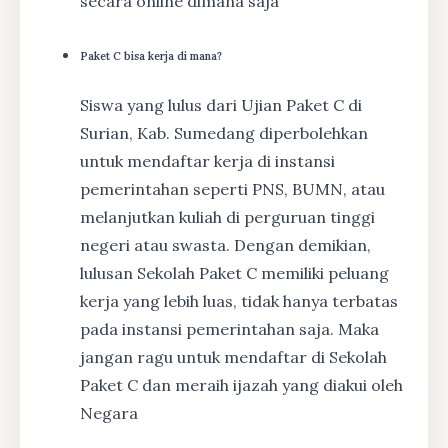
secara online dimana saja
Paket C bisa kerja di mana?
Siswa yang lulus dari Ujian Paket C di
Surian, Kab. Sumedang diperbolehkan
untuk mendaftar kerja di instansi
pemerintahan seperti PNS, BUMN, atau
melanjutkan kuliah di perguruan tinggi
negeri atau swasta. Dengan demikian,
lulusan Sekolah Paket C memiliki peluang
kerja yang lebih luas, tidak hanya terbatas
pada instansi pemerintahan saja. Maka
jangan ragu untuk mendaftar di Sekolah
Paket C dan meraih ijazah yang diakui oleh
Negara