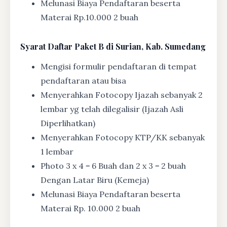
Melunasi Biaya Pendaftaran beserta
Materai Rp.10.000 2 buah
Syarat
Daftar Paket B di Surian, Kab. Sumedang
Mengisi formulir pendaftaran di tempat
pendaftaran atau bisa
Menyerahkan Fotocopy Ijazah sebanyak 2
lembar yg telah dilegalisir (Ijazah Asli
Diperlihatkan)
Menyerahkan Fotocopy KTP/KK sebanyak
1 lembar
Photo 3 x 4 = 6 Buah dan 2 x 3 = 2 buah
Dengan Latar Biru (Kemeja)
Melunasi Biaya Pendaftaran beserta
Materai Rp. 10.000 2 buah