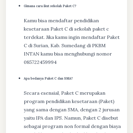
Gimana cara ikut sekolah Paket C?
Kamu bisa mendaftar pendidikan
kesetaraan Paket C di sekolah paket c
terdekat. Jika kamu ingin mendaftar Paket
C di Surian, Kab. Sumedang di PKBM
INTAN kamu bisa menghubungi nomor
085722459994
Apa bedanya Paket C dan SMA?
Secara esensial, Paket C merupakan
program pendidikan kesetaraan (Paket)
yang sama dengan SMA, dengan 2 jurusan
yaitu IPA dan IPS. Namun, Paket C disebut
sebagai program non formal dengan biaya