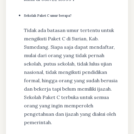
Sekolah Paket C umur berapa?
Tidak ada batasan umur tertentu untuk
mengikuti Paket C di Surian, Kab.
Sumedang. Siapa saja dapat mendaftar,
mulai dari orang yang tidak pernah
sekolah, putus sekolah, tidak lulus ujian
nasional, tidak mengikuti pendidikan
formal, hingga orang yang sudah berusia
dan bekerja tapi belum memiliki ijazah.
Sekolah Paket C terbuka untuk semua
orang yang ingin memperoleh
pengetahuan dan ijazah yang diakui oleh
pemerintah.