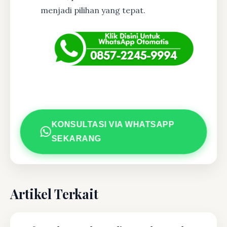
menjadi pilihan yang tepat.
KONSULTASI VIA WHATSAPP
SEKARANG
Artikel Terkait