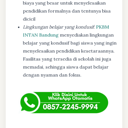
biaya yang besar untuk menyelesaikan
pendidikan formalnya dan tentunya bisa
dicicil
Lingkungan belajar yang kondusif
:
PKBM
INTAN Bandung
menyediakan lingkungan
belajar yang kondusif bagi siswa yang ingin
menyelesaikan pendidikan kesetaraannya.
Fasilitas yang tersedia di sekolah ini juga
memadai, sehingga siswa dapat belajar
dengan nyaman dan fokus.