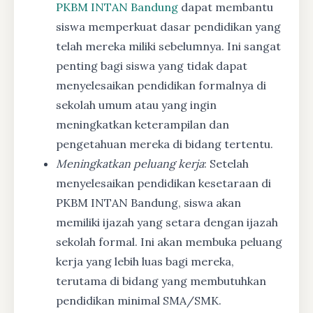
PKBM INTAN Bandung
dapat membantu
siswa memperkuat dasar pendidikan yang
telah mereka miliki sebelumnya. Ini sangat
penting bagi siswa yang tidak dapat
menyelesaikan pendidikan formalnya di
sekolah umum atau yang ingin
meningkatkan keterampilan dan
pengetahuan mereka di bidang tertentu.
Meningkatkan peluang kerja
: Setelah
menyelesaikan pendidikan kesetaraan di
PKBM INTAN Bandung, siswa akan
memiliki ijazah yang setara dengan ijazah
sekolah formal. Ini akan membuka peluang
kerja yang lebih luas bagi mereka,
terutama di bidang yang membutuhkan
pendidikan minimal SMA/SMK.