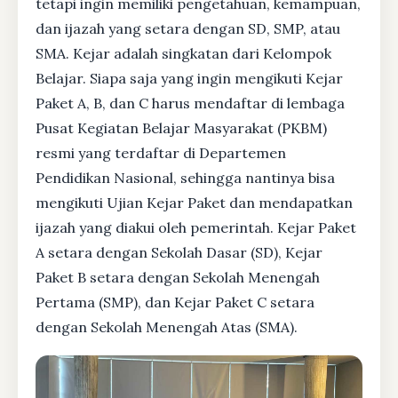
tetapi ingin memiliki pengetahuan, kemampuan,
dan ijazah yang setara dengan SD, SMP, atau
SMA. Kejar adalah singkatan dari Kelompok
Belajar. Siapa saja yang ingin mengikuti Kejar
Paket A, B, dan C harus mendaftar di lembaga
Pusat Kegiatan Belajar Masyarakat (PKBM)
resmi yang terdaftar di Departemen
Pendidikan Nasional, sehingga nantinya bisa
mengikuti Ujian Kejar Paket dan mendapatkan
ijazah yang diakui oleh pemerintah. Kejar Paket
A setara dengan Sekolah Dasar (SD), Kejar
Paket B setara dengan Sekolah Menengah
Pertama (SMP), dan Kejar Paket C setara
dengan Sekolah Menengah Atas (SMA).