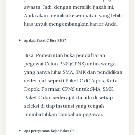
swasta. Jadi, dengan memiliki ijazah ini,
Anda akan memiliki kesempatan yang lebih
luas untuk mengembangkan karier Anda.
Apakah Paket C Bisa PNS?
Bisa, Pemerintah buka pendaftaran
pegawai Calon PNS (CPNS) untuk warga
yang hanya lulus SMA, SMK dan pendidikan
sederajat seperti Paket C di Tapos, Kota
Depok. Formasi CPNS untuk SMA, SMK,
Paket C dan sederajat itu ada di setiap
seleksi di tiap instansi yang tengah
membutuhkan tambahan pegawai.
Apa persyaratan Kejar Paket C?