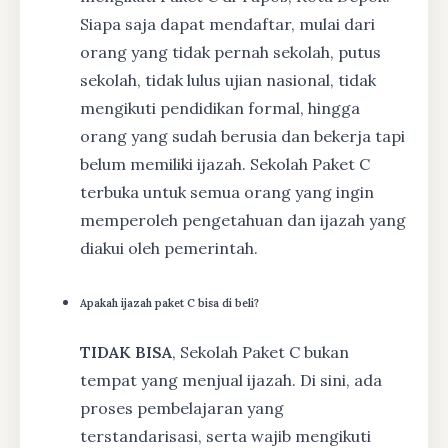
Siapa saja dapat mendaftar, mulai dari
orang yang tidak pernah sekolah, putus
sekolah, tidak lulus ujian nasional, tidak
mengikuti pendidikan formal, hingga
orang yang sudah berusia dan bekerja tapi
belum memiliki ijazah. Sekolah Paket C
terbuka untuk semua orang yang ingin
memperoleh pengetahuan dan ijazah yang
diakui oleh pemerintah.
Apakah ijazah paket C bisa di beli?
TIDAK BISA
, Sekolah Paket C bukan
tempat yang menjual ijazah. Di sini, ada
proses pembelajaran yang
terstandarisasi, serta wajib mengikuti