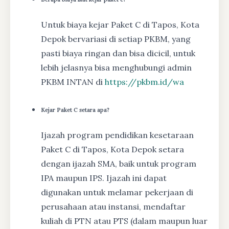
Untuk biaya kejar Paket C di Tapos, Kota
Depok bervariasi di setiap PKBM, yang
pasti biaya ringan dan bisa dicicil, untuk
lebih jelasnya bisa menghubungi admin
PKBM INTAN di
https://pkbm.id/wa
Kejar Paket C setara apa?
Ijazah program pendidikan kesetaraan
Paket C di Tapos, Kota Depok setara
dengan ijazah SMA, baik untuk program
IPA maupun IPS. Ijazah ini dapat
digunakan untuk melamar pekerjaan di
perusahaan atau instansi, mendaftar
kuliah di PTN atau PTS (dalam maupun luar