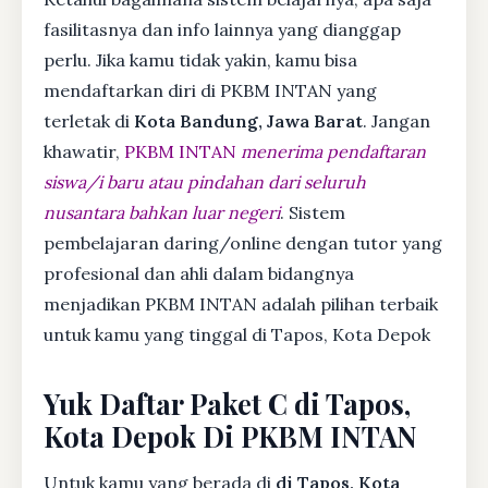
fasilitasnya dan info lainnya yang dianggap
perlu. Jika kamu tidak yakin, kamu bisa
mendaftarkan diri di PKBM INTAN yang
terletak di
Kota Bandung, Jawa Barat
. Jangan
khawatir,
PKBM INTAN
menerima pendaftaran
siswa/i baru atau pindahan dari seluruh
nusantara bahkan luar negeri
. Sistem
pembelajaran daring/online dengan tutor yang
profesional dan ahli dalam bidangnya
menjadikan PKBM INTAN adalah pilihan terbaik
untuk kamu yang tinggal di Tapos, Kota Depok
Yuk Daftar Paket C di Tapos,
Kota Depok Di PKBM INTAN
Untuk kamu yang berada di
di Tapos, Kota