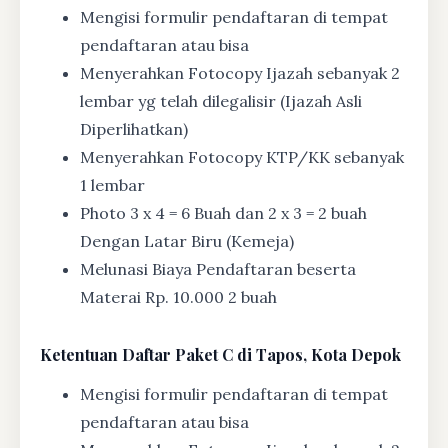
Mengisi formulir pendaftaran di tempat
pendaftaran atau bisa
Menyerahkan Fotocopy Ijazah sebanyak 2
lembar yg telah dilegalisir (Ijazah Asli
Diperlihatkan)
Menyerahkan Fotocopy KTP/KK sebanyak
1 lembar
Photo 3 x 4 = 6 Buah dan 2 x 3 = 2 buah
Dengan Latar Biru (Kemeja)
Melunasi Biaya Pendaftaran beserta
Materai Rp. 10.000 2 buah
Ketentuan
Daftar Paket C di Tapos, Kota Depok
Mengisi formulir pendaftaran di tempat
pendaftaran atau bisa