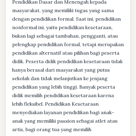
Pendidikan Dasar dan Menengah kepada
masyarakat, yang memiliki tugas yang sama
dengan pendidikan formal. Saat ini, pendidikan
nonformal ini, yaitu pendidikan kesetaraan,
bukan lagi sebagai tambahan, pengganti, atau
pelengkap pendidikan formal, tetapi merupakan
pendidikan alternatif atau pilihan bagi peserta
didik. Peserta didik pendidikan kesetaraan tidak
hanya berasal dari masyarakat yang putus
sekolah dan tidak melanjutkan ke jenjang
pendidikan yang lebih tinggi. Banyak peserta
didik memilih pendidikan kesetaraan karena
lebih fleksibel. Pendidikan Kesetaraan
menyediakan layanan pendidikan bagi anak-
anak yang memiliki passion sebagai atlet atau
artis, bagi orang tua yang memilih