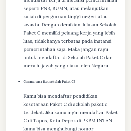
seperti PNS, BUMN, atau melanjutkan
kuliah di perguruan tinggi negeri atau
swasta. Dengan demikian, lulusan Sekolah
Paket C memiliki peluang kerja yang lebih
luas, tidak hanya terbatas pada instansi
pemerintahan saja. Maka jangan ragu
untuk mendaftar di Sekolah Paket C dan
meraih ijazah yang diakui oleh Negara
Gimana cara ikut sekolah Paket C?
Kamu bisa mendaftar pendidikan
kesetaraan Paket C di sekolah paket c
terdekat. Jika kamu ingin mendaftar Paket
C di Tapos, Kota Depok di PKBM INTAN
kamu bisa menghubungi nomor