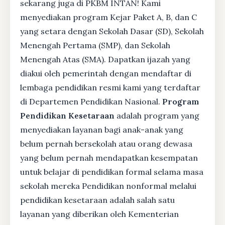
sekarang juga di PKBM INTAN! Kami
menyediakan program Kejar Paket A, B, dan C
yang setara dengan Sekolah Dasar (SD), Sekolah
Menengah Pertama (SMP), dan Sekolah
Menengah Atas (SMA). Dapatkan ijazah yang
diakui oleh pemerintah dengan mendaftar di
lembaga pendidikan resmi kami yang terdaftar
di Departemen Pendidikan Nasional.
Program
Pendidikan Kesetaraan
adalah program yang
menyediakan layanan bagi anak-anak yang
belum pernah bersekolah atau orang dewasa
yang belum pernah mendapatkan kesempatan
untuk belajar di pendidikan formal selama masa
sekolah mereka Pendidikan nonformal melalui
pendidikan kesetaraan adalah salah satu
layanan yang diberikan oleh Kementerian