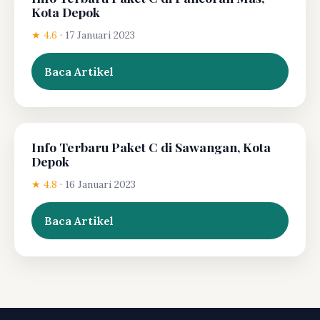
Kota Depok
★ 4.6
·
17 Januari 2023
Baca Artikel
Info Terbaru Paket C di Sawangan, Kota
Depok
★ 4.8
·
16 Januari 2023
Baca Artikel