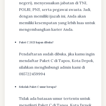
negeri), menyesuaikan jabatan di TNI,
POLRI, PNS, serta pegawai swasta. Jadi,
dengan memiliki ijazah ini, Anda akan
memiliki kesempatan yang lebih luas untuk
mengembangkan karier Anda.
Paket C 2023 kapan dibuka?
Pendaftaran sudah dibuka, jika kamu ingin
mendaftar Paket C di Tapos, Kota Depok,
silahkan menghubungi admin kami di
085722459994
Sekolah Paket C umur berapa?
Tidak ada batasan umur tertentu untuk
mengikuti Paket C di Tapos, Kota Depok.