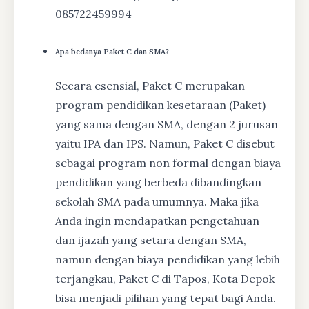
085722459994
Apa bedanya Paket C dan SMA?
Secara esensial, Paket C merupakan
program pendidikan kesetaraan (Paket)
yang sama dengan SMA, dengan 2 jurusan
yaitu IPA dan IPS. Namun, Paket C disebut
sebagai program non formal dengan biaya
pendidikan yang berbeda dibandingkan
sekolah SMA pada umumnya. Maka jika
Anda ingin mendapatkan pengetahuan
dan ijazah yang setara dengan SMA,
namun dengan biaya pendidikan yang lebih
terjangkau, Paket C di Tapos, Kota Depok
bisa menjadi pilihan yang tepat bagi Anda.