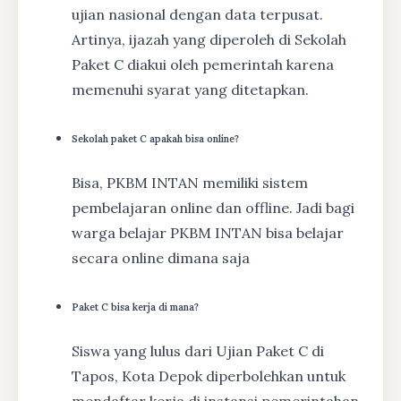
ujian nasional dengan data terpusat.
Artinya, ijazah yang diperoleh di Sekolah
Paket C diakui oleh pemerintah karena
memenuhi syarat yang ditetapkan.
Sekolah paket C apakah bisa online?
Bisa, PKBM INTAN memiliki sistem
pembelajaran online dan offline. Jadi bagi
warga belajar PKBM INTAN bisa belajar
secara online dimana saja
Paket C bisa kerja di mana?
Siswa yang lulus dari Ujian Paket C di
Tapos, Kota Depok diperbolehkan untuk
mendaftar kerja di instansi pemerintahan