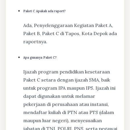
Paket C Apakah ada raport?
Ada, Penyelenggaraan Kegiatan Paket A,
Paket B, Paket C di Tapos, Kota Depok ada
raportnya.
Apa gunanya Paket C?
Ijazah program pendidikan kesetaraan
Paket C setara dengan ijazah SMA, baik
untuk program IPA maupun IPS. Ijazah ini
dapat digunakan untuk melamar
pekerjaan di perusahaan atau instansi,
mendaftar kuliah di PTN atau PTS (dalam
maupun luar negeri), menyesuaikan
jabatan di TNI, POLRI, PNS, serta pegawai