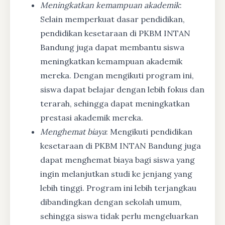
Meningkatkan kemampuan akademik
:
Selain memperkuat dasar pendidikan,
pendidikan kesetaraan di PKBM INTAN
Bandung juga dapat membantu siswa
meningkatkan kemampuan akademik
mereka. Dengan mengikuti program ini,
siswa dapat belajar dengan lebih fokus dan
terarah, sehingga dapat meningkatkan
prestasi akademik mereka.
Menghemat biaya
: Mengikuti pendidikan
kesetaraan di PKBM INTAN Bandung juga
dapat menghemat biaya bagi siswa yang
ingin melanjutkan studi ke jenjang yang
lebih tinggi. Program ini lebih terjangkau
dibandingkan dengan sekolah umum,
sehingga siswa tidak perlu mengeluarkan