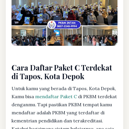
Cara Daftar Paket C Terdekat
di Tapos, Kota Depok
Untuk kamu yang berada di Tapos, Kota Depok,
Kamu bisa
mendaftar Paket C
di PKBM terdekat
denganmu. Tapi pastikan PKBM tempat kamu
mendaftar adalah PKBM yang terdaftar di
kementrian pendidikan dan terakreditasi.
Ketahui bagaimana sistem belajarnya, apa saja