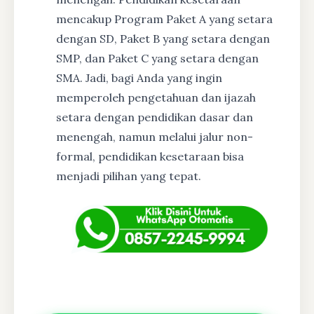
mencakup Program Paket A yang setara
dengan SD, Paket B yang setara dengan
SMP, dan Paket C yang setara dengan
SMA. Jadi, bagi Anda yang ingin
memperoleh pengetahuan dan ijazah
setara dengan pendidikan dasar dan
menengah, namun melalui jalur non-
formal, pendidikan kesetaraan bisa
menjadi pilihan yang tepat.