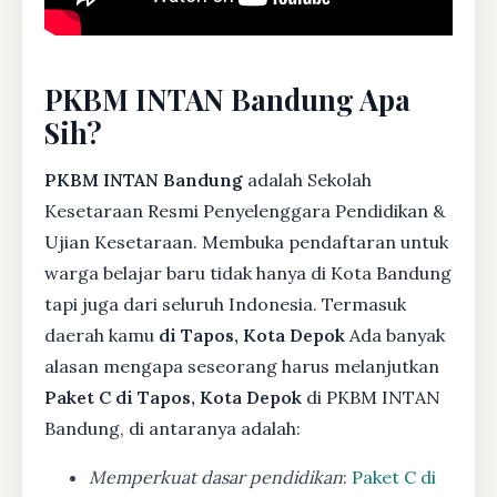
PKBM INTAN Bandung Apa
Sih?
PKBM INTAN Bandung
adalah Sekolah
Kesetaraan Resmi Penyelenggara Pendidikan &
Ujian Kesetaraan. Membuka pendaftaran untuk
warga belajar baru tidak hanya di Kota Bandung
tapi juga dari seluruh Indonesia. Termasuk
daerah kamu
di Tapos, Kota Depok
Ada banyak
alasan mengapa seseorang harus melanjutkan
Paket C di Tapos, Kota Depok
di PKBM INTAN
Bandung, di antaranya adalah:
Memperkuat dasar pendidikan
:
Paket C di