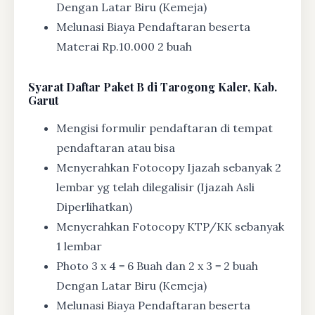
Dengan Latar Biru (Kemeja)
Melunasi Biaya Pendaftaran beserta
Materai Rp.10.000 2 buah
Syarat
Daftar Paket B di Tarogong Kaler, Kab.
Garut
Mengisi formulir pendaftaran di tempat
pendaftaran atau bisa
Menyerahkan Fotocopy Ijazah sebanyak 2
lembar yg telah dilegalisir (Ijazah Asli
Diperlihatkan)
Menyerahkan Fotocopy KTP/KK sebanyak
1 lembar
Photo 3 x 4 = 6 Buah dan 2 x 3 = 2 buah
Dengan Latar Biru (Kemeja)
Melunasi Biaya Pendaftaran beserta