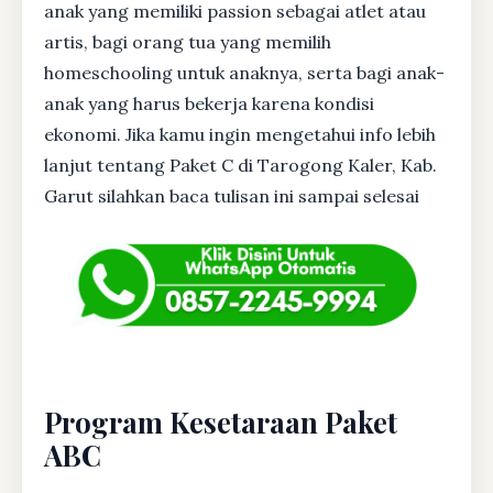
anak yang memiliki passion sebagai atlet atau
artis, bagi orang tua yang memilih
homeschooling untuk anaknya, serta bagi anak-
anak yang harus bekerja karena kondisi
ekonomi. Jika kamu ingin mengetahui info lebih
lanjut tentang Paket C di Tarogong Kaler, Kab.
Garut silahkan baca tulisan ini sampai selesai
Program Kesetaraan Paket
ABC