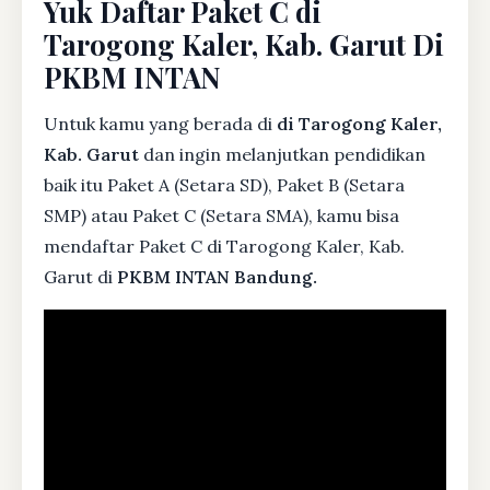
Yuk Daftar Paket C di
Tarogong Kaler, Kab. Garut Di
PKBM INTAN
Untuk kamu yang berada di
di Tarogong Kaler,
Kab. Garut
dan ingin melanjutkan pendidikan
baik itu Paket A (Setara SD), Paket B (Setara
SMP) atau Paket C (Setara SMA), kamu bisa
mendaftar Paket C di Tarogong Kaler, Kab.
Garut di
PKBM INTAN Bandung.