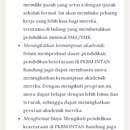
memiliki ijazah yang setara dengan ijazah
sekolah formal. Ini akan membuka peluang
kerja yang lebih luas bagi mereka,
terutama di bidang yang membutuhkan
pendidikan minimal SMA/SMK.
Meningkatkan kemampuan akademik
:
Selain memperkuat dasar pendidikan,
pendidikan kesetaraan di PKBM INTAN
Bandung juga dapat membantu siswa
meningkatkan kemampuan akademik
mereka. Dengan mengikuti program ini,
siswa dapat belajar dengan lebih fokus dan
terarah, sehingga dapat meningkatkan
prestasi akademik mereka.
Menghemat biaya
: Mengikuti pendidikan
kesetaraan di PKBM INTAN Bandung juga