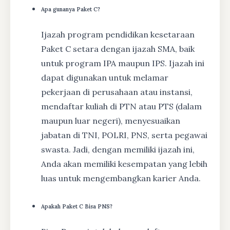
Apa gunanya Paket C?
Ijazah program pendidikan kesetaraan
Paket C setara dengan ijazah SMA, baik
untuk program IPA maupun IPS. Ijazah ini
dapat digunakan untuk melamar
pekerjaan di perusahaan atau instansi,
mendaftar kuliah di PTN atau PTS (dalam
maupun luar negeri), menyesuaikan
jabatan di TNI, POLRI, PNS, serta pegawai
swasta. Jadi, dengan memiliki ijazah ini,
Anda akan memiliki kesempatan yang lebih
luas untuk mengembangkan karier Anda.
Apakah Paket C Bisa PNS?