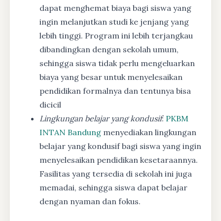
dapat menghemat biaya bagi siswa yang
ingin melanjutkan studi ke jenjang yang
lebih tinggi. Program ini lebih terjangkau
dibandingkan dengan sekolah umum,
sehingga siswa tidak perlu mengeluarkan
biaya yang besar untuk menyelesaikan
pendidikan formalnya dan tentunya bisa
dicicil
Lingkungan belajar yang kondusif
:
PKBM
INTAN Bandung
menyediakan lingkungan
belajar yang kondusif bagi siswa yang ingin
menyelesaikan pendidikan kesetaraannya.
Fasilitas yang tersedia di sekolah ini juga
memadai, sehingga siswa dapat belajar
dengan nyaman dan fokus.