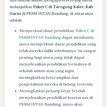
melanjutkan
Paket C di Tarogong Kaler, Kab.
Garut
di PKBM INTAN Bandung, di antaranya
adalah:
Memperkuat dasar pendidikan
:
Paket C di
PKBM INTAN Bandung
dapat membantu
siswa memperkuat dasar pendidikan yang
telah mereka miliki sebelumnya. Ini sangat
penting bagi siswa yang tidak dapat
menyelesaikan pendidikan formalnya di
sekolah umum atau yang ingin
meningkatkan keterampilan dan
pengetahuan mereka di bidang tertentu.
Meningkatkan peluang kerja
: Setelah
menyelesaikan pendidikan kesetaraan di
PKBM INTAN Bandung, siswa akan