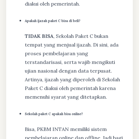
diakui oleh pemerintah.
Apakah ijazah paket C bisa di beli?
TIDAK BISA
, Sekolah Paket C bukan
tempat yang menjual ijazah. Di sini, ada
proses pembelajaran yang
terstandarisasi, serta wajib mengikuti
ujian nasional dengan data terpusat.
Artinya, ijazah yang diperoleh di Sekolah
Paket C diakui oleh pemerintah karena
memenuhi syarat yang ditetapkan.
Sekolah paket C apakah bisa online?
Bisa, PKBM INTAN memiliki sistem
pembelajaran online dan offline. Jadi bagi