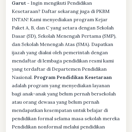
Garut -
Ingin mengikuti Pendidikan
Kesetaraan? Daftar sekarang juga di PKBM
INTAN! Kami menyediakan program Kejar
Paket A, B, dan C yang setara dengan Sekolah
Dasar (SD), Sekolah Menengah Pertama (SMP),
dan Sekolah Menengah Atas (SMA). Dapatkan
ijazah yang diakui oleh pemerintah dengan
mendaftar di lembaga pendidikan resmi kami
yang terdaftar di Departemen Pendidikan
Nasional.
Program Pendidikan Kesetaraan
adalah program yang menyediakan layanan
bagi anak-anak yang belum pernah bersekolah
atau orang dewasa yang belum pernah
mendapatkan kesempatan untuk belajar di
pendidikan formal selama masa sekolah mereka
Pendidikan nonformal melalui pendidikan