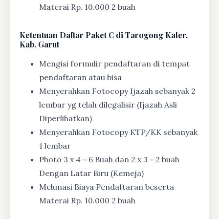
Materai Rp. 10.000 2 buah
Ketentuan
Daftar Paket C di Tarogong Kaler,
Kab. Garut
Mengisi formulir pendaftaran di tempat
pendaftaran atau bisa
Menyerahkan Fotocopy Ijazah sebanyak 2
lembar yg telah dilegalisir (Ijazah Asli
Diperlihatkan)
Menyerahkan Fotocopy KTP/KK sebanyak
1 lembar
Photo 3 x 4 = 6 Buah dan 2 x 3 = 2 buah
Dengan Latar Biru (Kemeja)
Melunasi Biaya Pendaftaran beserta
Materai Rp. 10.000 2 buah