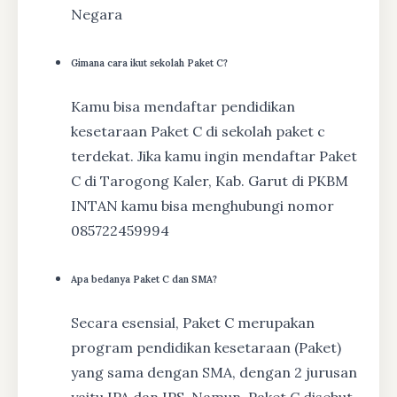
Negara
Gimana cara ikut sekolah Paket C?
Kamu bisa mendaftar pendidikan
kesetaraan Paket C di sekolah paket c
terdekat. Jika kamu ingin mendaftar Paket
C di Tarogong Kaler, Kab. Garut di PKBM
INTAN kamu bisa menghubungi nomor
085722459994
Apa bedanya Paket C dan SMA?
Secara esensial, Paket C merupakan
program pendidikan kesetaraan (Paket)
yang sama dengan SMA, dengan 2 jurusan
yaitu IPA dan IPS. Namun, Paket C disebut