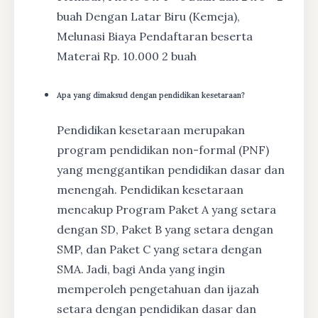
buah Dengan Latar Biru (Kemeja),
Melunasi Biaya Pendaftaran beserta
Materai Rp. 10.000 2 buah
Apa yang dimaksud dengan pendidikan kesetaraan?
Pendidikan kesetaraan merupakan
program pendidikan non-formal (PNF)
yang menggantikan pendidikan dasar dan
menengah. Pendidikan kesetaraan
mencakup Program Paket A yang setara
dengan SD, Paket B yang setara dengan
SMP, dan Paket C yang setara dengan
SMA. Jadi, bagi Anda yang ingin
memperoleh pengetahuan dan ijazah
setara dengan pendidikan dasar dan