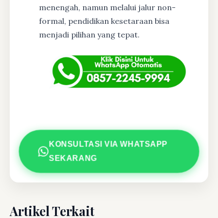
menengah, namun melalui jalur non-
formal, pendidikan kesetaraan bisa
menjadi pilihan yang tepat.
KONSULTASI VIA WHATSAPP
SEKARANG
Artikel Terkait