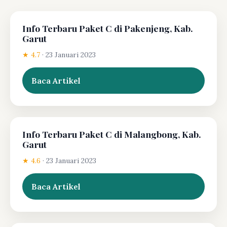
Info Terbaru Paket C di Pakenjeng, Kab.
Garut
★ 4.7
·
23 Januari 2023
Baca Artikel
Info Terbaru Paket C di Malangbong, Kab.
Garut
★ 4.6
·
23 Januari 2023
Baca Artikel