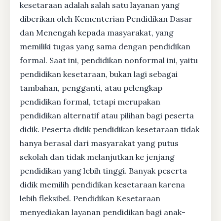
kesetaraan adalah salah satu layanan yang
diberikan oleh Kementerian Pendidikan Dasar
dan Menengah kepada masyarakat, yang
memiliki tugas yang sama dengan pendidikan
formal. Saat ini, pendidikan nonformal ini, yaitu
pendidikan kesetaraan, bukan lagi sebagai
tambahan, pengganti, atau pelengkap
pendidikan formal, tetapi merupakan
pendidikan alternatif atau pilihan bagi peserta
didik. Peserta didik pendidikan kesetaraan tidak
hanya berasal dari masyarakat yang putus
sekolah dan tidak melanjutkan ke jenjang
pendidikan yang lebih tinggi. Banyak peserta
didik memilih pendidikan kesetaraan karena
lebih fleksibel. Pendidikan Kesetaraan
menyediakan layanan pendidikan bagi anak-