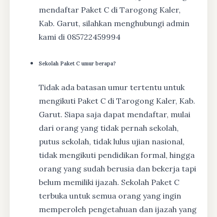
mendaftar Paket C di Tarogong Kaler,
Kab. Garut, silahkan menghubungi admin
kami di 085722459994
Sekolah Paket C umur berapa?
Tidak ada batasan umur tertentu untuk
mengikuti Paket C di Tarogong Kaler, Kab.
Garut. Siapa saja dapat mendaftar, mulai
dari orang yang tidak pernah sekolah,
putus sekolah, tidak lulus ujian nasional,
tidak mengikuti pendidikan formal, hingga
orang yang sudah berusia dan bekerja tapi
belum memiliki ijazah. Sekolah Paket C
terbuka untuk semua orang yang ingin
memperoleh pengetahuan dan ijazah yang