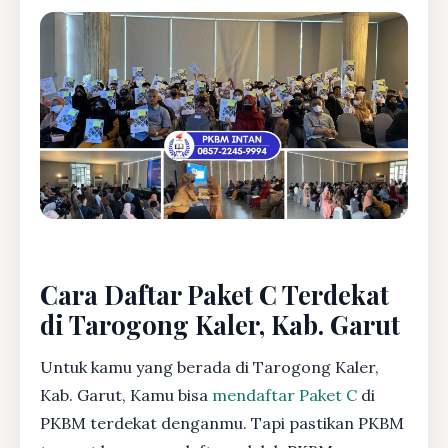
Cara Daftar Paket C Terdekat
di Tarogong Kaler, Kab. Garut
Untuk kamu yang berada di Tarogong Kaler,
Kab. Garut, Kamu bisa
mendaftar Paket C
di
PKBM terdekat denganmu. Tapi pastikan PKBM