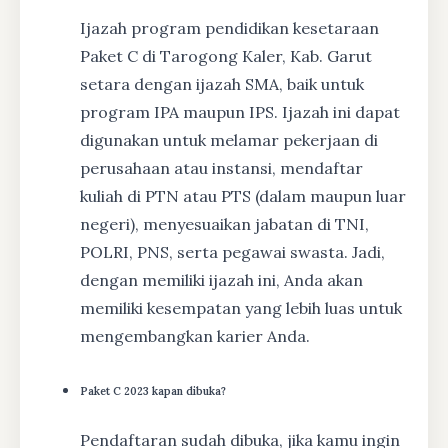
Ijazah program pendidikan kesetaraan
Paket C di Tarogong Kaler, Kab. Garut
setara dengan ijazah SMA, baik untuk
program IPA maupun IPS. Ijazah ini dapat
digunakan untuk melamar pekerjaan di
perusahaan atau instansi, mendaftar
kuliah di PTN atau PTS (dalam maupun luar
negeri), menyesuaikan jabatan di TNI,
POLRI, PNS, serta pegawai swasta. Jadi,
dengan memiliki ijazah ini, Anda akan
memiliki kesempatan yang lebih luas untuk
mengembangkan karier Anda.
Paket C 2023 kapan dibuka?
Pendaftaran sudah dibuka, jika kamu ingin