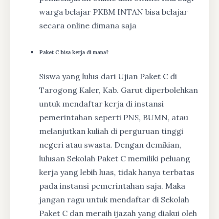
warga belajar PKBM INTAN bisa belajar
secara online dimana saja
Paket C bisa kerja di mana?
Siswa yang lulus dari Ujian Paket C di
Tarogong Kaler, Kab. Garut diperbolehkan
untuk mendaftar kerja di instansi
pemerintahan seperti PNS, BUMN, atau
melanjutkan kuliah di perguruan tinggi
negeri atau swasta. Dengan demikian,
lulusan Sekolah Paket C memiliki peluang
kerja yang lebih luas, tidak hanya terbatas
pada instansi pemerintahan saja. Maka
jangan ragu untuk mendaftar di Sekolah
Paket C dan meraih ijazah yang diakui oleh