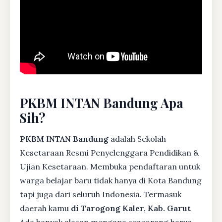
PKBM INTAN Bandung Apa
Sih?
PKBM INTAN Bandung
adalah Sekolah
Kesetaraan Resmi Penyelenggara Pendidikan &
Ujian Kesetaraan. Membuka pendaftaran untuk
warga belajar baru tidak hanya di Kota Bandung
tapi juga dari seluruh Indonesia. Termasuk
daerah kamu
di Tarogong Kaler, Kab. Garut
Ada banyak alasan mengapa seseorang harus