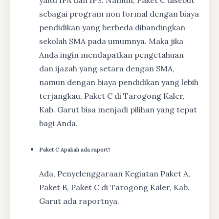
sebagai program non formal dengan biaya
pendidikan yang berbeda dibandingkan
sekolah SMA pada umumnya. Maka jika
Anda ingin mendapatkan pengetahuan
dan ijazah yang setara dengan SMA,
namun dengan biaya pendidikan yang lebih
terjangkau, Paket C di Tarogong Kaler,
Kab. Garut bisa menjadi pilihan yang tepat
bagi Anda.
Paket C Apakah ada raport?
Ada, Penyelenggaraan Kegiatan Paket A,
Paket B, Paket C di Tarogong Kaler, Kab.
Garut ada raportnya.