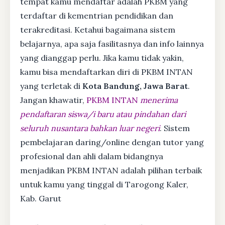
tempat kamu mendaftar adalah PKBM yang
terdaftar di kementrian pendidikan dan
terakreditasi. Ketahui bagaimana sistem
belajarnya, apa saja fasilitasnya dan info lainnya
yang dianggap perlu. Jika kamu tidak yakin,
kamu bisa mendaftarkan diri di PKBM INTAN
yang terletak di
Kota Bandung, Jawa Barat
.
Jangan khawatir,
PKBM INTAN
menerima
pendaftaran siswa/i baru atau pindahan dari
seluruh nusantara bahkan luar negeri
. Sistem
pembelajaran daring/online dengan tutor yang
profesional dan ahli dalam bidangnya
menjadikan PKBM INTAN adalah pilihan terbaik
untuk kamu yang tinggal di Tarogong Kaler,
Kab. Garut