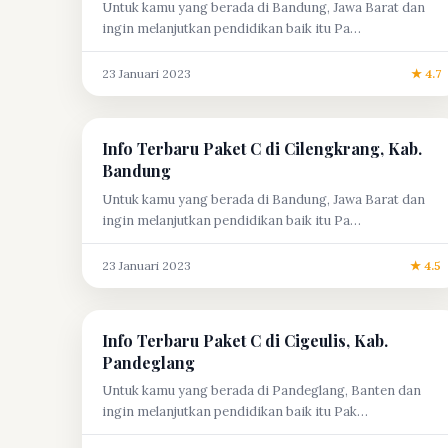
Untuk kamu yang berada di Bandung, Jawa Barat dan
ingin melanjutkan pendidikan baik itu Pa…
23 Januari 2023
★ 4.7
Info Terbaru Paket C di Cilengkrang, Kab.
Bandung
Untuk kamu yang berada di Bandung, Jawa Barat dan
ingin melanjutkan pendidikan baik itu Pa…
23 Januari 2023
★ 4.5
Info Terbaru Paket C di Cigeulis, Kab.
Pandeglang
Untuk kamu yang berada di Pandeglang, Banten dan
ingin melanjutkan pendidikan baik itu Pak…