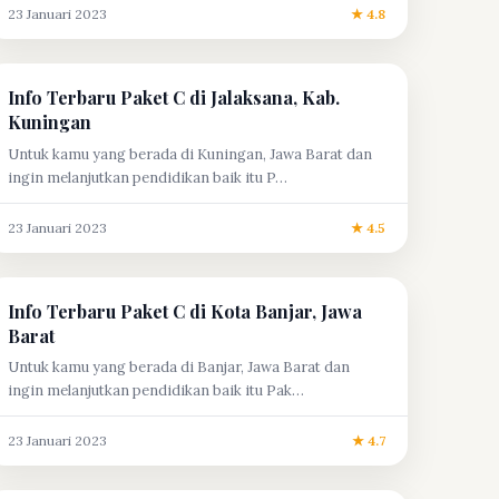
23 Januari 2023
★ 4.8
Info Terbaru Paket C di Jalaksana, Kab.
Kuningan
Untuk kamu yang berada di Kuningan, Jawa Barat dan
ingin melanjutkan pendidikan baik itu P…
23 Januari 2023
★ 4.5
Info Terbaru Paket C di Kota Banjar, Jawa
Barat
Untuk kamu yang berada di Banjar, Jawa Barat dan
ingin melanjutkan pendidikan baik itu Pak…
23 Januari 2023
★ 4.7