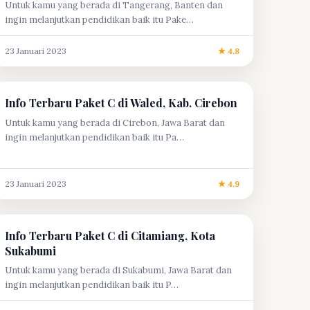
Untuk kamu yang berada di Tangerang, Banten dan
ingin melanjutkan pendidikan baik itu Pake…
23 Januari 2023
★ 4.8
Info Terbaru Paket C di Waled, Kab. Cirebon
Untuk kamu yang berada di Cirebon, Jawa Barat dan
ingin melanjutkan pendidikan baik itu Pa…
23 Januari 2023
★ 4.9
Info Terbaru Paket C di Citamiang, Kota
Sukabumi
Untuk kamu yang berada di Sukabumi, Jawa Barat dan
ingin melanjutkan pendidikan baik itu P…