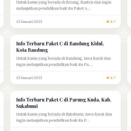
Untuk kamu yang berada di Serang, Banten dan ingin
melanjutkan pendidikan baik itu Paket A…
23 Januari 2023
★ 4.7
Info Terbaru Paket C di Bandung Kidul,
Kota Bandung
Untuk kamu yang berada di Bandung, Jawa Barat dan
ingin melanjutkan pendidikan baik itu Pa…
23 Januari 2023
★ 4.7
Info Terbaru Paket C di Parung Kuda, Kab.
Sukabumi
Untuk kamu yang berada di Sukabumi, Jawa Barat dan
ingin melanjutkan pendidikan baik itu P…