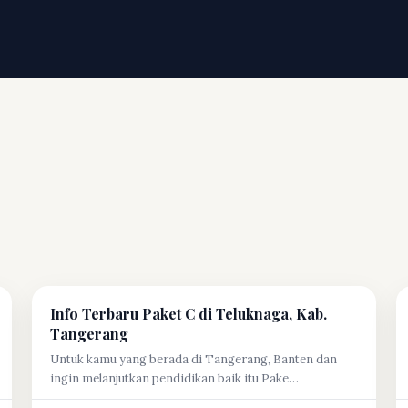
Info Terbaru Paket C di Teluknaga, Kab.
Tangerang
Untuk kamu yang berada di Tangerang, Banten dan
ingin melanjutkan pendidikan baik itu Pake…