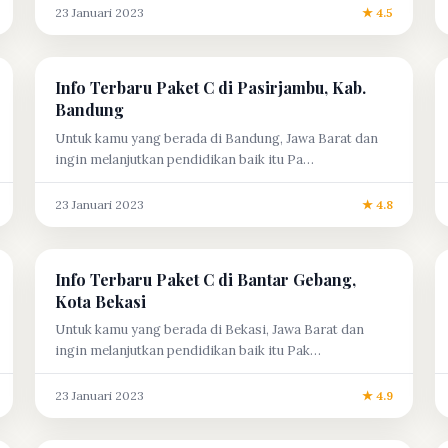
23 Januari 2023
★ 4.5
Info Terbaru Paket C di Pasirjambu, Kab.
Bandung
Untuk kamu yang berada di Bandung, Jawa Barat dan
ingin melanjutkan pendidikan baik itu Pa…
23 Januari 2023
★ 4.8
Info Terbaru Paket C di Bantar Gebang,
Kota Bekasi
Untuk kamu yang berada di Bekasi, Jawa Barat dan
ingin melanjutkan pendidikan baik itu Pak…
23 Januari 2023
★ 4.9