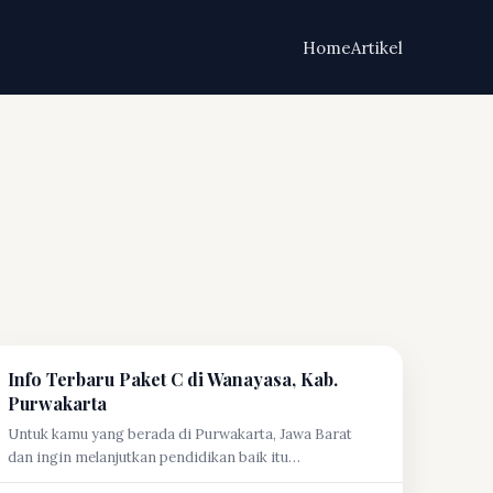
Home
Artikel
Info Terbaru Paket C di Wanayasa, Kab.
Purwakarta
Untuk kamu yang berada di Purwakarta, Jawa Barat
dan ingin melanjutkan pendidikan baik itu…