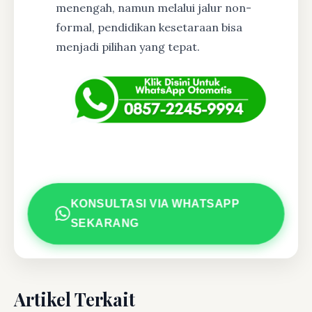
menengah, namun melalui jalur non-
formal, pendidikan kesetaraan bisa
menjadi pilihan yang tepat.
KONSULTASI VIA WHATSAPP
SEKARANG
Artikel Terkait