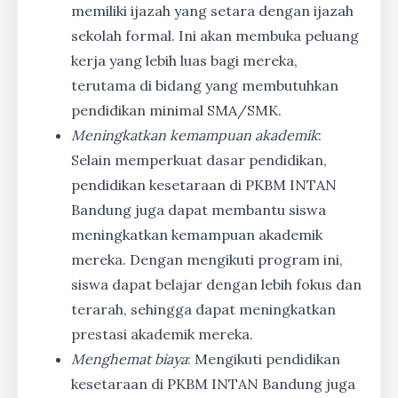
memiliki ijazah yang setara dengan ijazah
sekolah formal. Ini akan membuka peluang
kerja yang lebih luas bagi mereka,
terutama di bidang yang membutuhkan
pendidikan minimal SMA/SMK.
Meningkatkan kemampuan akademik
:
Selain memperkuat dasar pendidikan,
pendidikan kesetaraan di PKBM INTAN
Bandung juga dapat membantu siswa
meningkatkan kemampuan akademik
mereka. Dengan mengikuti program ini,
siswa dapat belajar dengan lebih fokus dan
terarah, sehingga dapat meningkatkan
prestasi akademik mereka.
Menghemat biaya
: Mengikuti pendidikan
kesetaraan di PKBM INTAN Bandung juga