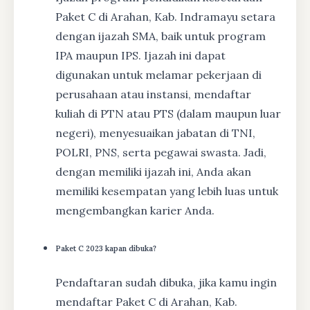
Paket C di Arahan, Kab. Indramayu setara
dengan ijazah SMA, baik untuk program
IPA maupun IPS. Ijazah ini dapat
digunakan untuk melamar pekerjaan di
perusahaan atau instansi, mendaftar
kuliah di PTN atau PTS (dalam maupun luar
negeri), menyesuaikan jabatan di TNI,
POLRI, PNS, serta pegawai swasta. Jadi,
dengan memiliki ijazah ini, Anda akan
memiliki kesempatan yang lebih luas untuk
mengembangkan karier Anda.
Paket C 2023 kapan dibuka?
Pendaftaran sudah dibuka, jika kamu ingin
mendaftar Paket C di Arahan, Kab.