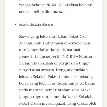
warga belajar PKBM INTAN bisa belajar
secara online dimana saja
Paket C bisa kerja di mana?
Siswa yang lulus dari Ujian Paket C di
Arahan, Kab. Indramayu diperbolehkan
untuk mendaftar kerja di instansi
pemerintahan seperti PNS, BUMN, atau
melanjutkan kuliah di perguruan tinggi
negeri atau swasta. Dengan demikian,
lulusan Sekolah Paket C memiliki peluang
kerja yang lebih luas, tidak hanya terbatas
pada instansi pemerintahan saja. Maka
jangan ragu untuk mendaftar di Sekolah
Paket C dan meraih ijazah yang diakui oleh