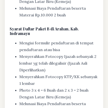
Dengan Latar Biru (Kemeja)
Melunasi Biaya Pendaftaran beserta
Materai Rp.10.000 2 buah
Syarat
Daftar Paket B di Arahan, Kab.
Indramayu
Mengisi formulir pendaftaran di tempat
pendaftaran atau bisa
Menyerahkan Fotocopy Ijazah sebanyak 2
lembar yg telah dilegalisir (Ijazah Asli
Diperlihatkan)
Menyerahkan Fotocopy KTP/KK sebanyak
1 lembar
Photo 3 x 4 = 6 Buah dan 2 x 3 = 2 buah
Dengan Latar Biru (Kemeja)
Melunasi Biaya Pendaftaran beserta