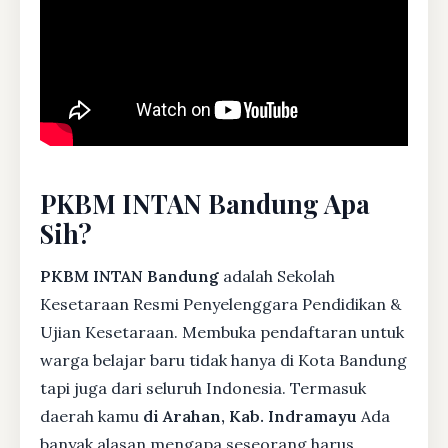
PKBM INTAN Bandung Apa
Sih?
PKBM INTAN Bandung
adalah Sekolah
Kesetaraan Resmi Penyelenggara Pendidikan &
Ujian Kesetaraan. Membuka pendaftaran untuk
warga belajar baru tidak hanya di Kota Bandung
tapi juga dari seluruh Indonesia. Termasuk
daerah kamu
di Arahan, Kab. Indramayu
Ada
banyak alasan mengapa seseorang harus