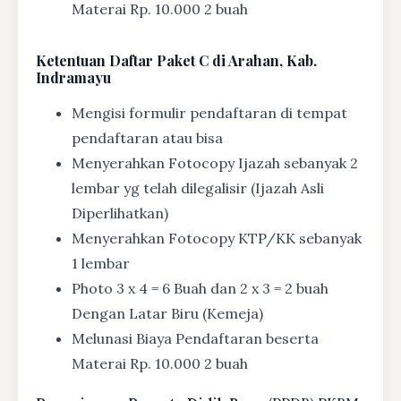
Materai Rp. 10.000 2 buah
Ketentuan
Daftar Paket C di Arahan, Kab.
Indramayu
Mengisi formulir pendaftaran di tempat
pendaftaran atau bisa
Menyerahkan Fotocopy Ijazah sebanyak 2
lembar yg telah dilegalisir (Ijazah Asli
Diperlihatkan)
Menyerahkan Fotocopy KTP/KK sebanyak
1 lembar
Photo 3 x 4 = 6 Buah dan 2 x 3 = 2 buah
Dengan Latar Biru (Kemeja)
Melunasi Biaya Pendaftaran beserta
Materai Rp. 10.000 2 buah