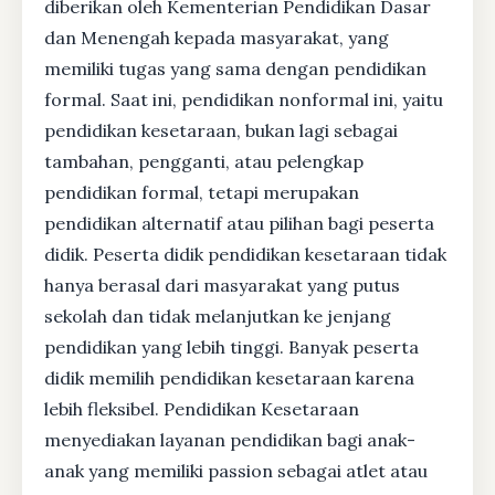
diberikan oleh Kementerian Pendidikan Dasar
dan Menengah kepada masyarakat, yang
memiliki tugas yang sama dengan pendidikan
formal. Saat ini, pendidikan nonformal ini, yaitu
pendidikan kesetaraan, bukan lagi sebagai
tambahan, pengganti, atau pelengkap
pendidikan formal, tetapi merupakan
pendidikan alternatif atau pilihan bagi peserta
didik. Peserta didik pendidikan kesetaraan tidak
hanya berasal dari masyarakat yang putus
sekolah dan tidak melanjutkan ke jenjang
pendidikan yang lebih tinggi. Banyak peserta
didik memilih pendidikan kesetaraan karena
lebih fleksibel. Pendidikan Kesetaraan
menyediakan layanan pendidikan bagi anak-
anak yang memiliki passion sebagai atlet atau