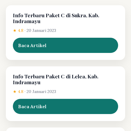
Info Terbaru Paket C di Sukra, Kab.
Indramayu
★ 4.8
·
20 Januari 2023
Baca Artikel
Info Terbaru Paket C di Lelea, Kab.
Indramayu
★ 4.8
·
20 Januari 2023
Baca Artikel