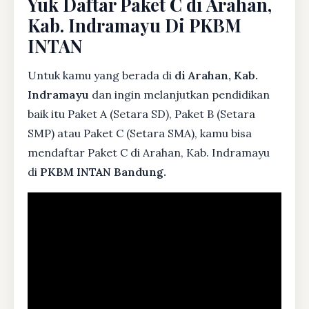
Yuk Daftar Paket C di Arahan,
Kab. Indramayu Di PKBM
INTAN
Untuk kamu yang berada di
di Arahan, Kab.
Indramayu
dan ingin melanjutkan pendidikan
baik itu Paket A (Setara SD), Paket B (Setara
SMP) atau Paket C (Setara SMA), kamu bisa
mendaftar Paket C di Arahan, Kab. Indramayu
di
PKBM INTAN Bandung.