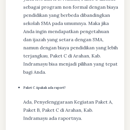
sebagai program non formal dengan biaya
pendidikan yang berbeda dibandingkan
sekolah SMA pada umumnya. Maka jika
Anda ingin mendapatkan pengetahuan
dan ijazah yang setara dengan SMA,
namun dengan biaya pendidikan yang lebih
terjangkau, Paket C di Arahan, Kab.
Indramayu bisa menjadi pilihan yang tepat
bagi Anda.
Paket C Apakah ada raport?
Ada, Penyelenggaraan Kegiatan Paket A,
Paket B, Paket C di Arahan, Kab.
Indramayu ada raportnya.