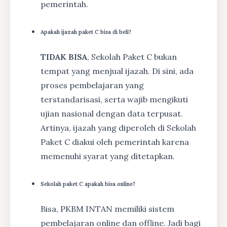
pemerintah.
Apakah ijazah paket C bisa di beli?
TIDAK BISA
, Sekolah Paket C bukan
tempat yang menjual ijazah. Di sini, ada
proses pembelajaran yang
terstandarisasi, serta wajib mengikuti
ujian nasional dengan data terpusat.
Artinya, ijazah yang diperoleh di Sekolah
Paket C diakui oleh pemerintah karena
memenuhi syarat yang ditetapkan.
Sekolah paket C apakah bisa online?
Bisa, PKBM INTAN memiliki sistem
pembelajaran online dan offline. Jadi bagi