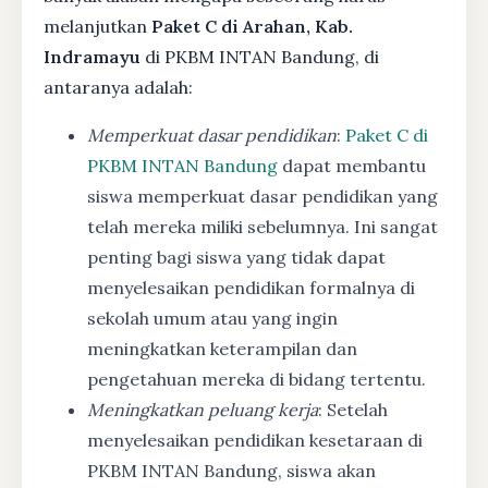
melanjutkan
Paket C di Arahan, Kab.
Indramayu
di PKBM INTAN Bandung, di
antaranya adalah:
Memperkuat dasar pendidikan
:
Paket C di
PKBM INTAN Bandung
dapat membantu
siswa memperkuat dasar pendidikan yang
telah mereka miliki sebelumnya. Ini sangat
penting bagi siswa yang tidak dapat
menyelesaikan pendidikan formalnya di
sekolah umum atau yang ingin
meningkatkan keterampilan dan
pengetahuan mereka di bidang tertentu.
Meningkatkan peluang kerja
: Setelah
menyelesaikan pendidikan kesetaraan di
PKBM INTAN Bandung, siswa akan