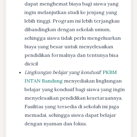
dapat menghemat biaya bagi siswa yang
ingin melanjutkan studi ke jenjang yang
lebih tinggi. Program ini lebih terjangkau
dibandingkan dengan sekolah umum,
sehingga siswa tidak perlu mengeluarkan
biaya yang besar untuk menyelesaikan
pendidikan formalnya dan tentunya bisa
dicicil
Lingkungan belajar yang kondusif
:
PKBM
INTAN Bandung
menyediakan lingkungan
belajar yang kondusif bagi siswa yang ingin
menyelesaikan pendidikan kesetaraannya.
Fasilitas yang tersedia di sekolah ini juga
memadai, sehingga siswa dapat belajar
dengan nyaman dan fokus.