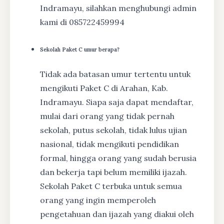
Indramayu, silahkan menghubungi admin
kami di 085722459994
Sekolah Paket C umur berapa?
Tidak ada batasan umur tertentu untuk
mengikuti Paket C di Arahan, Kab.
Indramayu. Siapa saja dapat mendaftar,
mulai dari orang yang tidak pernah
sekolah, putus sekolah, tidak lulus ujian
nasional, tidak mengikuti pendidikan
formal, hingga orang yang sudah berusia
dan bekerja tapi belum memiliki ijazah.
Sekolah Paket C terbuka untuk semua
orang yang ingin memperoleh
pengetahuan dan ijazah yang diakui oleh