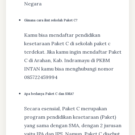
Negara
Gimana cara ikut sekolah Paket C?
Kamu bisa mendaftar pendidikan
kesetaraan Paket C di sekolah paket c
terdekat. Jika kamu ingin mendaftar Paket
C di Arahan, Kab. Indramayu di PKBM
INTAN kamu bisa menghubungi nomor
085722459994
Apa bedanya Paket C dan SMA?
Secara esensial, Paket C merupakan
program pendidikan kesetaraan (Paket)
yang sama dengan SMA, dengan 2 jurusan
yaitu IPA dan IPS. Namun, Paket C disebut