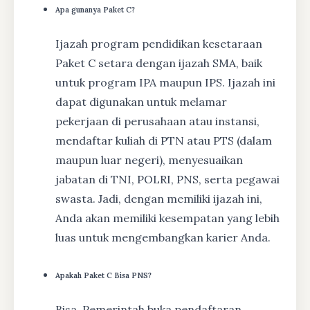
Apa gunanya Paket C?
Ijazah program pendidikan kesetaraan
Paket C setara dengan ijazah SMA, baik
untuk program IPA maupun IPS. Ijazah ini
dapat digunakan untuk melamar
pekerjaan di perusahaan atau instansi,
mendaftar kuliah di PTN atau PTS (dalam
maupun luar negeri), menyesuaikan
jabatan di TNI, POLRI, PNS, serta pegawai
swasta. Jadi, dengan memiliki ijazah ini,
Anda akan memiliki kesempatan yang lebih
luas untuk mengembangkan karier Anda.
Apakah Paket C Bisa PNS?
Bisa, Pemerintah buka pendaftaran