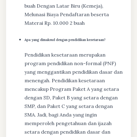
buah Dengan Latar Biru (Kemeja),
Melunasi Biaya Pendaftaran beserta
Materai Rp. 10.000 2 buah
Apa yang dimaksud dengan pendidikan kesetaraan?
Pendidikan kesetaraan merupakan
program pendidikan non-formal (PNF)
yang menggantikan pendidikan dasar dan
menengah. Pendidikan kesetaraan
mencakup Program Paket A yang setara
dengan SD, Paket B yang setara dengan
SMP, dan Paket C yang setara dengan
SMA. Jadi, bagi Anda yang ingin
memperoleh pengetahuan dan ijazah
setara dengan pendidikan dasar dan