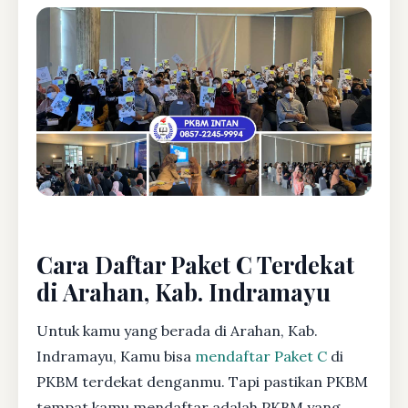
Cara Daftar Paket C Terdekat
di Arahan, Kab. Indramayu
Untuk kamu yang berada di Arahan, Kab.
Indramayu, Kamu bisa
mendaftar Paket C
di
PKBM terdekat denganmu. Tapi pastikan PKBM
tempat kamu mendaftar adalah PKBM yang