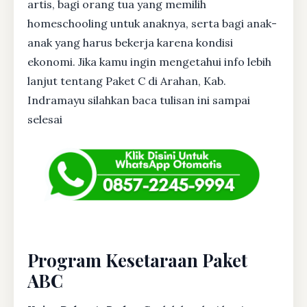
artis, bagi orang tua yang memilih
homeschooling untuk anaknya, serta bagi anak-
anak yang harus bekerja karena kondisi
ekonomi. Jika kamu ingin mengetahui info lebih
lanjut tentang Paket C di Arahan, Kab.
Indramayu silahkan baca tulisan ini sampai
selesai
Program Kesetaraan Paket
ABC