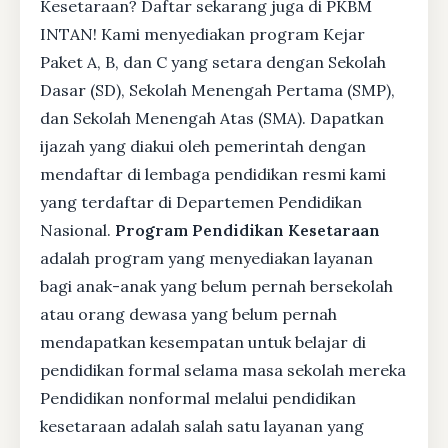
Kesetaraan? Daftar sekarang juga di PKBM
INTAN! Kami menyediakan program Kejar
Paket A, B, dan C yang setara dengan Sekolah
Dasar (SD), Sekolah Menengah Pertama (SMP),
dan Sekolah Menengah Atas (SMA). Dapatkan
ijazah yang diakui oleh pemerintah dengan
mendaftar di lembaga pendidikan resmi kami
yang terdaftar di Departemen Pendidikan
Nasional.
Program Pendidikan Kesetaraan
adalah program yang menyediakan layanan
bagi anak-anak yang belum pernah bersekolah
atau orang dewasa yang belum pernah
mendapatkan kesempatan untuk belajar di
pendidikan formal selama masa sekolah mereka
Pendidikan nonformal melalui pendidikan
kesetaraan adalah salah satu layanan yang