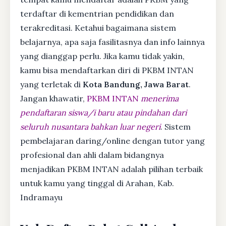
terdaftar di kementrian pendidikan dan
terakreditasi. Ketahui bagaimana sistem
belajarnya, apa saja fasilitasnya dan info lainnya
yang dianggap perlu. Jika kamu tidak yakin,
kamu bisa mendaftarkan diri di PKBM INTAN
yang terletak di
Kota Bandung, Jawa Barat
.
Jangan khawatir,
PKBM INTAN
menerima
pendaftaran siswa/i baru atau pindahan dari
seluruh nusantara bahkan luar negeri
. Sistem
pembelajaran daring/online dengan tutor yang
profesional dan ahli dalam bidangnya
menjadikan PKBM INTAN adalah pilihan terbaik
untuk kamu yang tinggal di Arahan, Kab.
Indramayu