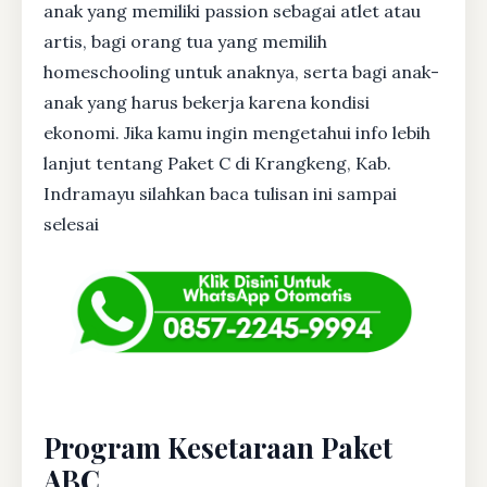
anak yang memiliki passion sebagai atlet atau
artis, bagi orang tua yang memilih
homeschooling untuk anaknya, serta bagi anak-
anak yang harus bekerja karena kondisi
ekonomi. Jika kamu ingin mengetahui info lebih
lanjut tentang Paket C di Krangkeng, Kab.
Indramayu silahkan baca tulisan ini sampai
selesai
Program Kesetaraan Paket
ABC