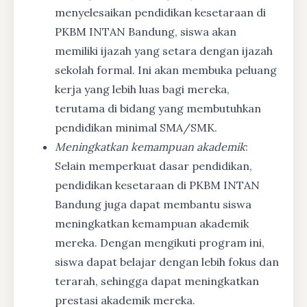
menyelesaikan pendidikan kesetaraan di
PKBM INTAN Bandung, siswa akan
memiliki ijazah yang setara dengan ijazah
sekolah formal. Ini akan membuka peluang
kerja yang lebih luas bagi mereka,
terutama di bidang yang membutuhkan
pendidikan minimal SMA/SMK.
Meningkatkan kemampuan akademik
:
Selain memperkuat dasar pendidikan,
pendidikan kesetaraan di PKBM INTAN
Bandung juga dapat membantu siswa
meningkatkan kemampuan akademik
mereka. Dengan mengikuti program ini,
siswa dapat belajar dengan lebih fokus dan
terarah, sehingga dapat meningkatkan
prestasi akademik mereka.