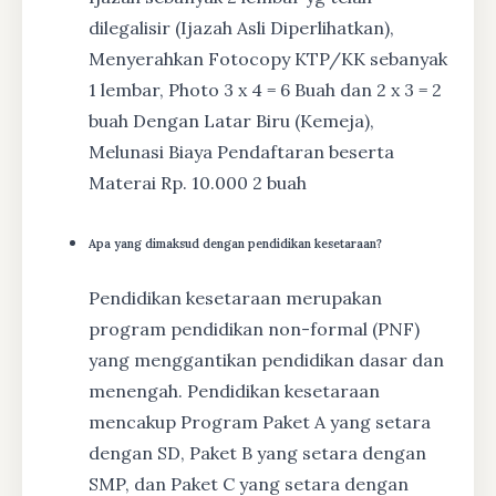
dilegalisir (Ijazah Asli Diperlihatkan),
Menyerahkan Fotocopy KTP/KK sebanyak
1 lembar, Photo 3 x 4 = 6 Buah dan 2 x 3 = 2
buah Dengan Latar Biru (Kemeja),
Melunasi Biaya Pendaftaran beserta
Materai Rp. 10.000 2 buah
Apa yang dimaksud dengan pendidikan kesetaraan?
Pendidikan kesetaraan merupakan
program pendidikan non-formal (PNF)
yang menggantikan pendidikan dasar dan
menengah. Pendidikan kesetaraan
mencakup Program Paket A yang setara
dengan SD, Paket B yang setara dengan
SMP, dan Paket C yang setara dengan