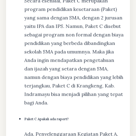
Secara esensial, Paket C merupakan
program pendidikan kesetaraan (Paket)
yang sama dengan SMA, dengan 2 jurusan
yaitu IPA dan IPS. Namun, Paket C disebut
sebagai program non formal dengan biaya
pendidikan yang berbeda dibandingkan
sekolah SMA pada umumnya. Maka jika
Anda ingin mendapatkan pengetahuan
dan ijazah yang setara dengan SMA,
namun dengan biaya pendidikan yang lebih
terjangkau, Paket C di Krangkeng, Kab.
Indramayu bisa menjadi pilihan yang tepat
bagi Anda.
Paket C Apakah ada raport?
Ada, Penyelenggaraan Kegiatan Paket A,