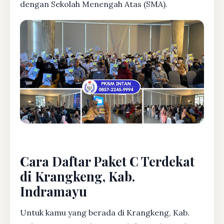
dengan Sekolah Menengah Atas (SMA).
Cara Daftar Paket C Terdekat
di Krangkeng, Kab.
Indramayu
Untuk kamu yang berada di Krangkeng, Kab.