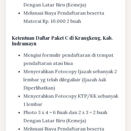
Dengan Latar Biru (Kemeja)
Melunasi Biaya Pendaftaran beserta
Materai Rp. 10.000 2 buah
Ketentuan
Daftar Paket C di Krangkeng, Kab.
Indramayu
Mengisi formulir pendaftaran di tempat
pendaftaran atau bisa
Menyerahkan Fotocopy Ijazah sebanyak 2
lembar yg telah dilegalisir (Ijazah Asli
Diperlihatkan)
Menyerahkan Fotocopy KTP/KK sebanyak
1 lembar
Photo 3 x 4 = 6 Buah dan 2 x 3 = 2 buah
Dengan Latar Biru (Kemeja)
Melunasi Biaya Pendaftaran beserta