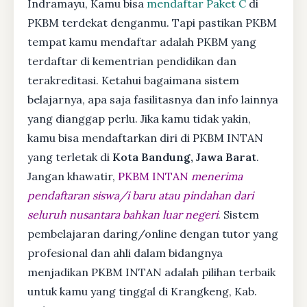
Indramayu, Kamu bisa
mendaftar Paket C
di
PKBM terdekat denganmu. Tapi pastikan PKBM
tempat kamu mendaftar adalah PKBM yang
terdaftar di kementrian pendidikan dan
terakreditasi. Ketahui bagaimana sistem
belajarnya, apa saja fasilitasnya dan info lainnya
yang dianggap perlu. Jika kamu tidak yakin,
kamu bisa mendaftarkan diri di PKBM INTAN
yang terletak di
Kota Bandung, Jawa Barat
.
Jangan khawatir,
PKBM INTAN
menerima
pendaftaran siswa/i baru atau pindahan dari
seluruh nusantara bahkan luar negeri
. Sistem
pembelajaran daring/online dengan tutor yang
profesional dan ahli dalam bidangnya
menjadikan PKBM INTAN adalah pilihan terbaik
untuk kamu yang tinggal di Krangkeng, Kab.