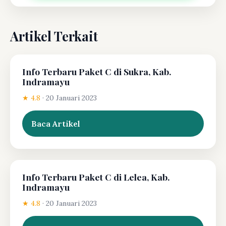
Artikel Terkait
Info Terbaru Paket C di Sukra, Kab.
Indramayu
★ 4.8
·
20 Januari 2023
Baca Artikel
Info Terbaru Paket C di Lelea, Kab.
Indramayu
★ 4.8
·
20 Januari 2023