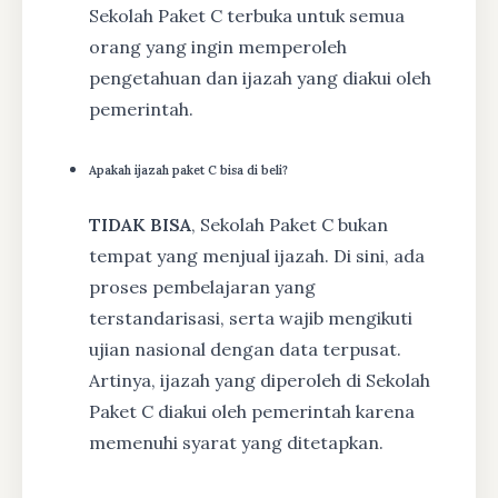
Sekolah Paket C terbuka untuk semua
orang yang ingin memperoleh
pengetahuan dan ijazah yang diakui oleh
pemerintah.
Apakah ijazah paket C bisa di beli?
TIDAK BISA
, Sekolah Paket C bukan
tempat yang menjual ijazah. Di sini, ada
proses pembelajaran yang
terstandarisasi, serta wajib mengikuti
ujian nasional dengan data terpusat.
Artinya, ijazah yang diperoleh di Sekolah
Paket C diakui oleh pemerintah karena
memenuhi syarat yang ditetapkan.