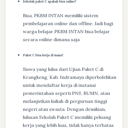
Sekolah paket C apakah bisa online?
Bisa, PKBM INTAN memiliki sistem
pembelajaran online dan offline. Jadi bagi
warga belajar PKBM INTAN bisa belajar
secara online dimana saja
Paket C bisa kerja di mana?
Siswa yang lulus dari Ujian Paket C di
Krangkeng, Kab. Indramayu diperbolehkan
untuk mendaftar kerja di instansi
pemerintahan seperti PNS, BUMN, atau
melanjutkan kuliah di perguruan tinggi
negeri atau swasta. Dengan demikian,
lulusan Sekolah Paket C memiliki peluang
kerja yang lebih luas, tidak hanya terbatas