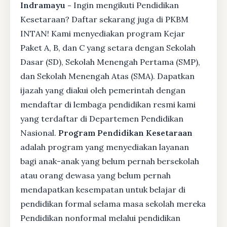
Indramayu -
Ingin mengikuti Pendidikan
Kesetaraan? Daftar sekarang juga di PKBM
INTAN! Kami menyediakan program Kejar
Paket A, B, dan C yang setara dengan Sekolah
Dasar (SD), Sekolah Menengah Pertama (SMP),
dan Sekolah Menengah Atas (SMA). Dapatkan
ijazah yang diakui oleh pemerintah dengan
mendaftar di lembaga pendidikan resmi kami
yang terdaftar di Departemen Pendidikan
Nasional.
Program Pendidikan Kesetaraan
adalah program yang menyediakan layanan
bagi anak-anak yang belum pernah bersekolah
atau orang dewasa yang belum pernah
mendapatkan kesempatan untuk belajar di
pendidikan formal selama masa sekolah mereka
Pendidikan nonformal melalui pendidikan