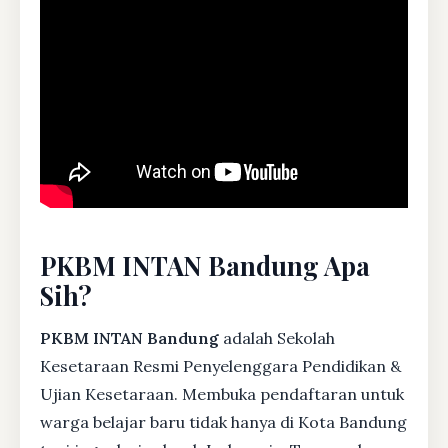
PKBM INTAN Bandung Apa
Sih?
PKBM INTAN Bandung
adalah Sekolah
Kesetaraan Resmi Penyelenggara Pendidikan &
Ujian Kesetaraan. Membuka pendaftaran untuk
warga belajar baru tidak hanya di Kota Bandung