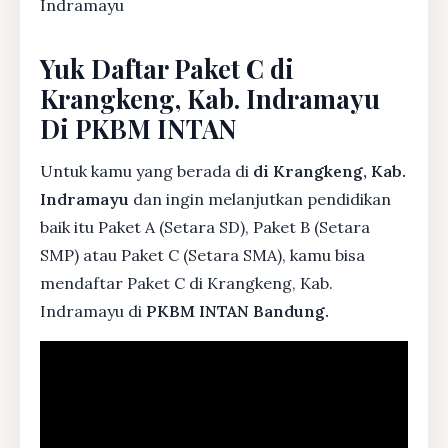
Indramayu
Yuk Daftar Paket C di
Krangkeng, Kab. Indramayu
Di PKBM INTAN
Untuk kamu yang berada di
di Krangkeng, Kab.
Indramayu
dan ingin melanjutkan pendidikan
baik itu Paket A (Setara SD), Paket B (Setara
SMP) atau Paket C (Setara SMA), kamu bisa
mendaftar Paket C di Krangkeng, Kab.
Indramayu di
PKBM INTAN Bandung.