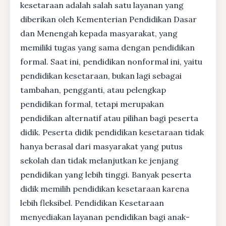
kesetaraan adalah salah satu layanan yang
diberikan oleh Kementerian Pendidikan Dasar
dan Menengah kepada masyarakat, yang
memiliki tugas yang sama dengan pendidikan
formal. Saat ini, pendidikan nonformal ini, yaitu
pendidikan kesetaraan, bukan lagi sebagai
tambahan, pengganti, atau pelengkap
pendidikan formal, tetapi merupakan
pendidikan alternatif atau pilihan bagi peserta
didik. Peserta didik pendidikan kesetaraan tidak
hanya berasal dari masyarakat yang putus
sekolah dan tidak melanjutkan ke jenjang
pendidikan yang lebih tinggi. Banyak peserta
didik memilih pendidikan kesetaraan karena
lebih fleksibel. Pendidikan Kesetaraan
menyediakan layanan pendidikan bagi anak-