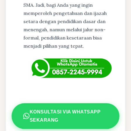
SMA. Jadi, bagi Anda yang ingin
memperoleh pengetahuan dan ijazah
setara dengan pendidikan dasar dan
menengah, namun melalui jalur non-
formal, pendidikan kesetaraan bisa
menjadi pilihan yang tepat.
KONSULTASI VIA WHATSAPP
SEKARANG