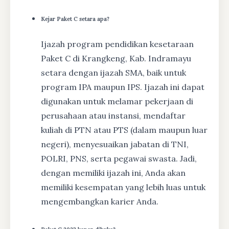
Kejar Paket C setara apa?
Ijazah program pendidikan kesetaraan
Paket C di Krangkeng, Kab. Indramayu
setara dengan ijazah SMA, baik untuk
program IPA maupun IPS. Ijazah ini dapat
digunakan untuk melamar pekerjaan di
perusahaan atau instansi, mendaftar
kuliah di PTN atau PTS (dalam maupun luar
negeri), menyesuaikan jabatan di TNI,
POLRI, PNS, serta pegawai swasta. Jadi,
dengan memiliki ijazah ini, Anda akan
memiliki kesempatan yang lebih luas untuk
mengembangkan karier Anda.