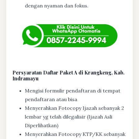
dengan nyaman dan fokus.
Persyaratan Daftar Paket A di Krangkeng, Kab.
Indramayu
Mengisi formulir pendaftaran di tempat
pendaftaran atau bisa
Menyerahkan Fotocopy Ijazah sebanyak 2
lembar yg telah dilegalisir (Ijazah Asli
Diperlihatkan)
Menyerahkan Fotocopy KTP/KK sebanyak