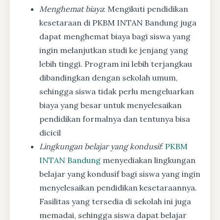
Menghemat biaya
: Mengikuti pendidikan
kesetaraan di PKBM INTAN Bandung juga
dapat menghemat biaya bagi siswa yang
ingin melanjutkan studi ke jenjang yang
lebih tinggi. Program ini lebih terjangkau
dibandingkan dengan sekolah umum,
sehingga siswa tidak perlu mengeluarkan
biaya yang besar untuk menyelesaikan
pendidikan formalnya dan tentunya bisa
dicicil
Lingkungan belajar yang kondusif
:
PKBM
INTAN Bandung
menyediakan lingkungan
belajar yang kondusif bagi siswa yang ingin
menyelesaikan pendidikan kesetaraannya.
Fasilitas yang tersedia di sekolah ini juga
memadai, sehingga siswa dapat belajar