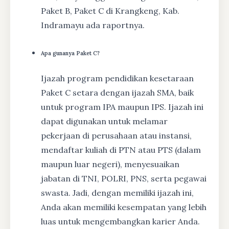
Paket B, Paket C di Krangkeng, Kab.
Indramayu ada raportnya.
Apa gunanya Paket C?
Ijazah program pendidikan kesetaraan
Paket C setara dengan ijazah SMA, baik
untuk program IPA maupun IPS. Ijazah ini
dapat digunakan untuk melamar
pekerjaan di perusahaan atau instansi,
mendaftar kuliah di PTN atau PTS (dalam
maupun luar negeri), menyesuaikan
jabatan di TNI, POLRI, PNS, serta pegawai
swasta. Jadi, dengan memiliki ijazah ini,
Anda akan memiliki kesempatan yang lebih
luas untuk mengembangkan karier Anda.