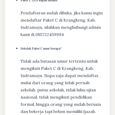
Paket C 2023 kapan dibuka?
Pendaftaran sudah dibuka, jika kamu ingin
mendaftar Paket C di Krangkeng, Kab.
Indramayu, silahkan menghubungi admin
kami di 085722459994
Sekolah Paket C umur berapa?
Tidak ada batasan umur tertentu untuk
mengikuti Paket C di Krangkeng, Kab.
Indramayu. Siapa saja dapat mendaftar,
mulai dari orang yang tidak pernah
sekolah, putus sekolah, tidak lulus ujian
nasional, tidak mengikuti pendidikan
formal, hingga orang yang sudah berusia
dan bekerja tapi belum memiliki ijazah.