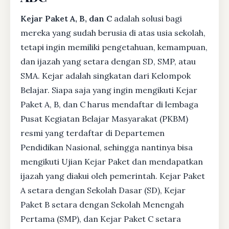
Kejar Paket A, B, dan C
adalah solusi bagi
mereka yang sudah berusia di atas usia sekolah,
tetapi ingin memiliki pengetahuan, kemampuan,
dan ijazah yang setara dengan SD, SMP, atau
SMA. Kejar adalah singkatan dari Kelompok
Belajar. Siapa saja yang ingin mengikuti Kejar
Paket A, B, dan C harus mendaftar di lembaga
Pusat Kegiatan Belajar Masyarakat (PKBM)
resmi yang terdaftar di Departemen
Pendidikan Nasional, sehingga nantinya bisa
mengikuti Ujian Kejar Paket dan mendapatkan
ijazah yang diakui oleh pemerintah. Kejar Paket
A setara dengan Sekolah Dasar (SD), Kejar
Paket B setara dengan Sekolah Menengah
Pertama (SMP), dan Kejar Paket C setara