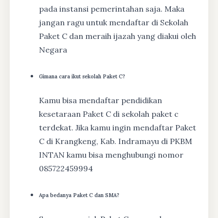
pada instansi pemerintahan saja. Maka
jangan ragu untuk mendaftar di Sekolah
Paket C dan meraih ijazah yang diakui oleh
Negara
Gimana cara ikut sekolah Paket C?
Kamu bisa mendaftar pendidikan
kesetaraan Paket C di sekolah paket c
terdekat. Jika kamu ingin mendaftar Paket
C di Krangkeng, Kab. Indramayu di PKBM
INTAN kamu bisa menghubungi nomor
085722459994
Apa bedanya Paket C dan SMA?