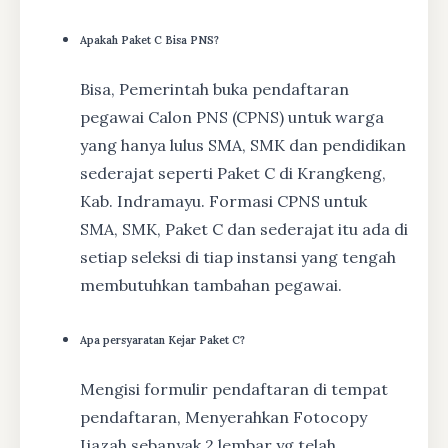
Apakah Paket C Bisa PNS?
Bisa, Pemerintah buka pendaftaran
pegawai Calon PNS (CPNS) untuk warga
yang hanya lulus SMA, SMK dan pendidikan
sederajat seperti Paket C di Krangkeng,
Kab. Indramayu. Formasi CPNS untuk
SMA, SMK, Paket C dan sederajat itu ada di
setiap seleksi di tiap instansi yang tengah
membutuhkan tambahan pegawai.
Apa persyaratan Kejar Paket C?
Mengisi formulir pendaftaran di tempat
pendaftaran, Menyerahkan Fotocopy
Ijazah sebanyak 2 lembar yg telah