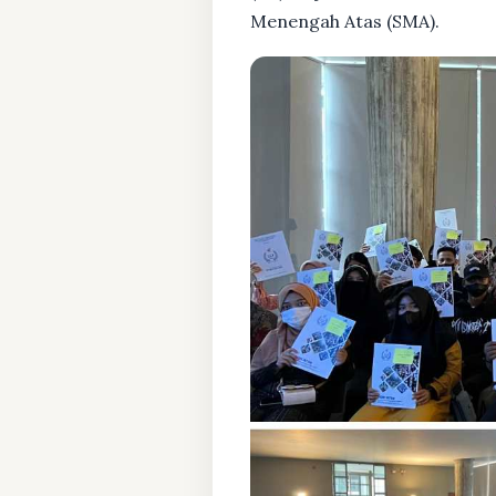
Menengah Atas (SMA).