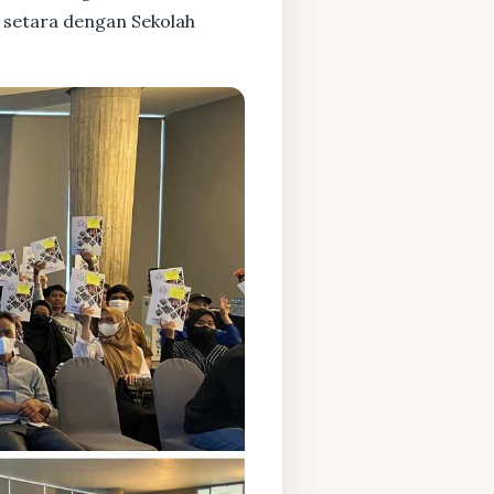
 setara dengan Sekolah