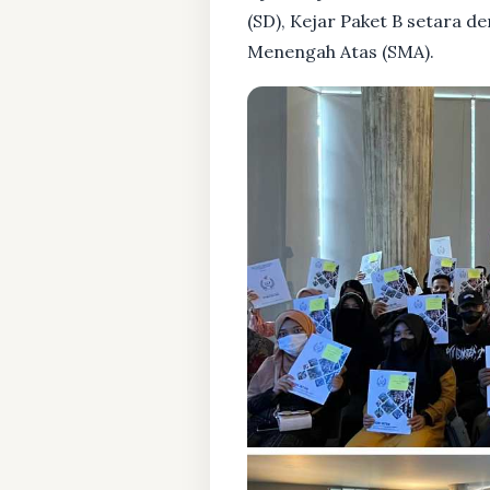
(SD), Kejar Paket B setara 
Menengah Atas (SMA).