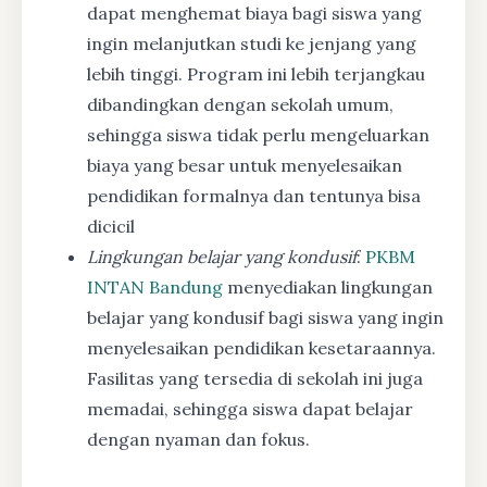
dapat menghemat biaya bagi siswa yang
ingin melanjutkan studi ke jenjang yang
lebih tinggi. Program ini lebih terjangkau
dibandingkan dengan sekolah umum,
sehingga siswa tidak perlu mengeluarkan
biaya yang besar untuk menyelesaikan
pendidikan formalnya dan tentunya bisa
dicicil
Lingkungan belajar yang kondusif
:
PKBM
INTAN Bandung
menyediakan lingkungan
belajar yang kondusif bagi siswa yang ingin
menyelesaikan pendidikan kesetaraannya.
Fasilitas yang tersedia di sekolah ini juga
memadai, sehingga siswa dapat belajar
dengan nyaman dan fokus.