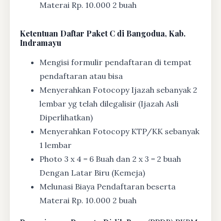
Materai Rp. 10.000 2 buah
Ketentuan
Daftar Paket C di Bangodua, Kab.
Indramayu
Mengisi formulir pendaftaran di tempat
pendaftaran atau bisa
Menyerahkan Fotocopy Ijazah sebanyak 2
lembar yg telah dilegalisir (Ijazah Asli
Diperlihatkan)
Menyerahkan Fotocopy KTP/KK sebanyak
1 lembar
Photo 3 x 4 = 6 Buah dan 2 x 3 = 2 buah
Dengan Latar Biru (Kemeja)
Melunasi Biaya Pendaftaran beserta
Materai Rp. 10.000 2 buah