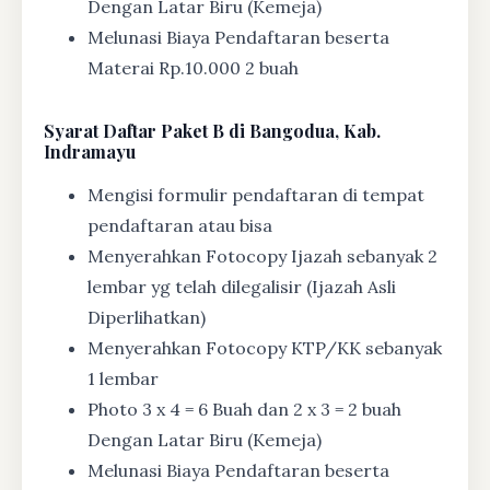
Dengan Latar Biru (Kemeja)
Melunasi Biaya Pendaftaran beserta
Materai Rp.10.000 2 buah
Syarat
Daftar Paket B di Bangodua, Kab.
Indramayu
Mengisi formulir pendaftaran di tempat
pendaftaran atau bisa
Menyerahkan Fotocopy Ijazah sebanyak 2
lembar yg telah dilegalisir (Ijazah Asli
Diperlihatkan)
Menyerahkan Fotocopy KTP/KK sebanyak
1 lembar
Photo 3 x 4 = 6 Buah dan 2 x 3 = 2 buah
Dengan Latar Biru (Kemeja)
Melunasi Biaya Pendaftaran beserta