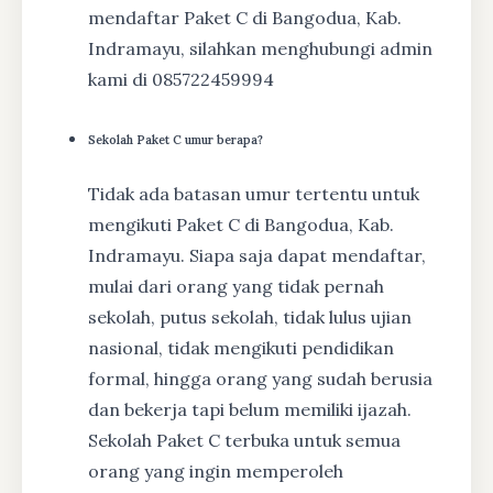
mendaftar Paket C di Bangodua, Kab.
Indramayu, silahkan menghubungi admin
kami di 085722459994
Sekolah Paket C umur berapa?
Tidak ada batasan umur tertentu untuk
mengikuti Paket C di Bangodua, Kab.
Indramayu. Siapa saja dapat mendaftar,
mulai dari orang yang tidak pernah
sekolah, putus sekolah, tidak lulus ujian
nasional, tidak mengikuti pendidikan
formal, hingga orang yang sudah berusia
dan bekerja tapi belum memiliki ijazah.
Sekolah Paket C terbuka untuk semua
orang yang ingin memperoleh