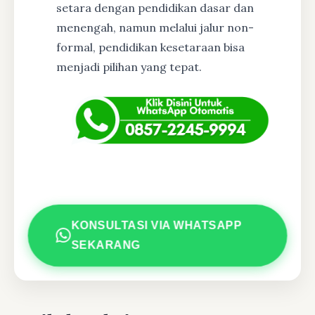
setara dengan pendidikan dasar dan
menengah, namun melalui jalur non-
formal, pendidikan kesetaraan bisa
menjadi pilihan yang tepat.
KONSULTASI VIA WHATSAPP
SEKARANG