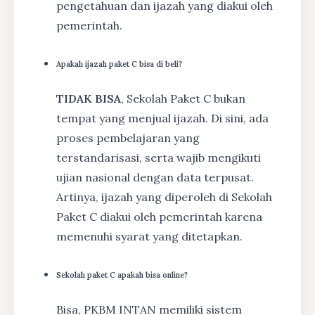
pengetahuan dan ijazah yang diakui oleh
pemerintah.
Apakah ijazah paket C bisa di beli?
TIDAK BISA
, Sekolah Paket C bukan
tempat yang menjual ijazah. Di sini, ada
proses pembelajaran yang
terstandarisasi, serta wajib mengikuti
ujian nasional dengan data terpusat.
Artinya, ijazah yang diperoleh di Sekolah
Paket C diakui oleh pemerintah karena
memenuhi syarat yang ditetapkan.
Sekolah paket C apakah bisa online?
Bisa, PKBM INTAN memiliki sistem