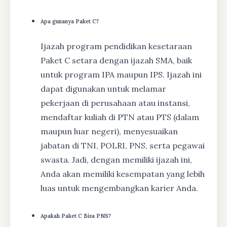
Apa gunanya Paket C?
Ijazah program pendidikan kesetaraan
Paket C setara dengan ijazah SMA, baik
untuk program IPA maupun IPS. Ijazah ini
dapat digunakan untuk melamar
pekerjaan di perusahaan atau instansi,
mendaftar kuliah di PTN atau PTS (dalam
maupun luar negeri), menyesuaikan
jabatan di TNI, POLRI, PNS, serta pegawai
swasta. Jadi, dengan memiliki ijazah ini,
Anda akan memiliki kesempatan yang lebih
luas untuk mengembangkan karier Anda.
Apakah Paket C Bisa PNS?