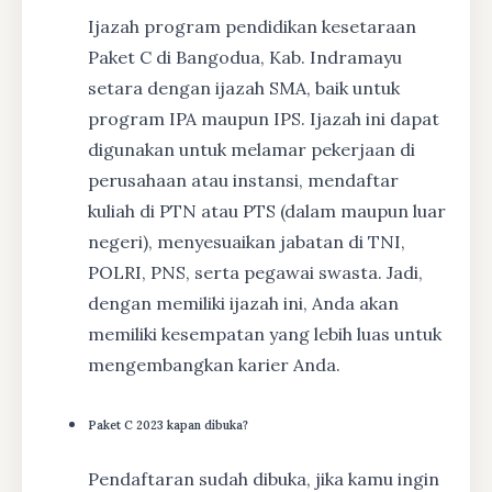
Ijazah program pendidikan kesetaraan
Paket C di Bangodua, Kab. Indramayu
setara dengan ijazah SMA, baik untuk
program IPA maupun IPS. Ijazah ini dapat
digunakan untuk melamar pekerjaan di
perusahaan atau instansi, mendaftar
kuliah di PTN atau PTS (dalam maupun luar
negeri), menyesuaikan jabatan di TNI,
POLRI, PNS, serta pegawai swasta. Jadi,
dengan memiliki ijazah ini, Anda akan
memiliki kesempatan yang lebih luas untuk
mengembangkan karier Anda.
Paket C 2023 kapan dibuka?
Pendaftaran sudah dibuka, jika kamu ingin