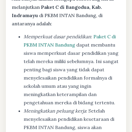
melanjutkan
Paket C di Bangodua, Kab.
Indramayu
di PKBM INTAN Bandung, di
antaranya adalah:
Memperkuat dasar pendidikan
:
Paket C di
PKBM INTAN Bandung
dapat membantu
siswa memperkuat dasar pendidikan yang
telah mereka miliki sebelumnya. Ini sangat
penting bagi siswa yang tidak dapat
menyelesaikan pendidikan formalnya di
sekolah umum atau yang ingin
meningkatkan keterampilan dan
pengetahuan mereka di bidang tertentu.
Meningkatkan peluang kerja
: Setelah
menyelesaikan pendidikan kesetaraan di
PKBM INTAN Bandung, siswa akan