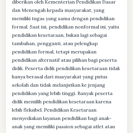
diberikan oleh Kementerian Pendidikan Dasar
dan Menengah kepada masyarakat, yang
memiliki tugas yang sama dengan pendidikan
formal. Saat ini, pendidikan nonformal ini, yaitu
pendidikan kesetaraan, bukan lagi sebagai
tambahan, pengganti, atau pelengkap
pendidikan formal, tetapi merupakan
pendidikan alternatif atau pilihan bagi peserta
didik. Peserta didik pendidikan kesetaraan tidak
hanya berasal dari masyarakat yang putus
sekolah dan tidak melanjutkan ke jenjang
pendidikan yang lebih tinggi. Banyak peserta
didik memilih pendidikan kesetaraan karena
lebih fleksibel. Pendidikan Kesetaraan
menyediakan layanan pendidikan bagi anak-
anak yang memiliki passion sebagai atlet atau