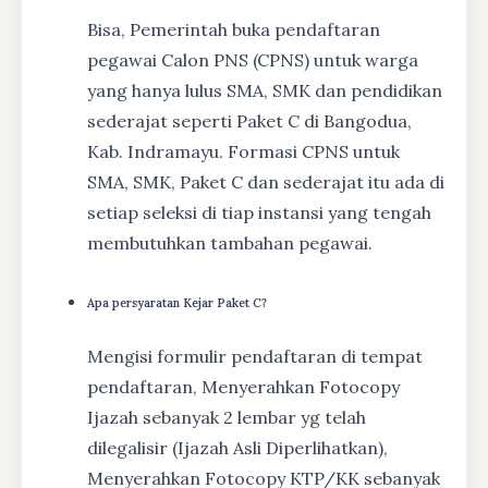
Bisa, Pemerintah buka pendaftaran
pegawai Calon PNS (CPNS) untuk warga
yang hanya lulus SMA, SMK dan pendidikan
sederajat seperti Paket C di Bangodua,
Kab. Indramayu. Formasi CPNS untuk
SMA, SMK, Paket C dan sederajat itu ada di
setiap seleksi di tiap instansi yang tengah
membutuhkan tambahan pegawai.
Apa persyaratan Kejar Paket C?
Mengisi formulir pendaftaran di tempat
pendaftaran, Menyerahkan Fotocopy
Ijazah sebanyak 2 lembar yg telah
dilegalisir (Ijazah Asli Diperlihatkan),
Menyerahkan Fotocopy KTP/KK sebanyak