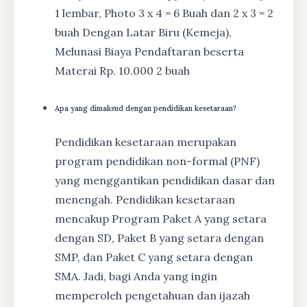
1 lembar, Photo 3 x 4 = 6 Buah dan 2 x 3 = 2
buah Dengan Latar Biru (Kemeja),
Melunasi Biaya Pendaftaran beserta
Materai Rp. 10.000 2 buah
Apa yang dimaksud dengan pendidikan kesetaraan?
Pendidikan kesetaraan merupakan
program pendidikan non-formal (PNF)
yang menggantikan pendidikan dasar dan
menengah. Pendidikan kesetaraan
mencakup Program Paket A yang setara
dengan SD, Paket B yang setara dengan
SMP, dan Paket C yang setara dengan
SMA. Jadi, bagi Anda yang ingin
memperoleh pengetahuan dan ijazah