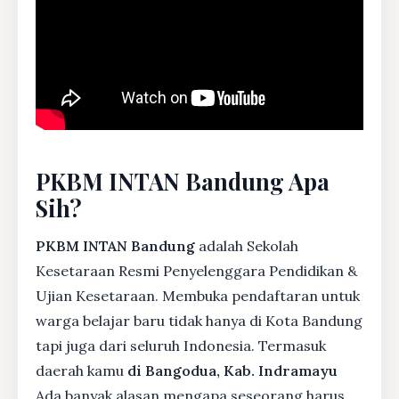
PKBM INTAN Bandung Apa
Sih?
PKBM INTAN Bandung
adalah Sekolah
Kesetaraan Resmi Penyelenggara Pendidikan &
Ujian Kesetaraan. Membuka pendaftaran untuk
warga belajar baru tidak hanya di Kota Bandung
tapi juga dari seluruh Indonesia. Termasuk
daerah kamu
di Bangodua, Kab. Indramayu
Ada banyak alasan mengapa seseorang harus