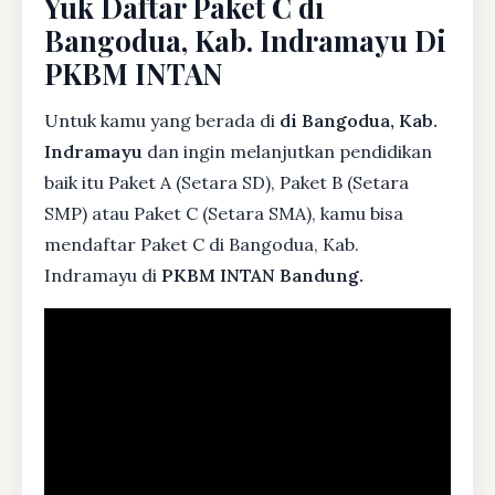
Yuk Daftar Paket C di
Bangodua, Kab. Indramayu Di
PKBM INTAN
Untuk kamu yang berada di
di Bangodua, Kab.
Indramayu
dan ingin melanjutkan pendidikan
baik itu Paket A (Setara SD), Paket B (Setara
SMP) atau Paket C (Setara SMA), kamu bisa
mendaftar Paket C di Bangodua, Kab.
Indramayu di
PKBM INTAN Bandung.