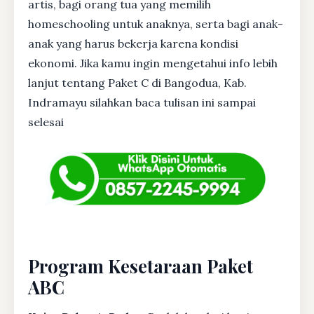
artis, bagi orang tua yang memilih
homeschooling untuk anaknya, serta bagi anak-
anak yang harus bekerja karena kondisi
ekonomi. Jika kamu ingin mengetahui info lebih
lanjut tentang Paket C di Bangodua, Kab.
Indramayu silahkan baca tulisan ini sampai
selesai
Program Kesetaraan Paket
ABC