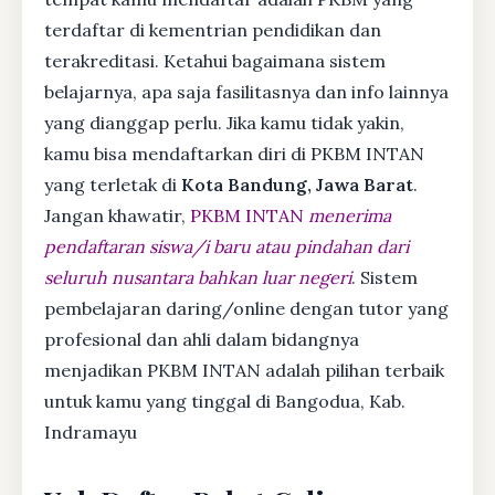
terdaftar di kementrian pendidikan dan
terakreditasi. Ketahui bagaimana sistem
belajarnya, apa saja fasilitasnya dan info lainnya
yang dianggap perlu. Jika kamu tidak yakin,
kamu bisa mendaftarkan diri di PKBM INTAN
yang terletak di
Kota Bandung, Jawa Barat
.
Jangan khawatir,
PKBM INTAN
menerima
pendaftaran siswa/i baru atau pindahan dari
seluruh nusantara bahkan luar negeri
. Sistem
pembelajaran daring/online dengan tutor yang
profesional dan ahli dalam bidangnya
menjadikan PKBM INTAN adalah pilihan terbaik
untuk kamu yang tinggal di Bangodua, Kab.
Indramayu