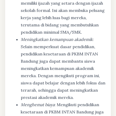
memiliki ijazah yang setara dengan ijazah
sekolah formal. Ini akan membuka peluang
kerja yang lebih luas bagi mereka,
terutama di bidang yang membutuhkan
pendidikan minimal SMA/SMK.
Meningkatkan kemampuan akademik
:
Selain memperkuat dasar pendidikan,
pendidikan kesetaraan di PKBM INTAN
Bandung juga dapat membantu siswa
meningkatkan kemampuan akademik
mereka. Dengan mengikuti program ini,
siswa dapat belajar dengan lebih fokus dan
terarah, sehingga dapat meningkatkan
prestasi akademik mereka.
Menghemat biaya
: Mengikuti pendidikan
kesetaraan di PKBM INTAN Bandung juga