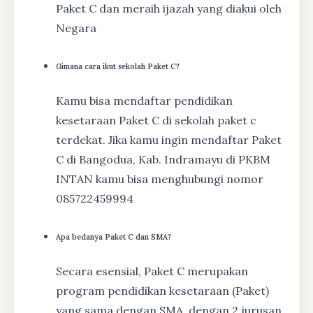
Paket C dan meraih ijazah yang diakui oleh
Negara
Gimana cara ikut sekolah Paket C?
Kamu bisa mendaftar pendidikan
kesetaraan Paket C di sekolah paket c
terdekat. Jika kamu ingin mendaftar Paket
C di Bangodua, Kab. Indramayu di PKBM
INTAN kamu bisa menghubungi nomor
085722459994
Apa bedanya Paket C dan SMA?
Secara esensial, Paket C merupakan
program pendidikan kesetaraan (Paket)
yang sama dengan SMA, dengan 2 jurusan