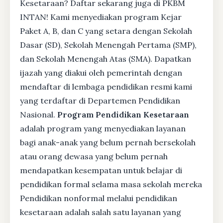
Kesetaraan? Daftar sekarang juga di PKBM
INTAN! Kami menyediakan program Kejar
Paket A, B, dan C yang setara dengan Sekolah
Dasar (SD), Sekolah Menengah Pertama (SMP),
dan Sekolah Menengah Atas (SMA). Dapatkan
ijazah yang diakui oleh pemerintah dengan
mendaftar di lembaga pendidikan resmi kami
yang terdaftar di Departemen Pendidikan
Nasional.
Program Pendidikan Kesetaraan
adalah program yang menyediakan layanan
bagi anak-anak yang belum pernah bersekolah
atau orang dewasa yang belum pernah
mendapatkan kesempatan untuk belajar di
pendidikan formal selama masa sekolah mereka
Pendidikan nonformal melalui pendidikan
kesetaraan adalah salah satu layanan yang