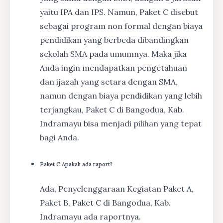
yaitu IPA dan IPS. Namun, Paket C disebut
sebagai program non formal dengan biaya
pendidikan yang berbeda dibandingkan
sekolah SMA pada umumnya. Maka jika
Anda ingin mendapatkan pengetahuan
dan ijazah yang setara dengan SMA,
namun dengan biaya pendidikan yang lebih
terjangkau, Paket C di Bangodua, Kab.
Indramayu bisa menjadi pilihan yang tepat
bagi Anda.
Paket C Apakah ada raport?
Ada, Penyelenggaraan Kegiatan Paket A,
Paket B, Paket C di Bangodua, Kab.
Indramayu ada raportnya.