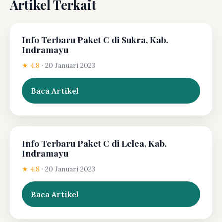
Artikel Terkait
Info Terbaru Paket C di Sukra, Kab.
Indramayu
★ 4.8
·
20 Januari 2023
Baca Artikel
Info Terbaru Paket C di Lelea, Kab.
Indramayu
★ 4.8
·
20 Januari 2023
Baca Artikel