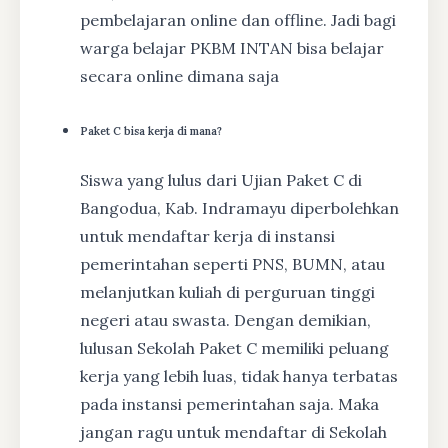
pembelajaran online dan offline. Jadi bagi
warga belajar PKBM INTAN bisa belajar
secara online dimana saja
Paket C bisa kerja di mana?
Siswa yang lulus dari Ujian Paket C di
Bangodua, Kab. Indramayu diperbolehkan
untuk mendaftar kerja di instansi
pemerintahan seperti PNS, BUMN, atau
melanjutkan kuliah di perguruan tinggi
negeri atau swasta. Dengan demikian,
lulusan Sekolah Paket C memiliki peluang
kerja yang lebih luas, tidak hanya terbatas
pada instansi pemerintahan saja. Maka
jangan ragu untuk mendaftar di Sekolah