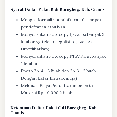
Syarat
Daftar Paket B di Baregbeg, Kab. Ciamis
Mengisi formulir pendaftaran di tempat
pendaftaran atau bisa
Menyerahkan Fotocopy Ijazah sebanyak 2
lembar yg telah dilegalisir (Ijazah Asli
Diperlihatkan)
Menyerahkan Fotocopy KTP/KK sebanyak
1 lembar
Photo 3 x 4 = 6 Buah dan 2 x 3 = 2 buah
Dengan Latar Biru (Kemeja)
Melunasi Biaya Pendaftaran beserta
Materai Rp. 10.000 2 buah
Ketentuan
Daftar Paket C di Baregbeg, Kab.
Ciamis