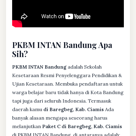
PKBM INTAN Bandung Apa
Sih?
PKBM INTAN Bandung
adalah Sekolah
Kesetaraan Resmi Penyelenggara Pendidikan &
Ujian Kesetaraan. Membuka pendaftaran untuk
warga belajar baru tidak hanya di Kota Bandung
tapi juga dari seluruh Indonesia. Termasuk
daerah kamu
di Baregbeg, Kab. Ciamis
Ada
banyak alasan mengapa seseorang harus
melanjutkan
Paket C di Baregbeg, Kab. Ciamis
di PKBM INTAN Bandung, di antaranya adalah: