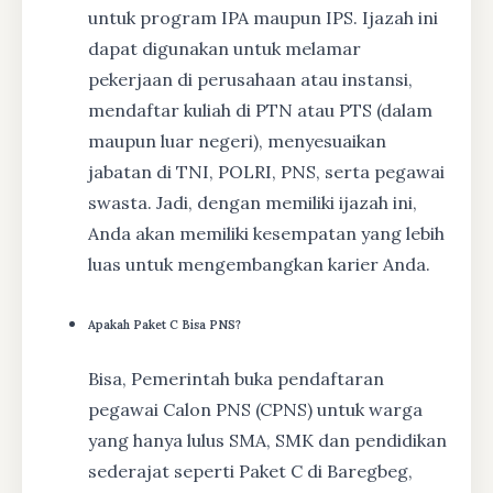
untuk program IPA maupun IPS. Ijazah ini
dapat digunakan untuk melamar
pekerjaan di perusahaan atau instansi,
mendaftar kuliah di PTN atau PTS (dalam
maupun luar negeri), menyesuaikan
jabatan di TNI, POLRI, PNS, serta pegawai
swasta. Jadi, dengan memiliki ijazah ini,
Anda akan memiliki kesempatan yang lebih
luas untuk mengembangkan karier Anda.
Apakah Paket C Bisa PNS?
Bisa, Pemerintah buka pendaftaran
pegawai Calon PNS (CPNS) untuk warga
yang hanya lulus SMA, SMK dan pendidikan
sederajat seperti Paket C di Baregbeg,