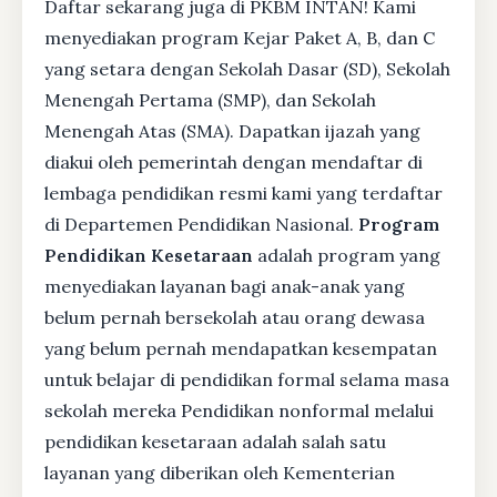
Daftar sekarang juga di PKBM INTAN! Kami
menyediakan program Kejar Paket A, B, dan C
yang setara dengan Sekolah Dasar (SD), Sekolah
Menengah Pertama (SMP), dan Sekolah
Menengah Atas (SMA). Dapatkan ijazah yang
diakui oleh pemerintah dengan mendaftar di
lembaga pendidikan resmi kami yang terdaftar
di Departemen Pendidikan Nasional.
Program
Pendidikan Kesetaraan
adalah program yang
menyediakan layanan bagi anak-anak yang
belum pernah bersekolah atau orang dewasa
yang belum pernah mendapatkan kesempatan
untuk belajar di pendidikan formal selama masa
sekolah mereka Pendidikan nonformal melalui
pendidikan kesetaraan adalah salah satu
layanan yang diberikan oleh Kementerian