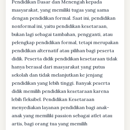
Pendidikan Dasar dan Menengah kepada
masyarakat, yang memiliki tugas yang sama
dengan pendidikan formal. Saat ini, pendidikan
nonformal ini, yaitu pendidikan kesetaraan,
bukan lagi sebagai tambahan, pengganti, atau
pelengkap pendidikan formal, tetapi merupakan
pendidikan alternatif atau pilihan bagi peserta
didik. Peserta didik pendidikan kesetaraan tidak
hanya berasal dari masyarakat yang putus
sekolah dan tidak melanjutkan ke jenjang
pendidikan yang lebih tinggi. Banyak peserta
didik memilih pendidikan kesetaraan karena
lebih fleksibel. Pendidikan Kesetaraan
menyediakan layanan pendidikan bagi anak-
anak yang memiliki passion sebagai atlet atau
artis, bagi orang tua yang memilih