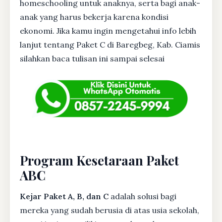
homeschooling untuk anaknya, serta bagi anak-
anak yang harus bekerja karena kondisi
ekonomi. Jika kamu ingin mengetahui info lebih
lanjut tentang Paket C di Baregbeg, Kab. Ciamis
silahkan baca tulisan ini sampai selesai
Program Kesetaraan Paket
ABC
Kejar Paket A, B, dan C
adalah solusi bagi
mereka yang sudah berusia di atas usia sekolah,