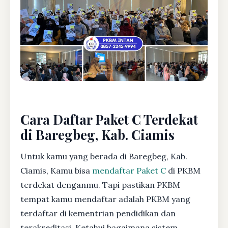
Cara Daftar Paket C Terdekat
di Baregbeg, Kab. Ciamis
Untuk kamu yang berada di Baregbeg, Kab.
Ciamis, Kamu bisa
mendaftar Paket C
di PKBM
terdekat denganmu. Tapi pastikan PKBM
tempat kamu mendaftar adalah PKBM yang
terdaftar di kementrian pendidikan dan
terakreditasi. Ketahui bagaimana sistem