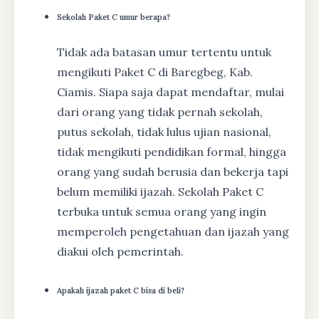
Sekolah Paket C umur berapa?
Tidak ada batasan umur tertentu untuk
mengikuti Paket C di Baregbeg, Kab.
Ciamis. Siapa saja dapat mendaftar, mulai
dari orang yang tidak pernah sekolah,
putus sekolah, tidak lulus ujian nasional,
tidak mengikuti pendidikan formal, hingga
orang yang sudah berusia dan bekerja tapi
belum memiliki ijazah. Sekolah Paket C
terbuka untuk semua orang yang ingin
memperoleh pengetahuan dan ijazah yang
diakui oleh pemerintah.
Apakah ijazah paket C bisa di beli?