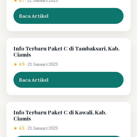
★ 4.7
·
22 Januari 2023
Baca Artikel
Info Terbaru Paket C di Tambaksari, Kab.
Ciamis
★ 4.9
·
21 Januari 2023
Baca Artikel
Info Terbaru Paket C di Kawali, Kab.
Ciamis
★ 4.5
·
21 Januari 2023