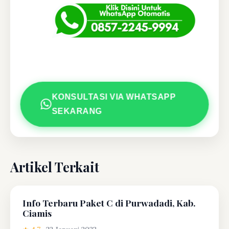
KONSULTASI VIA WHATSAPP
SEKARANG
Artikel Terkait
Info Terbaru Paket C di Purwadadi, Kab.
Ciamis