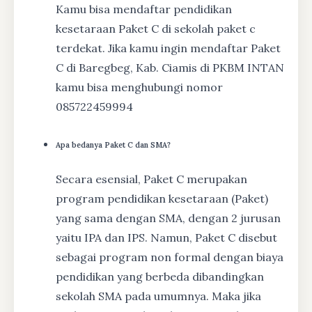
Kamu bisa mendaftar pendidikan
kesetaraan Paket C di sekolah paket c
terdekat. Jika kamu ingin mendaftar Paket
C di Baregbeg, Kab. Ciamis di PKBM INTAN
kamu bisa menghubungi nomor
085722459994
Apa bedanya Paket C dan SMA?
Secara esensial, Paket C merupakan
program pendidikan kesetaraan (Paket)
yang sama dengan SMA, dengan 2 jurusan
yaitu IPA dan IPS. Namun, Paket C disebut
sebagai program non formal dengan biaya
pendidikan yang berbeda dibandingkan
sekolah SMA pada umumnya. Maka jika