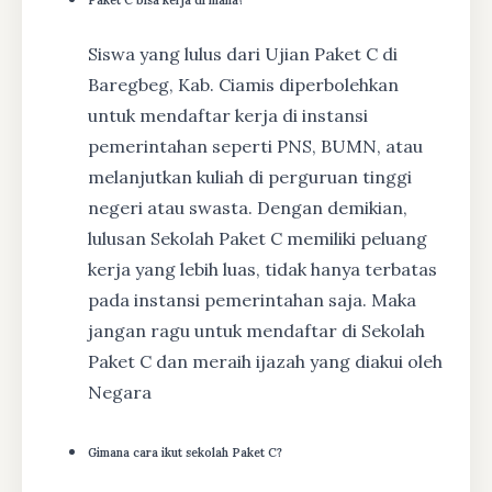
Siswa yang lulus dari Ujian Paket C di
Baregbeg, Kab. Ciamis diperbolehkan
untuk mendaftar kerja di instansi
pemerintahan seperti PNS, BUMN, atau
melanjutkan kuliah di perguruan tinggi
negeri atau swasta. Dengan demikian,
lulusan Sekolah Paket C memiliki peluang
kerja yang lebih luas, tidak hanya terbatas
pada instansi pemerintahan saja. Maka
jangan ragu untuk mendaftar di Sekolah
Paket C dan meraih ijazah yang diakui oleh
Negara
Gimana cara ikut sekolah Paket C?