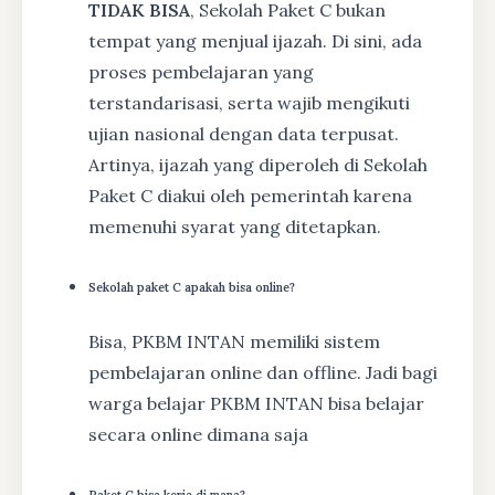
TIDAK BISA
, Sekolah Paket C bukan
tempat yang menjual ijazah. Di sini, ada
proses pembelajaran yang
terstandarisasi, serta wajib mengikuti
ujian nasional dengan data terpusat.
Artinya, ijazah yang diperoleh di Sekolah
Paket C diakui oleh pemerintah karena
memenuhi syarat yang ditetapkan.
Sekolah paket C apakah bisa online?
Bisa, PKBM INTAN memiliki sistem
pembelajaran online dan offline. Jadi bagi
warga belajar PKBM INTAN bisa belajar
secara online dimana saja
Paket C bisa kerja di mana?