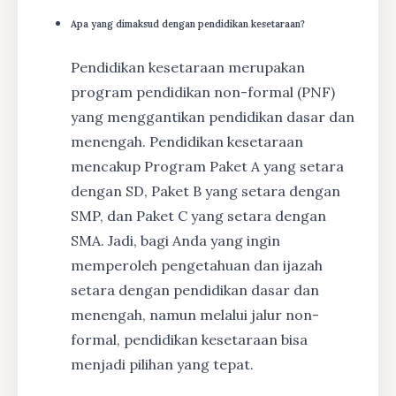
Apa yang dimaksud dengan pendidikan kesetaraan?
Pendidikan kesetaraan merupakan
program pendidikan non-formal (PNF)
yang menggantikan pendidikan dasar dan
menengah. Pendidikan kesetaraan
mencakup Program Paket A yang setara
dengan SD, Paket B yang setara dengan
SMP, dan Paket C yang setara dengan
SMA. Jadi, bagi Anda yang ingin
memperoleh pengetahuan dan ijazah
setara dengan pendidikan dasar dan
menengah, namun melalui jalur non-
formal, pendidikan kesetaraan bisa
menjadi pilihan yang tepat.