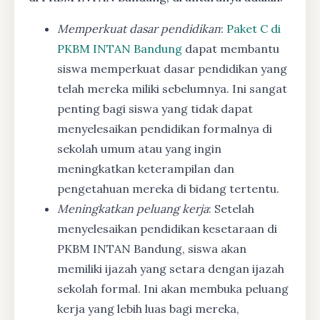
Memperkuat dasar pendidikan
:
Paket C di
PKBM INTAN Bandung
dapat membantu
siswa memperkuat dasar pendidikan yang
telah mereka miliki sebelumnya. Ini sangat
penting bagi siswa yang tidak dapat
menyelesaikan pendidikan formalnya di
sekolah umum atau yang ingin
meningkatkan keterampilan dan
pengetahuan mereka di bidang tertentu.
Meningkatkan peluang kerja
: Setelah
menyelesaikan pendidikan kesetaraan di
PKBM INTAN Bandung, siswa akan
memiliki ijazah yang setara dengan ijazah
sekolah formal. Ini akan membuka peluang
kerja yang lebih luas bagi mereka,