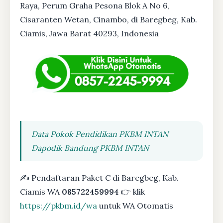
Raya, Perum Graha Pesona Blok A No 6,
Cisaranten Wetan, Cinambo, di Baregbeg, Kab.
Ciamis, Jawa Barat 40293, Indonesia
Data Pokok Pendidikan PKBM INTAN
Dapodik Bandung PKBM INTAN
✍ Pendaftaran Paket C di Baregbeg, Kab.
Ciamis WA
085722459994
👉 klik
https://pkbm.id/wa
untuk WA Otomatis