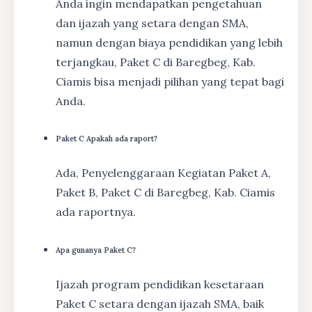
Anda ingin mendapatkan pengetahuan
dan ijazah yang setara dengan SMA,
namun dengan biaya pendidikan yang lebih
terjangkau, Paket C di Baregbeg, Kab.
Ciamis bisa menjadi pilihan yang tepat bagi
Anda.
Paket C Apakah ada raport?
Ada, Penyelenggaraan Kegiatan Paket A,
Paket B, Paket C di Baregbeg, Kab. Ciamis
ada raportnya.
Apa gunanya Paket C?
Ijazah program pendidikan kesetaraan
Paket C setara dengan ijazah SMA, baik