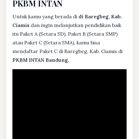
PKBM INTAN
Untuk kamu yang berada di
di Baregbeg, Kab.
Ciamis
dan ingin melanjutkan pendidikan baik
itu Paket A (Setara SD), Paket B (Setara SMP)
atau Paket C (Setara SMA), kamu bisa
mendaftar Paket C di Baregbeg, Kab. Ciamis di
PKBM INTAN Bandung.