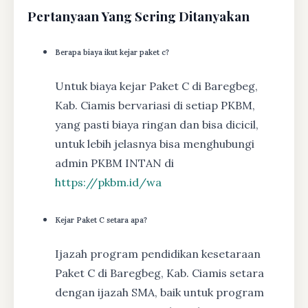
Pertanyaan Yang Sering Ditanyakan
Berapa biaya ikut kejar paket c?
Untuk biaya kejar Paket C di Baregbeg,
Kab. Ciamis bervariasi di setiap PKBM,
yang pasti biaya ringan dan bisa dicicil,
untuk lebih jelasnya bisa menghubungi
admin PKBM INTAN di
https://pkbm.id/wa
Kejar Paket C setara apa?
Ijazah program pendidikan kesetaraan
Paket C di Baregbeg, Kab. Ciamis setara
dengan ijazah SMA, baik untuk program