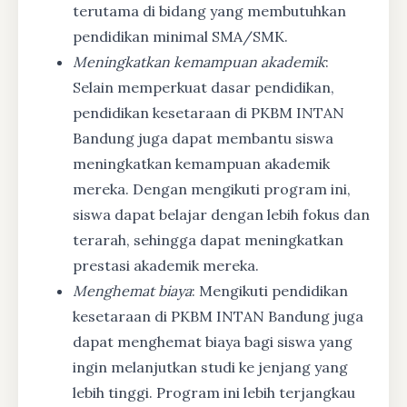
terutama di bidang yang membutuhkan
pendidikan minimal SMA/SMK.
Meningkatkan kemampuan akademik
:
Selain memperkuat dasar pendidikan,
pendidikan kesetaraan di PKBM INTAN
Bandung juga dapat membantu siswa
meningkatkan kemampuan akademik
mereka. Dengan mengikuti program ini,
siswa dapat belajar dengan lebih fokus dan
terarah, sehingga dapat meningkatkan
prestasi akademik mereka.
Menghemat biaya
: Mengikuti pendidikan
kesetaraan di PKBM INTAN Bandung juga
dapat menghemat biaya bagi siswa yang
ingin melanjutkan studi ke jenjang yang
lebih tinggi. Program ini lebih terjangkau