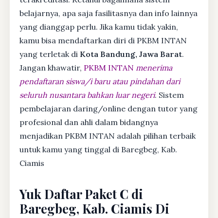
belajarnya, apa saja fasilitasnya dan info lainnya
yang dianggap perlu. Jika kamu tidak yakin,
kamu bisa mendaftarkan diri di PKBM INTAN
yang terletak di
Kota Bandung, Jawa Barat
.
Jangan khawatir,
PKBM INTAN
menerima
pendaftaran siswa/i baru atau pindahan dari
seluruh nusantara bahkan luar negeri
. Sistem
pembelajaran daring/online dengan tutor yang
profesional dan ahli dalam bidangnya
menjadikan PKBM INTAN adalah pilihan terbaik
untuk kamu yang tinggal di Baregbeg, Kab.
Ciamis
Yuk Daftar Paket C di
Baregbeg, Kab. Ciamis Di