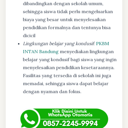
dibandingkan dengan sekolah umum,
sehingga siswa tidak perlu mengeluarkan
biaya yang besar untuk menyelesaikan
pendidikan formalnya dan tentunya bisa
dicicil
Lingkungan belajar yang kondusif
:
PKBM
INTAN Bandung
menyediakan lingkungan
belajar yang kondusif bagi siswa yang ingin
menyelesaikan pendidikan kesetaraannya.
Fasilitas yang tersedia di sekolah ini juga
memadai, sehingga siswa dapat belajar
dengan nyaman dan fokus.