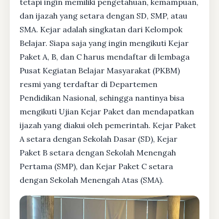
tetapi ingin memiliki pengetahuan, kemampuan,
dan ijazah yang setara dengan SD, SMP, atau
SMA. Kejar adalah singkatan dari Kelompok
Belajar. Siapa saja yang ingin mengikuti Kejar
Paket A, B, dan C harus mendaftar di lembaga
Pusat Kegiatan Belajar Masyarakat (PKBM)
resmi yang terdaftar di Departemen
Pendidikan Nasional, sehingga nantinya bisa
mengikuti Ujian Kejar Paket dan mendapatkan
ijazah yang diakui oleh pemerintah. Kejar Paket
A setara dengan Sekolah Dasar (SD), Kejar
Paket B setara dengan Sekolah Menengah
Pertama (SMP), dan Kejar Paket C setara
dengan Sekolah Menengah Atas (SMA).