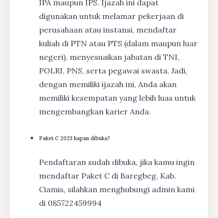
IPA maupun IPS. Ijazah ini dapat
digunakan untuk melamar pekerjaan di
perusahaan atau instansi, mendaftar
kuliah di PTN atau PTS (dalam maupun luar
negeri), menyesuaikan jabatan di TNI,
POLRI, PNS, serta pegawai swasta. Jadi,
dengan memiliki ijazah ini, Anda akan
memiliki kesempatan yang lebih luas untuk
mengembangkan karier Anda.
Paket C 2023 kapan dibuka?
Pendaftaran sudah dibuka, jika kamu ingin
mendaftar Paket C di Baregbeg, Kab.
Ciamis, silahkan menghubungi admin kami
di 085722459994